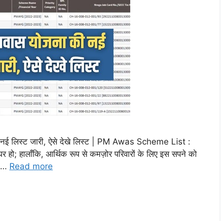
 लिस्ट जारी, ऐसे देखे लिस्ट | PM Awas Scheme List :
 हो; हालाँकि, आर्थिक रूप से कमज़ोर परिवारों के लिए इस सपने को
े …
Read more