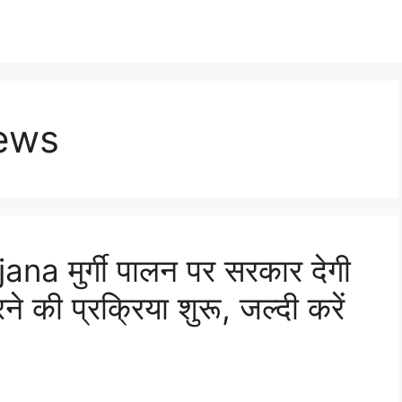
ews
a मुर्गी पालन पर सरकार देगी
 की प्रक्रिया शुरू, जल्दी करें