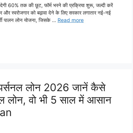
 60% तक की छूट, फॉर्म भरने की प्रक्रिया शुरू, जल्दी करें
और स्वरोजगार को बढ़ावा देने के लिए सरकार लगातार नई-नई
 मुर्गी पालन लोन योजना, जिसके …
Read more
्सनल लोन 2026 जानें कैसे
ल लोन, वो भी 5 साल में आसान
oan