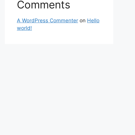
Comments
A WordPress Commenter
on
Hello
world!