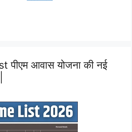
 पीएम आवास योजना की नई
|