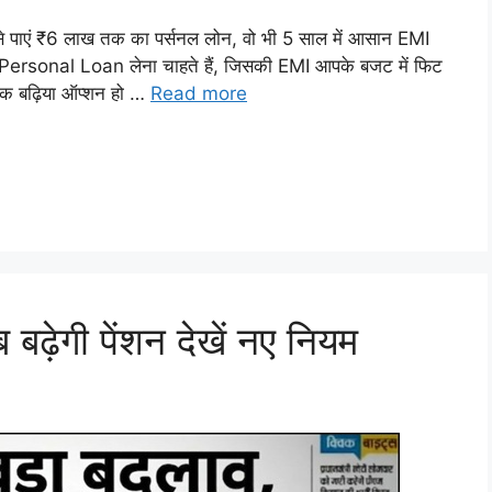
पाएं ₹6 लाख तक का पर्सनल लोन, वो भी 5 साल में आसान EMI
ersonal Loan लेना चाहते हैं, जिसकी EMI आपके बजट में फिट
 बढ़िया ऑप्शन हो …
Read more
 बढ़ेगी पेंशन देखें नए नियम