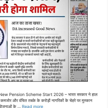
नए नियम New Pension Scheme Start 2026 – भारत सरकार ने हाल
कमजोर और वंचित तबके के करोड़ों नागरिकों के चेहरे पर मुस्कान
 योजनाओं के …
Read more