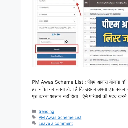
PM Awas Scheme List : पीएम आवास योजना की नई
हर व्यक्ति का सपना होता है कि उसका अपना एक पक्का घर
पूरा करना आसान नहीं होता। ऐसे परिवारों की मदद करन
Categories
trending
Tags
PM Awas Scheme List
Leave a comment