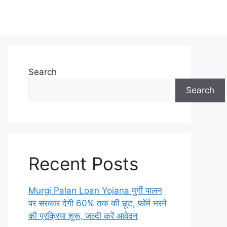
Search
Search
Recent Posts
Murgi Palan Loan Yojana मुर्गी पालन
पर सरकार देगी 60% तक की छूट, फॉर्म भरने
की प्रक्रिया शुरू, जल्दी करें आवेदन