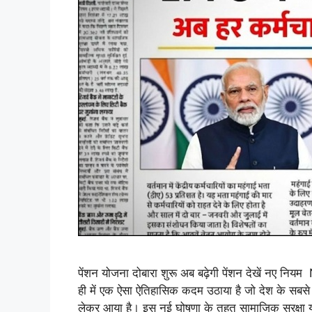
पेंशन योजना दोबारा शुरू अब बढ़ेगी पेंशन देखें 
ही में एक ऐसा ऐतिहासिक कदम उठाया है जो देश के सबसे 
लेकर आया है। इस नई घोषणा के तहत सामाजिक सुरक्षा