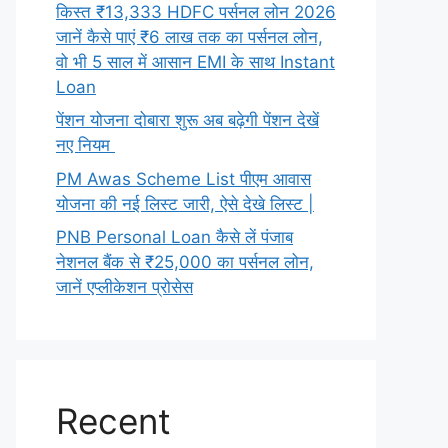
किस्त ₹13,333 HDFC पर्सनल लोन 2026
जानें कैसे पाएं ₹6 लाख तक का पर्सनल लोन,
वो भी 5 साल में आसान EMI के साथ Instant
Loan
पेंशन योजना दोबारा शुरू अब बढ़ेगी पेंशन देखें
नए नियम
PM Awas Scheme List पीएम आवास
योजना की नई लिस्ट जारी, ऐसे देखे लिस्ट |
PNB Personal Loan कैसे लें पंजाब
नेशनल बैंक से ₹25,000 का पर्सनल लोन,
जानें एप्लीकेशन प्रोसेस
Recent