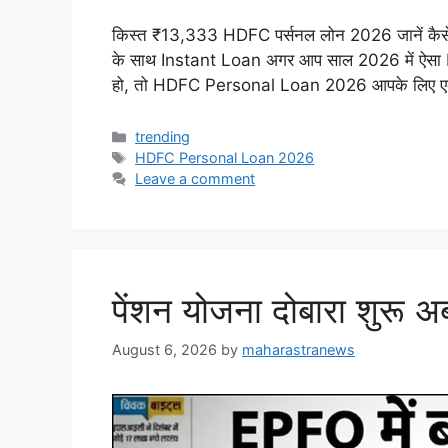
किस्त ₹13,333 HDFC पर्सनल लोन 2026 जानें कैसे 
के साथ Instant Loan अगर आप साल 2026 में ऐसा P
हो, तो HDFC Personal Loan 2026 आपके लिए एक
Categories
trending
Tags
HDFC Personal Loan 2026
Leave a comment
पेंशन योजना दोबारा शुरू अब
August 6, 2026
by
maharastranews