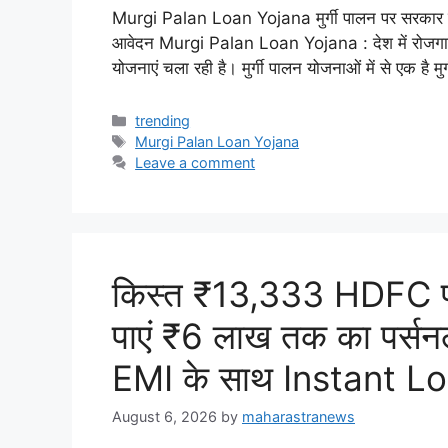
Murgi Palan Loan Yojana मुर्गी पालन पर सरकार देगी
आवेदन Murgi Palan Loan Yojana : देश में रोजगार 
योजनाएं चला रही है। मुर्गी पालन योजनाओं में से एक है
Categories
trending
Tags
Murgi Palan Loan Yojana
Leave a comment
किस्त ₹13,333 HDFC पर
पाएं ₹6 लाख तक का पर्सन
EMI के साथ Instant L
August 6, 2026
by
maharastranews