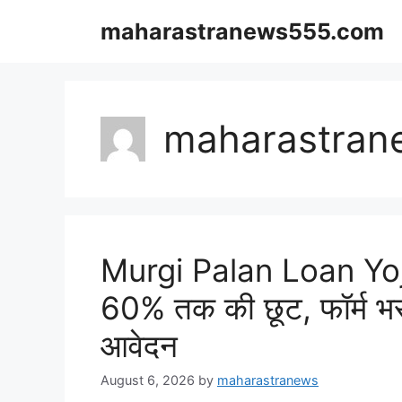
Skip
maharastranews555.com
to
content
maharastran
Murgi Palan Loan Yojan
60% तक की छूट, फॉर्म भरने
आवेदन
August 6, 2026
by
maharastranews