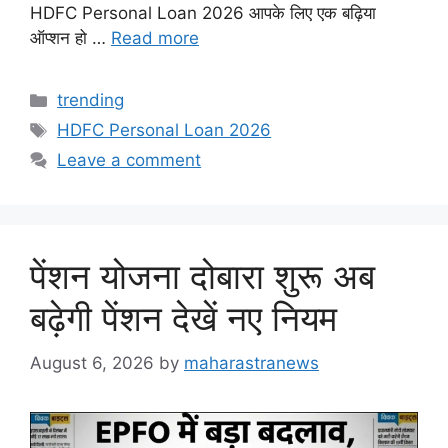
HDFC Personal Loan 2026 आपके लिए एक बढ़िया
ऑप्शन हो …
Read more
Categories
trending
Tags
HDFC Personal Loan 2026
Leave a comment
पेंशन योजना दोबारा शुरू अब
बढ़ेगी पेंशन देखें नए नियम
August 6, 2026
by
maharastranews