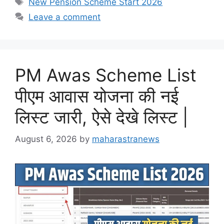
New Pension Scheme Start 2026
Leave a comment
PM Awas Scheme List
पीएम आवास योजना की नई
लिस्ट जारी, ऐसे देखे लिस्ट |
August 6, 2026
by
maharastranews