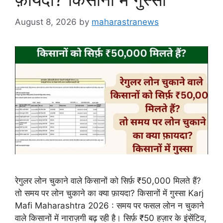
August 8, 2026
by
maharastranews
रेगुलर लोन चुकाने वाले किसानों को सिर्फ़ ₹50,000 मिलते हैं?
तो समय पर लोन चुकाने का क्या फ़ायदा? किसानों में गुस्सा Karj
Mafi Maharashtra 2026 : समय पर फसल लोन न चुकाने
वाले किसानों में नाराज़गी बढ़ रही है। सिर्फ़ ₹50 हज़ार के इंसेंटिव,