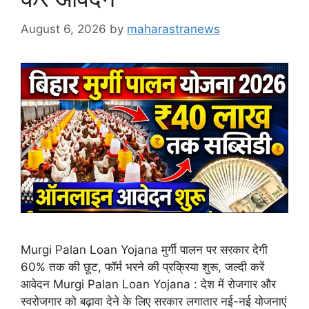
August 6, 2026
by
maharastranews
Murgi Palan Loan Yojana मुर्गी पालन पर सरकार देगी
60% तक की छूट, फॉर्म भरने की प्रक्रिया शुरू, जल्दी करें
आवेदन Murgi Palan Loan Yojana : देश में रोजगार और
स्वरोजगार को बढ़ावा देने के लिए सरकार लगातार नई-नई योजनाएं