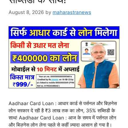
August 8, 2026
by
maharastranews
Aadhaar Card Loan : आधार कार्ड से पर्सनल और बिज़नेस
लोन सरकार दे रही है ₹3 लाख तक का लोन, 35% सब्सिडी के
साथ! Aadhaar Card Loan : आज के समय में पर्सनल लोन
और बिज़नेस लोन लेना पहले से कहीं ज़्यादा आसान हो गया है।