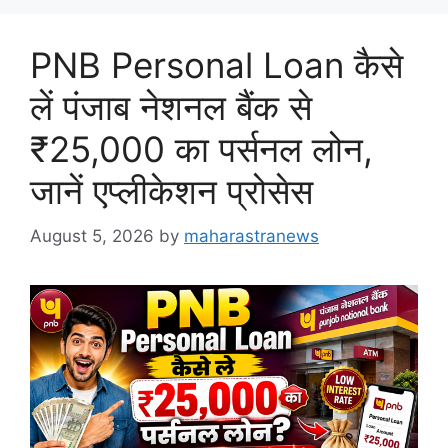
PNB Personal Loan कैसे
लें पंजाब नेशनल बैंक से
₹25,000 का पर्सनल लोन,
जानें एप्लीकेशन प्रोसेस
August 5, 2026
by
maharastranews