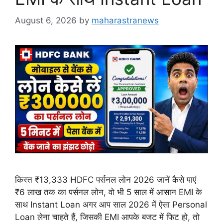
August 6, 2026
by
maharastranews
किस्त ₹13,333 HDFC पर्सनल लोन 2026 जानें कैसे पाएं
₹6 लाख तक का पर्सनल लोन, वो भी 5 साल में आसान EMI के
साथ Instant Loan अगर आप साल 2026 में ऐसा Personal
Loan लेना चाहते हैं, जिसकी EMI आपके बजट में फिट हो, तो