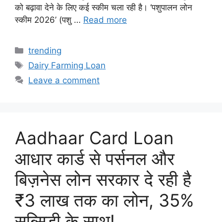
को बढ़ावा देने के लिए कई स्कीम चला रही है। ‘पशुपालन लोन
स्कीम 2026’ (पशु …
Read more
Categories
trending
Tags
Dairy Farming Loan
Leave a comment
Aadhaar Card Loan
आधार कार्ड से पर्सनल और
बिज़नेस लोन सरकार दे रही है
₹3 लाख तक का लोन, 35%
सब्सिडी के साथ!