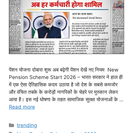
पेंशन योजना दोबारा शुरू अब बढ़ेगी पेंशन देखें नए नियम New
Pension Scheme Start 2026 – भारत सरकार ने हाल ही
में एक ऐसा ऐतिहासिक कदम उठाया है जो देश के सबसे कमजोर
और वंचित तबके के करोड़ों नागरिकों के चेहरे पर मुस्कान लेकर
आया है। इस नई घोषणा के तहत सामाजिक सुरक्षा योजनाओं के …
Read more
Categories
trending
Tags