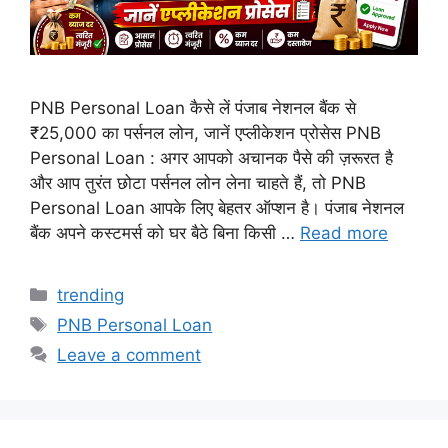
PNB Personal Loan कैसे लें पंजाब नेशनल बैंक से
₹25,000 का पर्सनल लोन, जानें एप्लीकेशन प्रोसेस PNB
Personal Loan : अगर आपको अचानक पैसे की ज़रूरत है
और आप तुरंत छोटा पर्सनल लोन लेना चाहते हैं, तो PNB
Personal Loan आपके लिए बेहतर ऑप्शन है। पंजाब नेशनल
बैंक अपने कस्टमर्स को घर बैठे बिना किसी …
Read more
Categories
trending
Tags
PNB Personal Loan
Leave a comment