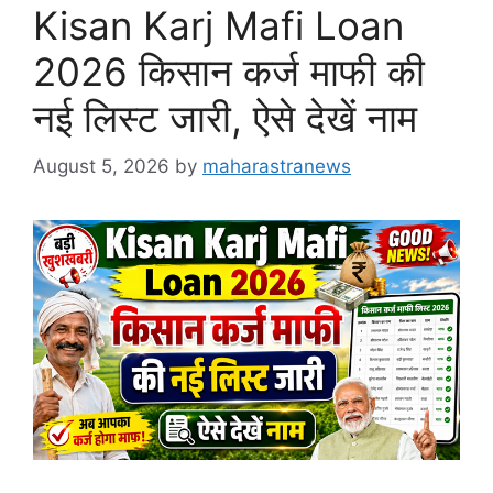
Kisan Karj Mafi Loan
2026 किसान कर्ज माफी की
नई लिस्ट जारी, ऐसे देखें नाम
August 5, 2026
by
maharastranews