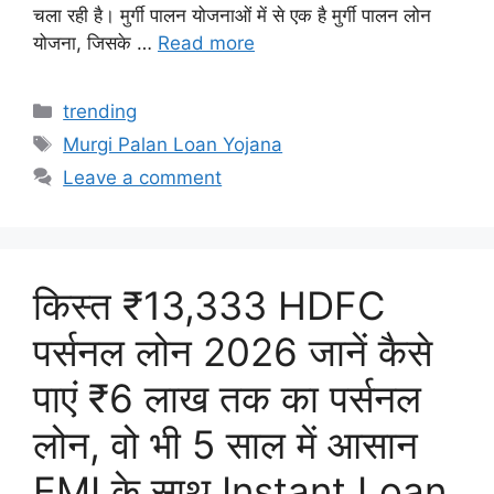
चला रही है। मुर्गी पालन योजनाओं में से एक है मुर्गी पालन लोन
योजना, जिसके …
Read more
Categories
trending
Tags
Murgi Palan Loan Yojana
Leave a comment
किस्त ₹13,333 HDFC
पर्सनल लोन 2026 जानें कैसे
पाएं ₹6 लाख तक का पर्सनल
लोन, वो भी 5 साल में आसान
EMI के साथ Instant Loan