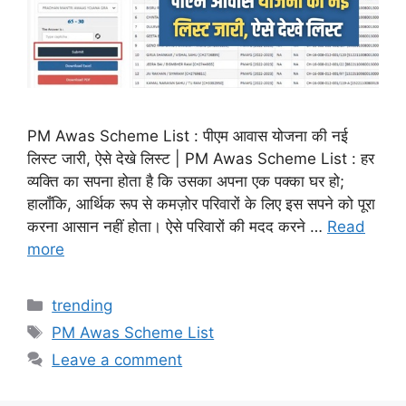
PM Awas Scheme List : पीएम आवास योजना की नई
लिस्ट जारी, ऐसे देखे लिस्ट | PM Awas Scheme List : हर
व्यक्ति का सपना होता है कि उसका अपना एक पक्का घर हो;
हालाँकि, आर्थिक रूप से कमज़ोर परिवारों के लिए इस सपने को पूरा
करना आसान नहीं होता। ऐसे परिवारों की मदद करने …
Read
more
Categories
trending
Tags
PM Awas Scheme List
Leave a comment