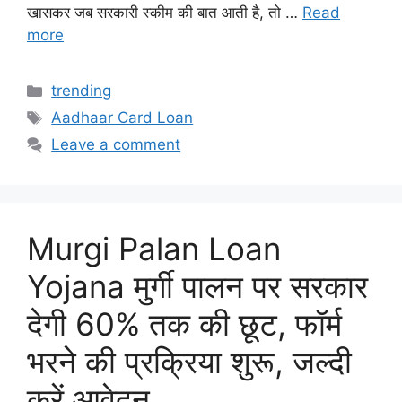
खासकर जब सरकारी स्कीम की बात आती है, तो …
Read
more
Categories
trending
Tags
Aadhaar Card Loan
Leave a comment
Murgi Palan Loan
Yojana मुर्गी पालन पर सरकार
देगी 60% तक की छूट, फॉर्म
भरने की प्रक्रिया शुरू, जल्दी
करें आवेदन