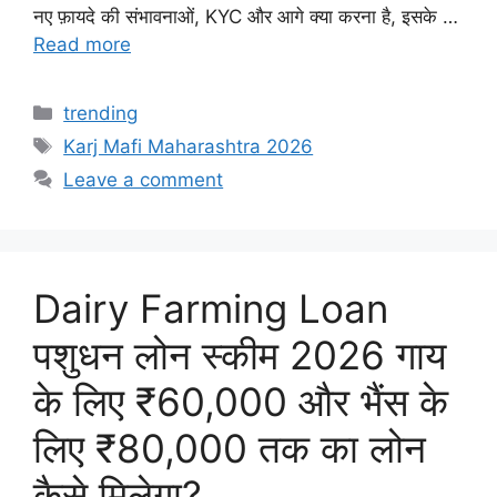
नए फ़ायदे की संभावनाओं, KYC और आगे क्या करना है, इसके …
Read more
Categories
trending
Tags
Karj Mafi Maharashtra 2026
Leave a comment
Dairy Farming Loan
पशुधन लोन स्कीम 2026 गाय
के लिए ₹60,000 और भैंस के
लिए ₹80,000 तक का लोन
कैसे मिलेगा?