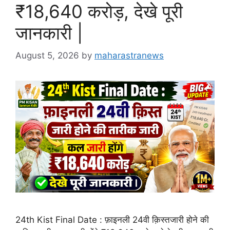
₹18,640 करोड़, देखे पूरी
जानकारी |
August 5, 2026
by
maharastranews
24th Kist Final Date : फ़ाइनली 24वी क़िस्तजारी होने की