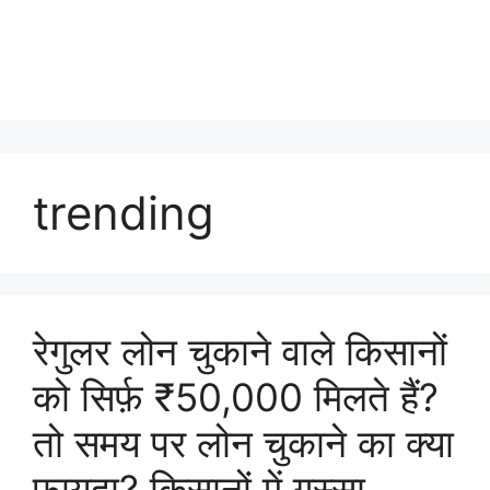
trending
रेगुलर लोन चुकाने वाले किसानों
को सिर्फ़ ₹50,000 मिलते हैं?
तो समय पर लोन चुकाने का क्या
फ़ायदा? किसानों में गुस्सा