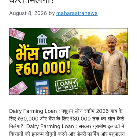
August 8, 2026
by
maharastranews
Dairy Farming Loan : पशुधन लोन स्कीम 2026 गाय के
लिए ₹60,000 और भैंस के लिए ₹80,000 तक का लोन कैसे
मिलेगा? Dairy Farming Loan : सरकार ग्रामीण इलाकों में
किसानों की इनकम दोगुनी करने और डेयरी फार्मिंग और पशुपालन