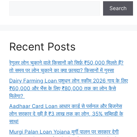
Search
Recent Posts
रेगुलर लोन चुकाने वाले किसानों को सिर्फ़ ₹50,000 मिलते हैं?
तो समय पर लोन चुकाने का क्या फ़ायदा? किसानों में गुस्सा
Dairy Farming Loan पशुधन लोन स्कीम 2026 गाय के लिए
₹60,000 और भैंस के लिए ₹80,000 तक का लोन कैसे
मिलेगा?
Aadhaar Card Loan आधार कार्ड से पर्सनल और बिज़नेस
लोन सरकार दे रही है ₹3 लाख तक का लोन, 35% सब्सिडी के
साथ!
Murgi Palan Loan Yojana मुर्गी पालन पर सरकार देगी