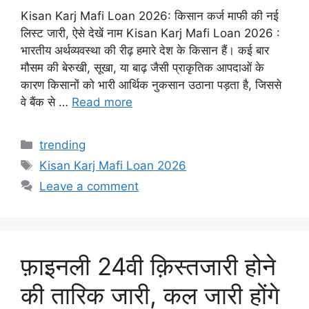
Kisan Karj Mafi Loan 2026: किसान कर्ज माफी की नई
लिस्ट जारी, ऐसे देखें नाम Kisan Karj Mafi Loan 2026 :
भारतीय अर्थव्यवस्था की रीढ़ हमारे देश के किसान हैं। कई बार
मौसम की बेरुखी, सूखा, या बाढ़ जैसी प्राकृतिक आपदाओं के
कारण किसानों को भारी आर्थिक नुकसान उठाना पड़ता है, जिससे
वे बैंक से …
Read more
Categories
trending
Tags
Kisan Karj Mafi Loan 2026
Leave a comment
फ़ाइनली 24वी क़िस्तजारी होने
की तारिक जारी, कल जारी होंगे