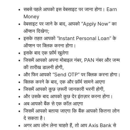
सबसे पहले आपको इस वेबसाइट पर जाना होगा। Earn
Money
वेबसाइट पर जाने के बाद, आपको “Apply Now” का
ऑप्शन दिखेगा;
इसके तहत आपको “Instant Personal Loan” के
ऑप्शन पर क्लिक करना होगा।
इसके बाद एक फ़ॉर्म खुलेगा
जिसमें आपको अपना मोबाइल नंबर, PAN नंबर और जन्म
की तारीख डालनी होगी,
और फिर आपको “Send OTP” पर क्लिक करना होगा।
क्लिक करने के बाद, एक और फ़ॉर्म सामने आएगा
जिसमें आपको कुछ ज़रूरी जानकारी भरनी होगी,
और उसके बाद आपको कुछ देर इंतज़ार करना होगा।
अब आपको बैंक से एक कॉल आएगा
जिसमें आपको बताया जाएगा कि बैंक आपको कितना लोन
दे सकता है।
अगर आप लोन लेना चाहते हैं, तो आप Axis Bank से