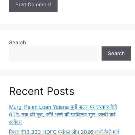
Search
Search
Recent Posts
Murgi Palan Loan Yojana मुर्गी पालन पर सरकार देगी
60% तक की छूट, फॉर्म भरने की प्रक्रिया शुरू, जल्दी करें
आवेदन
किस्त ₹13,333 HDFC पर्सनल लोन 2026 जानें कैसे पाएं