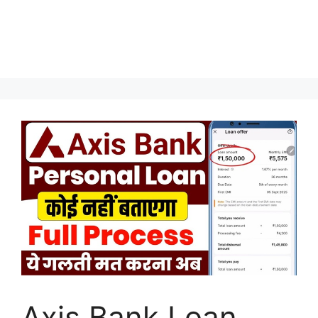
Axis Bank Loan