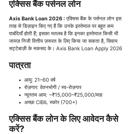
एक्सिस बैंक पर्सनल लोन
Axis Bank Loan 2026 :
एक्सिस बैंक के पर्सनल लोन इस
तरह से डिज़ाइन किए गए हैं कि उनके इस्तेमाल पर बहुत कम
पाबंदियाँ होती हैं; इसका मतलब है कि इनका इस्तेमाल किसी भी
जायज़ निजी वित्तीय ज़रूरत के लिए किया जा सकता है, सिवाय
सट्टेबाज़ी के मकसद के। Axis Bank Loan Apply 2026
पात्रता
आयु: 21–60 वर्ष
रोज़गार: वेतनभोगी / स्व-रोज़गार
न्यूनतम आय: ~₹15,000–₹25,000/माह
अच्छा CIBIL स्कोर (700+)
एक्सिस बैंक लोन के लिए आवेदन कैसे
करें?