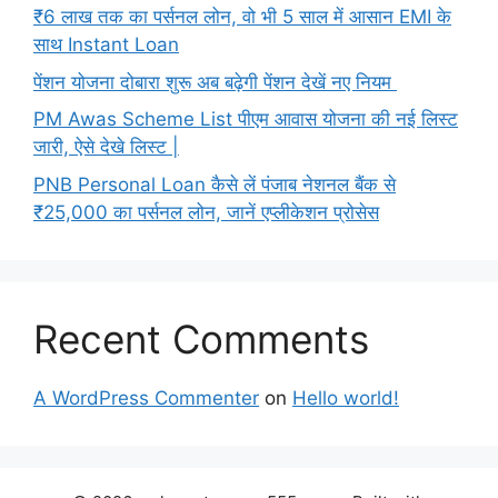
₹6 लाख तक का पर्सनल लोन, वो भी 5 साल में आसान EMI के
साथ Instant Loan
पेंशन योजना दोबारा शुरू अब बढ़ेगी पेंशन देखें नए नियम
PM Awas Scheme List पीएम आवास योजना की नई लिस्ट
जारी, ऐसे देखे लिस्ट |
PNB Personal Loan कैसे लें पंजाब नेशनल बैंक से
₹25,000 का पर्सनल लोन, जानें एप्लीकेशन प्रोसेस
Recent Comments
A WordPress Commenter
on
Hello world!