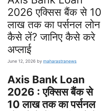
2026 एक्सिस बैंक से 10
लाख तक का पर्सनल लोन
कैसे लें? जानिए कैसे करे
अप्लाई
June 12, 2026
by
maharastranews
Axis Bank Loan
2026 : एक्सिस बैंक से
10 लाख तक का पर्सनल