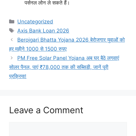
पर्सनल लोन ले सकते हैं।
Categories
Uncategorized
Tags
Axis Bank Loan 2026
Berojgari Bhatta Yojana 2026 बेरोजगार युवाओं को
हर महीने 1000 से 1500 रुपए
PM Free Solar Panel Yojana अब घर बैठे लगवाएं
सोलर पैनल, पाएं ₹78,000 तक की सब्सिडी, जानें पूरी
प्रक्रिया!
Leave a Comment
Comment