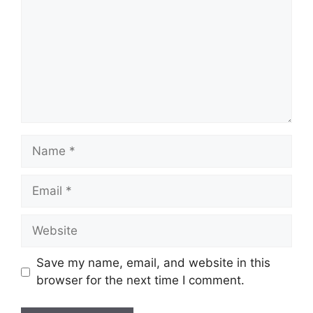
Name
Email
Website
Save my name, email, and website in this
browser for the next time I comment.