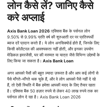
लोन कैसे लें? जानिए कैसे
करे अप्लाई
Axis Bank Loan 2026 :
एक्सिस बैंक के पर्सनल लोन
9.50% से 9.99% प्रति वर्ष की शुरुआती दर पर प्रतिस्पर्धी
ब्याज दरें प्रदान करते हैं। ये लोन अनसिक्योर्ड होते हैं, जिनके लिए
किसी कोलैटरल की आवश्यकता नहीं होती, और इनका उपयोग
मेडिकल इमरजेंसी, घर की मरम्मत या यात्रा जैसे विभिन्न उद्देश्यों के
लिए किया जा सकता है।
Axis Bank Loan
अगर आपको पैसों की बहुत ज़्यादा ज़रूरत है और आप कई लोगों से
पैसे माँगते-माँगते थक चुके हैं, और वे लोग आपको पैसे नहीं दे रहे
हैं, तो ऐसी स्थिति में बैंक हमेशा आपकी मदद के लिए तैयार रहता
है। एक्सिस बैंक 50 हज़ार रुपये से लेकर 40 लाख रुपये तक का
पर्सनल लोन दे रहा है। Axis Bank Loan 2026