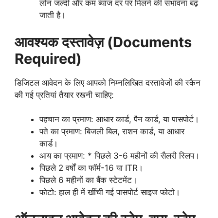
लोन जल्दी और कम ब्याज दर पर मिलने की संभावना बढ़
जाती है।
आवश्यक दस्तावेज़ (Documents
Required)
डिजिटल आवेदन के लिए आपको निम्नलिखित दस्तावेजों की स्कैन
की गई प्रतियां तैयार रखनी चाहिए:
पहचान का प्रमाण: आधार कार्ड, पैन कार्ड, या पासपोर्ट।
पते का प्रमाण: बिजली बिल, राशन कार्ड, या आधार
कार्ड।
आय का प्रमाण: * पिछले 3-6 महीनों की सैलरी स्लिप।
पिछले 2 वर्षों का फॉर्म-16 या ITR।
पिछले 6 महीनों का बैंक स्टेटमेंट।
फोटो: हाल ही में खींची गई पासपोर्ट साइज फोटो।