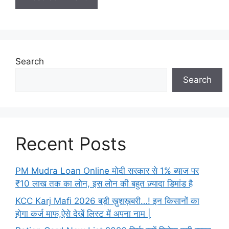
Search
Search
Recent Posts
PM Mudra Loan Online मोदी सरकार से 1% ब्याज पर
₹10 लाख तक का लोन, इस लोन की बहुत ज़्यादा डिमांड है
KCC Karj Mafi 2026 बड़ी ख़ुशख़बरी…! इन किसानों का
होगा कर्ज माफ,ऐसे देखें लिस्ट में अपना नाम |