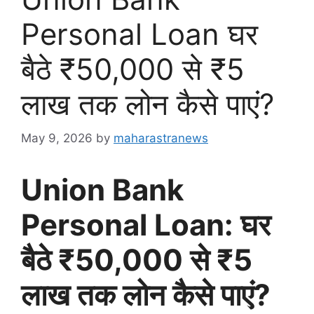
Personal Loan घर
बैठे ₹50,000 से ₹5
लाख तक लोन कैसे पाएं?
May 9, 2026
by
maharastranews
Union Bank
Personal Loan: घर
बैठे ₹50,000 से ₹5
लाख तक लोन कैसे पाएं?