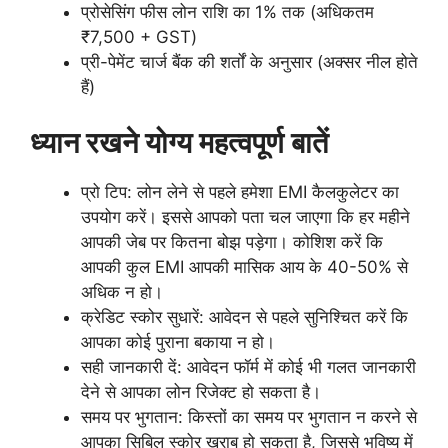
प्रोसेसिंग फीस लोन राशि का 1% तक (अधिकतम
₹7,500 + GST)
प्री-पेमेंट चार्ज बैंक की शर्तों के अनुसार (अक्सर नील होते
हैं)
ध्यान रखने योग्य महत्वपूर्ण बातें
प्रो टिप: लोन लेने से पहले हमेशा EMI कैलकुलेटर का
उपयोग करें। इससे आपको पता चल जाएगा कि हर महीने
आपकी जेब पर कितना बोझ पड़ेगा। कोशिश करें कि
आपकी कुल EMI आपकी मासिक आय के 40-50% से
अधिक न हो।
क्रेडिट स्कोर सुधारें: आवेदन से पहले सुनिश्चित करें कि
आपका कोई पुराना बकाया न हो।
सही जानकारी दें: आवेदन फॉर्म में कोई भी गलत जानकारी
देने से आपका लोन रिजेक्ट हो सकता है।
समय पर भुगतान: किस्तों का समय पर भुगतान न करने से
आपका सिबिल स्कोर खराब हो सकता है, जिससे भविष्य में