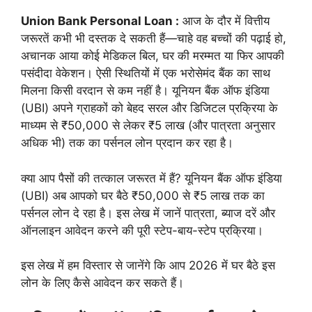
Union Bank Personal Loan :
आज के दौर में वित्तीय
जरूरतें कभी भी दस्तक दे सकती हैं—चाहे वह बच्चों की पढ़ाई हो,
अचानक आया कोई मेडिकल बिल, घर की मरम्मत या फिर आपकी
पसंदीदा वेकेशन। ऐसी स्थितियों में एक भरोसेमंद बैंक का साथ
मिलना किसी वरदान से कम नहीं है। यूनियन बैंक ऑफ इंडिया
(UBI) अपने ग्राहकों को बेहद सरल और डिजिटल प्रक्रिया के
माध्यम से ₹50,000 से लेकर ₹5 लाख (और पात्रता अनुसार
अधिक भी) तक का पर्सनल लोन प्रदान कर रहा है।
क्या आप पैसों की तत्काल जरूरत में हैं? यूनियन बैंक ऑफ इंडिया
(UBI) अब आपको घर बैठे ₹50,000 से ₹5 लाख तक का
पर्सनल लोन दे रहा है। इस लेख में जानें पात्रता, ब्याज दरें और
ऑनलाइन आवेदन करने की पूरी स्टेप-बाय-स्टेप प्रक्रिया।
इस लेख में हम विस्तार से जानेंगे कि आप 2026 में घर बैठे इस
लोन के लिए कैसे आवेदन कर सकते हैं।