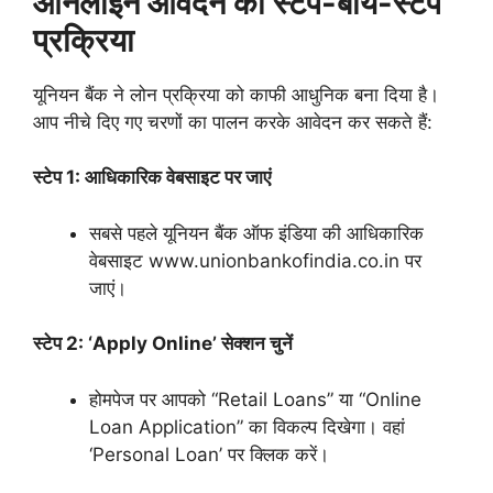
ऑनलाइन आवेदन की स्टेप-बाय-स्टेप
प्रक्रिया
यूनियन बैंक ने लोन प्रक्रिया को काफी आधुनिक बना दिया है।
आप नीचे दिए गए चरणों का पालन करके आवेदन कर सकते हैं:
स्टेप 1: आधिकारिक वेबसाइट पर जाएं
सबसे पहले यूनियन बैंक ऑफ इंडिया की आधिकारिक
वेबसाइट www.unionbankofindia.co.in पर
जाएं।
स्टेप 2: ‘Apply Online’ सेक्शन चुनें
होमपेज पर आपको “Retail Loans” या “Online
Loan Application” का विकल्प दिखेगा। वहां
‘Personal Loan’ पर क्लिक करें।