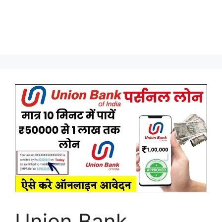
Union Bank