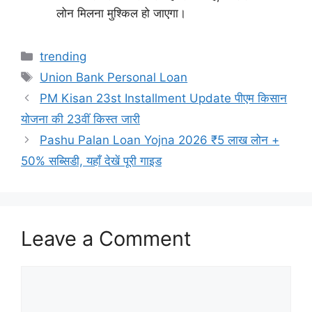
लोन मिलना मुश्किल हो जाएगा।
Categories
trending
Tags
Union Bank Personal Loan
PM Kisan 23st Installment Update पीएम किसान
योजना की 23वीं किस्त जारी
Pashu Palan Loan Yojna 2026 ₹5 लाख लोन +
50% सब्सिडी, यहाँ देखें पूरी गाइड
Leave a Comment
Comment