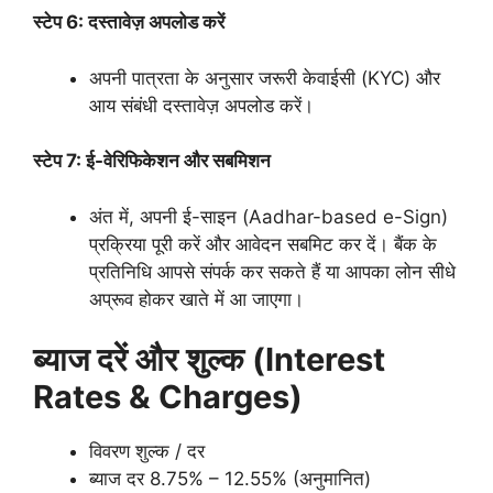
स्टेप 6: दस्तावेज़ अपलोड करें
अपनी पात्रता के अनुसार जरूरी केवाईसी (KYC) और
आय संबंधी दस्तावेज़ अपलोड करें।
स्टेप 7: ई-वेरिफिकेशन और सबमिशन
अंत में, अपनी ई-साइन (Aadhar-based e-Sign)
प्रक्रिया पूरी करें और आवेदन सबमिट कर दें। बैंक के
प्रतिनिधि आपसे संपर्क कर सकते हैं या आपका लोन सीधे
अप्रूव होकर खाते में आ जाएगा।
ब्याज दरें और शुल्क (Interest
Rates & Charges)
विवरण शुल्क / दर
ब्याज दर 8.75% – 12.55% (अनुमानित)