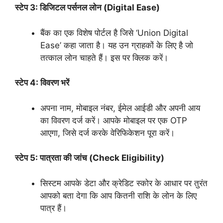
स्टेप 3: डिजिटल पर्सनल लोन (Digital Ease)
बैंक का एक विशेष पोर्टल है जिसे ‘Union Digital
Ease’ कहा जाता है। यह उन ग्राहकों के लिए है जो
तत्काल लोन चाहते हैं। इस पर क्लिक करें।
स्टेप 4: विवरण भरें
अपना नाम, मोबाइल नंबर, ईमेल आईडी और अपनी आय
का विवरण दर्ज करें। आपके मोबाइल पर एक OTP
आएगा, जिसे दर्ज करके वेरिफिकेशन पूरा करें।
स्टेप 5: पात्रता की जांच (Check Eligibility)
सिस्टम आपके डेटा और क्रेडिट स्कोर के आधार पर तुरंत
आपको बता देगा कि आप कितनी राशि के लोन के लिए
पात्र हैं।