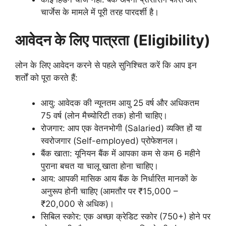
चार्जेस के मामले में पूरी तरह पारदर्शी है।
आवेदन के लिए पात्रता (Eligibility)
लोन के लिए आवेदन करने से पहले सुनिश्चित करें कि आप इन
शर्तों को पूरा करते हैं:
आयु: आवेदक की न्यूनतम आयु 25 वर्ष और अधिकतम
75 वर्ष (लोन मैच्योरिटी तक) होनी चाहिए।
रोजगार: आप एक वेतनभोगी (Salaried) व्यक्ति हों या
स्वरोजगार (Self-employed) प्रोफेशनल।
बैंक खाता: यूनियन बैंक में आपका कम से कम 6 महीने
पुराना बचत या चालू खाता होना चाहिए।
आय: आपकी मासिक आय बैंक के निर्धारित मानकों के
अनुरूप होनी चाहिए (आमतौर पर ₹15,000 –
₹20,000 से अधिक)।
सिबिल स्कोर: एक अच्छा क्रेडिट स्कोर (750+) होने पर