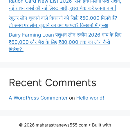
Ration Card New List 2026 सिर्फ इन्हें मिलेगा फ्री राशन,
नई राशन कार्ड की नई लिस्ट जारी, तुरंत चेक करें अपना नाम |
रेगुलर लोन चुकाने वाले किसानों को सिर्फ़ ₹50,000 मिलते हैं?
तो समय पर लोन चुकाने का क्या फ़ायदा? किसानों में गुस्सा
Dairy Farming Loan पशुधन लोन स्कीम 2026 गाय के लिए
₹60,000 और भैंस के लिए ₹80,000 तक का लोन कैसे
मिलेगा?
Recent Comments
A WordPress Commenter
on
Hello world!
© 2026 maharastranews555.com
• Built with