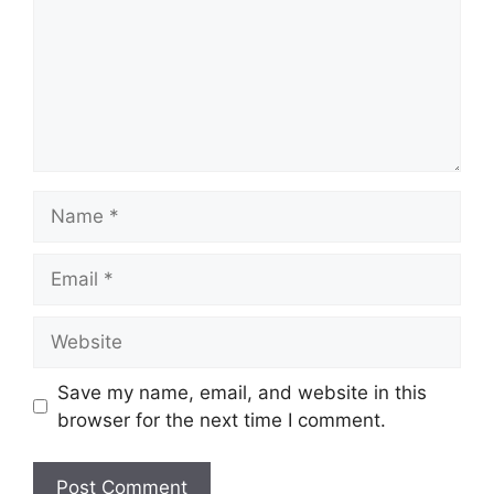
Name
Email
Website
Save my name, email, and website in this
browser for the next time I comment.