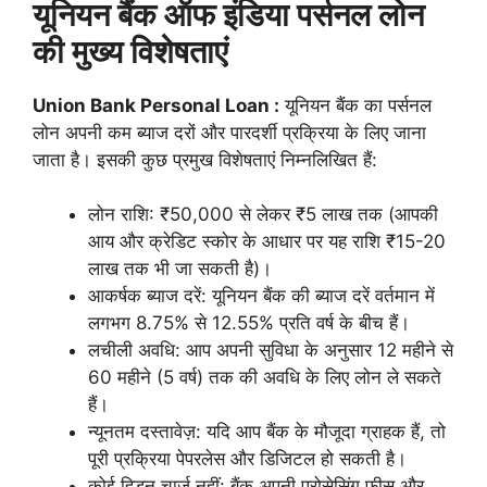
यूनियन बैंक ऑफ इंडिया पर्सनल लोन
की मुख्य विशेषताएं
Union Bank Personal Loan :
यूनियन बैंक का पर्सनल
लोन अपनी कम ब्याज दरों और पारदर्शी प्रक्रिया के लिए जाना
जाता है। इसकी कुछ प्रमुख विशेषताएं निम्नलिखित हैं:
लोन राशि: ₹50,000 से लेकर ₹5 लाख तक (आपकी
आय और क्रेडिट स्कोर के आधार पर यह राशि ₹15-20
लाख तक भी जा सकती है)।
आकर्षक ब्याज दरें: यूनियन बैंक की ब्याज दरें वर्तमान में
लगभग 8.75% से 12.55% प्रति वर्ष के बीच हैं।
लचीली अवधि: आप अपनी सुविधा के अनुसार 12 महीने से
60 महीने (5 वर्ष) तक की अवधि के लिए लोन ले सकते
हैं।
न्यूनतम दस्तावेज़: यदि आप बैंक के मौजूदा ग्राहक हैं, तो
पूरी प्रक्रिया पेपरलेस और डिजिटल हो सकती है।
कोई हिडन चार्ज नहीं: बैंक अपनी प्रोसेसिंग फीस और