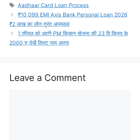
Tags
Aadhaar Card Loan Process
₹10,099 EMI Axis Bank Personal Loan 2026
₹2 लाख का लोन तुरंत अप्रूवल
1 एप्रिल को आएंगे PM किसान योजना की 23 वि क़िस्त के
2000 रु,देखें लिस्ट नाम अपना
Leave a Comment
Comment