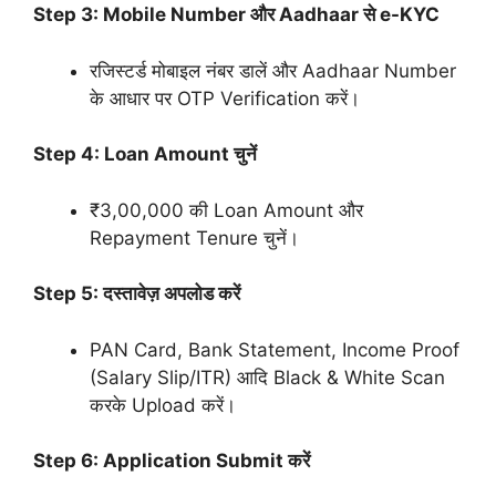
Step 3: Mobile Number और Aadhaar से e-KYC
रजिस्टर्ड मोबाइल नंबर डालें और Aadhaar Number
के आधार पर OTP Verification करें।
Step 4: Loan Amount चुनें
₹3,00,000 की Loan Amount और
Repayment Tenure चुनें।
Step 5: दस्तावेज़ अपलोड करें
PAN Card, Bank Statement, Income Proof
(Salary Slip/ITR) आदि Black & White Scan
करके Upload करें।
Step 6: Application Submit करें