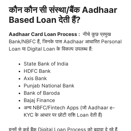
कौन कौन सी संस्था/बैंक Aadhaar
Based Loan देती हैं?
Aadhaar Card Loan Process :
नीचे कुछ प्रमुख
Bank/NBFC हैं, जिनके पास Aadhaar आधारित Personal
Loan या Digital Loan के विकल्प उपलब्ध हैं:
State Bank of India
HDFC Bank
Axis Bank
Punjab National Bank
Bank of Baroda
Bajaj Finance
अन्य NBFC/Fintech Apps (जो Aadhaar e-
KYC के आधार पर छोटी राशि Loan देती हैं)
इनमें से कई बैंक Digital Loan Process को बढ़ावा दे रहे हैं,