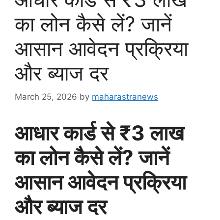
का लोन कैसे लें? जानें
आसान आवेदन प्रक्रिया
और ब्याज दर
March 25, 2026
by
maharastranews
आधार कार्ड से ₹3 लाख
का लोन कैसे लें? जानें
आसान आवेदन प्रक्रिया
और ब्याज दर