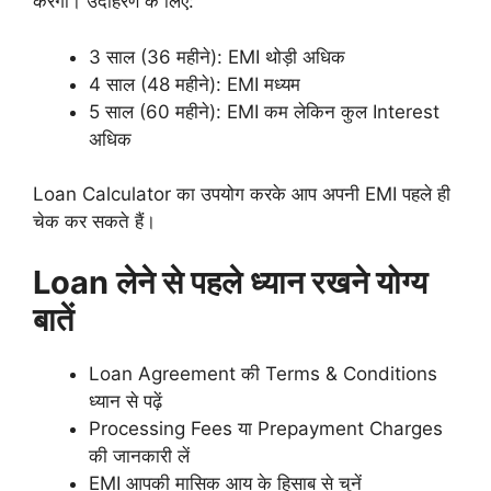
करेगी। उदाहरण के लिए:
3 साल (36 महीने): EMI थोड़ी अधिक
4 साल (48 महीने): EMI मध्यम
5 साल (60 महीने): EMI कम लेकिन कुल Interest
अधिक
Loan Calculator का उपयोग करके आप अपनी EMI पहले ही
चेक कर सकते हैं।
Loan लेने से पहले ध्यान रखने योग्य
बातें
Loan Agreement की Terms & Conditions
ध्यान से पढ़ें
Processing Fees या Prepayment Charges
की जानकारी लें
EMI आपकी मासिक आय के हिसाब से चुनें