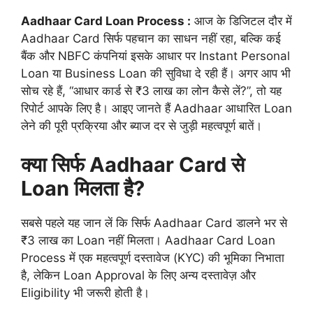
Aadhaar Card Loan Process :
आज के डिजिटल दौर में
Aadhaar Card सिर्फ पहचान का साधन नहीं रहा, बल्कि कई
बैंक और NBFC कंपनियां इसके आधार पर Instant Personal
Loan या Business Loan की सुविधा दे रही हैं। अगर आप भी
सोच रहे हैं, “आधार कार्ड से ₹3 लाख का लोन कैसे लें?”, तो यह
रिपोर्ट आपके लिए है। आइए जानते हैं Aadhaar आधारित Loan
लेने की पूरी प्रक्रिया और ब्याज दर से जुड़ी महत्वपूर्ण बातें।
क्या सिर्फ Aadhaar Card से
Loan मिलता है?
सबसे पहले यह जान लें कि सिर्फ Aadhaar Card डालने भर से
₹3 लाख का Loan नहीं मिलता। Aadhaar Card Loan
Process में एक महत्वपूर्ण दस्तावेज (KYC) की भूमिका निभाता
है, लेकिन Loan Approval के लिए अन्य दस्तावेज़ और
Eligibility भी जरूरी होती है।