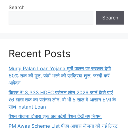
Search
Search
Recent Posts
Murgi Palan Loan Yojana मुर्गी पालन पर सरकार देगी
60% तक की छूट, फॉर्म भरने की प्रक्रिया शुरू, जल्दी करें
आवेदन
किस्त ₹13,333 HDFC पर्सनल लोन 2026 जानें कैसे पाएं
₹6 लाख तक का पर्सनल लोन, वो भी 5 साल में आसान EMI के
साथ Instant Loan
पेंशन योजना दोबारा शुरू अब बढ़ेगी पेंशन देखें नए नियम
PM Awas Scheme List पीएम आवास योजना की नई लिस्ट