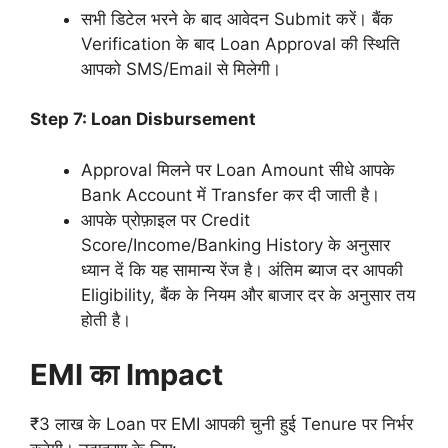
सभी डिटेल भरने के बाद आवेदन Submit करें। बैंक
Verification के बाद Loan Approval की स्थिति
आपको SMS/Email से मिलेगी।
Step 7: Loan Disbursement
Approval मिलने पर Loan Amount सीधे आपके
Bank Account में Transfer कर दी जाती है।
आपके प्रोफ़ाइल पर Credit
Score/Income/Banking History के अनुसार
ध्यान दें कि यह सामान्य रेंज है। अंतिम ब्याज दर आपकी
Eligibility, बैंक के नियम और बाजार दर के अनुसार तय
होती है।
EMI का Impact
₹3 लाख के Loan पर EMI आपकी चुनी हुई Tenure पर निर्भर