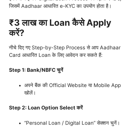
जिसमें Aadhaar आधारित e-KYC का उपयोग होता है।
₹3 लाख का Loan कैसे Apply
करें?
नीचे दिए गए Step-by-Step Process से आप Aadhaar
Card आधारित Loan के लिए आवेदन कर सकते हैं:
Step 1: Bank/NBFC चुनें
अपने बैंक की Official Website या Mobile App
खोलें।
Step 2: Loan Option Select करें
“Personal Loan / Digital Loan” सेक्शन चुनें।