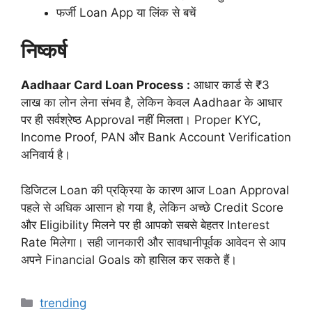
फर्जी Loan App या लिंक से बचें
निष्कर्ष
Aadhaar Card Loan Process :
आधार कार्ड से ₹3
लाख का लोन लेना संभव है, लेकिन केवल Aadhaar के आधार
पर ही सर्वश्रेष्ठ Approval नहीं मिलता। Proper KYC,
Income Proof, PAN और Bank Account Verification
अनिवार्य है।
डिजिटल Loan की प्रक्रिया के कारण आज Loan Approval
पहले से अधिक आसान हो गया है, लेकिन अच्छे Credit Score
और Eligibility मिलने पर ही आपको सबसे बेहतर Interest
Rate मिलेगा। सही जानकारी और सावधानीपूर्वक आवेदन से आप
अपने Financial Goals को हासिल कर सकते हैं।
Categories
trending