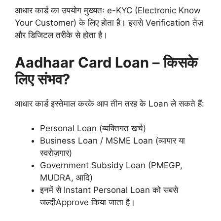
आधार कार्ड का उपयोग मुख्यतः e-KYC (Electronic Know
Your Customer) के लिए होता है। इससे Verification तेज़
और डिजिटल तरीके से होता है।
Aadhaar Card Loan – किसके
लिए संभव?
आधार कार्ड इस्तेमाल करके आप तीन तरह के Loan ले सकते हैं:
Personal Loan (ब्यक्तिगत खर्च)
Business Loan / MSME Loan (व्यापार या
स्वरोज़गार)
Government Subsidy Loan (PMEGP,
MUDRA, आदि)
इनमें से Instant Personal Loan को सबसे
जल्दीApprove किया जाता है।