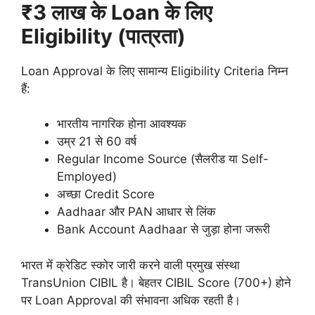
₹3 लाख के Loan के लिए
Eligibility (पात्रता)
Loan Approval के लिए सामान्य Eligibility Criteria निम्न
हैं:
भारतीय नागरिक होना आवश्यक
उम्र 21 से 60 वर्ष
Regular Income Source (सैलरीड या Self-
Employed)
अच्छा Credit Score
Aadhaar और PAN आधार से लिंक
Bank Account Aadhaar से जुड़ा होना जरूरी
भारत में क्रेडिट स्कोर जारी करने वाली प्रमुख संस्था
TransUnion CIBIL है। बेहतर CIBIL Score (700+) होने
पर Loan Approval की संभावना अधिक रहती है।