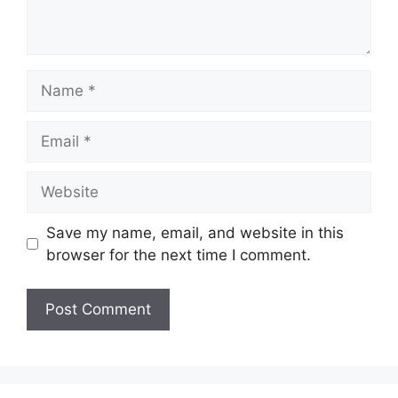
Name
Email
Website
Save my name, email, and website in this
browser for the next time I comment.