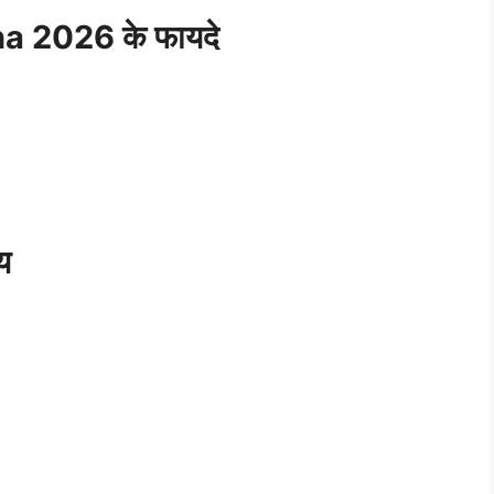
 2026 के फायदे
्य