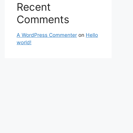
Recent
Comments
A WordPress Commenter
on
Hello
world!