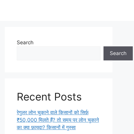
Search
Search
Recent Posts
रेगुलर लोन चुकाने वाले किसानों को सिर्फ़
₹50,000 मिलते हैं? तो समय पर लोन चुकाने
का क्या फ़ायदा? किसानों में गुस्सा