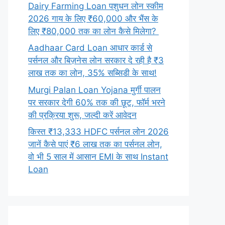
Dairy Farming Loan पशुधन लोन स्कीम
2026 गाय के लिए ₹60,000 और भैंस के
लिए ₹80,000 तक का लोन कैसे मिलेगा?
Aadhaar Card Loan आधार कार्ड से
पर्सनल और बिज़नेस लोन सरकार दे रही है ₹3
लाख तक का लोन, 35% सब्सिडी के साथ!
Murgi Palan Loan Yojana मुर्गी पालन
पर सरकार देगी 60% तक की छूट, फॉर्म भरने
की प्रक्रिया शुरू, जल्दी करें आवेदन
किस्त ₹13,333 HDFC पर्सनल लोन 2026
जानें कैसे पाएं ₹6 लाख तक का पर्सनल लोन,
वो भी 5 साल में आसान EMI के साथ Instant
Loan