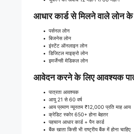
आधार कार्ड से मिलने वाले लोन के
पर्सनल लोन
बिजनेस लोन
इंस्टेंट ऑनलाइन लोन
डिजिटल माइक्रो लोन
इमर्जेन्सी मेडिकल लोन
आवेदन करने के लिए आवश्यक पात
पात्रता आवश्यक
आयु 21 से 60 वर्ष
आय प्रमाण न्यूनतम ₹12,000 प्रति माह आय
क्रेडिट स्कोर 650+ होना बेहतर
पहचान आधार कार्ड + पैन कार्ड
बैंक खाता किसी भी राष्ट्रीय बैंक में होना चाहिए