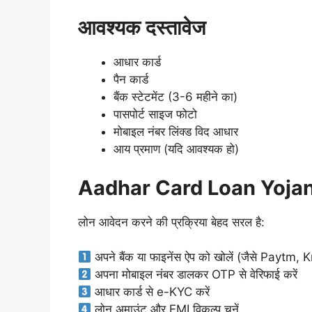
आवश्यक दस्तावेज
आधार कार्ड
पैन कार्ड
बैंक स्टेटमेंट (3-6 महीने का)
पासपोर्ट साइज फोटो
मोबाइल नंबर लिंक्ड विद आधार
आय प्रमाण (यदि आवश्यक हो)
Aadhar Card Loan Yojana 
लोन आवेदन करने की प्रक्रिया बेहद सरल है:
अपने बैंक या फाइनेंस ऐप को खोलें (जैसे Pay
अपना मोबाइल नंबर डालकर OTP से वेरिफाई करें
आधार कार्ड से e-KYC करें
लोन अमाउंट और EMI विकल्प चुनें