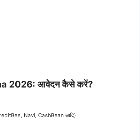
2026: आवेदन कैसे करें?
tm, KreditBee, Navi, CashBean आदि)