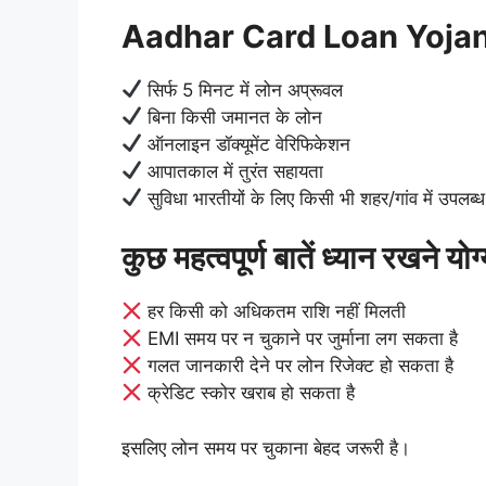
Aadhar Card Loan Yojana
सिर्फ 5 मिनट में लोन अप्रूवल
बिना किसी जमानत के लोन
ऑनलाइन डॉक्यूमेंट वेरिफिकेशन
आपातकाल में तुरंत सहायता
सुविधा भारतीयों के लिए किसी भी शहर/गांव में उपलब्ध
कुछ महत्वपूर्ण बातें ध्यान रखने योग
हर किसी को अधिकतम राशि नहीं मिलती
EMI समय पर न चुकाने पर जुर्माना लग सकता है
गलत जानकारी देने पर लोन रिजेक्ट हो सकता है
क्रेडिट स्कोर खराब हो सकता है
इसलिए लोन समय पर चुकाना बेहद जरूरी है।