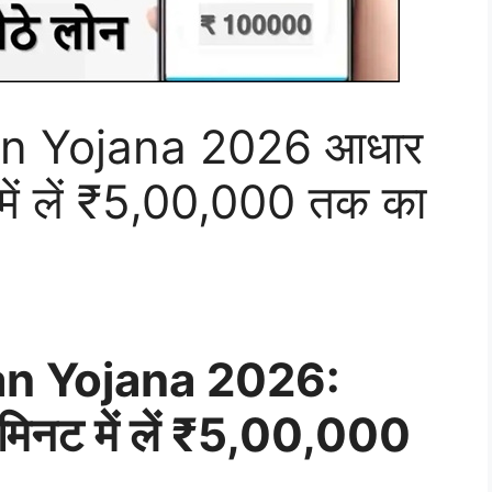
n Yojana 2026 आधार
ट में लें ₹5,00,000 तक का
n Yojana 2026:
5 मिनट में लें ₹5,00,000