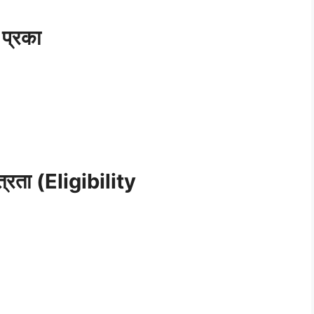
 प्रका
्रता (Eligibility