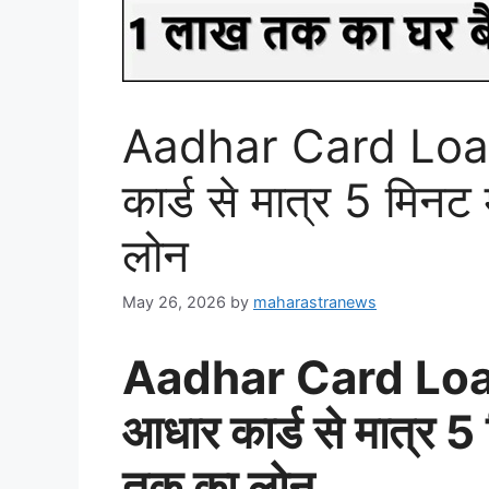
Aadhar Card Loa
कार्ड से मात्र 5 मिन
लोन
May 26, 2026
by
maharastranews
Aadhar Card Loa
आधार कार्ड से मात्र 
तक का लोन