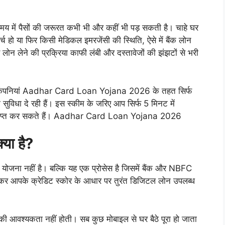
 में पैसों की जरूरत कभी भी और कहीं भी पड़ सकती है। चाहे घर
र्च हो या फिर किसी मेडिकल इमरजेंसी की स्थिति, ऐसे में बैंक लोन
न लेने की प्रक्रिया काफी लंबी और दस्तावेजों की झंझटों से भरी
ेंस कंपनियां Aadhar Card Loan Yojana 2026 के तहत सिर्फ
सुविधा दे रही हैं। इस स्कीम के जरिए आप सिर्फ 5 मिनट में
ं प्राप्त कर सकते हैं। Aadhar Card Loan Yojana 2026
या है?
 नहीं है। बल्कि यह एक प्रोसेस है जिसमें बैंक और NBFC
 कर आपके क्रेडिट स्कोर के आधार पर तुरंत डिजिटल लोन उपलब्ध
 की आवश्यकता नहीं होती। सब कुछ मोबाइल से घर बैठे पूरा हो जाता