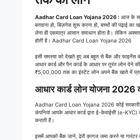
Aadhar Card Loan Yojana 2026 :
आज के समय
बनवाना हो, बिज़नेस शुरू करना हो, बच्चों की पढ़ाई का ख
लेना ही एकमात्र आसान समाधान होता है। लेकिन अक्सर लो
होती है। Aadhar Card Loan Yojana 2026
इसी समस्या को देखते हुए अब बहुत से बैंक और फाइन
आधार कार्ड और पैन कार्ड के आधार पर तुरंत लोन देने की 
₹5,00,000 तक का इंस्टेंट लोन अपने बैंक खाते मे
आधार कार्ड लोन योजना 2026 क्
Aadhar Card Loan Yojana 2026 कोई सरकारी योजना
कंपनियां आपके आधार कार्ड द्वारा ई-केवाईसी (e-KYC)
कराती हैं।
इसमें आपको बैंक जाने, ढेरों कागज जमा करने या गारंटर