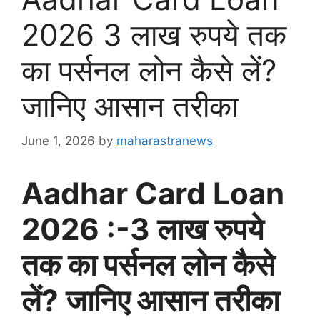
2026 3 लाख रुपये तक
का पर्सनल लोन कैसे लें?
जानिए आसान तरीका
June 1, 2026
by
maharastranews
Aadhar Card Loan
2026 :-3 लाख रुपये
तक का पर्सनल लोन कैसे
लें? जानिए आसान तरीका