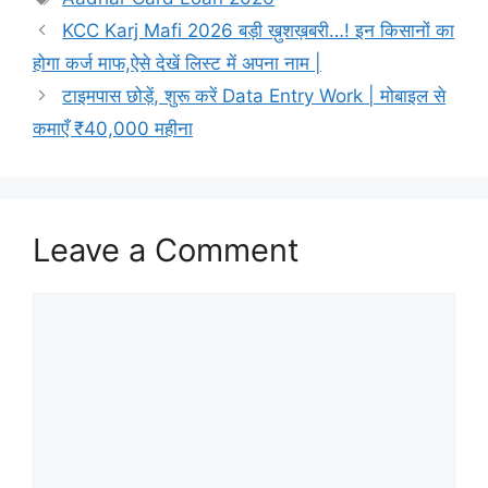
KCC Karj Mafi 2026 बड़ी ख़ुशख़बरी…! इन किसानों का
होगा कर्ज माफ,ऐसे देखें लिस्ट में अपना नाम |
टाइमपास छोड़ें, शुरू करें Data Entry Work | मोबाइल से
कमाएँ ₹40,000 महीना
Leave a Comment
Comment