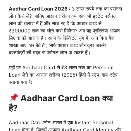
Aadhar Card Loan 2026 :
3 लाख रुपये तक का पर्सनल
लोन कैसे लें? जानिए आसान तरीका क्या आप भी इंस्टेंट पर्सनल
लोन की तलाश में हैं और सोच रहे हैं कि आधार कार्ड से
₹300000 तक का लोन कैसे मिलेगा? अब यह प्रक्रिया आपके
लिए काफी आसान है। आज के डिजिटल युग में, आप बिना बैंक
शाखा जाए, घर बैठे ही, सिर्फ़ आधार कार्ड और कुछ ज़रूरी
दस्तावेज़ों की मदद से पर्सनल लोन पा सकते हैं।
यहाँ पर Aadhaar Card से ₹3 लाख तक का Personal
Loan लेने का आसान तरीका (2025) हिंदी में स्टेप-बाय-स्टेप
बताया गया है:
Aadhaar Card Loan क्या
है?
Aadhaar Card लोन असल में एक Instant Personal
Loan होता है, जिसमें आपका Aadhaar Card Identity और