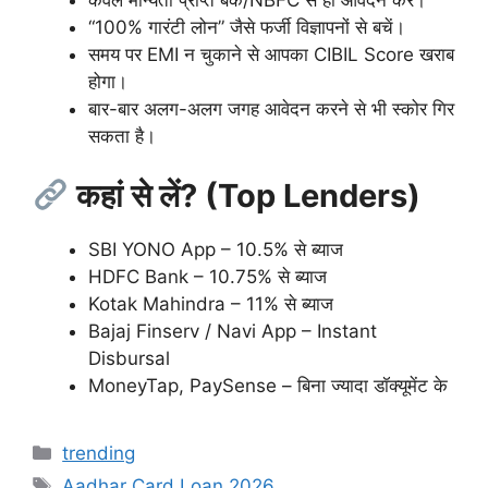
“100% गारंटी लोन” जैसे फर्जी विज्ञापनों से बचें।
समय पर EMI न चुकाने से आपका CIBIL Score खराब
होगा।
बार-बार अलग-अलग जगह आवेदन करने से भी स्कोर गिर
सकता है।
कहां से लें? (Top Lenders)
SBI YONO App – 10.5% से ब्याज
HDFC Bank – 10.75% से ब्याज
Kotak Mahindra – 11% से ब्याज
Bajaj Finserv / Navi App – Instant
Disbursal
MoneyTap, PaySense – बिना ज्यादा डॉक्यूमेंट के
Categories
trending
Tags
Aadhar Card Loan 2026