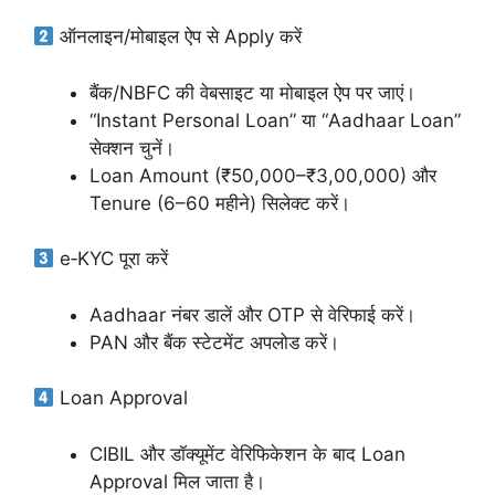
ऑनलाइन/मोबाइल ऐप से Apply करें
बैंक/NBFC की वेबसाइट या मोबाइल ऐप पर जाएं।
“Instant Personal Loan” या “Aadhaar Loan”
सेक्शन चुनें।
Loan Amount (₹50,000–₹3,00,000) और
Tenure (6–60 महीने) सिलेक्ट करें।
e‑KYC पूरा करें
Aadhaar नंबर डालें और OTP से वेरिफाई करें।
PAN और बैंक स्टेटमेंट अपलोड करें।
Loan Approval
CIBIL और डॉक्यूमेंट वेरिफिकेशन के बाद Loan
Approval मिल जाता है।