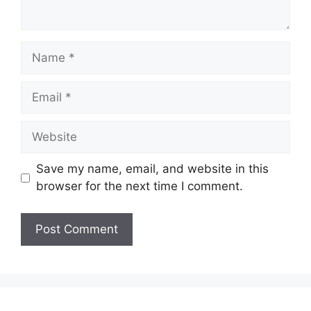
Name
Email
Website
Save my name, email, and website in this
browser for the next time I comment.