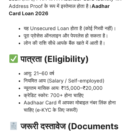
Address Proof के रूप में इस्तेमाल होता है।
Aadhar
Card Loan 2026
यह Unsecured Loan होता है (कोई गिरवी नहीं)।
पूरा प्रोसेस ऑनलाइन और पेपरलेस हो सकता है।
लोन की राशि सीधे आपके बैंक खाते में आती है।
पात्रता (Eligibility)
आयु: 21–60 वर्ष
नियमित आय (Salary / Self-employed)
न्यूनतम मासिक आय: ₹15,000–₹20,000
क्रेडिट स्कोर: 700+ होना चाहिए
Aadhaar Card में आपका मोबाइल नंबर लिंक होना
चाहिए (e‑KYC के लिए जरूरी)
जरूरी दस्तावेज (Documents