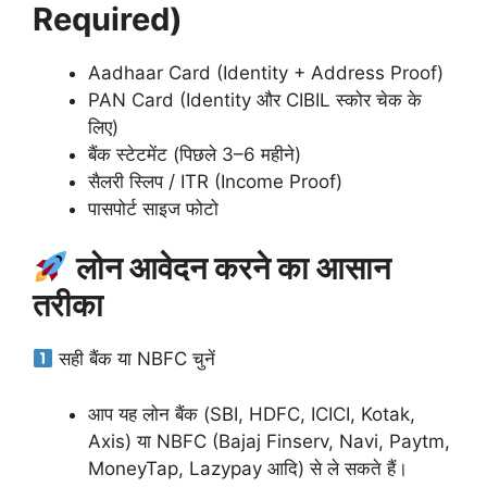
Required)
Aadhaar Card (Identity + Address Proof)
PAN Card (Identity और CIBIL स्कोर चेक के
लिए)
बैंक स्टेटमेंट (पिछले 3–6 महीने)
सैलरी स्लिप / ITR (Income Proof)
पासपोर्ट साइज फोटो
लोन आवेदन करने का आसान
तरीका
सही बैंक या NBFC चुनें
आप यह लोन बैंक (SBI, HDFC, ICICI, Kotak,
Axis) या NBFC (Bajaj Finserv, Navi, Paytm,
MoneyTap, Lazypay आदि) से ले सकते हैं।