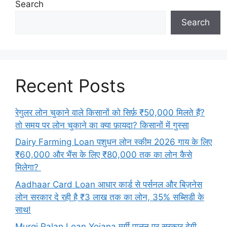
Search
Search
Recent Posts
रेगुलर लोन चुकाने वाले किसानों को सिर्फ़ ₹50,000 मिलते हैं?
तो समय पर लोन चुकाने का क्या फ़ायदा? किसानों में गुस्सा
Dairy Farming Loan पशुधन लोन स्कीम 2026 गाय के लिए
₹60,000 और भैंस के लिए ₹80,000 तक का लोन कैसे
मिलेगा?
Aadhaar Card Loan आधार कार्ड से पर्सनल और बिज़नेस
लोन सरकार दे रही है ₹3 लाख तक का लोन, 35% सब्सिडी के
साथ!
Murgi Palan Loan Yojana मुर्गी पालन पर सरकार देगी