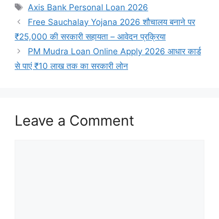
Tags
Axis Bank Personal Loan 2026
Free Sauchalay Yojana 2026 शौचालय बनाने पर
₹25,000 की सरकारी सहायता – आवेदन प्रक्रिया
PM Mudra Loan Online Apply 2026 आधार कार्ड
से पाएं ₹10 लाख तक का सरकारी लोन
Leave a Comment
Comment