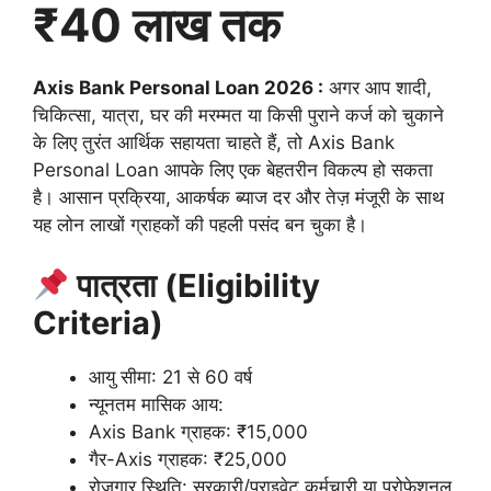
₹40 लाख तक
Axis Bank Personal Loan 2026 :
अगर आप शादी,
चिकित्सा, यात्रा, घर की मरम्मत या किसी पुराने कर्ज को चुकाने
के लिए तुरंत आर्थिक सहायता चाहते हैं, तो Axis Bank
Personal Loan आपके लिए एक बेहतरीन विकल्प हो सकता
है। आसान प्रक्रिया, आकर्षक ब्याज दर और तेज़ मंजूरी के साथ
यह लोन लाखों ग्राहकों की पहली पसंद बन चुका है।
पात्रता (Eligibility
Criteria)
आयु सीमा: 21 से 60 वर्ष
न्यूनतम मासिक आय:
Axis Bank ग्राहक: ₹15,000
गैर-Axis ग्राहक: ₹25,000
रोजगार स्थिति: सरकारी/प्राइवेट कर्मचारी या प्रोफेशनल