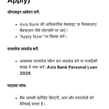
Apply)
ऑनलाइन आवेदन करें:
Axis Bank की आधिकारिक वेबसाइट या पैसाबाज़ार/
बैंकबाज़ार जैसे प्लेटफॉर्म पर जाएं।
“Apply Now” पर क्लिक करें।
दस्तावेज़ अपलोड करें:
आवश्यक दस्तावेज़ स्कैन कर अपलोड करें या नजदीकी
शाखा में जमा करें।
Axis Bank Personal Loan
2026
पात्रता जांच:
बैंक आपकी क्रेडिट हिस्ट्री, आय और दस्तावेज़ों को
वेरिफाई करता है।