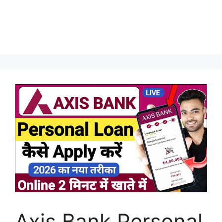
Axis Bank Personal