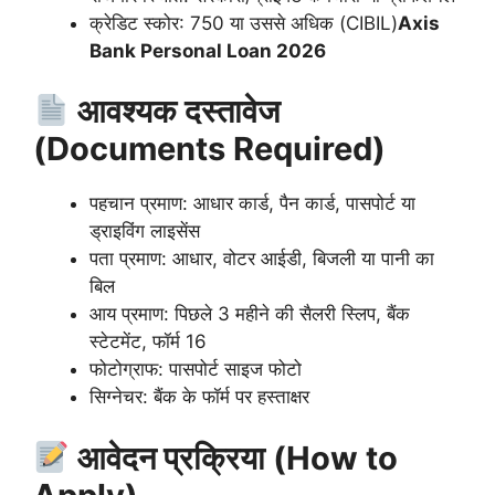
क्रेडिट स्कोर: 750 या उससे अधिक (CIBIL)
Axis
Bank Personal Loan 2026
आवश्यक दस्तावेज
(Documents Required)
पहचान प्रमाण: आधार कार्ड, पैन कार्ड, पासपोर्ट या
ड्राइविंग लाइसेंस
पता प्रमाण: आधार, वोटर आईडी, बिजली या पानी का
बिल
आय प्रमाण: पिछले 3 महीने की सैलरी स्लिप, बैंक
स्टेटमेंट, फॉर्म 16
फोटोग्राफ: पासपोर्ट साइज फोटो
सिग्नेचर: बैंक के फॉर्म पर हस्ताक्षर
आवेदन प्रक्रिया (How to