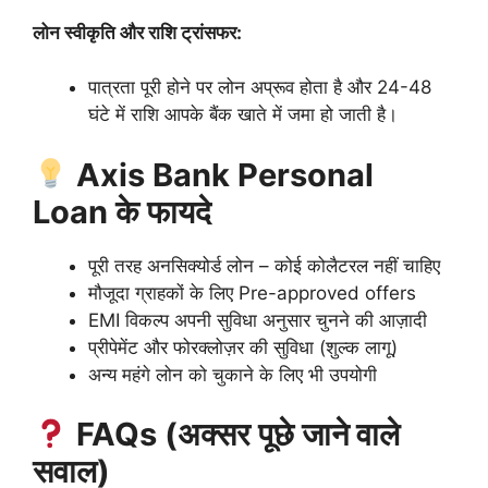
लोन स्वीकृति और राशि ट्रांसफर:
पात्रता पूरी होने पर लोन अप्रूव होता है और 24-48
घंटे में राशि आपके बैंक खाते में जमा हो जाती है।
Axis Bank Personal
Loan के फायदे
पूरी तरह अनसिक्योर्ड लोन – कोई कोलैटरल नहीं चाहिए
मौजूदा ग्राहकों के लिए Pre-approved offers
EMI विकल्प अपनी सुविधा अनुसार चुनने की आज़ादी
प्रीपेमेंट और फोरक्लोज़र की सुविधा (शुल्क लागू)
अन्य महंगे लोन को चुकाने के लिए भी उपयोगी
FAQs (अक्सर पूछे जाने वाले
सवाल)