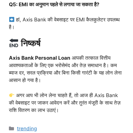
Q5: EMI का अनुमान पहले से लगाया जा सकता है?
हां, Axis Bank की वेबसाइट पर EMI कैलकुलेटर उपलब्ध
है।
निष्कर्ष
Axis Bank Personal Loan
आपकी तत्काल वित्तीय
आवश्यकताओं के लिए एक भरोसेमंद और तेज़ समाधान है। कम
ब्याज दर, सरल प्रक्रिया और बिना किसी गारंटी के यह लोन लेना
आसान हो गया है।
अगर आप भी लोन लेना चाहते हैं, तो आज ही Axis Bank
की वेबसाइट पर जाकर आवेदन करें और तुरंत मंजूरी के साथ तेज़
राशि वितरण का लाभ उठाएं।
Categories
trending