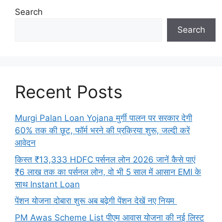
Search
Search
Recent Posts
Murgi Palan Loan Yojana मुर्गी पालन पर सरकार देगी
60% तक की छूट, फॉर्म भरने की प्रक्रिया शुरू, जल्दी करें
आवेदन
किस्त ₹13,333 HDFC पर्सनल लोन 2026 जानें कैसे पाएं
₹6 लाख तक का पर्सनल लोन, वो भी 5 साल में आसान EMI के
साथ Instant Loan
पेंशन योजना दोबारा शुरू अब बढ़ेगी पेंशन देखें नए नियम
PM Awas Scheme List पीएम आवास योजना की नई लिस्ट