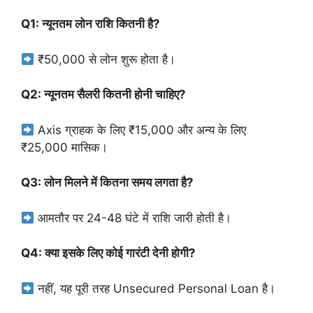
Q1: न्यूनतम लोन राशि कितनी है?
₹50,000 से लोन शुरू होता है।
Q2: न्यूनतम सैलरी कितनी होनी चाहिए?
Axis ग्राहक के लिए ₹15,000 और अन्य के लिए
₹25,000 मासिक।
Q3: लोन मिलने में कितना समय लगता है?
आमतौर पर 24-48 घंटे में राशि जारी होती है।
Q4: क्या इसके लिए कोई गारंटी देनी होगी?
नहीं, यह पूरी तरह Unsecured Personal Loan है।