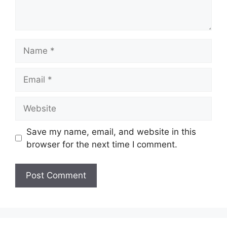
Name
Email
Website
Save my name, email, and website in this
browser for the next time I comment.