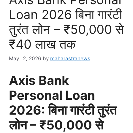
Loan 2026 बिना गारंटी
तुरंत लोन – ₹50,000 से
₹40 लाख तक
May 12, 2026
by
maharastranews
Axis Bank
Personal Loan
2026: बिना गारंटी तुरंत
लोन – ₹50,000 से