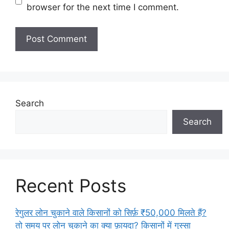
browser for the next time I comment.
Search
Search
Recent Posts
रेगुलर लोन चुकाने वाले किसानों को सिर्फ़ ₹50,000 मिलते हैं?
तो समय पर लोन चुकाने का क्या फ़ायदा? किसानों में गुस्सा