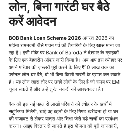
लोन, बिना गारंटी घर बैठे
करें आवेदन
BOB Bank Loan Scheme 2026
अगस्त 2026 का
महीना रामनवमी जैसे पावन पर्व की तैयारियों के लिए खास माना जा
रहा है। इसी मौके पर Bank of Baroda ने देशभर के ग्राहकों
के लिए एक बेहतरीन ऑफर जारी किया है। अब आप इस त्योहार पर
अपने परिवार की ज़रूरतें पूरी करने के लिए ₹10 लाख तक का
पर्सनल लोन घर बैठे, वो भी बिना किसी गारंटी के प्राप्त कर सकते
हैं। यह लोन खास तौर पर उन्हीं लोगों के लिए है जो समय पर EMI
चुका सकते हैं और उन्हें तुरंत नकदी की आवश्यकता है।
बैंक की इस नई पहल से लाखों परिवारों को त्योहार के खर्चों में
सहूलियत मिलेगी, चाहे वह बहनों के लिए गिफ्ट खरीदना हो या घर
की सजावट से लेकर यात्रा और शिक्षा जैसे बड़े खर्चों का प्रबंधन
करना। आइए विस्तार से जानते हैं इस योजना की पूरी जानकारी,