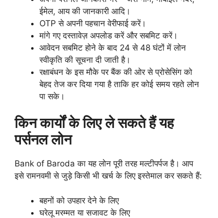
ईमेल, आय की जानकारी आदि।
OTP से अपनी पहचान वेरीफाई करें।
मांगे गए दस्तावेज़ अपलोड करें और सबमिट करें।
आवेदन सबमिट होने के बाद 24 से 48 घंटों में लोन
स्वीकृति की सूचना दी जाती है।
रक्षाबंधन के इस मौके पर बैंक की ओर से प्रोसेसिंग को
बेहद तेज कर दिया गया है ताकि हर कोई समय रहते लोन
पा सके।
किन कार्यों के लिए ले सकते हैं यह
पर्सनल लोन
Bank of Baroda का यह लोन पूरी तरह मल्टीपर्पज है। आप
इसे रामनवमी से जुड़े किसी भी खर्च के लिए इस्तेमाल कर सकते हैं:
बहनों को उपहार देने के लिए
घरेलू मरम्मत या सजावट के लिए