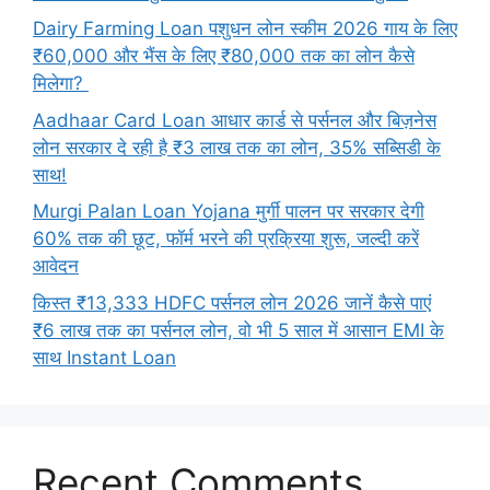
Dairy Farming Loan पशुधन लोन स्कीम 2026 गाय के लिए
₹60,000 और भैंस के लिए ₹80,000 तक का लोन कैसे
मिलेगा?
Aadhaar Card Loan आधार कार्ड से पर्सनल और बिज़नेस
लोन सरकार दे रही है ₹3 लाख तक का लोन, 35% सब्सिडी के
साथ!
Murgi Palan Loan Yojana मुर्गी पालन पर सरकार देगी
60% तक की छूट, फॉर्म भरने की प्रक्रिया शुरू, जल्दी करें
आवेदन
किस्त ₹13,333 HDFC पर्सनल लोन 2026 जानें कैसे पाएं
₹6 लाख तक का पर्सनल लोन, वो भी 5 साल में आसान EMI के
साथ Instant Loan
Recent Comments