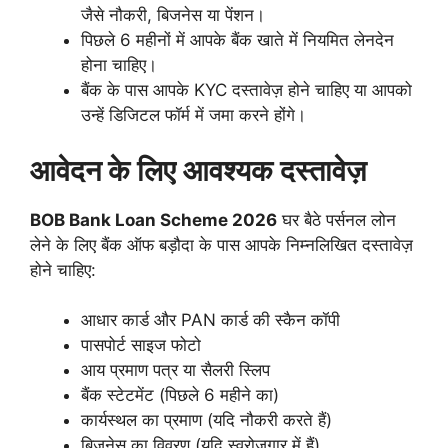
जैसे नौकरी, बिजनेस या पेंशन।
पिछले 6 महीनों में आपके बैंक खाते में नियमित लेनदेन
होना चाहिए।
बैंक के पास आपके KYC दस्तावेज़ होने चाहिए या आपको
उन्हें डिजिटल फॉर्म में जमा करने होंगे।
आवेदन के लिए आवश्यक दस्तावेज़
BOB Bank Loan Scheme 2026
घर बैठे पर्सनल लोन
लेने के लिए बैंक ऑफ बड़ौदा के पास आपके निम्नलिखित दस्तावेज़
होने चाहिए:
आधार कार्ड और PAN कार्ड की स्कैन कॉपी
पासपोर्ट साइज फोटो
आय प्रमाण पत्र या सैलरी स्लिप
बैंक स्टेटमेंट (पिछले 6 महीने का)
कार्यस्थल का प्रमाण (यदि नौकरी करते हैं)
बिजनेस का विवरण (यदि स्वरोज़गार में हैं)