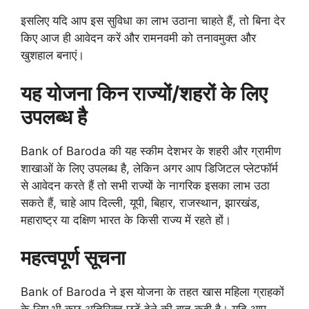
इसलिए यदि आप इस सुविधा का लाभ उठाना चाहते हैं, तो बिना देर
किए आज ही आवेदन करें और रामनवमी को तनावमुक्त और
खुशहाल बनाएं।
यह योजना किन राज्यों/शहरों के लिए
उपलब्ध है
Bank of Baroda की यह स्कीम देशभर के शहरी और ग्रामीण
शाखाओं के लिए उपलब्ध है, लेकिन अगर आप डिजिटल प्लेटफॉर्म
से आवेदन करते हैं तो सभी राज्यों के नागरिक इसका लाभ उठा
सकते हैं, चाहे आप दिल्ली, यूपी, बिहार, राजस्थान, झारखंड,
महाराष्ट्र या दक्षिण भारत के किसी राज्य में रहते हों।
महत्वपूर्ण सूचना
Bank of Baroda ने इस योजना के तहत खास महिला ग्राहकों