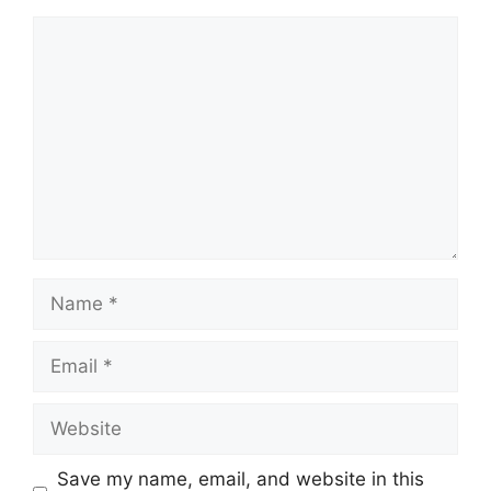
Comment
Name
Email
Website
Save my name, email, and website in this