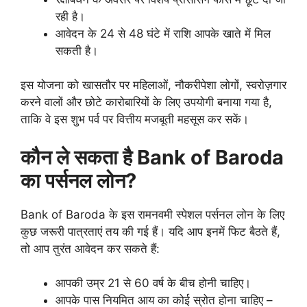
रही है।
आवेदन के 24 से 48 घंटे में राशि आपके खाते में मिल
सकती है।
इस योजना को खासतौर पर महिलाओं, नौकरीपेशा लोगों, स्वरोज़गार
करने वालों और छोटे कारोबारियों के लिए उपयोगी बनाया गया है,
ताकि वे इस शुभ पर्व पर वित्तीय मजबूती महसूस कर सकें।
कौन ले सकता है Bank of Baroda
का पर्सनल लोन?
Bank of Baroda के इस रामनवमी स्पेशल पर्सनल लोन के लिए
कुछ जरूरी पात्रताएं तय की गई हैं। यदि आप इनमें फिट बैठते हैं,
तो आप तुरंत आवेदन कर सकते हैं:
आपकी उम्र 21 से 60 वर्ष के बीच होनी चाहिए।
आपके पास नियमित आय का कोई स्रोत होना चाहिए –