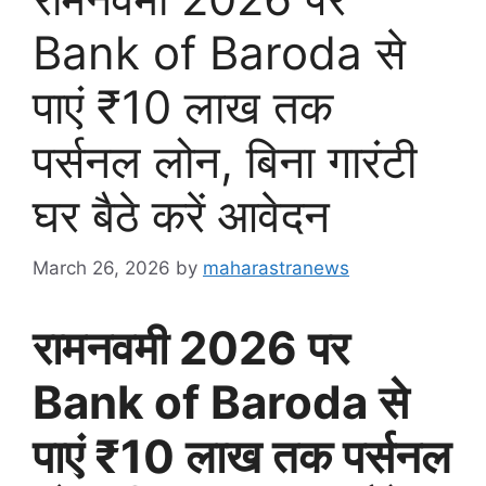
Bank of Baroda से
पाएं ₹10 लाख तक
पर्सनल लोन, बिना गारंटी
घर बैठे करें आवेदन
March 26, 2026
by
maharastranews
रामनवमी 2026 पर
Bank of Baroda से
पाएं ₹10 लाख तक पर्सनल