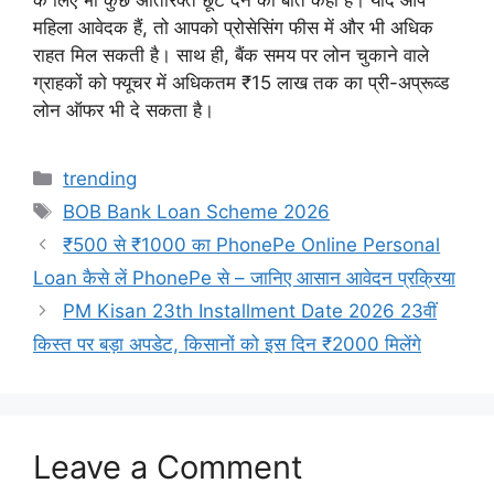
के लिए भी कुछ अतिरिक्त छूटें देने की बात कही है। यदि आप
महिला आवेदक हैं, तो आपको प्रोसेसिंग फीस में और भी अधिक
राहत मिल सकती है। साथ ही, बैंक समय पर लोन चुकाने वाले
ग्राहकों को फ्यूचर में अधिकतम ₹15 लाख तक का प्री-अप्रूव्ड
लोन ऑफर भी दे सकता है।
Categories
trending
Tags
BOB Bank Loan Scheme 2026
₹500 से ₹1000 का PhonePe Online Personal
Loan कैसे लें PhonePe से – जानिए आसान आवेदन प्रक्रिया
PM Kisan 23th Installment Date 2026 23वीं
किस्त पर बड़ा अपडेट, किसानों को इस दिन ₹2000 मिलेंगे
Leave a Comment