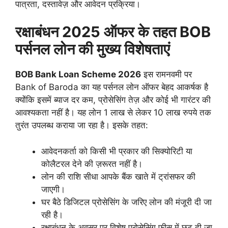
पात्रता, दस्तावेज़ और आवेदन प्रक्रिया।
रक्षाबंधन 2025 ऑफर के तहत BOB
पर्सनल लोन की मुख्य विशेषताएं
BOB Bank Loan Scheme 2026
इस रामनवमी पर
Bank of Baroda का यह पर्सनल लोन ऑफर बेहद आकर्षक है
क्योंकि इसमें ब्याज दर कम, प्रोसेसिंग तेज़ और कोई भी गारंटर की
आवश्यकता नहीं है। यह लोन 1 लाख से लेकर 10 लाख रुपये तक
तुरंत उपलब्ध कराया जा रहा है। इसके तहत:
आवेदनकर्ता को किसी भी प्रकार की सिक्योरिटी या
कोलैटरल देने की ज़रूरत नहीं है।
लोन की राशि सीधा आपके बैंक खाते में ट्रांसफर की
जाएगी।
घर बैठे डिजिटल प्रोसेसिंग के जरिए लोन की मंजूरी दी जा
रही है।
रक्षाबंधन के अवसर पर विशेष प्रोसेसिंग फीस में छूट दी जा