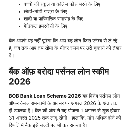
बच्चों की स्कूल या कॉलेज फीस भरने के लिए
छोटी-मोटी यात्रा के लिए
शादी या पारिवारिक समारोह के लिए
मेडिकल इमरजेंसी के लिए
बैंक आपसे यह नहीं पूछेगा कि आप यह लोन किस उद्देश्य से ले रहे
हैं, जब तक आप तय सीमा के भीतर समय पर उसे चुकाने को तैयार
हैं।
बैंक ऑफ़ बरोदा पर्सनल लोन स्कीम
2026
BOB Bank Loan Scheme 2026
यह विशेष पर्सनल लोन
ऑफर केवल रामनवमी के अवसर पर अगस्त 2026 के अंत तक
ही उपलब्ध है। बैंक की ओर से यह योजना 1 अगस्त से शुरू होकर
31 अगस्त 2025 तक लागू रहेगी। हालांकि, मांग अधिक होने की
स्थिति में बैंक इसे जल्दी बंद भी कर सकता है।