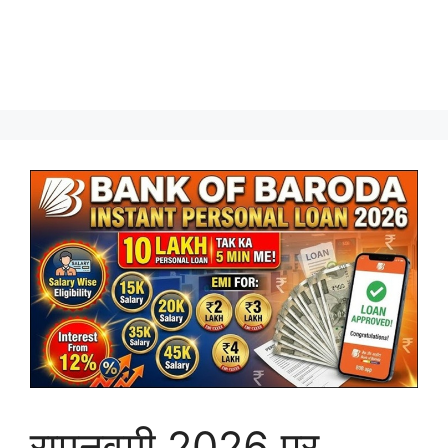
रामनवमी 2026 पर