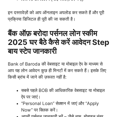
इन दस्तावेज़ों को आप ऑनलाइन अपलोड कर सकते हैं और पूरी
प्रक्रिया डिजिटल ही पूरी की जा सकती है।
बैंक ऑफ़ बरोदा पर्सनल लोन स्कीम
2025 घर बैठे कैसे करें आवेदन Step
बाय स्टेप जानकारी
Bank of Baroda की वेबसाइट या मोबाइल ऐप के माध्यम से
आप यह लोन आवेदन कुछ ही मिनटों में कर सकते हैं। इसके लिए
किसी ब्रांच में जाने की ज़रूरत नहीं है:
सबसे पहले BOB की आधिकारिक वेबसाइट या मोबाइल
ऐप पर जाएं।
“Personal Loan” सेक्शन में जाएं और “Apply
Now” पर क्लिक करें।
अपनी पर्सनल जानकारी भरें – जैसे नाम, मोबाइल नंबर,