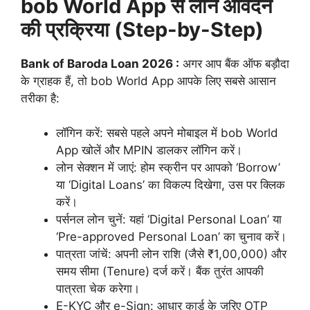
bob World App से लोन आवेदन
की प्रक्रिया (Step-by-Step)
Bank of Baroda Loan 2026 :
अगर आप बैंक ऑफ बड़ौदा
के ग्राहक हैं, तो bob World App आपके लिए सबसे आसान
तरीका है:
लॉगिन करें: सबसे पहले अपने मोबाइल में bob World
App खोलें और MPIN डालकर लॉगिन करें।
लोन सेक्शन में जाएं: होम स्क्रीन पर आपको ‘Borrow’
या ‘Digital Loans’ का विकल्प दिखेगा, उस पर क्लिक
करें।
पर्सनल लोन चुनें: यहां ‘Digital Personal Loan’ या
‘Pre-approved Personal Loan’ का चुनाव करें।
पात्रता जांचें: अपनी लोन राशि (जैसे ₹1,00,000) और
समय सीमा (Tenure) दर्ज करें। बैंक तुरंत आपकी
पात्रता चेक करेगा।
E-KYC और e-Sign: आधार कार्ड के जरिए OTP