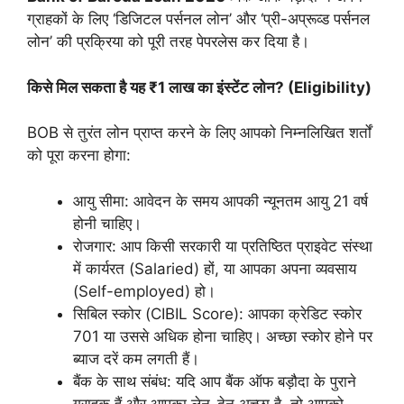
ग्राहकों के लिए ‘डिजिटल पर्सनल लोन’ और ‘प्री-अप्रूव्ड पर्सनल
लोन’ की प्रक्रिया को पूरी तरह पेपरलेस कर दिया है।
किसे मिल सकता है यह ₹1 लाख का इंस्टेंट लोन? (Eligibility)
BOB से तुरंत लोन प्राप्त करने के लिए आपको निम्नलिखित शर्तों
को पूरा करना होगा:
आयु सीमा: आवेदन के समय आपकी न्यूनतम आयु 21 वर्ष
होनी चाहिए।
रोजगार: आप किसी सरकारी या प्रतिष्ठित प्राइवेट संस्था
में कार्यरत (Salaried) हों, या आपका अपना व्यवसाय
(Self-employed) हो।
सिबिल स्कोर (CIBIL Score): आपका क्रेडिट स्कोर
701 या उससे अधिक होना चाहिए। अच्छा स्कोर होने पर
ब्याज दरें कम लगती हैं।
बैंक के साथ संबंध: यदि आप बैंक ऑफ बड़ौदा के पुराने
ग्राहक हैं और आपका लेन-देन अच्छा है, तो आपको