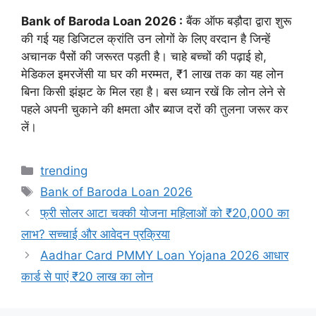
Bank of Baroda Loan 2026 :
बैंक ऑफ बड़ौदा द्वारा शुरू
की गई यह डिजिटल क्रांति उन लोगों के लिए वरदान है जिन्हें
अचानक पैसों की जरूरत पड़ती है। चाहे बच्चों की पढ़ाई हो,
मेडिकल इमरजेंसी या घर की मरम्मत, ₹1 लाख तक का यह लोन
बिना किसी झंझट के मिल रहा है। बस ध्यान रखें कि लोन लेने से
पहले अपनी चुकाने की क्षमता और ब्याज दरों की तुलना जरूर कर
लें।
Categories
trending
Tags
Bank of Baroda Loan 2026
फ्री सोलर आटा चक्की योजना महिलाओं को ₹20,000 का
लाभ? सच्चाई और आवेदन प्रक्रिया
Aadhar Card PMMY Loan Yojana 2026 आधार
कार्ड से पाएं ₹20 लाख का लोन