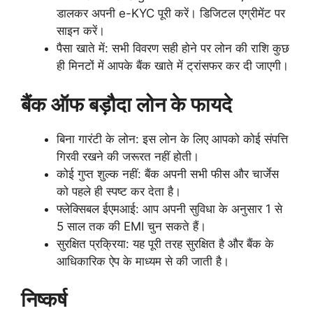
डालकर अपनी e-KYC पूरी करें। डिजिटल एग्रीमेंट पर
साइन करें।
पैसा खाते में: सभी विवरण सही होने पर लोन की राशि कुछ
ही मिनटों में आपके बैंक खाते में ट्रांसफर कर दी जाएगी।
बैंक ऑफ बड़ौदा लोन के फायदे
बिना गारंटी के लोन: इस लोन के लिए आपको कोई संपत्ति
गिरवी रखने की जरूरत नहीं होती।
कोई गुप्त शुल्क नहीं: बैंक अपनी सभी फीस और चार्जेस
को पहले ही स्पष्ट कर देता है।
फ्लेक्सिबल ईएमआई: आप अपनी सुविधा के अनुसार 1 से
5 साल तक की EMI चुन सकते हैं।
सुरक्षित प्रक्रिया: यह पूरी तरह सुरक्षित है और बैंक के
आधिकारिक ऐप के माध्यम से की जाती है।
निष्कर्ष