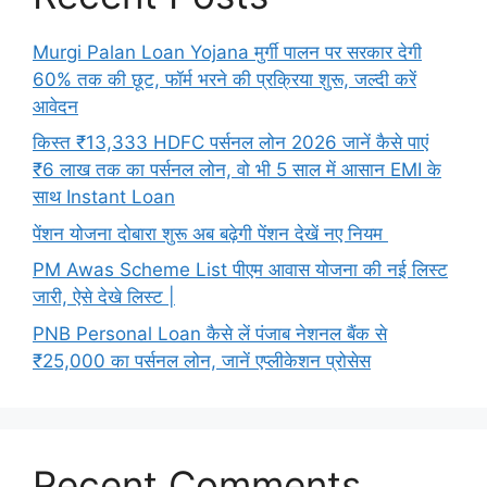
Murgi Palan Loan Yojana मुर्गी पालन पर सरकार देगी
60% तक की छूट, फॉर्म भरने की प्रक्रिया शुरू, जल्दी करें
आवेदन
किस्त ₹13,333 HDFC पर्सनल लोन 2026 जानें कैसे पाएं
₹6 लाख तक का पर्सनल लोन, वो भी 5 साल में आसान EMI के
साथ Instant Loan
पेंशन योजना दोबारा शुरू अब बढ़ेगी पेंशन देखें नए नियम
PM Awas Scheme List पीएम आवास योजना की नई लिस्ट
जारी, ऐसे देखे लिस्ट |
PNB Personal Loan कैसे लें पंजाब नेशनल बैंक से
₹25,000 का पर्सनल लोन, जानें एप्लीकेशन प्रोसेस
Recent Comments