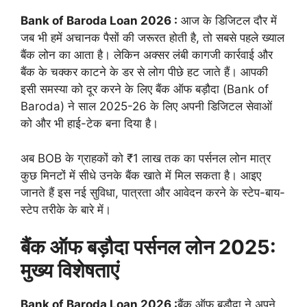
Bank of Baroda Loan 2026 :
आज के डिजिटल दौर में
जब भी हमें अचानक पैसों की जरूरत होती है, तो सबसे पहले ख्याल
बैंक लोन का आता है। लेकिन अक्सर लंबी कागजी कार्रवाई और
बैंक के चक्कर काटने के डर से लोग पीछे हट जाते हैं। आपकी
इसी समस्या को दूर करने के लिए बैंक ऑफ बड़ौदा (Bank of
Baroda) ने साल 2025-26 के लिए अपनी डिजिटल सेवाओं
को और भी हाई-टेक बना दिया है।
अब BOB के ग्राहकों को ₹1 लाख तक का पर्सनल लोन मात्र
कुछ मिनटों में सीधे उनके बैंक खाते में मिल सकता है। आइए
जानते हैं इस नई सुविधा, पात्रता और आवेदन करने के स्टेप-बाय-
स्टेप तरीके के बारे में।
बैंक ऑफ बड़ौदा पर्सनल लोन 2025:
मुख्य विशेषताएं
Bank of Baroda Loan 2026 :
बैंक ऑफ बड़ौदा ने अपने