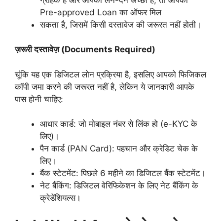
Pre-approved Loan का ऑफर मिल
सकता है, जिसमें किसी दस्तावेज की जरूरत नहीं होती।
ज़रूरी दस्तावेज़ (Documents Required)
चूंकि यह एक डिजिटल लोन प्रक्रिया है, इसलिए आपको फिजिकल
कॉपी जमा करने की जरूरत नहीं है, लेकिन ये जानकारी आपके
पास होनी चाहिए:
आधार कार्ड: जो मोबाइल नंबर से लिंक हो (e-KYC के
लिए)।
पैन कार्ड (PAN Card): पहचान और क्रेडिट चेक के
लिए।
बैंक स्टेटमेंट: पिछले 6 महीने का डिजिटल बैंक स्टेटमेंट।
नेट बैंकिंग: डिजिटल वेरिफिकेशन के लिए नेट बैंकिंग के
क्रेडेंशियल्स।