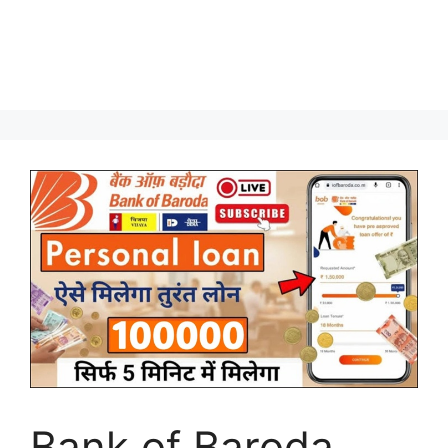
Bank of Baroda