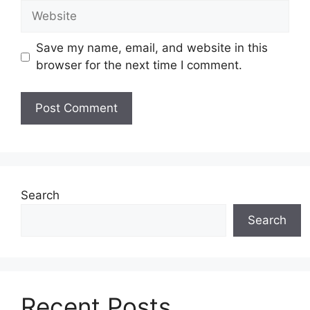
Website
Save my name, email, and website in this
browser for the next time I comment.
Search
Search
Recent Posts