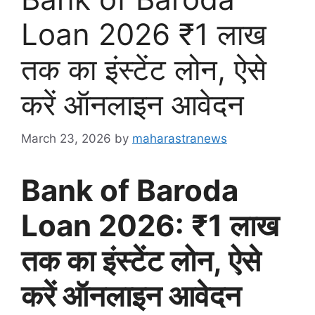
Loan 2026 ₹1 लाख
तक का इंस्टेंट लोन, ऐसे
करें ऑनलाइन आवेदन
March 23, 2026
by
maharastranews
Bank of Baroda
Loan 2026: ₹1 लाख
तक का इंस्टेंट लोन, ऐसे
करें ऑनलाइन आवेदन