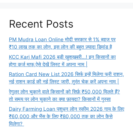
Recent Posts
PM Mudra Loan Online मोदी सरकार से 1% ब्याज पर
₹10 लाख तक का लोन, इस लोन की बहुत ज़्यादा डिमांड है
KCC Karj Mafi 2026 बड़ी ख़ुशख़बरी…! इन किसानों का
होगा कर्ज माफ,ऐसे देखें लिस्ट में अपना नाम |
Ration Card New List 2026 सिर्फ इन्हें मिलेगा फ्री राशन,
नई राशन कार्ड की नई लिस्ट जारी, तुरंत चेक करें अपना नाम |
रेगुलर लोन चुकाने वाले किसानों को सिर्फ़ ₹50,000 मिलते हैं?
तो समय पर लोन चुकाने का क्या फ़ायदा? किसानों में गुस्सा
Dairy Farming Loan पशुधन लोन स्कीम 2026 गाय के लिए
₹60,000 और भैंस के लिए ₹80,000 तक का लोन कैसे
मिलेगा?