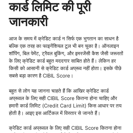
कार्ड लिमिट की पूरी
जानकारी
आज के समय में क्रेडिट कार्ड न सिर्फ एक भुगतान का साधन है
बल्कि एक तरह का फाइनेंशियल टूल भी बन चुका है। ऑनलाइन
शॉपिंग, बिल पेमेंट, ट्रैवल बुकिंग, और इमरजेंसी कैश जैसी जरूरतों
के लिए क्रेडिट कार्ड बहुत मददगार साबित होते हैं। लेकिन हर
किसी को आसानी से क्रेडिट कार्ड अप्रूव नहीं होता। इसके पीछे
सबसे बड़ा कारण है CIBIL Score।
बहुत से लोग यह जानना चाहते हैं कि आखिर क्रेडिट कार्ड
अप्रूवल के लिए सही CIBIL Score कितना होना चाहिए और
हमारी कार्ड लिमिट (Credit Card Limit) किस आधार पर तय
होती है। आइए इस आर्टिकल में विस्तार से जानते हैं।
क्रेडिट कार्ड अप्रूवल के लिए सही CIBIL Score कितना होना