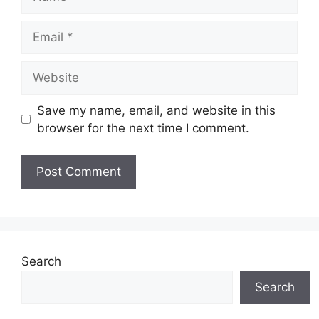
Email
Website
Save my name, email, and website in this
browser for the next time I comment.
Search
Search