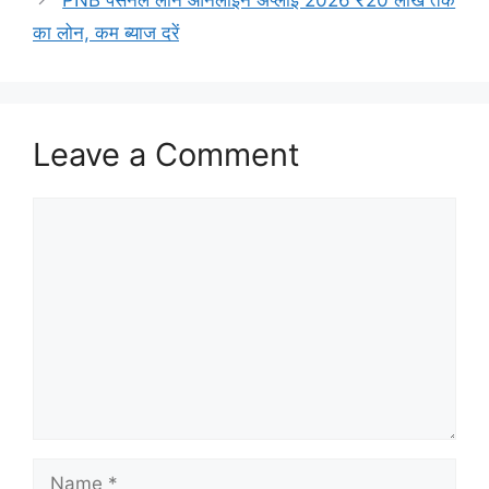
का लोन, कम ब्याज दरें
Leave a Comment
Comment
Name