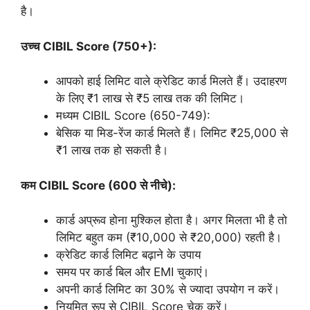
है।
उच्च CIBIL Score (750+):
आपको हाई लिमिट वाले क्रेडिट कार्ड मिलते हैं। उदाहरण
के लिए ₹1 लाख से ₹5 लाख तक की लिमिट।
मध्यम CIBIL Score (650-749):
बेसिक या मिड-रेंज कार्ड मिलते हैं। लिमिट ₹25,000 से
₹1 लाख तक हो सकती है।
कम CIBIL Score (600 से नीचे):
कार्ड अप्रूव होना मुश्किल होता है। अगर मिलता भी है तो
लिमिट बहुत कम (₹10,000 से ₹20,000) रहती है।
क्रेडिट कार्ड लिमिट बढ़ाने के उपाय
समय पर कार्ड बिल और EMI चुकाएं।
अपनी कार्ड लिमिट का 30% से ज्यादा उपयोग न करें।
नियमित रूप से CIBIL Score चेक करें।