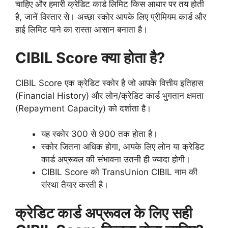
चाहिए और हमारी क्रेडिट कार्ड लिमिट किस आधार पर तय होती
है, जानें विस्तार से। अच्छा स्कोर आपके लिए प्रीमियम कार्ड और
हाई लिमिट पाने का रास्ता आसान बनाता है।
CIBIL Score क्या होता है?
CIBIL Score एक क्रेडिट स्कोर है जो आपके वित्तीय इतिहास
(Financial History) और लोन/क्रेडिट कार्ड भुगतान क्षमता
(Repayment Capacity) को दर्शाता है।
यह स्कोर 300 से 900 तक होता है।
स्कोर जितना अधिक होगा, आपके लिए लोन या क्रेडिट
कार्ड अप्रूवल की संभावना उतनी ही ज्यादा होगी।
CIBIL Score को TransUnion CIBIL नाम की
संस्था तैयार करती है।
क्रेडिट कार्ड अप्रूवल के लिए सही