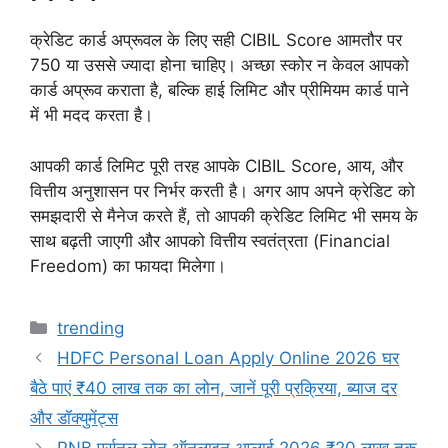
क्रेडिट कार्ड अप्रूवल के लिए सही CIBIL Score आमतौर पर
750 या उससे ज्यादा होना चाहिए। अच्छा स्कोर न केवल आपको
कार्ड अप्रूव कराता है, बल्कि हाई लिमिट और प्रीमियम कार्ड पाने
में भी मदद करता है।
आपकी कार्ड लिमिट पूरी तरह आपके CIBIL Score, आय, और
वित्तीय अनुशासन पर निर्भर करती है। अगर आप अपने क्रेडिट को
समझदारी से मैनेज करते हैं, तो आपकी क्रेडिट लिमिट भी समय के
साथ बढ़ती जाएगी और आपको वित्तीय स्वतंत्रता (Financial
Freedom) का फायदा मिलेगा।
Categories
trending
HDFC Personal Loan Apply Online 2026 घर
बैठे पाएं ₹40 लाख तक का लोन, जानें पूरी प्रक्रिया, ब्याज दर
और डॉक्युमेंट्स
PNB पर्सनल लोन ऑनलाइन अप्लाई 2026 ₹20 लाख तक