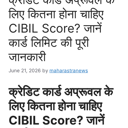
लिए कितना होना चाहिए
CIBIL Score? जानें
कार्ड लिमिट की पूरी
जानकारी
June 21, 2026
by
maharastranews
क्रेडिट कार्ड अप्रूवल के
लिए कितना होना चाहिए
CIBIL Score? जानें