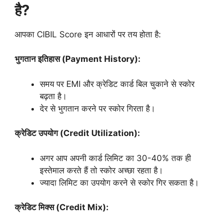
है?
आपका CIBIL Score इन आधारों पर तय होता है:
भुगतान इतिहास (Payment History):
समय पर EMI और क्रेडिट कार्ड बिल चुकाने से स्कोर
बढ़ता है।
देर से भुगतान करने पर स्कोर गिरता है।
क्रेडिट उपयोग (Credit Utilization):
अगर आप अपनी कार्ड लिमिट का 30-40% तक ही
इस्तेमाल करते हैं तो स्कोर अच्छा रहता है।
ज्यादा लिमिट का उपयोग करने से स्कोर गिर सकता है।
क्रेडिट मिक्स (Credit Mix):