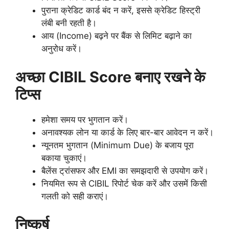
पुराना क्रेडिट कार्ड बंद न करें, इससे क्रेडिट हिस्ट्री
लंबी बनी रहती है।
आय (Income) बढ़ने पर बैंक से लिमिट बढ़ाने का
अनुरोध करें।
अच्छा CIBIL Score बनाए रखने के
टिप्स
हमेशा समय पर भुगतान करें।
अनावश्यक लोन या कार्ड के लिए बार-बार आवेदन न करें।
न्यूनतम भुगतान (Minimum Due) के बजाय पूरा
बकाया चुकाएं।
बैलेंस ट्रांसफर और EMI का समझदारी से उपयोग करें।
नियमित रूप से CIBIL रिपोर्ट चेक करें और उसमें किसी
गलती को सही कराएं।
निष्कर्ष