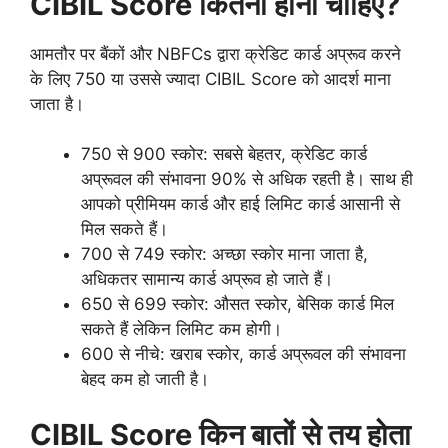
CIBIL Score कितना होना चाहिए?
आमतौर पर बैंकों और NBFCs द्वारा क्रेडिट कार्ड अप्रूव करने
के लिए 750 या उससे ज्यादा CIBIL Score को आदर्श माना
जाता है।
750 से 900 स्कोर: सबसे बेहतर, क्रेडिट कार्ड
अप्रूवल की संभावना 90% से अधिक रहती है। साथ ही
आपको प्रीमियम कार्ड और हाई लिमिट कार्ड आसानी से
मिल सकते हैं।
700 से 749 स्कोर: अच्छा स्कोर माना जाता है,
अधिकतर सामान्य कार्ड अप्रूव हो जाते हैं।
650 से 699 स्कोर: औसत स्कोर, बेसिक कार्ड मिल
सकते हैं लेकिन लिमिट कम होगी।
600 से नीचे: खराब स्कोर, कार्ड अप्रूवल की संभावना
बेहद कम हो जाती है।
CIBIL Score किन बातों से तय होता