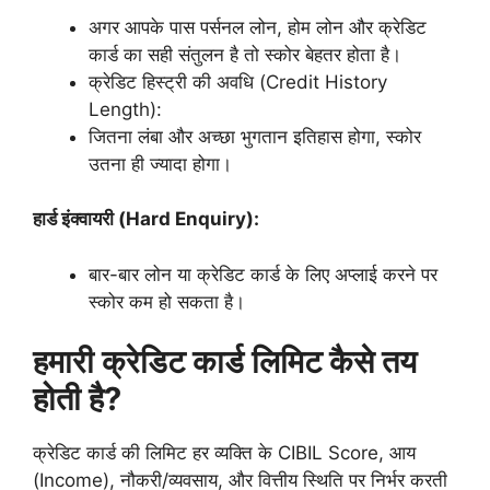
अगर आपके पास पर्सनल लोन, होम लोन और क्रेडिट
कार्ड का सही संतुलन है तो स्कोर बेहतर होता है।
क्रेडिट हिस्ट्री की अवधि (Credit History
Length):
जितना लंबा और अच्छा भुगतान इतिहास होगा, स्कोर
उतना ही ज्यादा होगा।
हार्ड इंक्वायरी (Hard Enquiry):
बार-बार लोन या क्रेडिट कार्ड के लिए अप्लाई करने पर
स्कोर कम हो सकता है।
हमारी क्रेडिट कार्ड लिमिट कैसे तय
होती है?
क्रेडिट कार्ड की लिमिट हर व्यक्ति के CIBIL Score, आय
(Income), नौकरी/व्यवसाय, और वित्तीय स्थिति पर निर्भर करती