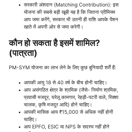
सरकारी अंशदान (Matching Contribution): इस
योजना की सबसे बड़ी खूबी यह है कि जितना प्रीमियम
आप जमा करेंगे, सरकार भी उतनी ही राशि आपके पेंशन
खाते में अपनी ओर से जमा करेगी।
कौन हो सकता है इसमें शामिल?
(पात्रता)
PM-SYM योजना का लाभ लेने के लिए कुछ बुनियादी शर्तें हैं:
आपकी आयु 18 से 40 वर्ष के बीच होनी चाहिए।
आप असंगठित क्षेत्र के श्रमिक (जैसे- निर्माण श्रमिक,
प्रवासी मजदूर, घरेलू कामगार, रेहड़ी-पटरी वाले, रिक्शा
चालक, कृषि मजदूर आदि) होने चाहिए।
आपकी मासिक आय ₹15,000 से अधिक नहीं होनी
चाहिए।
आप EPFO, ESIC या NPS के सदस्य नहीं होने