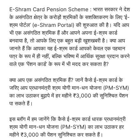
E-Shram Card Pension Scheme : भारत सरकार ने देश
के असंगठित क्षेत्र के करोड़ों श्रमिकों के सशक्तिकरण के लिए ‘ई-
श्रम पोर्टल’ (e-Shram Portal) की शुरुआत की है। यदि आप
भी एक असंगठित श्रमिक हैं और आपने अपना ई-श्रम कार्ड
बनवाया है, तो आपके लिए एक बहुत बड़ी खुशखबरी है। क्या आप
जानते हैं कि आपका यह ई-श्रम कार्ड आपको केवल एक पहचान
पत्र के रूप में ही नहीं, बल्कि भविष्य में आर्थिक सुरक्षा प्रदान करने
वाले एक ‘पेंशन कार्ड’ के रूप में भी मदद कर सकता है?
क्या आप एक असंगठित श्रमिक हैं? जानें कैसे ई-श्रम कार्ड के
जरिए आप प्रधानमंत्री श्रम योगी मान-धन योजना (PM-SYM)
का लाभ उठाकर बुढ़ापे में हर महीने ₹3,000 की सुनिश्चित पेंशन
पा सकते हैं।
इस ब्लॉग में हम जानेंगे कि कैसे ई-श्रम कार्ड धारक प्रधानमंत्री
श्रम योगी मान-धन योजना (PM-SYM) का लाभ उठाकर हर
महीने ₹3,000 की पेंशन सुनिश्चित कर सकते हैं।