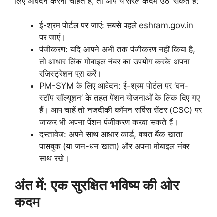
लिए आवेदन करना चाहते हैं, तो आप ये सरल कदम उठा सकते हैं:
ई-श्रम पोर्टल पर जाएं: सबसे पहले eshram.gov.in
पर जाएं।
पंजीकरण: यदि आपने अभी तक पंजीकरण नहीं किया है,
तो आधार लिंक मोबाइल नंबर का उपयोग करके अपना
रजिस्ट्रेशन पूरा करें।
PM-SYM के लिए आवेदन: ई-श्रम पोर्टल पर ‘वन-
स्टॉप सॉल्यूशन’ के तहत पेंशन योजनाओं के लिंक दिए गए
हैं। आप चाहें तो नजदीकी कॉमन सर्विस सेंटर (CSC) पर
जाकर भी अपना पेंशन पंजीकरण करवा सकते हैं।
दस्तावेज: अपने साथ आधार कार्ड, बचत बैंक खाता
पासबुक (या जन-धन खाता) और अपना मोबाइल नंबर
साथ रखें।
अंत में: एक सुरक्षित भविष्य की ओर
कदम