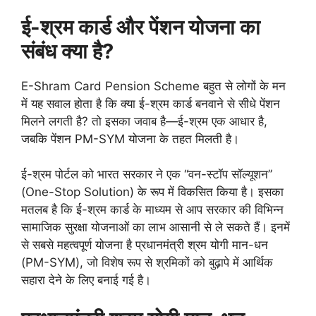
ई-श्रम कार्ड और पेंशन योजना का
संबंध क्या है?
E-Shram Card Pension Scheme बहुत से लोगों के मन
में यह सवाल होता है कि क्या ई-श्रम कार्ड बनवाने से सीधे पेंशन
मिलने लगती है? तो इसका जवाब है—ई-श्रम एक आधार है,
जबकि पेंशन PM-SYM योजना के तहत मिलती है।
ई-श्रम पोर्टल को भारत सरकार ने एक “वन-स्टॉप सॉल्यूशन”
(One-Stop Solution) के रूप में विकसित किया है। इसका
मतलब है कि ई-श्रम कार्ड के माध्यम से आप सरकार की विभिन्न
सामाजिक सुरक्षा योजनाओं का लाभ आसानी से ले सकते हैं। इनमें
से सबसे महत्वपूर्ण योजना है प्रधानमंत्री श्रम योगी मान-धन
(PM-SYM), जो विशेष रूप से श्रमिकों को बुढ़ापे में आर्थिक
सहारा देने के लिए बनाई गई है।