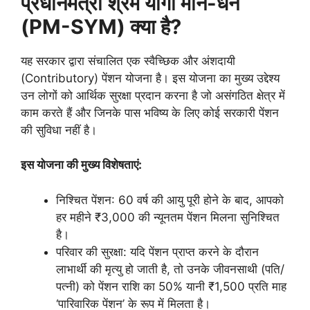
प्रधानमंत्री श्रम योगी मान-धन
(PM-SYM) क्या है?
यह सरकार द्वारा संचालित एक स्वैच्छिक और अंशदायी
(Contributory) पेंशन योजना है। इस योजना का मुख्य उद्देश्य
उन लोगों को आर्थिक सुरक्षा प्रदान करना है जो असंगठित क्षेत्र में
काम करते हैं और जिनके पास भविष्य के लिए कोई सरकारी पेंशन
की सुविधा नहीं है।
इस योजना की मुख्य विशेषताएं:
निश्चित पेंशन: 60 वर्ष की आयु पूरी होने के बाद, आपको
हर महीने ₹3,000 की न्यूनतम पेंशन मिलना सुनिश्चित
है।
परिवार की सुरक्षा: यदि पेंशन प्राप्त करने के दौरान
लाभार्थी की मृत्यु हो जाती है, तो उनके जीवनसाथी (पति/
पत्नी) को पेंशन राशि का 50% यानी ₹1,500 प्रति माह
‘पारिवारिक पेंशन’ के रूप में मिलता है।