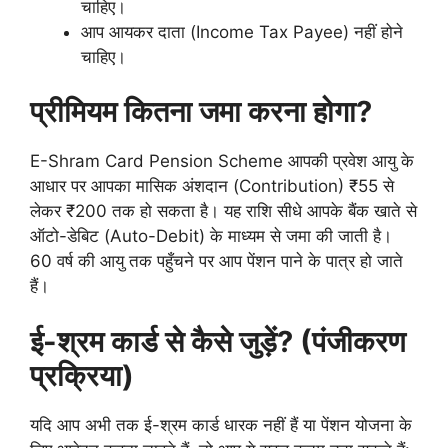
चाहिए।
आप आयकर दाता (Income Tax Payee) नहीं होने
चाहिए।
प्रीमियम कितना जमा करना होगा?
E-Shram Card Pension Scheme आपकी प्रवेश आयु के
आधार पर आपका मासिक अंशदान (Contribution) ₹55 से
लेकर ₹200 तक हो सकता है। यह राशि सीधे आपके बैंक खाते से
ऑटो-डेबिट (Auto-Debit) के माध्यम से जमा की जाती है।
60 वर्ष की आयु तक पहुँचने पर आप पेंशन पाने के पात्र हो जाते
हैं।
ई-श्रम कार्ड से कैसे जुड़ें? (पंजीकरण
प्रक्रिया)
यदि आप अभी तक ई-श्रम कार्ड धारक नहीं हैं या पेंशन योजना के