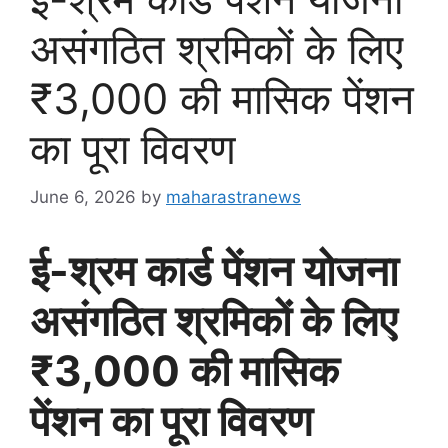
असंगठित श्रमिकों के लिए
₹3,000 की मासिक पेंशन
का पूरा विवरण
June 6, 2026
by
maharastranews
ई-श्रम कार्ड पेंशन योजना
असंगठित श्रमिकों के लिए
₹3,000 की मासिक
पेंशन का पूरा विवरण