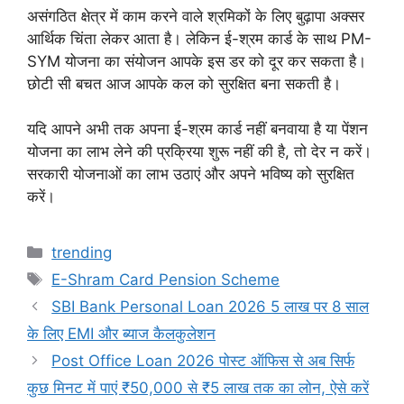
असंगठित क्षेत्र में काम करने वाले श्रमिकों के लिए बुढ़ापा अक्सर
आर्थिक चिंता लेकर आता है। लेकिन ई-श्रम कार्ड के साथ PM-
SYM योजना का संयोजन आपके इस डर को दूर कर सकता है।
छोटी सी बचत आज आपके कल को सुरक्षित बना सकती है।
यदि आपने अभी तक अपना ई-श्रम कार्ड नहीं बनवाया है या पेंशन
योजना का लाभ लेने की प्रक्रिया शुरू नहीं की है, तो देर न करें।
सरकारी योजनाओं का लाभ उठाएं और अपने भविष्य को सुरक्षित
करें।
Categories
trending
Tags
E-Shram Card Pension Scheme
SBI Bank Personal Loan 2026 5 लाख पर 8 साल
के लिए EMI और ब्याज कैलकुलेशन
Post Office Loan 2026 पोस्ट ऑफिस से अब सिर्फ
कुछ मिनट में पाएं ₹50,000 से ₹5 लाख तक का लोन, ऐसे करें