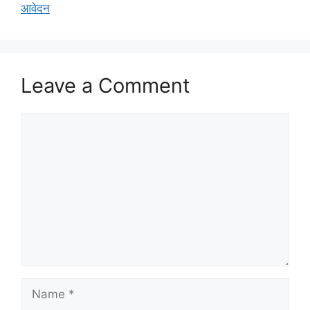
आवेदन
Leave a Comment
Comment
Name