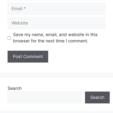
Email
Website
Save my name, email, and website in this
browser for the next time I comment.
Search
Search