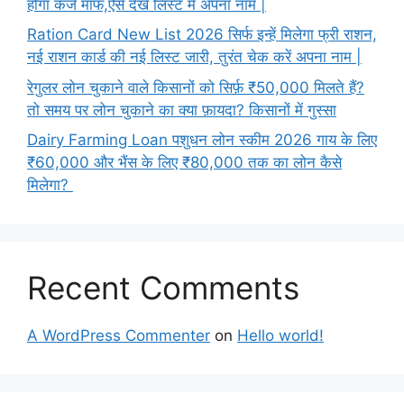
होगा कर्ज माफ,ऐसे देखें लिस्ट में अपना नाम |
Ration Card New List 2026 सिर्फ इन्हें मिलेगा फ्री राशन,
नई राशन कार्ड की नई लिस्ट जारी, तुरंत चेक करें अपना नाम |
रेगुलर लोन चुकाने वाले किसानों को सिर्फ़ ₹50,000 मिलते हैं?
तो समय पर लोन चुकाने का क्या फ़ायदा? किसानों में गुस्सा
Dairy Farming Loan पशुधन लोन स्कीम 2026 गाय के लिए
₹60,000 और भैंस के लिए ₹80,000 तक का लोन कैसे
मिलेगा?
Recent Comments
A WordPress Commenter
on
Hello world!