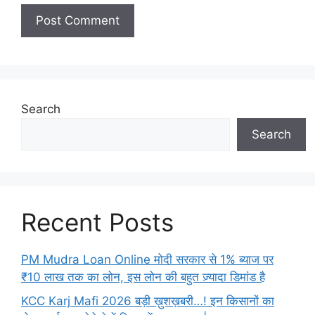
Search
Search
Recent Posts
PM Mudra Loan Online मोदी सरकार से 1% ब्याज पर
₹10 लाख तक का लोन, इस लोन की बहुत ज़्यादा डिमांड है
KCC Karj Mafi 2026 बड़ी ख़ुशख़बरी…! इन किसानों का