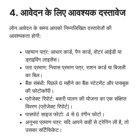
4. आवेदन के लिए आवश्यक दस्तावेज
लोन आवेदन के समय आपको निम्नलिखित दस्तावेजों की
आवश्यकता होगी:
पहचान पत्र: आधार कार्ड, पैन कार्ड, वोटर आईडी या
ड्राइविंग लाइसेंस।
पता प्रमाण: निवास प्रमाण पत्र, राशन कार्ड या बिजली
का बिल।
बैंक संबंधी: पिछले 6 महीने का बैंक स्टेटमेंट और पासबुक
की फोटोकॉपी।
प्रोजेक्ट रिपोर्ट: बकरी पालन की योजना का एक संक्षिप्त
विवरण (प्रोजेक्ट रिपोर्ट)।
पासपोर्ट साइज फोटो: 4 से 6 रंगीन फोटो।
अनुभव प्रमाण पत्र: यदि आपने कहीं से ट्रेनिंग ली है, तो
उसका सर्टिफिकेट।