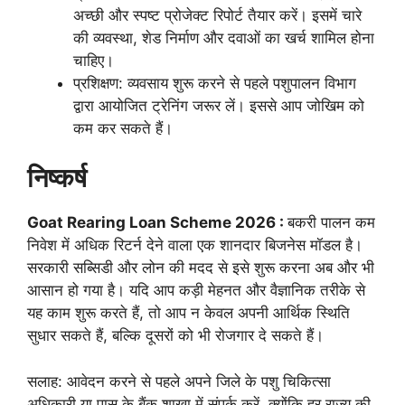
अच्छी और स्पष्ट प्रोजेक्ट रिपोर्ट तैयार करें। इसमें चारे
की व्यवस्था, शेड निर्माण और दवाओं का खर्च शामिल होना
चाहिए।
प्रशिक्षण: व्यवसाय शुरू करने से पहले पशुपालन विभाग
द्वारा आयोजित ट्रेनिंग जरूर लें। इससे आप जोखिम को
कम कर सकते हैं।
निष्कर्ष
Goat Rearing Loan Scheme 2026 :
बकरी पालन कम
निवेश में अधिक रिटर्न देने वाला एक शानदार बिजनेस मॉडल है।
सरकारी सब्सिडी और लोन की मदद से इसे शुरू करना अब और भी
आसान हो गया है। यदि आप कड़ी मेहनत और वैज्ञानिक तरीके से
यह काम शुरू करते हैं, तो आप न केवल अपनी आर्थिक स्थिति
सुधार सकते हैं, बल्कि दूसरों को भी रोजगार दे सकते हैं।
सलाह: आवेदन करने से पहले अपने जिले के पशु चिकित्सा
अधिकारी या पास के बैंक शाखा में संपर्क करें, क्योंकि हर राज्य की