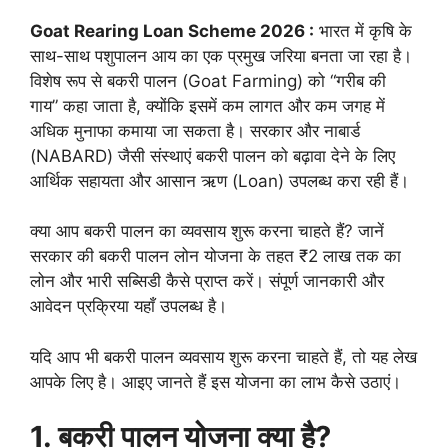
Goat Rearing Loan Scheme 2026 :
भारत में कृषि के
साथ-साथ पशुपालन आय का एक प्रमुख जरिया बनता जा रहा है।
विशेष रूप से बकरी पालन (Goat Farming) को “गरीब की
गाय” कहा जाता है, क्योंकि इसमें कम लागत और कम जगह में
अधिक मुनाफा कमाया जा सकता है। सरकार और नाबार्ड
(NABARD) जैसी संस्थाएं बकरी पालन को बढ़ावा देने के लिए
आर्थिक सहायता और आसान ऋण (Loan) उपलब्ध करा रही हैं।
क्या आप बकरी पालन का व्यवसाय शुरू करना चाहते हैं? जानें
सरकार की बकरी पालन लोन योजना के तहत ₹2 लाख तक का
लोन और भारी सब्सिडी कैसे प्राप्त करें। संपूर्ण जानकारी और
आवेदन प्रक्रिया यहाँ उपलब्ध है।
यदि आप भी बकरी पालन व्यवसाय शुरू करना चाहते हैं, तो यह लेख
आपके लिए है। आइए जानते हैं इस योजना का लाभ कैसे उठाएं।
1. बकरी पालन योजना क्या है?