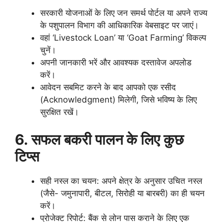
सरकारी योजनाओं के लिए जन समर्थ पोर्टल या अपने राज्य
के पशुपालन विभाग की आधिकारिक वेबसाइट पर जाएं।
वहां ‘Livestock Loan’ या ‘Goat Farming’ विकल्प
चुनें।
अपनी जानकारी भरें और आवश्यक दस्तावेज अपलोड
करें।
आवेदन सबमिट करने के बाद आपको एक रसीद
(Acknowledgment) मिलेगी, जिसे भविष्य के लिए
सुरक्षित रखें।
6. सफल बकरी पालन के लिए कुछ
टिप्स
सही नस्ल का चयन: अपने क्षेत्र के अनुसार उचित नस्ल
(जैसे- जमुनापारी, बीटल, सिरोही या बारबरी) का ही चयन
करें।
प्रोजेक्ट रिपोर्ट: बैंक से लोन पास कराने के लिए एक