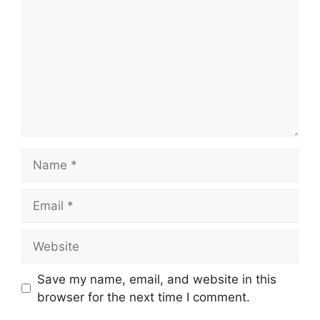
Name
Email
Website
Save my name, email, and website in this
browser for the next time I comment.