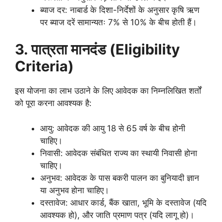
ब्याज दर: नाबार्ड के दिशा-निर्देशों के अनुसार कृषि ऋण
पर ब्याज दरें सामान्यतः 7% से 10% के बीच होती हैं।
3. पात्रता मानदंड (Eligibility
Criteria)
इस योजना का लाभ उठाने के लिए आवेदक का निम्नलिखित शर्तों
को पूरा करना आवश्यक है:
आयु: आवेदक की आयु 18 से 65 वर्ष के बीच होनी
चाहिए।
निवासी: आवेदक संबंधित राज्य का स्थायी निवासी होना
चाहिए।
अनुभव: आवेदक के पास बकरी पालन का बुनियादी ज्ञान
या अनुभव होना चाहिए।
दस्तावेज: आधार कार्ड, बैंक खाता, भूमि के दस्तावेज (यदि
आवश्यक हो), और जाति प्रमाण पत्र (यदि लागू हो)।