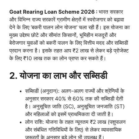
Goat Rearing Loan Scheme 2026 :
भारत सरकार
और विभिन्न राज्य सरकारें ग्रामीण क्षेत्रों में स्वरोजगार को बढ़ावा
देने के लिए ‘बकरी पालन लोन योजना’ चला रही हैं। इस योजना का
मुख्य उद्देश्य छोटे और सीमांत किसानों, भूमिहीन मजदूरों और
बेरोजगार युवाओं को बकरी पालन के लिए वित्तीय मदद और सब्सिडी
प्रदान करना है। इसके तहत आप ₹2 लाख से लेकर बड़े प्रोजेक्ट
के लिए ₹10 लाख तक का लोन प्राप्त कर सकते हैं।
2. योजना का लाभ और सब्सिडी
सब्सिडी (अनुदान): अलग-अलग राज्यों और श्रेणियों के
अनुसार सरकार 40% से 60% तक की सब्सिडी देती
है। अनुसूचित जाति (SC), अनुसूचित जनजाति (ST)
और महिलाओं को इसमें प्राथमिकता दी जाती है।
लोन राशि: योजना के तहत न्यूनतम ₹2 लाख (पशुपालन
और संबंधित गतिविधियों के लिए) से लेकर व्यावसायिक
जरूरतों के अनुसार बड़े लोन भी उपलब्ध हैं।