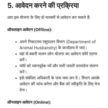
5. आवेदन करने की प्रक्रिया
आप इस योजना के लिए दो माध्यमों से आवेदन कर सकते हैं:
ऑफलाइन आवेदन (Offline):
अपने निकटतम पशुपालन विभाग (Department of
Animal Husbandry) के कार्यालय में जाएं।
वहां से बकरी पालन लोन योजना का आवेदन फॉर्म प्राप्त
करें।
फॉर्म को ध्यानपूर्वक भरें और सभी जरूरी दस्तावेज संलग्न
करें।
इसे संबंधित अधिकारी के पास जमा कर दें। विभाग आपके
आवेदन की जांच करेगा और बैंक को स्वीकृति के लिए भेज
देगा।
ऑनलाइन आवेदन (Online):