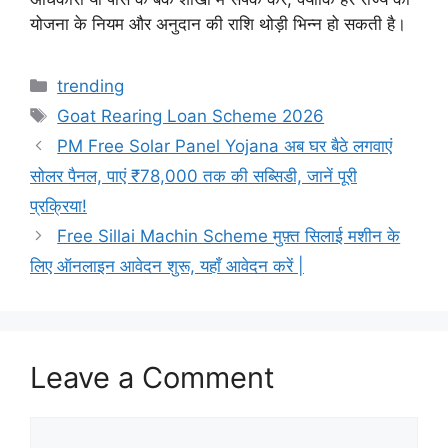
योजना के नियम और अनुदान की राशि थोड़ी भिन्न हो सकती है।
Categories
trending
Tags
Goat Rearing Loan Scheme 2026
PM Free Solar Panel Yojana अब घर बैठे लगवाएं
सोलर पैनल, पाएं ₹78,000 तक की सब्सिडी, जानें पूरी
प्रक्रिया!
Free Sillai Machin Scheme मुफ़्त सिलाई मशीन के
लिए ऑनलाइन आवेदन शुरू, यहाँ आवेदन करें |
Leave a Comment
Comment