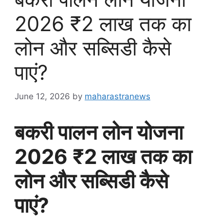
2026 ₹2 लाख तक का
लोन और सब्सिडी कैसे
पाएं?
June 12, 2026
by
maharastranews
बकरी पालन लोन योजना
2026 ₹2 लाख तक का
लोन और सब्सिडी कैसे
पाएं?