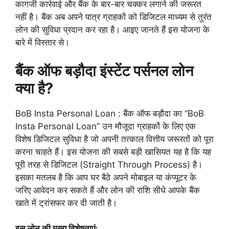
कागजी कार्रवाई और बैंक के बार-बार चक्कर लगाने की जरूरत
नहीं है। बैंक अब अपने पात्र ग्राहकों को डिजिटल माध्यम से तुरंत
लोन की सुविधा प्रदान कर रहा है। आइए जानते हैं इस योजना के
बारे में विस्तार से।
बैंक ऑफ बड़ौदा इंस्टेंट पर्सनल लोन
क्या है?
BoB Insta Personal Loan : बैंक ऑफ बड़ौदा का “BoB
Insta Personal Loan” उन मौजूदा ग्राहकों के लिए एक
विशेष डिजिटल सुविधा है जो अपनी तत्काल वित्तीय जरूरतों को पूरा
करना चाहते हैं। इस योजना की सबसे बड़ी खासियत यह है कि यह
पूरी तरह से डिजिटल (Straight Through Process) है।
इसका मतलब है कि आप घर बैठे अपने मोबाइल या कंप्यूटर के
जरिए आवेदन कर सकते हैं और लोन की राशि सीधे आपके बैंक
खाते में ट्रांसफर कर दी जाती है।
इस लोन की मुख्य विशेषताएं: