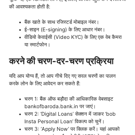
की आवश्यकता होती है:
बैंक खाते के साथ रजिस्टर्ड मोबाइल नंबर।
ई-साइन (E-signing) के लिए आधार नंबर।
वीडियो केवाईसी (Video KYC) के लिए एक वेब कैमरा
या स्मार्टफोन।
करने की चरण-दर-चरण प्रक्रिया
यदि आप योग्य हैं, तो आप नीचे दिए गए सरल चरणों का पालन
करके लोन के लिए आवेदन कर सकते हैं:
चरण 1: बैंक ऑफ बड़ौदा की आधिकारिक वेबसाइट
bankofbaroda.bank.in पर जाएं।
चरण 2: ‘Digital Loans’ सेक्शन में जाकर ‘bob
Insta Personal Loan’ विकल्प को चुनें।
चरण 3: ‘Apply Now’ पर क्लिक करें। यहां आपको