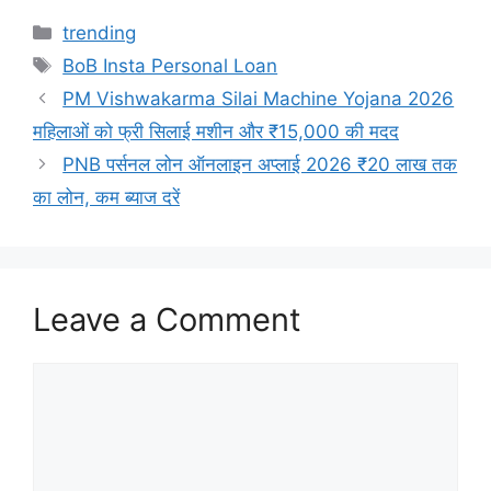
Categories
trending
Tags
BoB Insta Personal Loan
PM Vishwakarma Silai Machine Yojana 2026
महिलाओं को फ्री सिलाई मशीन और ₹15,000 की मदद
PNB पर्सनल लोन ऑनलाइन अप्लाई 2026 ₹20 लाख तक
का लोन, कम ब्याज दरें
Leave a Comment
Comment