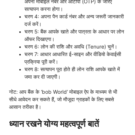
अपना मोबाइल नंबर और ओटीपी (OTP) के जरिए
सत्यापन करना होगा।
चरण 4: अपना पैन कार्ड नंबर और अन्य जरूरी जानकारी
दर्ज करें।
चरण 5: बैंक आपके खाते और पात्रता के आधार पर लोन
ऑफर दिखाएगा।
चरण 6: लोन की राशि और अवधि (Tenure) चुनें।
चरण 7: आधार आधारित ई-साइन और वीडियो केवाईसी
प्रक्रिया पूरी करें।
चरण 8: सत्यापन पूरा होते ही लोन राशि आपके खाते में
जमा कर दी जाएगी।
नोट: आप बैंक के ‘bob World’ मोबाइल ऐप के माध्यम से भी
सीधे आवेदन कर सकते हैं, जो मौजूदा ग्राहकों के लिए सबसे
आसान तरीका है।
ध्यान रखने योग्य महत्वपूर्ण बातें