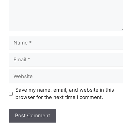
Name
Email
Website
Save my name, email, and website in this
browser for the next time I comment.