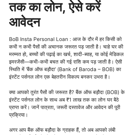
तक का लोन, ऐसे करें
आवेदन
BoB Insta Personal Loan : आज के दौर में हर किसी को
कभी न कभी पैसों की अचानक जरूरत पड़ जाती है। चाहे घर की
मरम्मत हो, बच्चों की पढ़ाई का खर्च, शादी-ब्याह, या कोई मेडिकल
इमरजेंसी—कभी-कभी बचत की गई राशि कम पड़ जाती है। ऐसी
स्थिति में ‘बैंक ऑफ बड़ौदा’ (Bank of Baroda – BOB) का
इंस्टेंट पर्सनल लोन एक बेहतरीन विकल्प बनकर उभरा है।
क्या आपको तुरंत पैसों की जरूरत है? बैंक ऑफ बड़ौदा (BOB) के
इंस्टेंट पर्सनल लोन के साथ अब ₹1 लाख तक का लोन घर बैठे
प्राप्त करें। जानें पात्रता, जरूरी दस्तावेज और आवेदन की पूरी
प्रक्रिया।
अगर आप बैंक ऑफ बड़ौदा के ग्राहक हैं, तो अब आपको लंबी