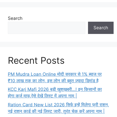
Search
Search
Recent Posts
PM Mudra Loan Online मोदी सरकार से 1% ब्याज पर
₹10 लाख तक का लोन, इस लोन की बहुत ज़्यादा डिमांड है
KCC Karj Mafi 2026 बड़ी ख़ुशख़बरी…! इन किसानों का
होगा कर्ज माफ,ऐसे देखें लिस्ट में अपना नाम |
Ration Card New List 2026 सिर्फ इन्हें मिलेगा फ्री राशन,
नई राशन कार्ड की नई लिस्ट जारी, तुरंत चेक करें अपना नाम |