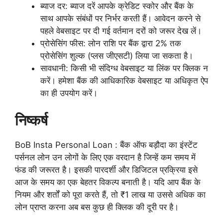
ब्याज दर: ब्याज दरें आपके क्रेडिट स्कोर और बैंक के
साथ आपके संबंधों पर निर्भर करती हैं। आवेदन करने से
पहले वेबसाइट पर दी गई वर्तमान दरों को जरूर देख लें।
प्रोसेसिंग फीस: लोन राशि पर बैंक द्वारा 2% तक
प्रोसेसिंग शुल्क (प्लस जीएसटी) लिया जा सकता है।
सावधानी: किसी भी संदिग्ध वेबसाइट या लिंक पर क्लिक न
करें। हमेशा बैंक की आधिकारिक वेबसाइट या अधिकृत ऐप
का ही उपयोग करें।
निष्कर्ष
BoB Insta Personal Loan : बैंक ऑफ बड़ौदा का इंस्टेंट
पर्सनल लोन उन लोगों के लिए एक वरदान है जिन्हें कम समय में
फंड की जरूरत है। इसकी पारदर्शी और डिजिटल प्रक्रिया इसे
आज के समय का एक बेहतर विकल्प बनाती है। यदि आप बैंक के
नियम और शर्तों को पूरा करते हैं, तो ₹1 लाख या उससे अधिक का
लोन प्राप्त करना अब बस कुछ ही क्लिक की दूरी पर है।