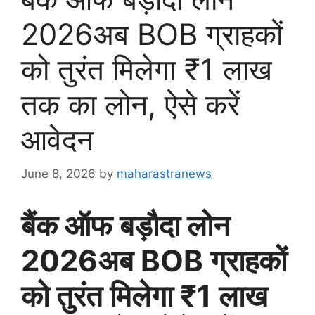
2026अब BOB ग्राहकों
को तुरंत मिलेगा ₹1 लाख
तक का लोन, ऐसे करें
आवेदन
June 8, 2026
by
maharastranews
बैंक ऑफ बड़ौदा लोन
2026अब BOB ग्राहकों
को तुरंत मिलेगा ₹1 लाख