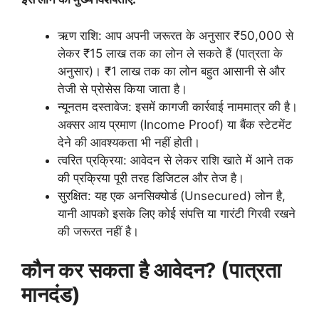
ऋण राशि: आप अपनी जरूरत के अनुसार ₹50,000 से
लेकर ₹15 लाख तक का लोन ले सकते हैं (पात्रता के
अनुसार)। ₹1 लाख तक का लोन बहुत आसानी से और
तेजी से प्रोसेस किया जाता है।
न्यूनतम दस्तावेज: इसमें कागजी कार्रवाई नाममात्र की है।
अक्सर आय प्रमाण (Income Proof) या बैंक स्टेटमेंट
देने की आवश्यकता भी नहीं होती।
त्वरित प्रक्रिया: आवेदन से लेकर राशि खाते में आने तक
की प्रक्रिया पूरी तरह डिजिटल और तेज है।
सुरक्षित: यह एक अनसिक्योर्ड (Unsecured) लोन है,
यानी आपको इसके लिए कोई संपत्ति या गारंटी गिरवी रखने
की जरूरत नहीं है।
कौन कर सकता है आवेदन? (पात्रता
मानदंड)