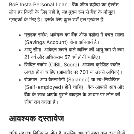
BoB Insta Personal Loan : बैंक ऑफ बड़ौदा का इंस्टेंट
लोन हर किसी के लिए नहीं है, यह मुख्य रूप से बैंक के मौजूदा
ग्राहकों के लिए है। इसके लिए कुछ शर्तें इस प्रकार हैं:
ग्राहक संबंध: आवेदक का बैंक ऑफ बड़ौदा में बचत खाता
(Savings Account) होना अनिवार्य है।
आयु सीमा: आवेदन करने वाले व्यक्ति की आयु कम से कम
21 वर्ष और अधिकतम 57 वर्ष होनी चाहिए।
सिबिल स्कोर (CIBIL Score): आपका क्रेडिट स्कोर
अच्छा होना चाहिए (आमतौर पर 701 या उससे अधिक)।
रोजगार: आप वेतनभोगी (Salaried) या स्व-नियोजित
(Self-employed) होने चाहिए। बैंक आपकी आय और
बैंक के साथ आपके पुराने व्यवहार के आधार पर लोन की
सीमा तय करता है।
आवश्यक दस्तावेज
चूंकि यह एक डिजिटल लोन है, इसलिए आपको बहुत कम दस्तावेजों