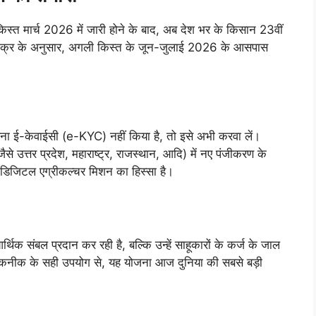
किस्त मार्च 2026 में जारी होने के बाद, अब देश भर के किसान 23वीं
 के चक्र के अनुसार, अगली किस्त के जून-जुलाई 2026 के आसपास
ा ई-केवाईसी (e-KYC) नहीं किया है, तो इसे अभी करवा लें।
 उत्तर प्रदेश, महाराष्ट्र, राजस्थान, आदि) में नए पंजीकरण के
 डिजिटल एग्रीकल्चर मिशन का हिस्सा है।
क संबल प्रदान कर रही है, बल्कि उन्हें साहूकारों के कर्ज के जाल
र तकनीक के सही उपयोग से, यह योजना आज दुनिया की सबसे बड़ी