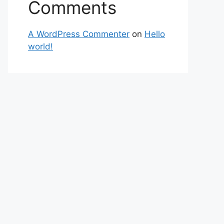
Comments
A WordPress Commenter
on
Hello
world!