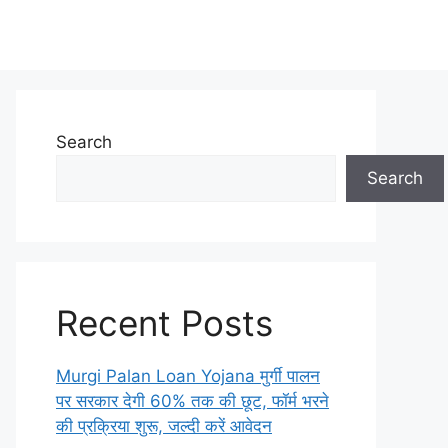
Search
Search
Recent Posts
Murgi Palan Loan Yojana मुर्गी पालन
पर सरकार देगी 60% तक की छूट, फॉर्म भरने
की प्रक्रिया शुरू, जल्दी करें आवेदन