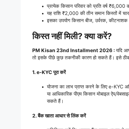
प्रत्येक किसान परिवार को प्रति वर्ष ₹6,000 
यह राशि ₹2,000 की तीन समान किस्तों में चार
इसका उपयोग किसान बीज, उर्वरक, कीटनाशक खरीद
किस्त नहीं मिली? क्या करें?
PM Kisan 23nd Installment 2026 :
यदि आप 
तो इसके पीछे कुछ तकनीकी कारण हो सकते हैं। इसे ठी
1. e-KYC पूरा करें
योजना का लाभ प्राप्त करने के लिए e-KYC अ
या आधिकारिक पीएम किसान मोबाइल ऐप/वेबसाइट 
सकते हैं।
2. बैंक खाता आधार से लिंक करें