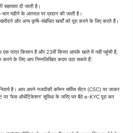
की सहायता दी जाती है।
-चार महीने के अंतराल पर प्रदान की जाती है।
ने और अन्य कृषि-संबंधित खर्चों को पूरा करने के लिए करते हैं।
एक पात्र किसान हैं और 23वीं किस्त आपके खाते में नहीं पहुंची है,
क करने के लिए आप निम्नलिखित कदम उठा सकते हैं:
निवार्य है। आप अपने नजदीकी कॉमन सर्विस सेंटर (CSC) पर जाकर
पर ‘फेस ऑथेंटिकेशन’ सुविधा के जरिए घर बैठे e-KYC पूरा कर