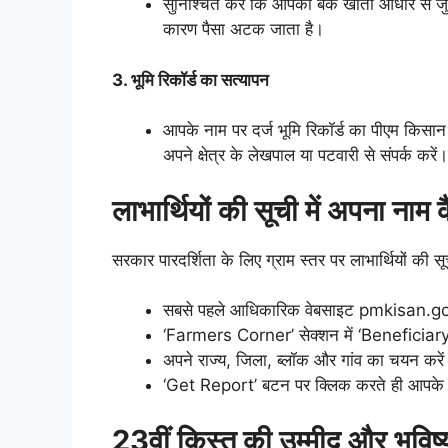
सुनिश्चित करें कि आपका बैंक खाता आधार से जु
कारण पैसा अटक जाता है।
3. भूमि रिकॉर्ड का सत्यापन
आपके नाम पर दर्ज भूमि रिकॉर्ड का पीएम किसान 
अपने क्षेत्र के लेखपाल या पटवारी से संपर्क करें।
लाभार्थियों की सूची में अपना नाम क
सरकार पारदर्शिता के लिए ग्राम स्तर पर लाभार्थियों की 
सबसे पहले आधिकारिक वेबसाइट pmkisan.gov
‘Farmers Corner’ सेक्शन में ‘Beneficiary 
अपने राज्य, जिला, ब्लॉक और गांव का चयन करे
‘Get Report’ बटन पर क्लिक करते ही आपके गां
23वीं किस्त की उम्मीद और भविष्