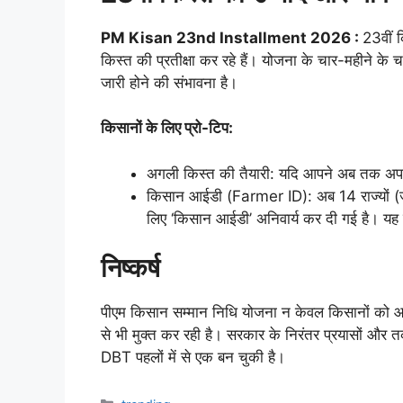
PM Kisan 23nd Installment 2026 :
23वीं 
किस्त की प्रतीक्षा कर रहे हैं। योजना के चार-महीने
जारी होने की संभावना है।
किसानों के लिए प्रो-टिप:
अगली किस्त की तैयारी: यदि आपने अब तक अपन
किसान आईडी (Farmer ID): अब 14 राज्यों (जैसे
लिए ‘किसान आईडी’ अनिवार्य कर दी गई है। यह
निष्कर्ष
पीएम किसान सम्मान निधि योजना न केवल किसानों को आर्थि
से भी मुक्त कर रही है। सरकार के निरंतर प्रयासों औ
DBT पहलों में से एक बन चुकी है।