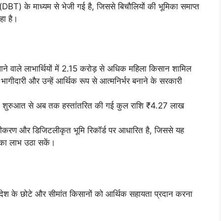
 (DBT) के माध्यम से भेजी गई है, जिससे बिचौलियों की भूमिका समाप्त
रहा है।
े वाले लाभार्थियों में 2.15 करोड़ से अधिक महिला किसान शामिल
ती भागीदारी और उन्हें आर्थिक रूप से आत्मनिर्भर बनाने के सरकारी
ी शुरुआत से अब तक हस्तांतरित की गई कुल राशि ₹4.27 लाख
माणीकरण और डिजिटलीकृत भूमि रिकॉर्ड पर आधारित है, जिससे यह
सका लाभ उठा सकें।
्य देश के छोटे और सीमांत किसानों को आर्थिक सहायता प्रदान करना