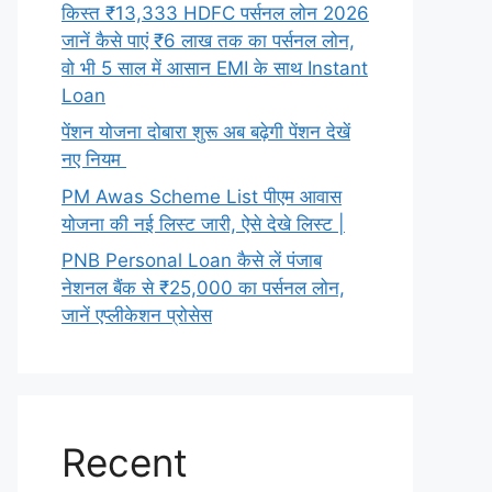
किस्त ₹13,333 HDFC पर्सनल लोन 2026
जानें कैसे पाएं ₹6 लाख तक का पर्सनल लोन,
वो भी 5 साल में आसान EMI के साथ Instant
Loan
पेंशन योजना दोबारा शुरू अब बढ़ेगी पेंशन देखें
नए नियम
PM Awas Scheme List पीएम आवास
योजना की नई लिस्ट जारी, ऐसे देखे लिस्ट |
PNB Personal Loan कैसे लें पंजाब
नेशनल बैंक से ₹25,000 का पर्सनल लोन,
जानें एप्लीकेशन प्रोसेस
Recent