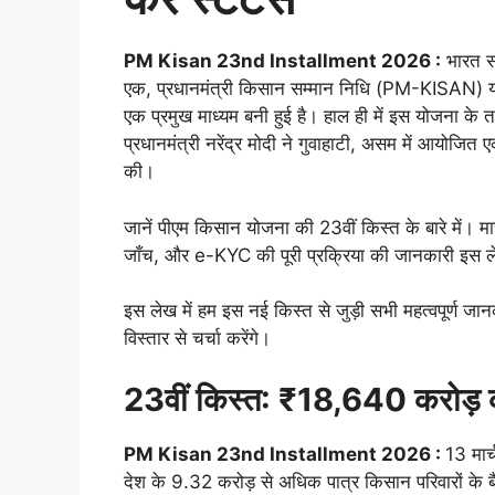
PM Kisan 23nd Installment 2026 :
भारत सर
एक, प्रधानमंत्री किसान सम्मान निधि (PM-KISAN) योजन
एक प्रमुख माध्यम बनी हुई है। हाल ही में इस योजना 
प्रधानमंत्री नरेंद्र मोदी ने गुवाहाटी, असम में आयोजि
की।
जानें पीएम किसान योजना की 23वीं किस्त के बारे में। 
जाँच, और e-KYC की पूरी प्रक्रिया की जानकारी इस लेख 
इस लेख में हम इस नई किस्त से जुड़ी सभी महत्वपूर्ण जा
विस्तार से चर्चा करेंगे।
23वीं किस्त: ₹18,640 करोड़ 
PM Kisan 23nd Installment 2026 :
13 मार
देश के 9.32 करोड़ से अधिक पात्र किसान परिवारों के 