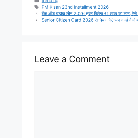
Categories
trending
Tags
PM Kisan 23nd Installment 2026
बैंक ऑफ बड़ौदा लोन 2026 तुरंत मिलेगा ₹1 लाख का लोन, ऐस
Senior Citizen Card 2026 सीनियर सिटीजन कार्ड कैसे ब
Leave a Comment
Comment