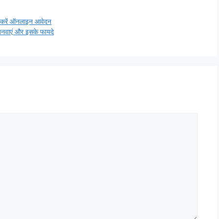
े करें ऑनलाइन आवेदन
नवाएं और इसके फायदे