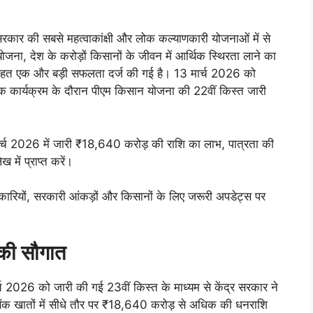
कार की सबसे महत्वाकांक्षी और लोक कल्याणकारी योजनाओं में से
ा, देश के करोड़ों किसानों के जीवन में आर्थिक स्थिरता लाने का
के तहत एक और बड़ी सफलता दर्ज की गई है। 13 मार्च 2026 को
त एक कार्यक्रम के दौरान पीएम किसान योजना की 22वीं किस्त जारी
मार्च 2026 में जारी ₹18,640 करोड़ की राशि का लाभ, पात्रता की
में प्राप्त करें।
नकारियों, सरकारी आंकड़ों और किसानों के लिए जरूरी अपडेट्स पर
की सौगात
्च 2026 को जारी की गई 23वीं किस्त के माध्यम से केंद्र सरकार ने
बैंक खातों में सीधे तौर पर ₹18,640 करोड़ से अधिक की धनराशि