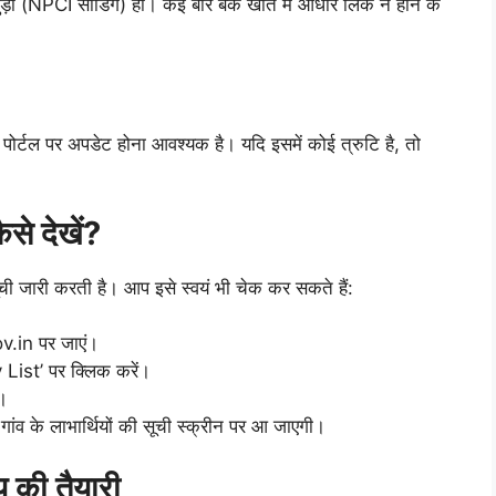
ड़ा (NPCI सीडिंग) हो। कई बार बैंक खाते में आधार लिंक न होने के
पोर्टल पर अपडेट होना आवश्यक है। यदि इसमें कोई त्रुटि है, तो
ैसे देखें?
सूची जारी करती है। आप इसे स्वयं भी चेक कर सकते हैं:
.in पर जाएं।
List’ पर क्लिक करें।
ं।
व के लाभार्थियों की सूची स्क्रीन पर आ जाएगी।
य की तैयारी