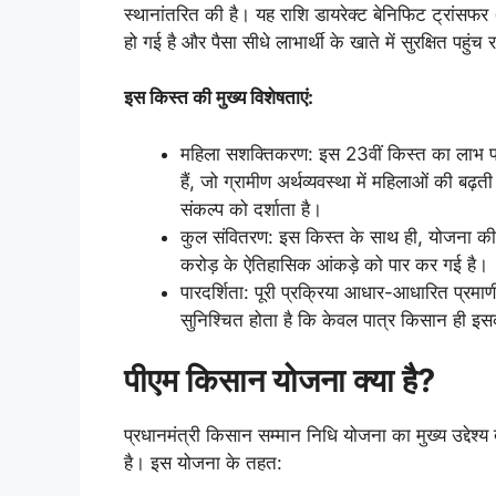
स्थानांतरित की है। यह राशि डायरेक्ट बेनिफिट ट्रांसफर
हो गई है और पैसा सीधे लाभार्थी के खाते में सुरक्षित पहुंच 
इस किस्त की मुख्य विशेषताएं:
महिला सशक्तिकरण: इस 23वीं किस्त का लाभ पान
हैं, जो ग्रामीण अर्थव्यवस्था में महिलाओं की बढ़
संकल्प को दर्शाता है।
कुल संवितरण: इस किस्त के साथ ही, योजना क
करोड़ के ऐतिहासिक आंकड़े को पार कर गई है।
पारदर्शिता: पूरी प्रक्रिया आधार-आधारित प्र
सुनिश्चित होता है कि केवल पात्र किसान ही इ
पीएम किसान योजना क्या है?
प्रधानमंत्री किसान सम्मान निधि योजना का मुख्य उद्देश
है। इस योजना के तहत: