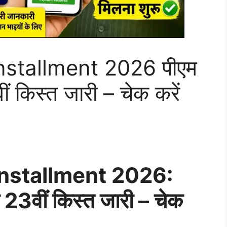
stallment 2026 पीएम
 किस्त जारी – चेक करें
nstallment 2026:
23वीं किस्त जारी – चेक