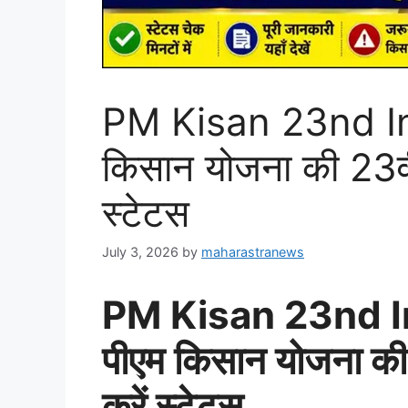
PM Kisan 23nd In
किसान योजना की 23वीं
स्टेटस
July 3, 2026
by
maharastranews
PM Kisan 23nd I
पीएम किसान योजना की 
करें स्टेटस