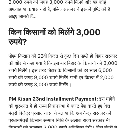
2,000 रुपये की जगह 3,000 रुपये मिलेंगे और यह कोई
अफवाह या कयास नहीं है, बल्कि सरकार ने इसकी पुष्टि की है।
आइए जानते हैं…
किन किसानों को मिलेंगे 3,000
रुपये?
पीएम किसान की 22वीं किस्त से कुछ दिन पहले ही बिहार सरकार
की ओर से कहा गया है कि इस बार बिहार के किसानों को 3,000
रुपये मिलेंगे। इस तरह बिहार के किसानों को हर साल 6,000
रुपये की जगह 9,000 रुपये मिलेंगे यानी हर किस्त में 2,000
रुपये की जगह 3,000 रुपये मिलेंगे।
PM Kisan 23nd Installment Payment:
इस महीने
की शुरुआत में ही राज्य विधानसभा में बजट पेश करते हुए वित्त
मंत्री बिजेंद्र प्रसाद यादव ने बताया कि अब केंद्र सरकार की
प्रधानमंत्री किसान सम्मान निधि के अलावा राज्य सरकार भी
किसानों को सालाना 3,000 रुपये अतिरिक्त देगी। वित्त मंत्री ने