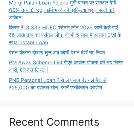
Murgi Palan Loan Yojana मुर्गी पालन पर सरकार देगी
60% तक की छूट, फॉर्म भरने की प्रक्रिया शुरू, जल्दी करें
आवेदन
किस्त ₹13,333 HDFC पर्सनल लोन 2026 जानें कैसे पाएं
₹6 लाख तक का पर्सनल लोन, वो भी 5 साल में आसान EMI के
साथ Instant Loan
पेंशन योजना दोबारा शुरू अब बढ़ेगी पेंशन देखें नए नियम
PM Awas Scheme List पीएम आवास योजना की नई लिस्ट
जारी, ऐसे देखे लिस्ट |
PNB Personal Loan कैसे लें पंजाब नेशनल बैंक से
₹25,000 का पर्सनल लोन, जानें एप्लीकेशन प्रोसेस
Recent Comments