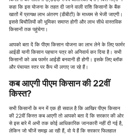
कहा कि इस योजना के तहत दी जाने वाली राशि किसानों के बैंक
खातों में प्रत्यक्ष लाभ अंतरण (डीबीटी) के माध्यम से भेजी जाएगी।
इससे बिचौलियों की भूमिका समाप्त होगी और लाभ सीधे वास्तविक
किसानों तक पहुंचेगा।
आपको बता दें कि पीएम किसान योजना का लाभ लेने के लिए फार्मर
आईडी यानी किसान पहचान पत्र को अनिवार्य कर दिया है। सभी
किसानों को अब फार्मर आईडी बनवानी ही होगी। इसके लिए ब्लॉक
और पंचायत स्तर पर कैंप भी लगाए जा रहे हैं।
कब आएगी पीएम किसान की 22वीं
किस्त?
सभी किसानों के मन में एक ही सवाल है कि आखिर पीएम किसान
की 22वीं किस्त कब आएगी तो आपको बता दें कि सरकार की ओर
से इस बारे में अभी तक कोई आधिकारिक जानकारी नहीं दी गई है,
लेकिन जो चीजें समझ आ रही हैं, वो ये हैं कि सरकार फिलहाल