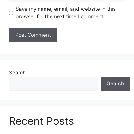
Save my name, email, and website in this
browser for the next time I comment.
Search
Search
Recent Posts