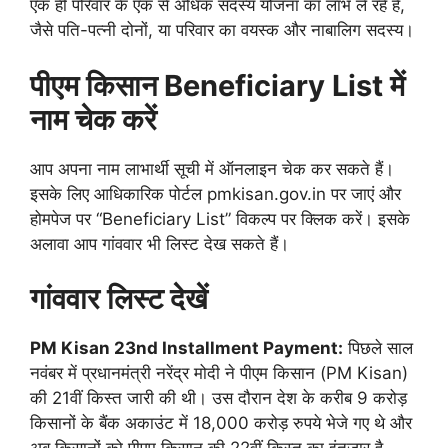
एक ही परिवार के एक से अधिक सदस्य योजना का लाभ ले रहे हैं,
जैसे पति-पत्नी दोनों, या परिवार का वयस्क और नाबालिग सदस्य।
पीएम किसान Beneficiary List में
नाम चेक करें
आप अपना नाम लाभार्थी सूची में ऑनलाइन चेक कर सकते हैं।
इसके लिए आधिकारिक पोर्टल pmkisan.gov.in पर जाएं और
होमपेज पर “Beneficiary List” विकल्प पर क्लिक करें। इसके
अलावा आप गांववार भी लिस्ट देख सकते हैं।
गांववार लिस्ट देखें
PM Kisan 23nd Installment Payment:
पिछले साल
नवंबर में प्रधानमंत्री नरेंद्र मोदी ने पीएम किसान (PM Kisan)
की 21वीं किस्त जारी की थी। उस दौरान देश के करीब 9 करोड़
किसानों के बैंक अकाउंट में 18,000 करोड़ रुपये भेजे गए थे और