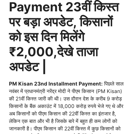
Payment 23वीं किस्त
पर बड़ा अपडेट, किसानों
को इस दिन मिलेंगे
₹2,000,देखे ताजा
अपडेट |
PM Kisan 23nd Installment Payment:
पिछले साल
नवंबर में प्रधानमंत्री नरेंद्र मोदी ने पीएम किसान (PM Kisan)
की 21वीं किस्त जारी की थी। उस दौरान देश के करीब 9 करोड़
किसानों के बैंक अकाउंट में 18,000 करोड़ रुपये भेजे गए थे और
अब किसानों को पीएम किसान की 22वीं किस्त का इंतजार है,
लेकिन एक बात और भी है जिसके बारे में बहुत ही कम लोगों को
जानकारी है। पीएम किसान की 22वीं किस्त में कुछ किसानों को