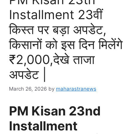
Installment 23वीं
किस्त पर बड़ा अपडेट,
किसानों को इस दिन मिलेंगे
₹2,000,देखे ताजा
अपडेट |
March 26, 2026
by
maharastranews
PM Kisan 23nd
Installment