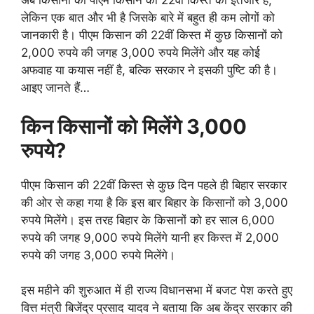
अब किसानों को पीएम किसान की 22वीं किस्त का इंतजार है,
लेकिन एक बात और भी है जिसके बारे में बहुत ही कम लोगों को
जानकारी है। पीएम किसान की 22वीं किस्त में कुछ किसानों को
2,000 रुपये की जगह 3,000 रुपये मिलेंगे और यह कोई
अफवाह या कयास नहीं है, बल्कि सरकार ने इसकी पुष्टि की है।
आइए जानते हैं…
किन किसानों को मिलेंगे 3,000
रुपये?
पीएम किसान की 22वीं किस्त से कुछ दिन पहले ही बिहार सरकार
की ओर से कहा गया है कि इस बार बिहार के किसानों को 3,000
रुपये मिलेंगे। इस तरह बिहार के किसानों को हर साल 6,000
रुपये की जगह 9,000 रुपये मिलेंगे यानी हर किस्त में 2,000
रुपये की जगह 3,000 रुपये मिलेंगे।
इस महीने की शुरुआत में ही राज्य विधानसभा में बजट पेश करते हुए
वित्त मंत्री बिजेंद्र प्रसाद यादव ने बताया कि अब केंद्र सरकार की