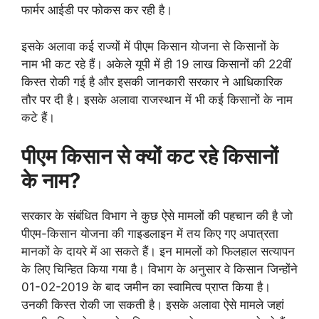
फार्मर आईडी पर फोकस कर रही है।
इसके अलावा कई राज्यों में पीएम किसान योजना से किसानों के
नाम भी कट रहे हैं। अकेले यूपी में ही 19 लाख किसानों की 22वीं
किस्त रोकी गई है और इसकी जानकारी सरकार ने आधिकारिक
तौर पर दी है। इसके अलावा राजस्थान में भी कई किसानों के नाम
कटे हैं।
पीएम किसान से क्यों कट रहे किसानों
के नाम?
सरकार के संबंधित विभाग ने कुछ ऐसे मामलों की पहचान की है जो
पीएम-किसान योजना की गाइडलाइन में तय किए गए अपात्रता
मानकों के दायरे में आ सकते हैं। इन मामलों को फिलहाल सत्यापन
के लिए चिन्हित किया गया है। विभाग के अनुसार वे किसान जिन्होंने
01-02-2019 के बाद जमीन का स्वामित्व प्राप्त किया है।
उनकी किस्त रोकी जा सकती है। इसके अलावा ऐसे मामले जहां