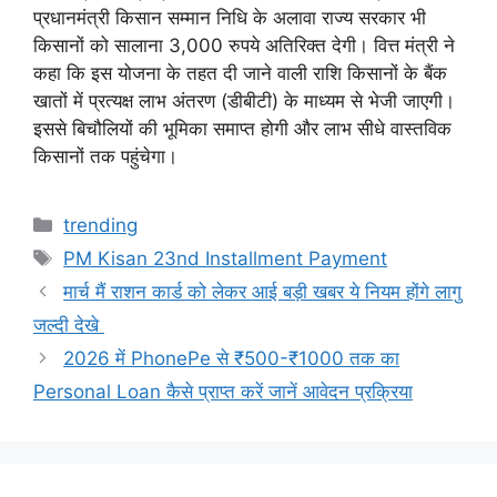
प्रधानमंत्री किसान सम्मान निधि के अलावा राज्य सरकार भी
किसानों को सालाना 3,000 रुपये अतिरिक्त देगी। वित्त मंत्री ने
कहा कि इस योजना के तहत दी जाने वाली राशि किसानों के बैंक
खातों में प्रत्यक्ष लाभ अंतरण (डीबीटी) के माध्यम से भेजी जाएगी।
इससे बिचौलियों की भूमिका समाप्त होगी और लाभ सीधे वास्तविक
किसानों तक पहुंचेगा।
Categories
trending
Tags
PM Kisan 23nd Installment Payment
मार्च मैं राशन कार्ड को लेकर आई बड़ी खबर ये नियम होंगे लागु
जल्दी देखे
2026 में PhonePe से ₹500-₹1000 तक का
Personal Loan कैसे प्राप्त करें जानें आवेदन प्रक्रिया