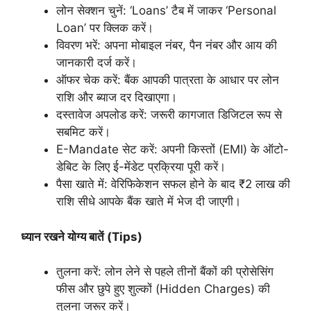
लोन सेक्शन चुनें: ‘Loans’ टैब में जाकर ‘Personal
Loan’ पर क्लिक करें।
विवरण भरें: अपना मोबाइल नंबर, पैन नंबर और आय की
जानकारी दर्ज करें।
ऑफर चेक करें: बैंक आपकी पात्रता के आधार पर लोन
राशि और ब्याज दर दिखाएगा।
दस्तावेज अपलोड करें: जरूरी कागजात डिजिटल रूप से
सबमिट करें।
E-Mandate सेट करें: अपनी किस्तों (EMI) के ऑटो-
डेबिट के लिए ई-मेंडेट प्रक्रिया पूरी करें।
पैसा खाते में: वेरिफिकेशन सफल होने के बाद ₹2 लाख की
राशि सीधे आपके बैंक खाते में भेज दी जाएगी।
ध्यान रखने योग्य बातें (Tips)
तुलना करें: लोन लेने से पहले तीनों बैंकों की प्रोसेसिंग
फीस और छुपे हुए शुल्कों (Hidden Charges) की
तुलना जरूर करें।