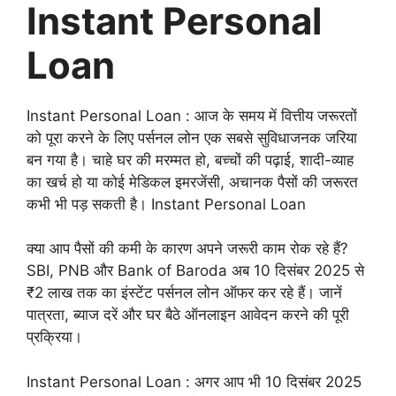
Instant Personal
Loan
Instant Personal Loan : आज के समय में वित्तीय जरूरतों
को पूरा करने के लिए पर्सनल लोन एक सबसे सुविधाजनक जरिया
बन गया है। चाहे घर की मरम्मत हो, बच्चों की पढ़ाई, शादी-व्याह
का खर्च हो या कोई मेडिकल इमरजेंसी, अचानक पैसों की जरूरत
कभी भी पड़ सकती है। Instant Personal Loan
क्या आप पैसों की कमी के कारण अपने जरूरी काम रोक रहे हैं?
SBI, PNB और Bank of Baroda अब 10 दिसंबर 2025 से
₹2 लाख तक का इंस्टेंट पर्सनल लोन ऑफर कर रहे हैं। जानें
पात्रता, ब्याज दरें और घर बैठे ऑनलाइन आवेदन करने की पूरी
प्रक्रिया।
Instant Personal Loan : अगर आप भी 10 दिसंबर 2025