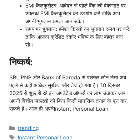
EMI कैलकुलेटर: आवेदन से पहले बैंक की वेबसाइट पर
उपलब्ध EMI कैलकुलेटर का उपयोग करें ताकि आप
अपनी भुगतान क्षमता जान सकें।
समय पर भुगतान: हमेशा किस्तों का भुगतान समय पर करें
ताकि आपका क्रेडिट स्कोर भविष्य के लिए बेहतर बना
रहे।
निष्कर्ष:
SBI, PNB और Bank of Baroda से पर्सनल लोन लेना अब
पहले से कहीं अधिक सुरक्षित और तेज हो गया है। 10 दिसंबर
2025 से शुरू हो रहे इन अपडेटेड ऑफर्स का लाभ उठाकर आप
अपनी वित्तीय जरूरतों को बिना किसी मानसिक तनाव के पूरा कर
सकते हैं। आज ही अपनेInstant Personal Loan
Categories
trending
Tags
Instant Personal Loan