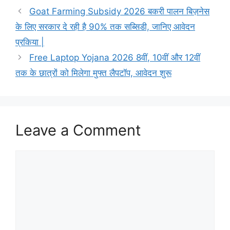
Goat Farming Subsidy 2026 बकरी पालन बिज़नेस
के लिए सरकार दे रही है 90% तक सब्सिडी, जानिए आवेदन
प्रकिया |
Free Laptop Yojana 2026 8वीं, 10वीं और 12वीं
तक के छात्रों को मिलेगा मुफ्त लैपटॉप, आवेदन शुरू
Leave a Comment
Comment