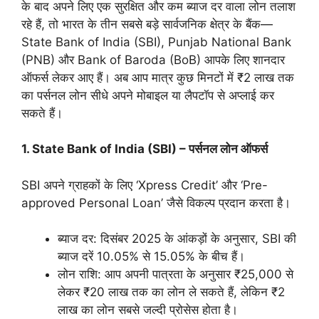
के बाद अपने लिए एक सुरक्षित और कम ब्याज दर वाला लोन तलाश
रहे हैं, तो भारत के तीन सबसे बड़े सार्वजनिक क्षेत्र के बैंक—
State Bank of India (SBI), Punjab National Bank
(PNB) और Bank of Baroda (BoB) आपके लिए शानदार
ऑफर्स लेकर आए हैं। अब आप मात्र कुछ मिनटों में ₹2 लाख तक
का पर्सनल लोन सीधे अपने मोबाइल या लैपटॉप से अप्लाई कर
सकते हैं।
1. State Bank of India (SBI) – पर्सनल लोन ऑफर्स
SBI अपने ग्राहकों के लिए ‘Xpress Credit’ और ‘Pre-
approved Personal Loan’ जैसे विकल्प प्रदान करता है।
ब्याज दर: दिसंबर 2025 के आंकड़ों के अनुसार, SBI की
ब्याज दरें 10.05% से 15.05% के बीच हैं।
लोन राशि: आप अपनी पात्रता के अनुसार ₹25,000 से
लेकर ₹20 लाख तक का लोन ले सकते हैं, लेकिन ₹2
लाख का लोन सबसे जल्दी प्रोसेस होता है।