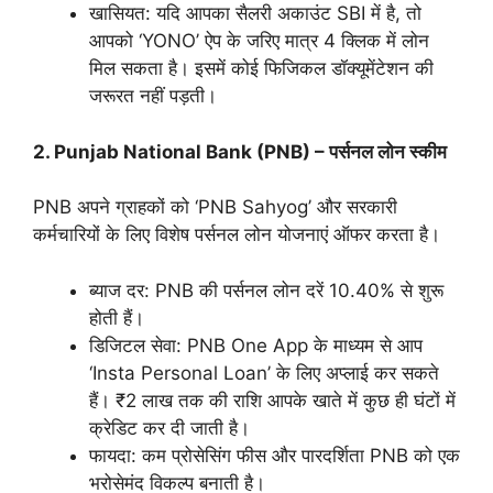
खासियत: यदि आपका सैलरी अकाउंट SBI में है, तो
आपको ‘YONO’ ऐप के जरिए मात्र 4 क्लिक में लोन
मिल सकता है। इसमें कोई फिजिकल डॉक्यूमेंटेशन की
जरूरत नहीं पड़ती।
2. Punjab National Bank (PNB) – पर्सनल लोन स्कीम
PNB अपने ग्राहकों को ‘PNB Sahyog’ और सरकारी
कर्मचारियों के लिए विशेष पर्सनल लोन योजनाएं ऑफर करता है।
ब्याज दर: PNB की पर्सनल लोन दरें 10.40% से शुरू
होती हैं।
डिजिटल सेवा: PNB One App के माध्यम से आप
‘Insta Personal Loan’ के लिए अप्लाई कर सकते
हैं। ₹2 लाख तक की राशि आपके खाते में कुछ ही घंटों में
क्रेडिट कर दी जाती है।
फायदा: कम प्रोसेसिंग फीस और पारदर्शिता PNB को एक
भरोसेमंद विकल्प बनाती है।