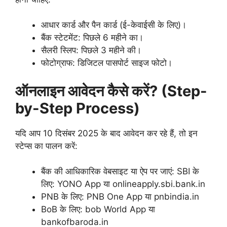
आधार कार्ड और पैन कार्ड (ई-केवाईसी के लिए)।
बैंक स्टेटमेंट: पिछले 6 महीने का।
सैलरी स्लिप: पिछले 3 महीने की।
फोटोग्राफ: डिजिटल पासपोर्ट साइज फोटो।
ऑनलाइन आवेदन कैसे करें? (Step-
by-Step Process)
यदि आप 10 दिसंबर 2025 के बाद आवेदन कर रहे हैं, तो इन
स्टेप्स का पालन करें:
बैंक की आधिकारिक वेबसाइट या ऐप पर जाएं: SBI के
लिए: YONO App या onlineapply.sbi.bank.in
PNB के लिए: PNB One App या pnbindia.in
BoB के लिए: bob World App या
bankofbaroda.in