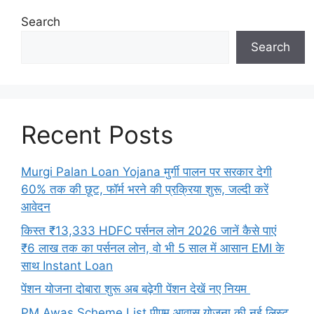
Search
Search
Recent Posts
Murgi Palan Loan Yojana मुर्गी पालन पर सरकार देगी
60% तक की छूट, फॉर्म भरने की प्रक्रिया शुरू, जल्दी करें
आवेदन
किस्त ₹13,333 HDFC पर्सनल लोन 2026 जानें कैसे पाएं
₹6 लाख तक का पर्सनल लोन, वो भी 5 साल में आसान EMI के
साथ Instant Loan
पेंशन योजना दोबारा शुरू अब बढ़ेगी पेंशन देखें नए नियम
PM Awas Scheme List पीएम आवास योजना की नई लिस्ट