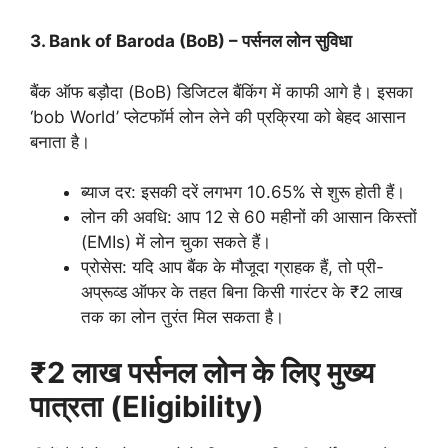
3. Bank of Baroda (BoB) – पर्सनल लोन सुविधा
बैंक ऑफ बड़ौदा (BoB) डिजिटल बैंकिंग में काफी आगे है। इसका
‘bob World’ प्लेटफॉर्म लोन लेने की प्रक्रिया को बेहद आसान
बनाता है।
ब्याज दर: इसकी दरें लगभग 10.65% से शुरू होती हैं।
लोन की अवधि: आप 12 से 60 महीनों की आसान किस्तों
(EMIs) में लोन चुका सकते हैं।
प्रोसेस: यदि आप बैंक के मौजूदा ग्राहक हैं, तो प्री-
अप्रूव्ड ऑफर के तहत बिना किसी गारंटर के ₹2 लाख
तक का लोन तुरंत मिल सकता है।
₹2 लाख पर्सनल लोन के लिए मुख्य
पात्रता (Eligibility)