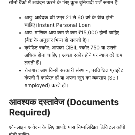
तीनों बैंकों में आवेदन करने के लिए कुछ बुनियादी शर्तें समान हैं:
आयु: आवेदक की उम्र 21 से 60 वर्ष के बीच होनी
चाहिए।Instant Personal Loan
आय: मासिक आय कम से कम ₹15,000 होनी चाहिए
(बैंक के अनुसार भिन्न हो सकती है)।
क्रेडिट स्कोर: आपका CIBIL स्कोर 750 या उससे
अधिक होना चाहिए। अच्छा स्कोर होने पर ब्याज दरें कम
लगती हैं।
रोजगार: आप किसी सरकारी संस्थान, प्रतिष्ठित प्राइवेट
कंपनी में कार्यरत हों या अपना खुद का व्यवसाय (Self-
employed) करते हों।
आवश्यक दस्तावेज (Documents
Required)
ऑनलाइन आवेदन के लिए आपके पास निम्नलिखित डिजिटल कॉपी
होनी चाहिए: