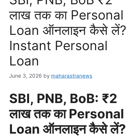
लाख तक का Personal
Loan ऑनलाइन कैसे लें?
Instant Personal
Loan
June 3, 2026
by
maharastranews
SBI, PNB, BoB: ₹2
लाख तक का Personal
Loan ऑनलाइन कैसे लें?