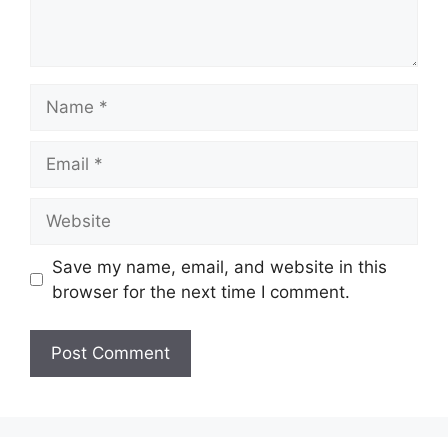
Name
Email
Website
Save my name, email, and website in this
browser for the next time I comment.