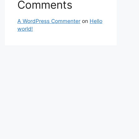
Comments
A WordPress Commenter
on
Hello
world!