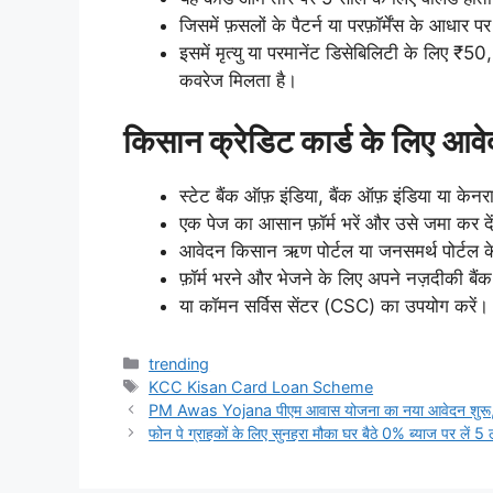
जिसमें फ़सलों के पैटर्न या परफ़ॉर्मेंस के आधार
इसमें मृत्यु या परमानेंट डिसेबिलिटी के लि
कवरेज मिलता है।
किसान क्रेडिट कार्ड के लिए आवे
स्टेट बैंक ऑफ़ इंडिया, बैंक ऑफ़ इंडिया या केनर
एक पेज का आसान फ़ॉर्म भरें और उसे जमा कर दे
आवेदन किसान ऋण पोर्टल या जनसमर्थ पोर्टल के 
फ़ॉर्म भरने और भेजने के लिए अपने नज़दीकी बैंक 
या कॉमन सर्विस सेंटर (CSC) का उपयोग करें।
Categories
trending
Tags
KCC Kisan Card Loan Scheme
PM Awas Yojana पीएम आवास योजना का नया आवेदन शुरू, मि
फोन पे ग्राहकों के लिए सुनहरा मौका घर बैठे 0% ब्याज पर लें