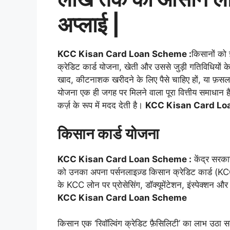
अप्लाई |
KCC Kisan Card Loan Scheme :
किसानों को ज
क्रेडिट कार्ड योजना, खेती और उससे जुड़ी गतिविधियों 
खाद, कीटनाशक खरीदने के लिए पैसे चाहिए हों, या फ़सल
योजना एक ही जगह पर मिलने वाला पूरा वित्तीय समाधान है।
कर्ज़ के रूप में मदद देती है।
KCC Kisan Card Lo
किसान कार्ड योजना
KCC Kisan Card Loan Scheme :
केंद्र सरका
को उनका अपना पर्सनलाइज़्ड किसान क्रेडिट कार्ड (KC
के KCC लोन पर प्रोसेसिंग, डॉक्यूमेंटेशन, इंस्पेक्शन और
KCC Kisan Card Loan Scheme
किसान एक ‘रिवॉल्विंग क्रेडिट फ़ैसिलिटी’ का लाभ उठा स