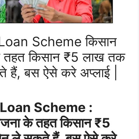
Loan Scheme किसान
 के तहत किसान ₹5 लाख तक
हैं, बस ऐसे करे अप्लाई |
 Loan Scheme :
 योजना के तहत किसान ₹5
ले सकते हैं, बस ऐसे करे