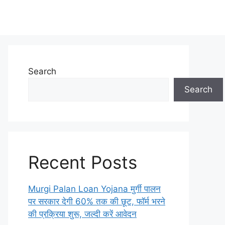
Search
Search
Recent Posts
Murgi Palan Loan Yojana मुर्गी पालन
पर सरकार देगी 60% तक की छूट, फॉर्म भरने
की प्रक्रिया शुरू, जल्दी करें आवेदन