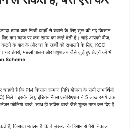
़्यादा ब्याज वाले निजी कर्ज़ों से बचाने के लिए शुरू की गई किसान
के लिए कम ब्याज पर कम समय का कर्ज़ देती है। चाहे आपको बीज,
 कटने के बाद के और घर के खर्चों को संभालने के लिए, KCC
 यह डेयरी, मछली पालन और पशुपालन जैसे जुड़े हुए क्षेत्रों को भी
an Scheme
र चाहती है कि PM किसान सम्मान निधि योजना के सभी लाभार्थियों
C) मिले। इसके लिए, इंडियन बैंक्स एसोसिएशन ने 5 लाख रुपये तक
 लेजर फोलियो चार्ज, साथ ही सर्विस चार्ज जैसे शुल्क माफ कर दिए हैं।
कते हैं, जिसका मतलब है कि वे ज़रूरत के हिसाब से पैसे निकाल