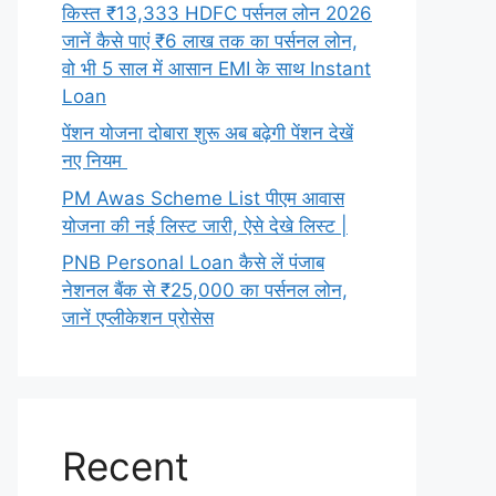
किस्त ₹13,333 HDFC पर्सनल लोन 2026
जानें कैसे पाएं ₹6 लाख तक का पर्सनल लोन,
वो भी 5 साल में आसान EMI के साथ Instant
Loan
पेंशन योजना दोबारा शुरू अब बढ़ेगी पेंशन देखें
नए नियम
PM Awas Scheme List पीएम आवास
योजना की नई लिस्ट जारी, ऐसे देखे लिस्ट |
PNB Personal Loan कैसे लें पंजाब
नेशनल बैंक से ₹25,000 का पर्सनल लोन,
जानें एप्लीकेशन प्रोसेस
Recent