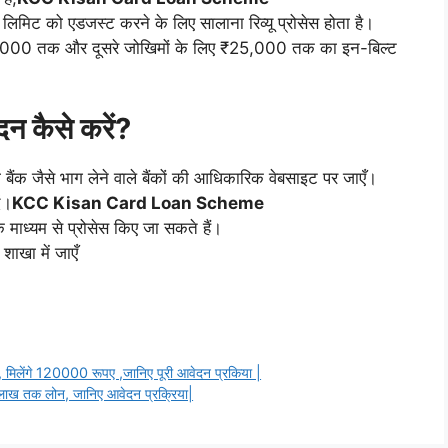
 पर लिमिट को एडजस्ट करने के लिए सालाना रिव्यू प्रोसेस होता है।
ए ₹50,000 तक और दूसरे जोखिमों के लिए ₹25,000 तक का इन-बिल्ट
दन कैसे करें?
ा बैंक जैसे भाग लेने वाले बैंकों की आधिकारिक वेबसाइट पर जाएँ।
ं।
KCC Kisan Card Loan Scheme
माध्यम से प्रोसेस किए जा सकते हैं।
शाखा में जाएँ
लेंगे 120000 रूपए ,जानिए पूरी आवेदन प्रकिया |
 5 लाख तक लोन, जानिए आवेदन प्रक्रिया|