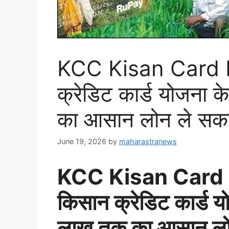
KCC Kisan Card 
क्रेडिट कार्ड योजना
का आसान लोन ले सकते 
June 19, 2026
by
maharastranews
KCC Kisan Card
किसान क्रेडिट कार्ड
लाख तक का आसान लोन 