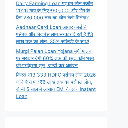
Dairy Farming Loan पशुधन लोन स्कीम
2026 गाय के लिए ₹60,000 और भैंस के
लिए ₹80,000 तक का लोन कैसे मिलेगा?
Aadhaar Card Loan आधार कार्ड से
पर्सनल और बिज़नेस लोन सरकार दे रही है ₹3
लाख तक का लोन, 35% सब्सिडी के साथ!
Murgi Palan Loan Yojana मुर्गी पालन
पर सरकार देगी 60% तक की छूट, फॉर्म भरने
की प्रक्रिया शुरू, जल्दी करें आवेदन
किस्त ₹13,333 HDFC पर्सनल लोन 2026
जानें कैसे पाएं ₹6 लाख तक का पर्सनल लोन,
वो भी 5 साल में आसान EMI के साथ Instant
Loan