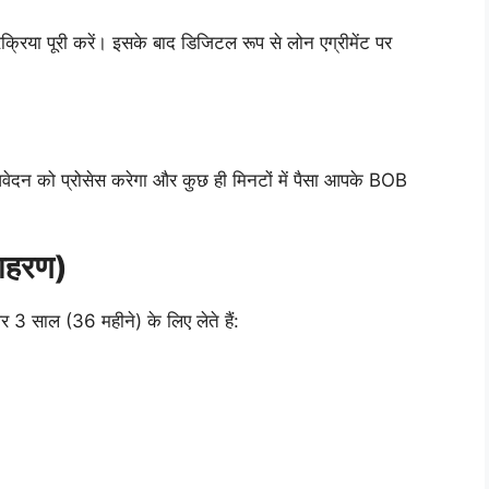
्रिया पूरी करें। इसके बाद डिजिटल रूप से लोन एग्रीमेंट पर
वेदन को प्रोसेस करेगा और कुछ ही मिनटों में पैसा आपके BOB
ाहरण)
 साल (36 महीने) के लिए लेते हैं: