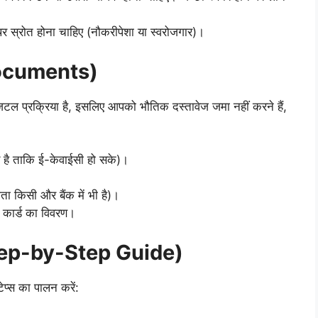
स्रोत होना चाहिए (नौकरीपेशा या स्वरोजगार)।
 Documents)
्रक्रिया है, इसलिए आपको भौतिक दस्तावेज जमा नहीं करने हैं,
य है ताकि ई-केवाईसी हो सके)।
ता किसी और बैंक में भी है)।
ट कार्ड का विवरण।
(Step-by-Step Guide)
प्स का पालन करें: