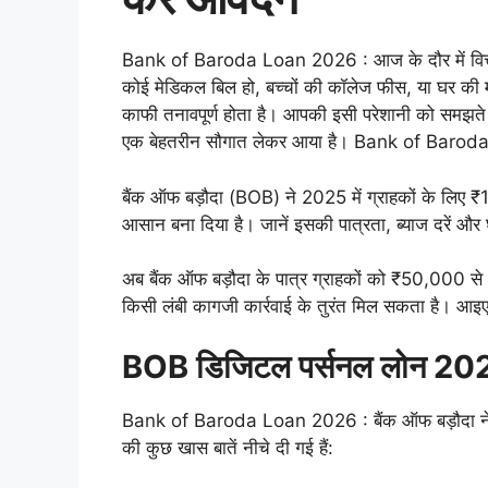
Bank of Baroda Loan 2026 : आज के दौर में वित्त
कोई मेडिकल बिल हो, बच्चों की कॉलेज फीस, या घर की म
काफी तनावपूर्ण होता है। आपकी इसी परेशानी को समझते
एक बेहतरीन सौगात लेकर आया है। Bank of Barod
बैंक ऑफ बड़ौदा (BOB) ने 2025 में ग्राहकों के लिए 
आसान बना दिया है। जानें इसकी पात्रता, ब्याज दरें औ
अब बैंक ऑफ बड़ौदा के पात्र ग्राहकों को ₹50,000
किसी लंबी कागजी कार्रवाई के तुरंत मिल सकता है। आइए
BOB डिजिटल पर्सनल लोन 2026 
Bank of Baroda Loan 2026 : बैंक ऑफ बड़ौदा ने अप
की कुछ खास बातें नीचे दी गई हैं: