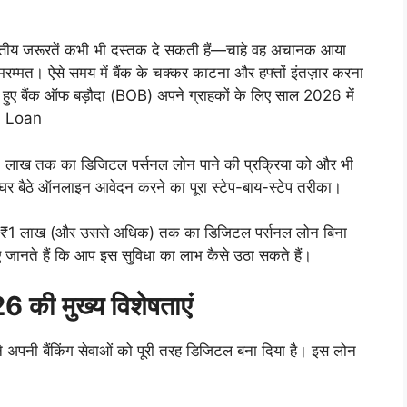
ीय जरूरतें कभी भी दस्तक दे सकती हैं—चाहे वह अचानक आया
रम्मत। ऐसे समय में बैंक के चक्कर काटना और हफ्तों इंतज़ार करना
 हुए बैंक ऑफ बड़ौदा (BOB) अपने ग्राहकों के लिए साल 2026 में
a Loan
₹1 लाख तक का डिजिटल पर्सनल लोन पाने की प्रक्रिया को और भी
र घर बैठे ऑनलाइन आवेदन करने का पूरा स्टेप-बाय-स्टेप तरीका।
 से ₹1 लाख (और उससे अधिक) तक का डिजिटल पर्सनल लोन बिना
 जानते हैं कि आप इस सुविधा का लाभ कैसे उठा सकते हैं।
की मुख्य विशेषताएं
नी बैंकिंग सेवाओं को पूरी तरह डिजिटल बना दिया है। इस लोन