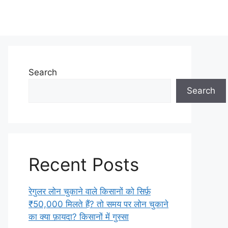
Search
Search
Recent Posts
रेगुलर लोन चुकाने वाले किसानों को सिर्फ़
₹50,000 मिलते हैं? तो समय पर लोन चुकाने
का क्या फ़ायदा? किसानों में गुस्सा