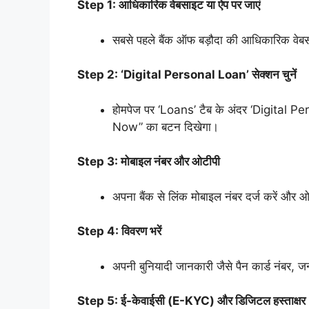
Step 1: आधिकारिक वेबसाइट या ऐप पर जाएं
सबसे पहले बैंक ऑफ बड़ौदा की आधिकारिक वेब
Step 2: ‘Digital Personal Loan’ सेक्शन चुनें
होमपेज पर ‘Loans’ टैब के अंदर ‘Digital P
Now” का बटन दिखेगा।
Step 3: मोबाइल नंबर और ओटीपी
अपना बैंक से लिंक मोबाइल नंबर दर्ज करें और 
Step 4: विवरण भरें
अपनी बुनियादी जानकारी जैसे पैन कार्ड नंबर, 
Step 5: ई-केवाईसी (E-KYC) और डिजिटल हस्ताक्षर