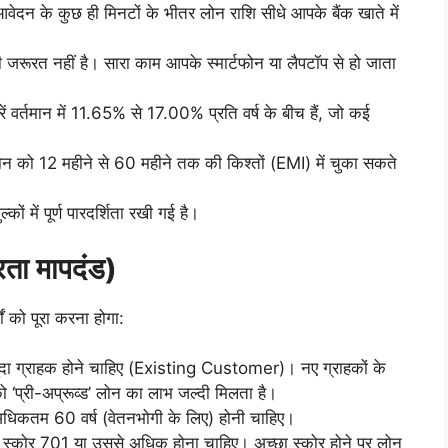
न के कुछ ही मिनटों के भीतर लोन राशि सीधे आपके बैंक खाते में
 जरूरत नहीं है। सारा काम आपके स्मार्टफोन या लैपटॉप से हो जाता
ें वर्तमान में 11.65% से 17.00% प्रति वर्ष के बीच हैं, जो कई
 को 12 महीने से 60 महीने तक की किश्तों (EMI) में चुका सकते
कों में पूर्ण पारदर्शिता रखी गई है।
ता मापदंड)
ं को पूरा करना होगा:
जूदा ग्राहक होने चाहिए (Existing Customer)। नए ग्राहकों के
 को ‘प्री-अप्रूव्ड’ लोन का लाभ जल्दी मिलता है।
िकतम 60 वर्ष (वेतनभोगी के लिए) होनी चाहिए।
स्कोर 701 या उससे अधिक होना चाहिए। अच्छा स्कोर होने पर लोन