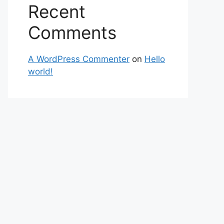
Recent
Comments
A WordPress Commenter
on
Hello
world!