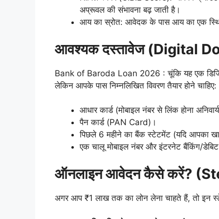
अप्रूवल की संभावना बढ़ जाती है।
आय का स्रोत: आवेदक के पास आय का एक स्थिर 
आवश्यक दस्तावेज (Digital
Bank of Baroda Loan 2026 : चूंकि यह एक डिजिटल प
लेकिन आपके पास निम्नलिखित विवरण तैयार होने चाहिए:
आधार कार्ड (मोबाइल नंबर से लिंक होना अनिवार्
पैन कार्ड (PAN Card)।
पिछले 6 महीने का बैंक स्टेटमेंट (यदि आपका खा
एक चालू मोबाइल नंबर और इंटरनेट बैंकिंग/डेबि
ऑनलाइन आवेदन कैसे करें? 
अगर आप ₹1 लाख तक का लोन लेना चाहते हैं, तो इन स्टे