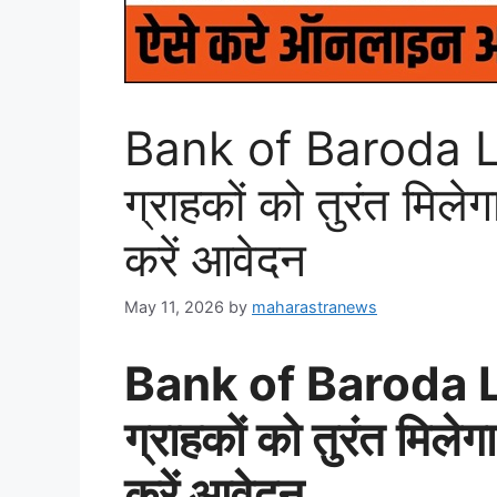
Bank of Baroda 
ग्राहकों को तुरंत मि
करें आवेदन
May 11, 2026
by
maharastranews
Bank of Baroda 
ग्राहकों को तुरंत मिल
करें आवेदन