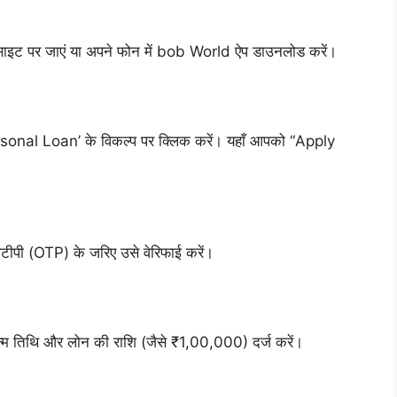
साइट पर जाएं या अपने फोन में bob World ऐप डाउनलोड करें।
ersonal Loan’ के विकल्प पर क्लिक करें। यहाँ आपको “Apply
ओटीपी (OTP) के जरिए उसे वेरिफाई करें।
जन्म तिथि और लोन की राशि (जैसे ₹1,00,000) दर्ज करें।