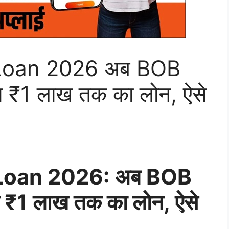
Loan 2026 अब BOB
लेगा ₹1 लाख तक का लोन, ऐसे
Loan 2026: अब BOB
ेगा ₹1 लाख तक का लोन, ऐसे