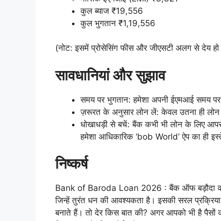
कुल ब्याज ₹19,556
कुल भुगतान ₹1,19,556
(नोट: इसमें प्रोसेसिंग फीस और जीएसटी अलग से देय हो 
सावधानियां और सुझाव
समय पर भुगतान: हमेशा अपनी ईएमआई समय पर 
ज़रूरत के अनुसार लोन लें: केवल उतना ही लोन
धोखाधड़ी से बचें: बैंक कभी भी लोन के लिए 
हमेशा आधिकारिक ‘bob World’ ऐप का ही इस्त
निष्कर्ष
Bank of Baroda Loan 2026 : बैंक ऑफ बड़ौदा का 
जिन्हें तुरंत धन की आवश्यकता है। इसकी सरल प्रक्रिया औ
बनाते हैं। तो देर किस बात की? अगर आपको भी है पैस