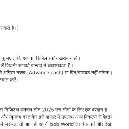
सकते हैं।)
चुकाएं ताकि आपका सिबिल स्कोर खराब न हो।
 लें जितनी आपको वास्तव में आवश्यकता है।
आपसे अग्रिम नकद (Advance cash) या पिन/पासवर्ड नहीं मांगता।
ेमाल करें।
डिजिटल पर्सनल लोन 2025 उन लोगों के लिए एक वरदान है
र न्यूनतम दस्तावेज इसे बाजार में उपलब्ध अन्य विकल्पों से बेहतर
ों की जरूरत, तो आज ही अपनी bob World ऐप चेक करें और देखें