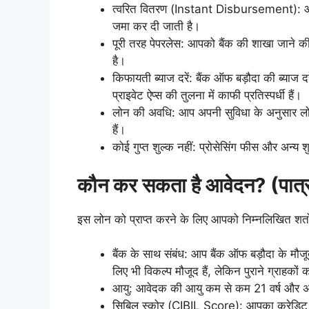
त्वरित वितरण (Instant Disbursement): आवेद
जमा कर दी जाती है।
पूरी तरह पेपरलेस: आपको बैंक की शाखा जाने की
है।
किफायती ब्याज दरें: बैंक ऑफ बड़ौदा की ब्याज दर
प्राइवेट ऐप्स की तुलना में काफी प्रतिस्पर्धी हैं।
लोन की अवधि: आप अपनी सुविधा के अनुसार लोन
हैं।
कोई गुप्त शुल्क नहीं: प्रोसेसिंग फीस और अन्य शुल्
कौन कर सकता है आवेदन? (पात्र
इस लोन को प्राप्त करने के लिए आपको निम्नलिखित शर्तो
बैंक के साथ संबंध: आप बैंक ऑफ बड़ौदा के मौ
लिए भी विकल्प मौजूद हैं, लेकिन पुराने ग्राहकों
आयु: आवेदक की आयु कम से कम 21 वर्ष और अध
सिबिल स्कोर (CIBIL Score): आपका क्रेडिट 