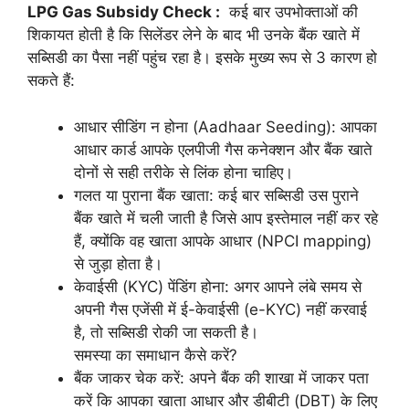
LPG Gas Subsidy Check :
कई बार उपभोक्ताओं की
शिकायत होती है कि सिलेंडर लेने के बाद भी उनके बैंक खाते में
सब्सिडी का पैसा नहीं पहुंच रहा है। इसके मुख्य रूप से 3 कारण हो
सकते हैं:
आधार सीडिंग न होना (Aadhaar Seeding): आपका
आधार कार्ड आपके एलपीजी गैस कनेक्शन और बैंक खाते
दोनों से सही तरीके से लिंक होना चाहिए।
गलत या पुराना बैंक खाता: कई बार सब्सिडी उस पुराने
बैंक खाते में चली जाती है जिसे आप इस्तेमाल नहीं कर रहे
हैं, क्योंकि वह खाता आपके आधार (NPCI mapping)
से जुड़ा होता है।
केवाईसी (KYC) पेंडिंग होना: अगर आपने लंबे समय से
अपनी गैस एजेंसी में ई-केवाईसी (e-KYC) नहीं करवाई
है, तो सब्सिडी रोकी जा सकती है।
समस्या का समाधान कैसे करें?
बैंक जाकर चेक करें: अपने बैंक की शाखा में जाकर पता
करें कि आपका खाता आधार और डीबीटी (DBT) के लिए