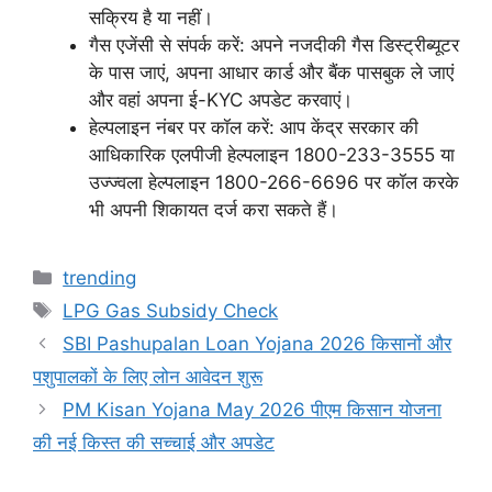
सक्रिय है या नहीं।
गैस एजेंसी से संपर्क करें: अपने नजदीकी गैस डिस्ट्रीब्यूटर
के पास जाएं, अपना आधार कार्ड और बैंक पासबुक ले जाएं
और वहां अपना ई-KYC अपडेट करवाएं।
हेल्पलाइन नंबर पर कॉल करें: आप केंद्र सरकार की
आधिकारिक एलपीजी हेल्पलाइन 1800-233-3555 या
उज्ज्वला हेल्पलाइन 1800-266-6696 पर कॉल करके
भी अपनी शिकायत दर्ज करा सकते हैं।
Categories
trending
Tags
LPG Gas Subsidy Check
SBI Pashupalan Loan Yojana 2026 किसानों और
पशुपालकों के लिए लोन आवेदन शुरू
PM Kisan Yojana May 2026 पीएम किसान योजना
की नई किस्त की सच्चाई और अपडेट