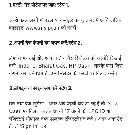
1.मल्टी-गैस पोर्टल पर जाएं:स्टेप 1.
सबसे पहले अपने मोबाइल या कंप्यूटर के ब्राउज़र में आधिकारिक
वेबसाइट www.mylpg.in को खोलें।
2.अपनी गैस कंपनी का चयन करें:स्टेप 2.
होमपेज पर दाईं ओर आपको तीन गैस सिलेंडरों की तस्वीरें दिखाई
देंगी (Indane, Bharat Gas, HP Gas)। आपके पास जिस
कंपनी का कनेक्शन है, उस सिलेंडर की फोटो पर क्लिक करें।
3.लॉगइन या साइन अप करें:स्टेप 3.
एक नया पेज खुलेगा। अगर आप पहली बार आ रहे हैं तो ‘New
User’ पर क्लिक करके अपनी 17 अंकों की LPG ID या
रजिस्टर्ड मोबाइल नंबर डालकर रजिस्ट्रेशन करें। अगर अकाउंट
है, तो ‘Sign In’ करें।