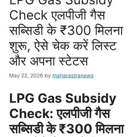
Check एलपीजी गैस
सब्सिडी के ₹300 मिलना
शुरू, ऐसे चेक करें लिस्ट
और अपना स्टेटस
May 22, 2026
by
maharastranews
LPG Gas Subsidy
Check: एलपीजी गैस
सब्सिडी के ₹300 मिलना