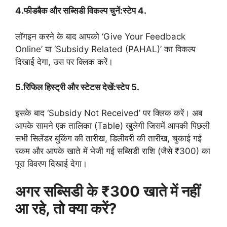
4.फीडबैक और सब्सिडी विकल्प चुनें:स्टेप 4.
लॉगइन करने के बाद आपको ‘Give Your Feedback
Online’ या ‘Subsidy Related (PAHAL)’ का विकल्प
दिखाई देगा, उस पर क्लिक करें।
5.रिफिल हिस्ट्री और स्टेटस देखें:स्टेप 5.
इसके बाद ‘Subsidy Not Received’ पर क्लिक करें। अब
आपके सामने एक तालिका (Table) खुलेगी जिसमें आपकी पिछली
सभी सिलेंडर बुकिंग की तारीख, डिलीवरी की तारीख, चुकाई गई
रकम और आपके खाते में भेजी गई सब्सिडी राशि (जैसे ₹300) का
पूरा विवरण दिखाई देगा।
अगर सब्सिडी के ₹300 खाते में नहीं
आ रहे, तो क्या करें?