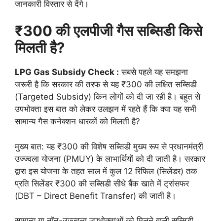
जानकारी विस्तार से देंगे।
₹300 की एलपीजी गैस सब्सिडी किसे
मिलती है?
LPG Gas Subsidy Check :
सबसे पहले यह समझना
जरूरी है कि सरकार की तरफ से यह ₹300 की लक्षित सब्सिडी
(Targeted Subsidy) किन लोगों को दी जा रही है। बहुत से
उपभोक्ता इस बात को लेकर उलझन में रहते हैं कि क्या यह सभी
सामान्य गैस कनेक्शन धारकों को मिलती है?
मुख्य बात: यह ₹300 की विशेष सब्सिडी मुख्य रूप से प्रधानमंत्री
उज्ज्वला योजना (PMUY) के लाभार्थियों को दी जाती है। सरकार
द्वारा इस योजना के तहत साल में कुल 12 रिफिल (सिलेंडर) तक
प्रति सिलेंडर ₹300 की सब्सिडी सीधे बैंक खाते में ट्रांसफर
(DBT – Direct Benefit Transfer) की जाती है।
सामान्य या नॉन-उज्ज्वला उपभोक्ताओं को मिलने वाली सब्सिडी