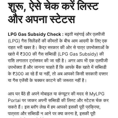
शुरू, ऐसे चेक करें लिस्ट
और अपना स्टेटस
LPG Gas Subsidy Check :
बढ़ती महंगाई और एलपीजी
(LPG) गैस सिलेंडरों की कीमतों के बीच आम आदमी के लिए एक
राहत भरी खबर है। केंद्र सरकार की ओर से पात्र उपभोक्ताओं के
खाते में ₹300 की गैस सब्सिडी (LPG Gas Subsidy) की
राशि लगातार ट्रांसफर की जा रही है। अगर आप भी एक एलपीजी
उपभोक्ता हैं और जानना चाहते हैं कि आपके बैंक खाते में सब्सिडी
के ₹300 आ रहे हैं या नहीं, तो अब आपको किसी सरकारी दफ्तर
या गैस एजेंसी के चक्कर काटने की जरूरत नहीं है।
आप घर बैठे ही अपने मोबाइल या कंप्यूटर की मदद से MyLPG
Portal पर जाकर अपनी सब्सिडी की लिस्ट और स्टेटस चेक कर
सकते हैं। इस ब्लॉग लेख में हम आपको इसकी पूरी प्रक्रिया,
पात्रता और सब्सिडी न आने पर क्या करना है, इसकी पूरी