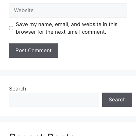
Website
Save my name, email, and website in this
browser for the next time I comment.
Search
Search