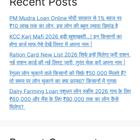
Recent Posts
PM Mudra Loan Online मोदी सरकार से 1% ब्याज पर
₹10 लाख तक का लोन, इस लोन की बहुत ज़्यादा डिमांड है
KCC Karj Mafi 2026 बड़ी ख़ुशख़बरी…! इन किसानों का
होगा कर्ज माफ,ऐसे देखें लिस्ट में अपना नाम |
Ration Card New List 2026 सिर्फ इन्हें मिलेगा फ्री राशन,
नई राशन कार्ड की नई लिस्ट जारी, तुरंत चेक करें अपना नाम |
रेगुलर लोन चुकाने वाले किसानों को सिर्फ़ ₹50,000 मिलते हैं?
तो समय पर लोन चुकाने का क्या फ़ायदा? किसानों में गुस्सा
Dairy Farming Loan पशुधन लोन स्कीम 2026 गाय के लिए
₹60,000 और भैंस के लिए ₹80,000 तक का लोन कैसे
मिलेगा?