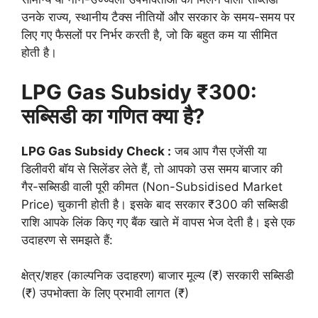
उनके राज्य, स्थानीय टैक्स नीतियों और सरकार के समय-समय पर
लिए गए फैसलों पर निर्भर करती है, जो कि बहुत कम या सीमित
होती है।
LPG Gas Subsidy ₹300:
सब्सिडी का गणित क्या है?
LPG Gas Subsidy Check :
जब आप गैस एजेंसी या
डिलीवरी बॉय से सिलेंडर लेते हैं, तो आपको उस समय बाजार की
गैर-सब्सिडी वाली पूरी कीमत (Non-Subsidised Market
Price) चुकानी होती है। इसके बाद सरकार ₹300 की सब्सिडी
राशि आपके लिंक किए गए बैंक खाते में वापस भेज देती है। इसे एक
उदाहरण से समझते हैं:
क्षेत्र/शहर (काल्पनिक उदाहरण) बाजार मूल्य (₹) सरकारी सब्सिडी
(₹) उपभोक्ता के लिए प्रभावी लागत (₹)