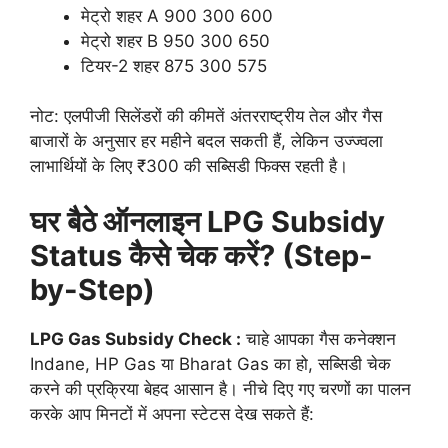
मेट्रो शहर A 900 300 600
मेट्रो शहर B 950 300 650
टियर-2 शहर 875 300 575
नोट: एलपीजी सिलेंडरों की कीमतें अंतरराष्ट्रीय तेल और गैस
बाजारों के अनुसार हर महीने बदल सकती हैं, लेकिन उज्ज्वला
लाभार्थियों के लिए ₹300 की सब्सिडी फिक्स रहती है।
घर बैठे ऑनलाइन LPG Subsidy
Status कैसे चेक करें? (Step-
by-Step)
LPG Gas Subsidy Check :
चाहे आपका गैस कनेक्शन
Indane, HP Gas या Bharat Gas का हो, सब्सिडी चेक
करने की प्रक्रिया बेहद आसान है। नीचे दिए गए चरणों का पालन
करके आप मिनटों में अपना स्टेटस देख सकते हैं: