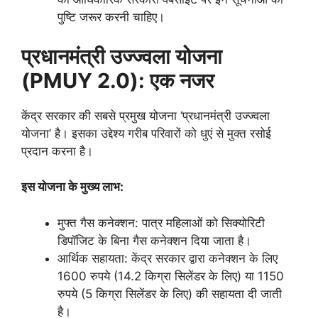
पुष्टि जरूर करनी चाहिए।
प्रधानमंत्री उज्ज्वला योजना
(PMUY 2.0): एक नजर
केंद्र सरकार की सबसे प्रमुख योजना ‘प्रधानमंत्री उज्ज्वला
योजना’ है। इसका उद्देश्य गरीब परिवारों को धुएं से मुक्त रसोई
प्रदान करना है।
इस योजना के मुख्य लाभ:
मुफ्त गैस कनेक्शन: पात्र महिलाओं को सिक्योरिटी
डिपॉजिट के बिना गैस कनेक्शन दिया जाता है।
आर्थिक सहायता: केंद्र सरकार द्वारा कनेक्शन के लिए
1600 रुपये (14.2 किग्रा सिलेंडर के लिए) या 1150
रुपये (5 किग्रा सिलेंडर के लिए) की सहायता दी जाती
है।