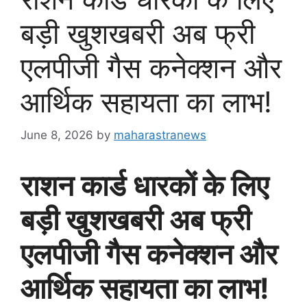
बड़ी खुशखबरी अब फ्री
एलपीजी गैस कनेक्शन और
आर्थिक सहायता का लाभ!
June 8, 2026
by
maharastranews
राशन कार्ड धारकों के लिए
बड़ी खुशखबरी अब फ्री
एलपीजी गैस कनेक्शन और
आर्थिक सहायता का लाभ!