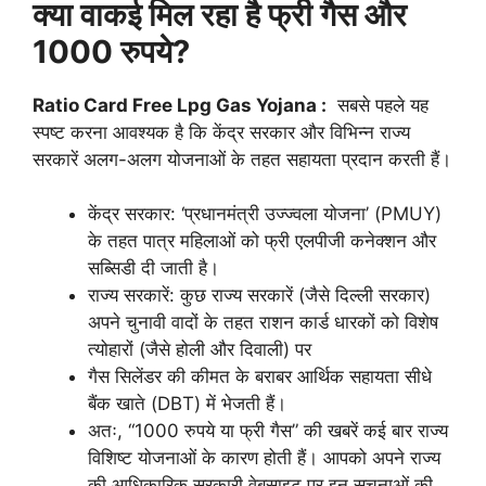
क्या वाकई मिल रहा है फ्री गैस और
1000 रुपये?
Ratio Card Free Lpg Gas Yojana :
सबसे पहले यह
स्पष्ट करना आवश्यक है कि केंद्र सरकार और विभिन्न राज्य
सरकारें अलग-अलग योजनाओं के तहत सहायता प्रदान करती हैं।
केंद्र सरकार: ‘प्रधानमंत्री उज्ज्वला योजना’ (PMUY)
के तहत पात्र महिलाओं को फ्री एलपीजी कनेक्शन और
सब्सिडी दी जाती है।
राज्य सरकारें: कुछ राज्य सरकारें (जैसे दिल्ली सरकार)
अपने चुनावी वादों के तहत राशन कार्ड धारकों को विशेष
त्योहारों (जैसे होली और दिवाली) पर
गैस सिलेंडर की कीमत के बराबर आर्थिक सहायता सीधे
बैंक खाते (DBT) में भेजती हैं।
अतः, “1000 रुपये या फ्री गैस” की खबरें कई बार राज्य
विशिष्ट योजनाओं के कारण होती हैं। आपको अपने राज्य
की आधिकारिक सरकारी वेबसाइट पर इन सूचनाओं की