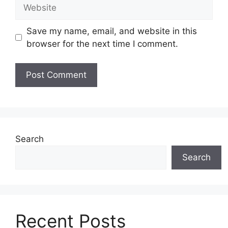
Website
Save my name, email, and website in this
browser for the next time I comment.
Search
Search
Recent Posts