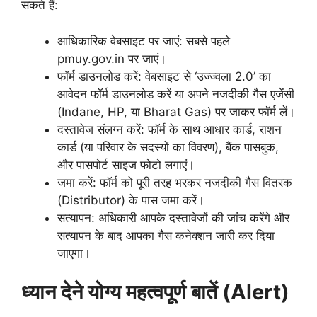
सकते हैं:
आधिकारिक वेबसाइट पर जाएं: सबसे पहले
pmuy.gov.in पर जाएं।
फॉर्म डाउनलोड करें: वेबसाइट से ‘उज्ज्वला 2.0’ का
आवेदन फॉर्म डाउनलोड करें या अपने नजदीकी गैस एजेंसी
(Indane, HP, या Bharat Gas) पर जाकर फॉर्म लें।
दस्तावेज संलग्न करें: फॉर्म के साथ आधार कार्ड, राशन
कार्ड (या परिवार के सदस्यों का विवरण), बैंक पासबुक,
और पासपोर्ट साइज फोटो लगाएं।
जमा करें: फॉर्म को पूरी तरह भरकर नजदीकी गैस वितरक
(Distributor) के पास जमा करें।
सत्यापन: अधिकारी आपके दस्तावेजों की जांच करेंगे और
सत्यापन के बाद आपका गैस कनेक्शन जारी कर दिया
जाएगा।
ध्यान देने योग्य महत्वपूर्ण बातें (Alert)