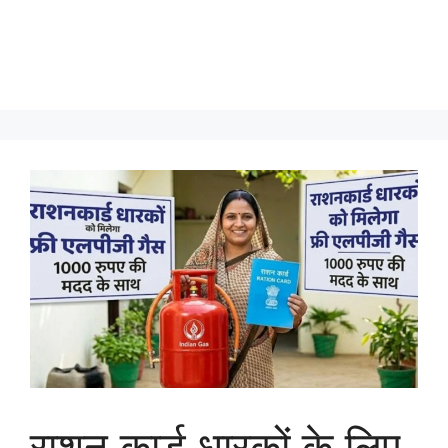
राशन कार्ड धारकों के लिए