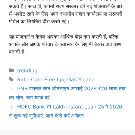
सकते हैं। साथ ही, अपनी राज्य सरकार की नई योजनाओं के बारे
में अपडेट रहने के लिए अपने स्थानीय राशन कार्यालय या सरकारी
पोर्टल का नियमित दौरा करते रहें।
यह योजनाएं न केवल आपका आर्थिक बोझ कम करती हैं, बल्कि
आपके और आपके परिवार के स्वास्थ्य के लिए भी बेहतर वातावरण
बनाती हैं।
Categories
trending
Tags
Ratio Card Free Lpg Gas Yojana
PNB पर्सनल लोन ऑनलाइन अप्लाई 2026 ₹20 लाख तक
का लोन, कम ब्याज दरें
HDFC Bank ₹1 Lakh Instant Loan 25 मे 2026
से शुरू नई सुविधाएं, जानें कैसे करें आवेदन