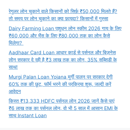
रेगुलर लोन चुकाने वाले किसानों को सिर्फ़ ₹50,000 मिलते हैं?
तो समय पर लोन चुकाने का क्या फ़ायदा? किसानों में गुस्सा
Dairy Farming Loan पशुधन लोन स्कीम 2026 गाय के लिए
₹60,000 और भैंस के लिए ₹80,000 तक का लोन कैसे
मिलेगा?
Aadhaar Card Loan आधार कार्ड से पर्सनल और बिज़नेस
लोन सरकार दे रही है ₹3 लाख तक का लोन, 35% सब्सिडी के
साथ!
Murgi Palan Loan Yojana मुर्गी पालन पर सरकार देगी
60% तक की छूट, फॉर्म भरने की प्रक्रिया शुरू, जल्दी करें
आवेदन
किस्त ₹13,333 HDFC पर्सनल लोन 2026 जानें कैसे पाएं
₹6 लाख तक का पर्सनल लोन, वो भी 5 साल में आसान EMI के
साथ Instant Loan