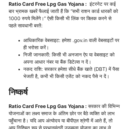
Ratio Card Free Lpg Gas Yojana :
इंटरनेट पर कई
बार भ्रामक खबरें फैलाई जाती हैं कि “सभी राशन कार्ड धारकों को
1000 रुपये मिलेंगे।” ऐसी किसी भी लिंक पर क्लिक करने से
पहले सावधानी बरतें:
आधिकारिक वेबसाइट: हमेशा .gov.in वाली वेबसाइटों पर
ही भरोसा करें।
निजी जानकारी: किसी भी अनजान ऐप या वेबसाइट को
अपना आधार नंबर या बैंक डिटेल्स न दें।
नकद राशि: सरकार हमेशा सीधे बैंक खाते (DBT) में पैसा
भेजती है, कभी भी किसी एजेंट को नकद पैसे न दें।
निष्कर्ष
Ratio Card Free Lpg Gas Yojana :
सरकार की विभिन्न
योजनाओं का लक्ष्य समाज के अंतिम छोर पर बैठे व्यक्ति को लाभ
पहुँचाना है। यदि आप अंत्योदय या बीपीएल श्रेणी में आते हैं, तो
आप निश्चित रूप से प्रधानमंत्री उज्ज्वला योजना का लाभ ले