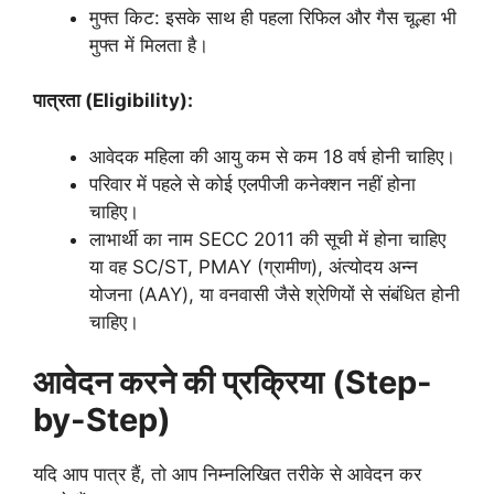
मुफ्त किट: इसके साथ ही पहला रिफिल और गैस चूल्हा भी
मुफ्त में मिलता है।
पात्रता (Eligibility):
आवेदक महिला की आयु कम से कम 18 वर्ष होनी चाहिए।
परिवार में पहले से कोई एलपीजी कनेक्शन नहीं होना
चाहिए।
लाभार्थी का नाम SECC 2011 की सूची में होना चाहिए
या वह SC/ST, PMAY (ग्रामीण), अंत्योदय अन्न
योजना (AAY), या वनवासी जैसे श्रेणियों से संबंधित होनी
चाहिए।
आवेदन करने की प्रक्रिया (Step-
by-Step)
यदि आप पात्र हैं, तो आप निम्नलिखित तरीके से आवेदन कर