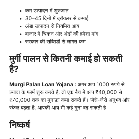
कम उत्पादन में शुरुआत
30–45 दिनों में ब्रॉयलर से कमाई
अंडा उत्पादन से नियमित आय
बाजार में चिकन और अंडों की हमेशा मांग
सरकार की सब्सिडी से लागत कम
मुर्गी पालन से कितनी कमाई हो सकती
है?
Murgi Palan Loan Yojana :
अगर आप 1000 रुपये से
ज़्यादा के फार्म शुरू करते हैं, तो एक बैच में आप ₹40,000 से
₹70,000 तक का मुनाफ़ा कमा सकते हैं। जैसे-जैसे अनुभव और
स्केल बढ़ता है, आपकी आय भी कई गुना बढ़ सकती है।
निष्कर्ष