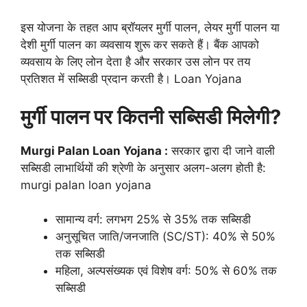
इस योजना के तहत आप ब्रॉयलर मुर्गी पालन, लेयर मुर्गी पालन या
देशी मुर्गी पालन का व्यवसाय शुरू कर सकते हैं। बैंक आपको
व्यवसाय के लिए लोन देता है और सरकार उस लोन पर तय
प्रतिशत में सब्सिडी प्रदान करती है। Loan Yojana
मुर्गी पालन पर कितनी सब्सिडी मिलेगी?
Murgi Palan Loan Yojana :
सरकार द्वारा दी जाने वाली
सब्सिडी लाभार्थियों की श्रेणी के अनुसार अलग-अलग होती है:
murgi palan loan yojana
सामान्य वर्ग: लगभग 25% से 35% तक सब्सिडी
अनुसूचित जाति/जनजाति (SC/ST): 40% से 50%
तक सब्सिडी
महिला, अल्पसंख्यक एवं विशेष वर्ग: 50% से 60% तक
सब्सिडी