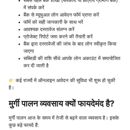
सबसे पहले बैंक शाखा (सरकारी या क्षेत्रीय ग्रामीण बैंक)
में संपर्क करें
बैंक से म्यूचुअल लोन आवेदन फॉर्म प्राप्त करें
फॉर्म को सही जानकारी के साथ भरें
आवश्यक दस्तावेज संलग्न करें
प्रोजेक्ट रिपोर्ट जमा करने की तैयारी करें
बैंक द्वारा दस्तावेजों की जांच के बाद लोन स्वीकृत किया
जाएगा
सब्सिडी की राशि सीधे आपके लोन अकाउंट में समायोजित
कर दी जाती है
कई राज्यों में ऑनलाइन आवेदन की सुविधा भी शुरू हो चुकी
है।
मुर्गी पालन व्यवसाय क्यों फायदेमंद है?
मुर्गी पालन आज के समय में तेजी से बढ़ने वाला व्यवसाय है। इसके
कुछ बड़े फायदे हैं: