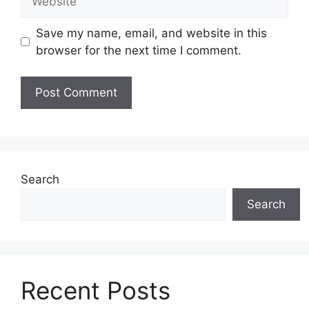
Save my name, email, and website in this
browser for the next time I comment.
Search
Search
Recent Posts