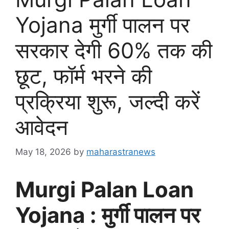
Yojana मुर्गी पालन पर
सरकार देगी 60% तक की
छूट, फॉर्म भरने की
प्रक्रिया शुरू, जल्दी करें
आवेदन
May 18, 2026
by
maharastranews
Murgi Palan Loan
Yojana : मुर्गी पालन पर