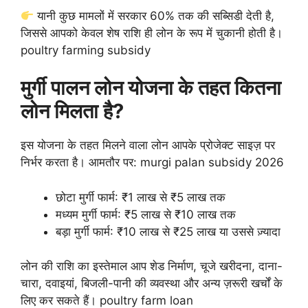
यानी कुछ मामलों में सरकार 60% तक की सब्सिडी देती है,
जिससे आपको केवल शेष राशि ही लोन के रूप में चुकानी होती है।
poultry farming subsidy
मुर्गी पालन लोन योजना के तहत कितना
लोन मिलता है?
इस योजना के तहत मिलने वाला लोन आपके प्रोजेक्ट साइज़ पर
निर्भर करता है। आमतौर पर: murgi palan subsidy 2026
छोटा मुर्गी फार्म: ₹1 लाख से ₹5 लाख तक
मध्यम मुर्गी फार्म: ₹5 लाख से ₹10 लाख तक
बड़ा मुर्गी फार्म: ₹10 लाख से ₹25 लाख या उससे ज़्यादा
लोन की राशि का इस्तेमाल आप शेड निर्माण, चूजे खरीदना, दाना-
चारा, दवाइयां, बिजली-पानी की व्यवस्था और अन्य ज़रूरी खर्चों के
लिए कर सकते हैं। poultry farm loan