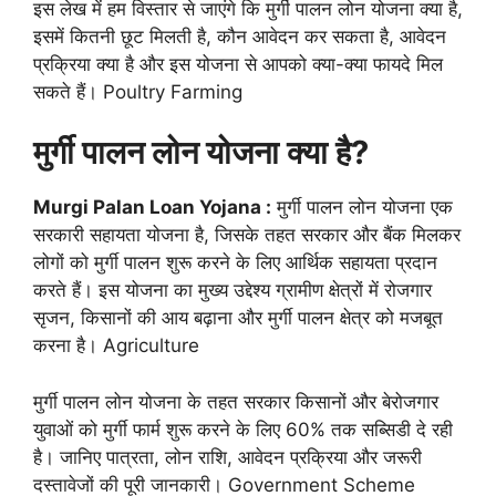
इस लेख में हम विस्तार से जाएंगे कि मुर्गी पालन लोन योजना क्या है,
इसमें कितनी छूट मिलती है, कौन आवेदन कर सकता है, आवेदन
प्रक्रिया क्या है और इस योजना से आपको क्या-क्या फायदे मिल
सकते हैं। Poultry Farming
मुर्गी पालन लोन योजना क्या है?
Murgi Palan Loan Yojana :
मुर्गी पालन लोन योजना एक
सरकारी सहायता योजना है, जिसके तहत सरकार और बैंक मिलकर
लोगों को मुर्गी पालन शुरू करने के लिए आर्थिक सहायता प्रदान
करते हैं। इस योजना का मुख्य उद्देश्य ग्रामीण क्षेत्रों में रोजगार
सृजन, किसानों की आय बढ़ाना और मुर्गी पालन क्षेत्र को मजबूत
करना है। Agriculture
मुर्गी पालन लोन योजना के तहत सरकार किसानों और बेरोजगार
युवाओं को मुर्गी फार्म शुरू करने के लिए 60% तक सब्सिडी दे रही
है। जानिए पात्रता, लोन राशि, आवेदन प्रक्रिया और जरूरी
दस्तावेजों की पूरी जानकारी। Government Scheme