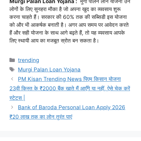
Murgi Palan Loan Yojana :
मुर्गी पालन लोन योजना उन
लोगों के लिए सुनहरा मौका है जो अपना खुद का व्यवसाय शुरू
करना चाहते हैं। सरकार की 60% तक की सब्सिडी इस योजना
को और भी आकर्षक बनाती है। अगर आप समय पर आवेदन करते
हैं और सही योजना के साथ आगे बढ़ते हैं, तो यह व्यवसाय आपके
लिए स्थायी आय का मजबूत स्रोत बन सकता है।
Categories
trending
Tags
Murgi Palan Loan Yojana
PM Kisan Trending News पिएम किसान योजना
23वी किस्त के ₹2000 बैंक खाते मैं आएँगे या नहीं, ऐसे चेक करें
स्टेटस |
Bank of Baroda Personal Loan Apply 2026
₹20 लाख तक का लोन तुरंत पाएं