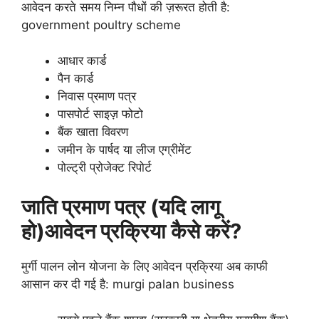
आवेदन करते समय निम्न पौधों की ज़रूरत होती है:
government poultry scheme
आधार कार्ड
पैन कार्ड
निवास प्रमाण पत्र
पासपोर्ट साइज़ फोटो
बैंक खाता विवरण
जमीन के पार्षद या लीज एग्रीमेंट
पोल्ट्री प्रोजेक्ट रिपोर्ट
जाति प्रमाण पत्र (यदि लागू
हो)आवेदन प्रक्रिया कैसे करें?
मुर्गी पालन लोन योजना के लिए आवेदन प्रक्रिया अब काफी
आसान कर दी गई है: murgi palan business