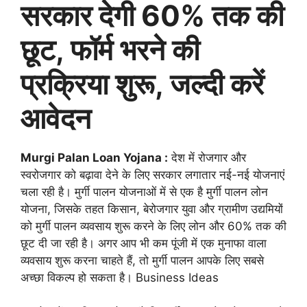
सरकार देगी 60% तक की
छूट, फॉर्म भरने की
प्रक्रिया शुरू, जल्दी करें
आवेदन
Murgi Palan Loan Yojana :
देश में रोजगार और
स्वरोजगार को बढ़ावा देने के लिए सरकार लगातार नई-नई योजनाएं
चला रही है। मुर्गी पालन योजनाओं में से एक है मुर्गी पालन लोन
योजना, जिसके तहत किसान, बेरोजगार युवा और ग्रामीण उद्यमियों
को मुर्गी पालन व्यवसाय शुरू करने के लिए लोन और 60% तक की
छूट दी जा रही है। अगर आप भी कम पूंजी में एक मुनाफा वाला
व्यवसाय शुरू करना चाहते हैं, तो मुर्गी पालन आपके लिए सबसे
अच्छा विकल्प हो सकता है। Business Ideas