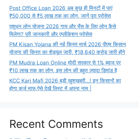
Post Office Loan 2026 अब कुछ ही मिनटों में पाएं
₹50,000 से ₹5 लाख तक का लोन, जानें पूरा प्रोसेस
पशुधन लोन योजना 2026 गाय और भैंस के लिए लोन कैसे
मिलेगा? पूरी जानकारी और एप्लीकेशन प्रोसेस
PM Kisan Yojana की नई किस्त मार्च 2026 पीएम किसान
योजना की किस्त का शेड्यूल जारी, ₹18,640 करोड़ जारी होंगे
PM Mudra Loan Online मोदी सरकार से 1% ब्याज पर
₹10 लाख तक का लोन, इस लोन की बहुत ज़्यादा डिमांड है
KCC Karj Mafi 2026 बड़ी ख़ुशख़बरी…! इन किसानों का
होगा कर्ज माफ,ऐसे देखें लिस्ट में अपना नाम |
Recent Comments