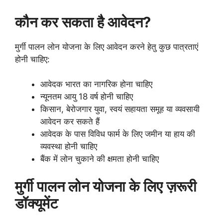
कौन कर सकता है आवेदन?
मुर्गी पालन लोन योजना के लिए आवेदन करने हेतु कुछ पात्रताएं
होनी चाहिए:
आवेदक भारत का नागरिक होना चाहिए
न्यूनतम आयु 18 वर्ष होनी चाहिए
किसान, बेरोजगार युवा, स्वयं सहायता समूह या व्यवसायी
आवेदन कर सकते हैं
आवेदक के पास विविध फार्म के लिए जमीन या हाय की
व्यवस्था होनी चाहिए
बैंक में लोन चुकाने की क्षमता होनी चाहिए
मुर्गी पालन लोन योजना के लिए ज़रूरी
डॉक्यूमेंट