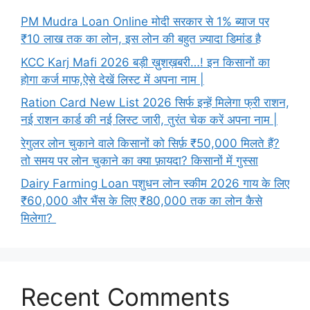
PM Mudra Loan Online मोदी सरकार से 1% ब्याज पर
₹10 लाख तक का लोन, इस लोन की बहुत ज़्यादा डिमांड है
KCC Karj Mafi 2026 बड़ी ख़ुशख़बरी…! इन किसानों का
होगा कर्ज माफ,ऐसे देखें लिस्ट में अपना नाम |
Ration Card New List 2026 सिर्फ इन्हें मिलेगा फ्री राशन,
नई राशन कार्ड की नई लिस्ट जारी, तुरंत चेक करें अपना नाम |
रेगुलर लोन चुकाने वाले किसानों को सिर्फ़ ₹50,000 मिलते हैं?
तो समय पर लोन चुकाने का क्या फ़ायदा? किसानों में गुस्सा
Dairy Farming Loan पशुधन लोन स्कीम 2026 गाय के लिए
₹60,000 और भैंस के लिए ₹80,000 तक का लोन कैसे
मिलेगा?
Recent Comments