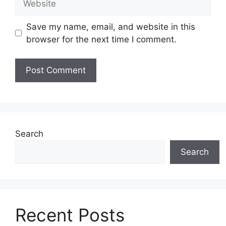
Save my name, email, and website in this
browser for the next time I comment.
Search
Search
Recent Posts