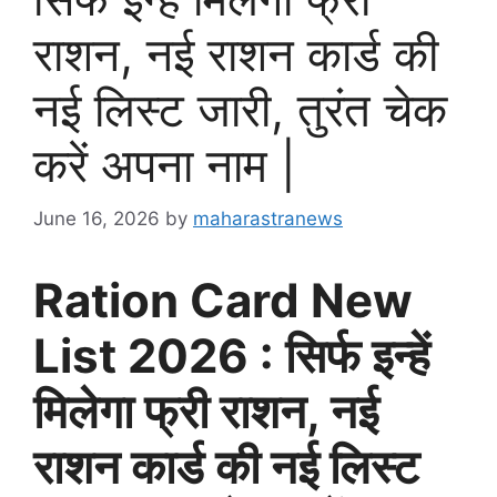
राशन, नई राशन कार्ड की
नई लिस्ट जारी, तुरंत चेक
करें अपना नाम |
June 16, 2026
by
maharastranews
Ration Card New
List 2026 : सिर्फ इन्हें
मिलेगा फ्री राशन, नई
राशन कार्ड की नई लिस्ट