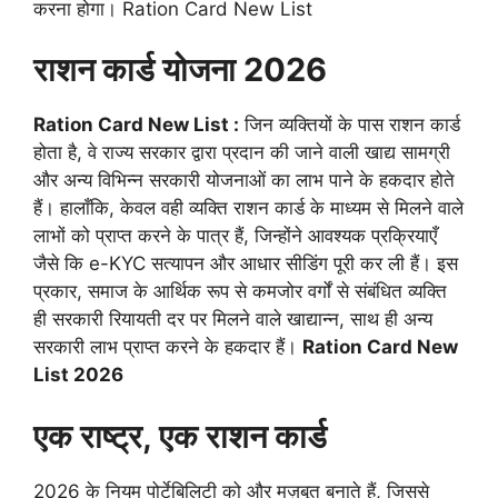
करना होगा। Ration Card New List
राशन कार्ड योजना 2026
Ration Card New List :
जिन व्यक्तियों के पास राशन कार्ड
होता है, वे राज्य सरकार द्वारा प्रदान की जाने वाली खाद्य सामग्री
और अन्य विभिन्न सरकारी योजनाओं का लाभ पाने के हकदार होते
हैं। हालाँकि, केवल वही व्यक्ति राशन कार्ड के माध्यम से मिलने वाले
लाभों को प्राप्त करने के पात्र हैं, जिन्होंने आवश्यक प्रक्रियाएँ
जैसे कि e-KYC सत्यापन और आधार सीडिंग पूरी कर ली हैं। इस
प्रकार, समाज के आर्थिक रूप से कमजोर वर्गों से संबंधित व्यक्ति
ही सरकारी रियायती दर पर मिलने वाले खाद्यान्न, साथ ही अन्य
सरकारी लाभ प्राप्त करने के हकदार हैं।
Ration Card New
List 2026
एक राष्ट्र, एक राशन कार्ड
2026 के नियम पोर्टेबिलिटी को और मज़बूत बनाते हैं, जिससे