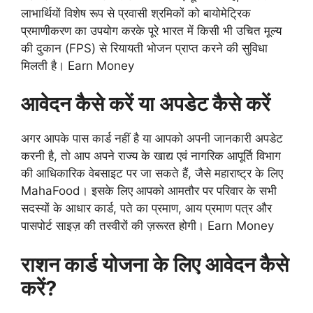
लाभार्थियों विशेष रूप से प्रवासी श्रमिकों को बायोमेट्रिक
प्रमाणीकरण का उपयोग करके पूरे भारत में किसी भी उचित मूल्य
की दुकान (FPS) से रियायती भोजन प्राप्त करने की सुविधा
मिलती है। Earn Money
आवेदन कैसे करें या अपडेट कैसे करें
अगर आपके पास कार्ड नहीं है या आपको अपनी जानकारी अपडेट
करनी है, तो आप अपने राज्य के खाद्य एवं नागरिक आपूर्ति विभाग
की आधिकारिक वेबसाइट पर जा सकते हैं, जैसे महाराष्ट्र के लिए
MahaFood। इसके लिए आपको आमतौर पर परिवार के सभी
सदस्यों के आधार कार्ड, पते का प्रमाण, आय प्रमाण पत्र और
पासपोर्ट साइज़ की तस्वीरों की ज़रूरत होगी। Earn Money
राशन कार्ड योजना के लिए आवेदन कैसे
करें?