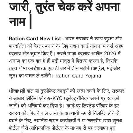
जारी, तुरंत चेक करें अपना
नाम |
Ration Card New List :
भारत सरकार ने खाद्य सुरक्षा और
पारदर्शिता को बेहतर बनाने के लिए राशन कार्ड योजना में कई अहम
बदलाव और सुधार किए हैं। सबसे ताज़ा बदलाव अप्रैल 2026 में
अनाज का एक बार में ही बड़ी मात्रा में वितरण करना है, जिसके
तहत योग्य कार्डधारक एक ही बार में तीन महीने (अप्रैल, मई और
जून) का राशन ले सकेंगे। Ration Card Yojana
धोखाधड़ी वाले या डुप्लीकेट कार्ड्स को खत्म करने के लिए, सरकार
ने आधार लिंकिंग और e-KYC (इलेक्ट्रॉनिक ‘अपने ग्राहक को
जानें’) को अनिवार्य कर दिया है। कार्ड पर लिस्टेड परिवार के हर
सदस्य को, मिलने वाले लाभों के अस्थायी रूप से निलंबित होने से
बचने के लिए, स्थानीय राशन कार्यालयों में या ‘राष्ट्रीय खाद्य सुरक्षा
पोर्टल’ जैसे आधिकारिक पोर्टल्स के माध्यम से यह सत्यापन पूरा