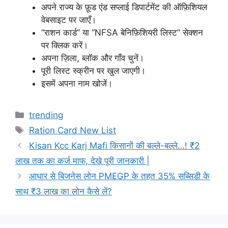
अपने राज्य के फ़ूड एंड सप्लाई डिपार्टमेंट की ऑफ़िशियल
वेबसाइट पर जाएँ।
“राशन कार्ड” या “NFSA बेनिफ़िशियरी लिस्ट” सेक्शन
पर क्लिक करें।
अपना ज़िला, ब्लॉक और गाँव चुनें।
पूरी लिस्ट स्क्रीन पर खुल जाएगी।
इसमें अपना नाम खोजें।
Categories
trending
Tags
Ration Card New List
Kisan Kcc Karj Mafi किसानों की बल्ले-बल्ले…! ₹2
लाख तक का कर्ज माफ, देखे पूरी जानकारी |
आधार से बिजनेस लोन PMEGP के तहत 35% सब्सिडी के
साथ ₹3 लाख का लोन कैसे लें?