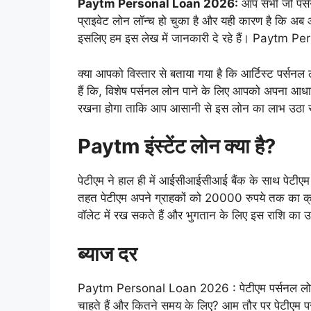
Paytm Personal Loan 2026:
आप सभी जो पर्सन
प्राइवेट लोन लॉन्च हो चुका है और यही कारण है कि अब
इसलिए हम इस लेख में जानकारी दे रहे हैं। Paytm 
क्या आपको विस्तार से बताया गया है कि आर्टिस्ट पर्सनल
हैं कि, विशेष पर्सनल लोन पाने के लिए आपको अपना आधार
रखना होगा ताकि आप आसानी से इस लोन का लाभ उठ
Paytm इंस्टेंट लोन क्या है?
पेटीएम ने हाल ही में आईसीआईसीआई बैंक के साथ पेटीएम 
तहत पेटीएम अपने ग्राहकों को 20000 रुपये तक का क्
वॉलेट में रख सकते हैं और भुगतान के लिए इस राशि 
ब्याज दर
Paytm Personal Loan 2026 : पेटीएम पर्सनल लोन क
चाहते हैं और कितने समय के लिए? आम तौर पर पेटीएम