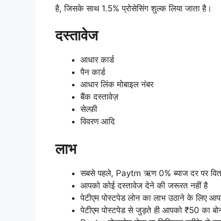
है, जिसके साथ 1.5% प्रोसेसिंग शुल्क लिया जाता है।
दस्तावेज
आधार कार्ड
पैन कार्ड
आधार लिंक मोबाइल नंबर
बैंक दस्तावेज़
सेल्फ़ी
विवरण आदि
लाभ
सबसे पहले, Paytm ऋण 0% ब्याज दर पर वितरि
आपको कोई दस्तावेज देने की जरूरत नहीं है
पेटीएम पोस्टपेड लोन का लाभ उठाने के लिए आप
पेटीएम पोस्टपेड से जुड़ते ही आपको ₹50 का ब