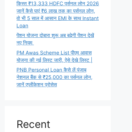
किस्त ₹13,333 HDFC पर्सनल लोन 2026
जानें कैसे पाएं ₹6 लाख तक का पर्सनल लोन,
वो भी 5 साल में आसान EMI के साथ Instant
Loan
पेंशन योजना दोबारा शुरू अब बढ़ेगी पेंशन देखें
नए नियम
PM Awas Scheme List पीएम आवास
योजना की नई लिस्ट जारी, ऐसे देखे लिस्ट |
PNB Personal Loan कैसे लें पंजाब
नेशनल बैंक से ₹25,000 का पर्सनल लोन,
जानें एप्लीकेशन प्रोसेस
Recent