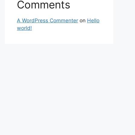
Comments
A WordPress Commenter
on
Hello
world!