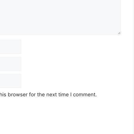
his browser for the next time I comment.