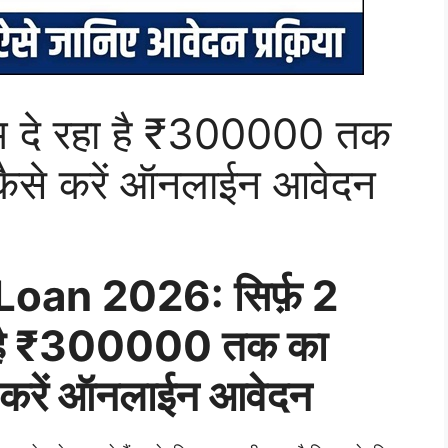
टीएम दे रहा है ₹300000 तक
 कैसे करें ऑनलाईन आवेदन
oan 2026: सिर्फ़ 2
रहा है ₹300000 तक का
े करें ऑनलाईन आवेदन