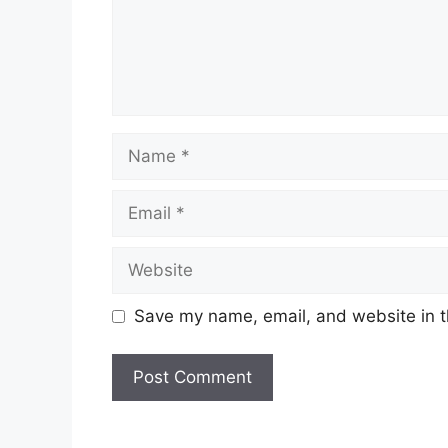
Name
Email
Website
Save my name, email, and website in t