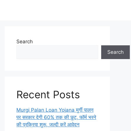
Search
Search
Recent Posts
Murgi Palan Loan Yojana मुर्गी पालन
पर सरकार देगी 60% तक की छूट, फॉर्म भरने
की प्रक्रिया शुरू, जल्दी करें आवेदन