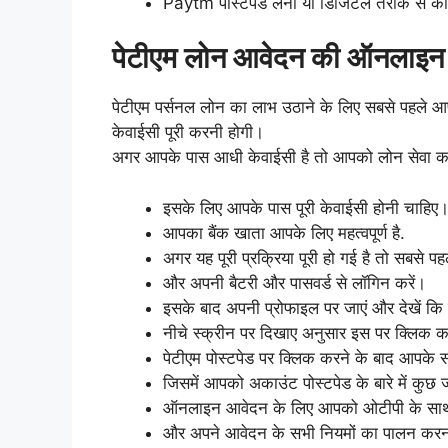
Paytm पोस्टपेड लेना या डिजिटल तरीके से 
पेटीएम लोन आवेदन की ऑनलाइन
पेटीएम पर्सनल लोन का लाभ उठाने के लिए सबसे पहले आ
केवाईसी पूरी करनी होगी।
अगर आपके पास आधी केवाईसी है तो आपको लोन सेवा का 
इसके लिए आपके पास पूरी केवाईसी होनी चाहिए
आपका बैंक खाता आपके लिए महत्वपूर्ण है.
अगर यह पूरी प्रक्रिया पूरी हो गई है तो सबसे 
और अपनी बैटरी और पासवर्ड से लॉगिन करें।
इसके बाद अपनी प्रोफाइल पर जाएं और देखें कि
नीचे स्क्रीन पर दिखाए अनुसार इस पर क्लिक कर
पेटीएम पोस्टपेड पर क्लिक करने के बाद आपके 
जिसमें आपको अकाउंट पोस्टपेड के बारे में कुछ 
ऑनलाइन आवेदन के लिए आपको ओटीपी के साथ स
और अपने आवेदन के सभी नियमों का पालन करन