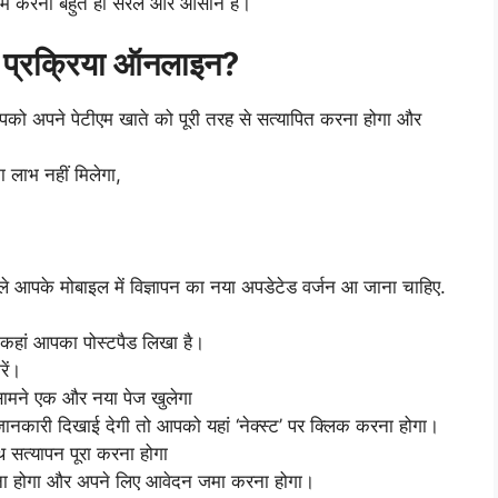
काम करना बहुत ही सरल और आसान है।
 प्रक्रिया ऑनलाइन?
पको अपने पेटीएम खाते को पूरी तरह से सत्यापित करना होगा और
लाभ नहीं मिलेगा,
।
पहले आपके मोबाइल में विज्ञापन का नया अपडेटेड वर्जन आ जाना चाहिए.
 कहां आपका पोस्टपैड लिखा है।
ें।
सामने एक और नया पेज खुलेगा
जानकारी दिखाई देगी तो आपको यहां ‘नेक्स्ट’ पर क्लिक करना होगा।
त्यापन पूरा करना होगा
ा होगा और अपने लिए आवेदन जमा करना होगा।