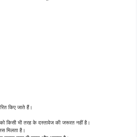
त किए जाते हैं।
को किसी भी तरह के दस्तावेज की जरूरत नहीं है।
ोनस मिलता है।