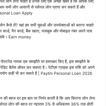
ल लोन लेना चाहते हैं उनके लिए एक अच्छी खबर है कि आपके लिए
 आप सभी लोग आसानी से पर्सनल लोन प्राप्त कर सकते हैं और
Personal Loan Apply
 लोन कैसे लें? यहां हम सभी युवाओं और उपभोक्ताओं को बताना चाहते
 कार्ड, पैन कार्ड, बैंक खाता, पासबुक और मोबाइल नंबर अपने पास
ा सकें। Earn money
पोस्टपेड नामक एक समझौते पर हस्ताक्षर किए हैं, इस समझौते के
रेडिट बैलेंस ऑफर कर सकता है। पेटीएम ग्राहक इस राशि को अपने
का उपयोग कहीं भी कर सकते हैं | Paytm Personal Loan 2026
ी ब्याज दर इस बात पर निर्भर करती है कि आप कितना लोन लेना
 पर्सनल लोन की ब्याज दर न्यूनतम 3% से अधिकतम 36% तक होती