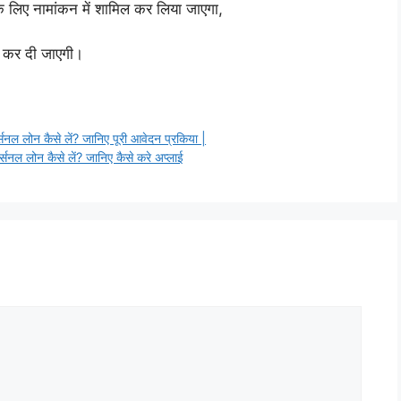
 लिए नामांकन में शामिल कर लिया जाएगा,
ल कर दी जाएगी।
लोन कैसे लें? जानिए पूरी आवेदन प्रकिया |
 लोन कैसे लें? जानिए कैसे करे अप्लाई