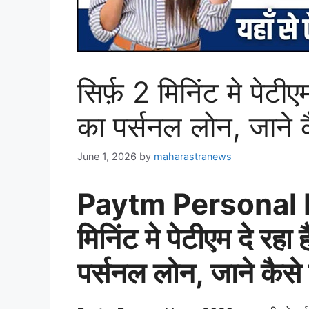
सिर्फ़ 2 मिनिंट मे पे
का पर्सनल लोन, जाने
June 1, 2026
by
maharastranews
Paytm Personal L
मिनिंट मे पेटीएम दे 
पर्सनल लोन, जाने कैस