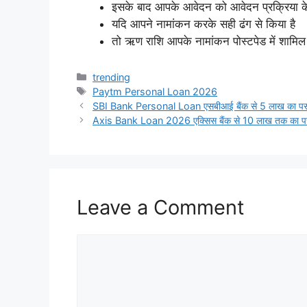
इसके बाद आपके आवेदन को आवेदन प्रक्रिया के
यदि आपने नामांकन करके सही ढंग से किया है
तो ऋण राशि आपके नामांकन पोस्टपेड में शामि
Categories
trending
Tags
Paytm Personal Loan 2026
SBI Bank Personal Loan एसबीआई बैंक से 5 लाख का पर्सनल 
Axis Bank Loan 2026 एक्सिस बैंक से 10 लाख तक का पर्सनल
Leave a Comment
Comment