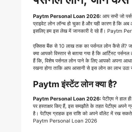
Paytm Personal Loan 2026:
आप सभी जो पर्सन
प्राइवेट लोन लॉन्च हो चुका है और यही कारण है कि अब
इसलिए हम इस लेख में जानकारी दे रहे हैं। Paytm 
एक्सिस बैंक से 10 लाख तक का पर्सनल लोन कैसे लें? जा
क्या आपको विस्तार से बताया गया है कि आर्टिस्ट पर्सनल
हैं कि, विशेष पर्सनल लोन पाने के लिए आपको अपना आधार
रखना होगा ताकि आप आसानी से इस लोन का लाभ उठ
Paytm इंस्टेंट लोन क्या है?
Paytm Personal Loan 2026:
पेटीएम ने हाल ह
पर हस्ताक्षर किए हैं, इस समझौते के तहत पेटीएम अपन
है। पेटीएम ग्राहक इस राशि को अपने वॉलेट में रख सकते
Paytm Personal Loan 2026