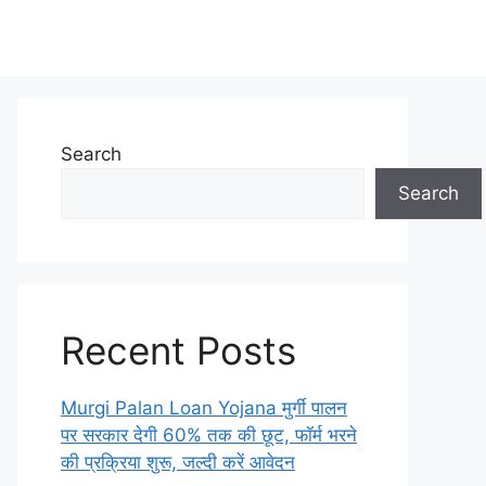
Search
Search
Recent Posts
Murgi Palan Loan Yojana मुर्गी पालन
पर सरकार देगी 60% तक की छूट, फॉर्म भरने
की प्रक्रिया शुरू, जल्दी करें आवेदन