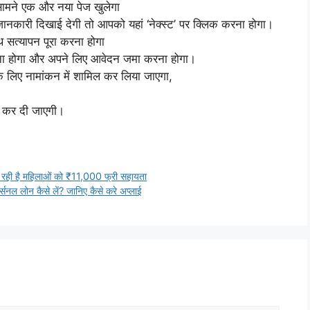
सामने एक और नया पेज खुलेगा
जानकारी दिखाई देगी तो आपको यहां ‘नेक्स्ट’ पर क्लिक करना होगा।
त्यापन पूरा करना होगा
ा होगा और अपने लिए आवेदन जमा करना होगा।
 लिए नामांकन में शामिल कर लिया जाएगा,
ल कर दी जाएगी।
ै महिलाओं को ₹11,000 फ्री सहायता
 लोन कैसे लें? जानिए कैसे करे अप्लाई