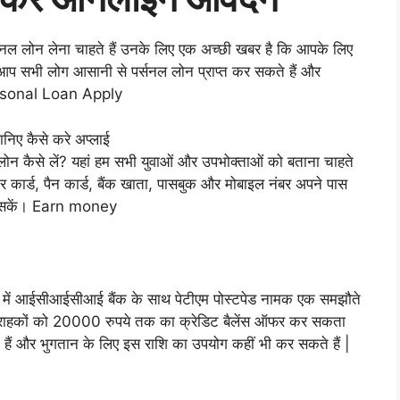
ल लोन लेना चाहते हैं उनके लिए एक अच्छी खबर है कि आपके लिए
 आप सभी लोग आसानी से पर्सनल लोन प्राप्त कर सकते हैं और
Personal Loan Apply
निए कैसे करे अप्लाई
 लोन कैसे लें? यहां हम सभी युवाओं और उपभोक्ताओं को बताना चाहते
 कार्ड, पैन कार्ड, बैंक खाता, पासबुक और मोबाइल नंबर अपने पास
ा सकें। Earn money
ी में आईसीआईसीआई बैंक के साथ पेटीएम पोस्टपेड नामक एक समझौते
े ग्राहकों को 20000 रुपये तक का क्रेडिट बैलेंस ऑफर कर सकता
 हैं और भुगतान के लिए इस राशि का उपयोग कहीं भी कर सकते हैं |