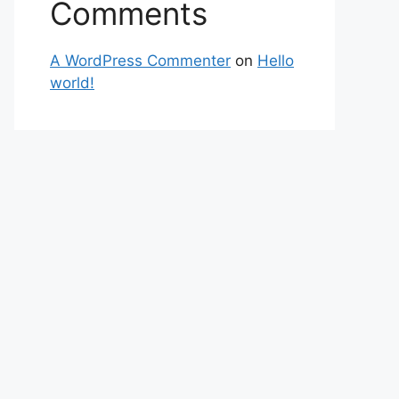
Comments
A WordPress Commenter
on
Hello
world!