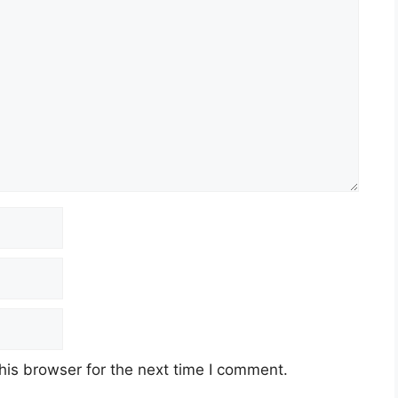
his browser for the next time I comment.