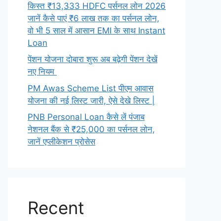
किस्त ₹13,333 HDFC पर्सनल लोन 2026
जानें कैसे पाएं ₹6 लाख तक का पर्सनल लोन,
वो भी 5 साल में आसान EMI के साथ Instant
Loan
पेंशन योजना दोबारा शुरू अब बढ़ेगी पेंशन देखें
नए नियम
PM Awas Scheme List पीएम आवास
योजना की नई लिस्ट जारी, ऐसे देखे लिस्ट |
PNB Personal Loan कैसे लें पंजाब
नेशनल बैंक से ₹25,000 का पर्सनल लोन,
जानें एप्लीकेशन प्रोसेस
Recent