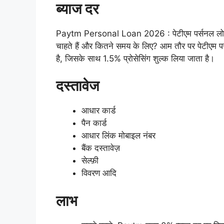
ब्याज दर
Paytm Personal Loan 2026 : पेटीएम पर्सनल लोन क
चाहते हैं और कितने समय के लिए? आम तौर पर पेटीएम
है, जिसके साथ 1.5% प्रोसेसिंग शुल्क लिया जाता है।
दस्तावेज
आधार कार्ड
पैन कार्ड
आधार लिंक मोबाइल नंबर
बैंक दस्तावेज़
सेल्फ़ी
विवरण आदि
लाभ