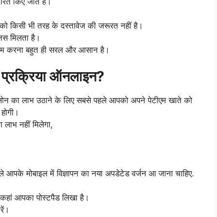
त किए जाते हैं।
को किसी भी तरह के दस्तावेज की जरूरत नहीं है।
ोनस मिलता है।
काम करना बहुत ही सरल और आसान है।
 प्रक्रिया ऑनलाइन?
ोन का लाभ उठाने के लिए सबसे पहले आपको अपने पेटीएम खाते को
 होगी।
लाभ नहीं मिलेगा,
।
पहले आपके मोबाइल में विज्ञापन का नया अपडेटेड वर्जन आ जाना चाहिए.
 कहां आपका पोस्टपैड लिखा है।
ें।