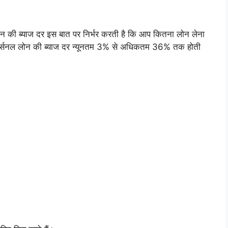
ी ब्याज दर इस बात पर निर्भर करती है कि आप कितना लोन लेना
 पर्सनल लोन की ब्याज दर न्यूनतम 3% से अधिकतम 36% तक होती