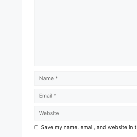
Comment
Name
Email
Website
Save my name, email, and website in t