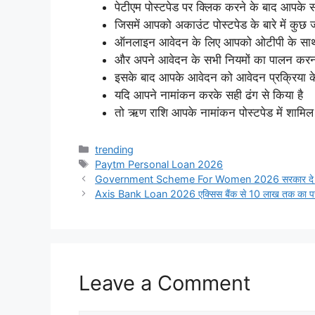
पेटीएम पोस्टपेड पर क्लिक करने के बाद आपके 
जिसमें आपको अकाउंट पोस्टपेड के बारे में कुछ 
ऑनलाइन आवेदन के लिए आपको ओटीपी के साथ स
और अपने आवेदन के सभी नियमों का पालन करन
इसके बाद आपके आवेदन को आवेदन प्रक्रिया के
यदि आपने नामांकन करके सही ढंग से किया है
तो ऋण राशि आपके नामांकन पोस्टपेड में शामि
Categories
trending
Tags
Paytm Personal Loan 2026
Government Scheme For Women 2026 सरकार दे रही ह
Axis Bank Loan 2026 एक्सिस बैंक से 10 लाख तक का पर्सनल
Leave a Comment