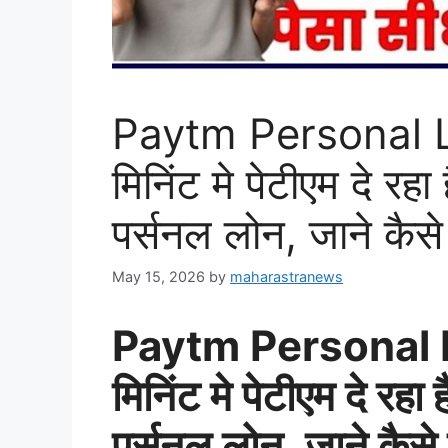
Paytm Personal Lo
मिनिंट मे पेटीएम दे 
पर्सनल लोन, जाने कै
May 15, 2026
by
maharastranews
Paytm Personal L
मिनिंट मे पेटीएम दे 
पर्सनल लोन, जाने कैस