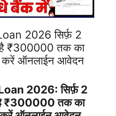
an 2026 सिर्फ़ 2
रहा है ₹300000 तक का
से करें ऑनलाईन आवेदन
oan 2026: सिर्फ़ 2
रहा है ₹300000 तक का
े करें ऑनलाईन आवेदन