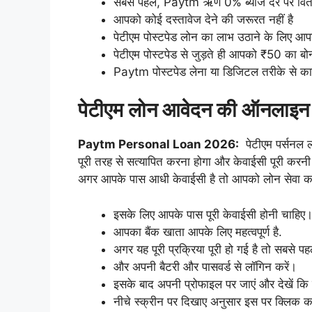
सबसे पहले, Paytm ऋण 0% ब्याज दर पर वितरि
आपको कोई दस्तावेज देने की जरूरत नहीं है
पेटीएम पोस्टपेड लोन का लाभ उठाने के लिए आप
पेटीएम पोस्टपेड से जुड़ते ही आपको ₹50 का ब
Paytm पोस्टपेड लेना या डिजिटल तरीके से 
पेटीएम लोन आवेदन की ऑनलाइन
Paytm Personal Loan 2026:
पेटीएम पर्सनल ल
पूरी तरह से सत्यापित करना होगा और केवाईसी पूरी करनी
अगर आपके पास आधी केवाईसी है तो आपको लोन सेवा का 
इसके लिए आपके पास पूरी केवाईसी होनी चाहिए
आपका बैंक खाता आपके लिए महत्वपूर्ण है.
अगर यह पूरी प्रक्रिया पूरी हो गई है तो सबसे 
और अपनी बैटरी और पासवर्ड से लॉगिन करें।
इसके बाद अपनी प्रोफाइल पर जाएं और देखें कि
नीचे स्क्रीन पर दिखाए अनुसार इस पर क्लिक कर