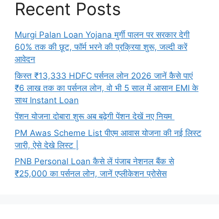
Recent Posts
Murgi Palan Loan Yojana मुर्गी पालन पर सरकार देगी
60% तक की छूट, फॉर्म भरने की प्रक्रिया शुरू, जल्दी करें
आवेदन
किस्त ₹13,333 HDFC पर्सनल लोन 2026 जानें कैसे पाएं
₹6 लाख तक का पर्सनल लोन, वो भी 5 साल में आसान EMI के
साथ Instant Loan
पेंशन योजना दोबारा शुरू अब बढ़ेगी पेंशन देखें नए नियम
PM Awas Scheme List पीएम आवास योजना की नई लिस्ट
जारी, ऐसे देखे लिस्ट |
PNB Personal Loan कैसे लें पंजाब नेशनल बैंक से
₹25,000 का पर्सनल लोन, जानें एप्लीकेशन प्रोसेस