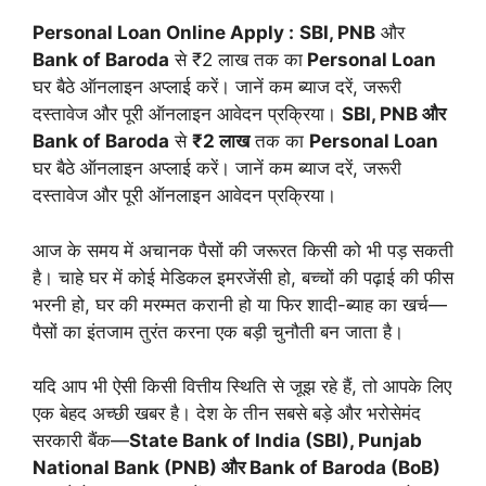
Personal Loan Online Apply :
SBI, PNB
और
Bank of Baroda
से ₹2 लाख तक का
Personal Loan
घर बैठे ऑनलाइन अप्लाई करें। जानें कम ब्याज दरें, जरूरी
दस्तावेज और पूरी ऑनलाइन आवेदन प्रक्रिया।
SBI, PNB और
Bank of Baroda
से
₹2 लाख
तक का
Personal Loan
घर बैठे ऑनलाइन अप्लाई करें। जानें कम ब्याज दरें, जरूरी
दस्तावेज और पूरी ऑनलाइन आवेदन प्रक्रिया।
आज के समय में अचानक पैसों की जरूरत किसी को भी पड़ सकती
है। चाहे घर में कोई मेडिकल इमरजेंसी हो, बच्चों की पढ़ाई की फीस
भरनी हो, घर की मरम्मत करानी हो या फिर शादी-ब्याह का खर्च—
पैसों का इंतजाम तुरंत करना एक बड़ी चुनौती बन जाता है।
यदि आप भी ऐसी किसी वित्तीय स्थिति से जूझ रहे हैं, तो आपके लिए
एक बेहद अच्छी खबर है। देश के तीन सबसे बड़े और भरोसेमंद
सरकारी बैंक—
State Bank of India (SBI), Punjab
National Bank (PNB) और Bank of Baroda (BoB)