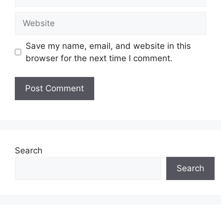
Website
Save my name, email, and website in this
browser for the next time I comment.
Search
Search