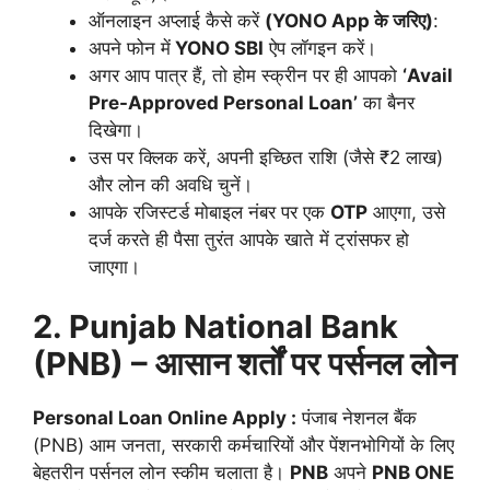
ऑनलाइन अप्लाई कैसे करें
(YONO App के जरिए)
:
अपने फोन में
YONO SBI
ऐप लॉगइन करें।
अगर आप पात्र हैं, तो होम स्क्रीन पर ही आपको
‘Avail
Pre-Approved Personal Loan’
का बैनर
दिखेगा।
उस पर क्लिक करें, अपनी इच्छित राशि (जैसे ₹2 लाख)
और लोन की अवधि चुनें।
आपके रजिस्टर्ड मोबाइल नंबर पर एक
OTP
आएगा, उसे
दर्ज करते ही पैसा तुरंत आपके खाते में ट्रांसफर हो
जाएगा।
2. Punjab National Bank
(PNB) – आसान शर्तों पर पर्सनल लोन
Personal Loan Online Apply :
पंजाब नेशनल बैंक
(PNB) आम जनता, सरकारी कर्मचारियों और पेंशनभोगियों के लिए
बेहतरीन पर्सनल लोन स्कीम चलाता है।
PNB
अपने
PNB ONE