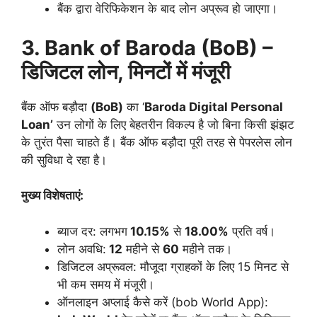
बैंक द्वारा वेरिफिकेशन के बाद लोन अप्रूव हो जाएगा।
3. Bank of Baroda (BoB) –
डिजिटल लोन, मिनटों में मंजूरी
बैंक ऑफ बड़ौदा
(BoB)
का ‘
Baroda Digital Personal
Loan’
उन लोगों के लिए बेहतरीन विकल्प है जो बिना किसी झंझट
के तुरंत पैसा चाहते हैं। बैंक ऑफ बड़ौदा पूरी तरह से पेपरलेस लोन
की सुविधा दे रहा है।
मुख्य विशेषताएं:
ब्याज दर: लगभग
10.15%
से
18.00%
प्रति वर्ष।
लोन अवधि:
12
महीने से
60
महीने तक।
डिजिटल अप्रूवल: मौजूदा ग्राहकों के लिए 15 मिनट से
भी कम समय में मंजूरी।
ऑनलाइन अप्लाई कैसे करें (bob World App):