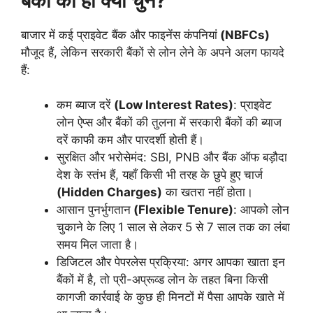
बैंकों को ही क्यों चुनें?
बाजार में कई प्राइवेट बैंक और फाइनेंस कंपनियां
(NBFCs)
मौजूद हैं, लेकिन सरकारी बैंकों से लोन लेने के अपने अलग फायदे
हैं:
कम ब्याज दरें
(Low Interest Rates)
: प्राइवेट
लोन ऐप्स और बैंकों की तुलना में सरकारी बैंकों की ब्याज
दरें काफी कम और पारदर्शी होती हैं।
सुरक्षित और भरोसेमंद: SBI, PNB और बैंक ऑफ बड़ौदा
देश के स्तंभ हैं, यहाँ किसी भी तरह के छुपे हुए चार्ज
(Hidden Charges)
का खतरा नहीं होता।
आसान पुनर्भुगतान
(Flexible Tenure)
: आपको लोन
चुकाने के लिए 1 साल से लेकर 5 से 7 साल तक का लंबा
समय मिल जाता है।
डिजिटल और पेपरलेस प्रक्रिया: अगर आपका खाता इन
बैंकों में है, तो प्री-अप्रूव्ड लोन के तहत बिना किसी
कागजी कार्रवाई के कुछ ही मिनटों में पैसा आपके खाते में