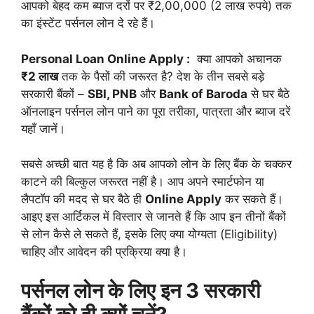
आपको बेहद कम ब्याज दरों पर ₹2,00,000 (2 लाख रुपये) तक
का इंस्टेंट पर्सनल लोन दे रहे हैं।
Personal Loan Online Apply :
क्या आपको अचानक
₹2 लाख
तक के पैसों की जरूरत है? देश के तीन सबसे बड़े
सरकारी बैंकों –
SBI, PNB
और
Bank of Baroda
से घर बैठे
ऑनलाइन पर्सनल लोन पाने का पूरा तरीका, पात्रता और ब्याज दरें
यहाँ जानें।
सबसे अच्छी बात यह है कि अब आपको लोन के लिए बैंक के चक्कर
काटने की बिल्कुल जरूरत नहीं है। आप अपने स्मार्टफोन या
लैपटॉप की मदद से घर बैठे ही
Online Apply
कर सकते हैं।
आइए इस आर्टिकल में विस्तार से जानते हैं कि आप इन तीनों बैंकों
से लोन कैसे ले सकते हैं, इसके लिए क्या योग्यता (Eligibility)
चाहिए और आवेदन की प्रक्रिया क्या है।
पर्सनल लोन के लिए इन 3 सरकारी