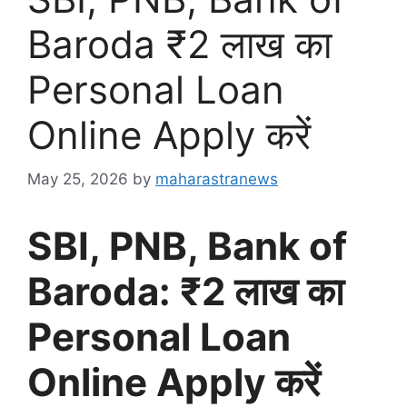
Baroda ₹2 लाख का
Personal Loan
Online Apply करें
May 25, 2026
by
maharastranews
SBI, PNB, Bank of
Baroda: ₹2 लाख का
Personal Loan
Online Apply करें