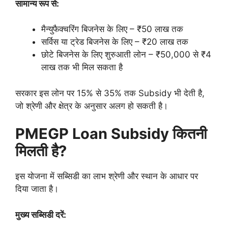
सामान्य रूप से:
मैन्युफैक्चरिंग बिजनेस के लिए – ₹50 लाख तक
सर्विस या ट्रेड बिजनेस के लिए – ₹20 लाख तक
छोटे बिजनेस के लिए शुरुआती लोन – ₹50,000 से ₹4
लाख तक भी मिल सकता है
सरकार इस लोन पर 15% से 35% तक Subsidy भी देती है,
जो श्रेणी और क्षेत्र के अनुसार अलग हो सकती है।
PMEGP Loan Subsidy कितनी
मिलती है?
इस योजना में सब्सिडी का लाभ श्रेणी और स्थान के आधार पर
दिया जाता है।
मुख्य सब्सिडी दरें: