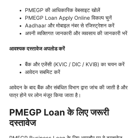
PMEGP की आधिकारिक वेबसाइट खोलें
PMEGP Loan Apply Online विकल्प चुनें
Aadhaar और मोबाइल नंबर से रजिस्ट्रेशन करें
अपनी व्यक्तिगत जानकारी और व्यवसाय की जानकारी भरें
आवश्यक दस्तावेज अपलोड करें
बैंक और एजेंसी (KVIC / DIC / KVIB) का चयन करें
आवेदन सबमिट करें
आवेदन के बाद बैंक और संबंधित विभाग द्वारा जांच की जाती है और
पात्र होने पर लोन मंजूर किया जाता है।
PMEGP Loan के लिए जरूरी
दस्तावेज
PMEGP Business Loan के लिए आमतौर पर ये दस्तावेज