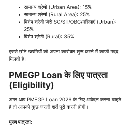
सामान्य श्रेणी (Urban Area): 15%
सामान्य श्रेणी (Rural Area): 25%
विशेष श्रेणी जैसे SC/ST/OBC/महिलाएं (Urban):
25%
विशेष श्रेणी (Rural): 35%
इससे छोटे उद्यमियों को अपना कारोबार शुरू करने में काफी मदद
मिलती है।
PMEGP Loan के लिए पात्रता
(Eligibility)
अगर आप PMEGP Loan 2026 के लिए आवेदन करना चाहते
हैं तो आपको कुछ जरूरी शर्तें पूरी करनी होंगी।
मुख्य पात्रता: