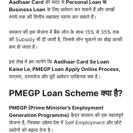
Aadhaar Card
की मदद से
Personal Loan या
Business Loan
के लिए आवेदन कर सकते हैं और लाखों
रुपये तक की वित्तीय सहायता प्राप्त कर सकते हैं।
सरकार की इस योजना में बैंक लोन के साथ 15% से 35% तक
की Subsidy भी दी जाती है, जिससे लोन चुकाने का बोझ काफी
कम हो जाता है।
इस लेख में हम जानेंगे कि
Aadhaar Card Se Loan
Kaise Le, PMEGP Loan Apply Online Process,
पात्रता, दस्तावेज और पूरी आवेदन प्रक्रिया क्या है।
PMEGP Loan Scheme क्या है?
PMEGP (Prime Minister’s Employment
Generation Programme)
केंद्र सरकार की एक महत्वपूर्ण
योजना है, जिसका उद्देश्य देश में Self Employment और छोटे
उद्योगों को बढ़ावा देना है।