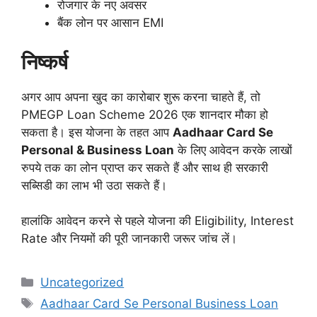
रोजगार के नए अवसर
बैंक लोन पर आसान EMI
निष्कर्ष
अगर आप अपना खुद का कारोबार शुरू करना चाहते हैं, तो
PMEGP Loan Scheme 2026 एक शानदार मौका हो
सकता है। इस योजना के तहत आप
Aadhaar Card Se
Personal & Business Loan
के लिए आवेदन करके लाखों
रुपये तक का लोन प्राप्त कर सकते हैं और साथ ही सरकारी
सब्सिडी का लाभ भी उठा सकते हैं।
हालांकि आवेदन करने से पहले योजना की Eligibility, Interest
Rate और नियमों की पूरी जानकारी जरूर जांच लें।
Categories
Uncategorized
Tags
Aadhaar Card Se Personal Business Loan