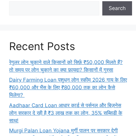
Search
Recent Posts
रेगुलर लोन चुकाने वाले किसानों को सिर्फ़ ₹50,000 मिलते हैं?
तो समय पर लोन चुकाने का क्या फ़ायदा? किसानों में गुस्सा
Dairy Farming Loan पशुधन लोन स्कीम 2026 गाय के लिए
₹60,000 और भैंस के लिए ₹80,000 तक का लोन कैसे
मिलेगा?
Aadhaar Card Loan आधार कार्ड से पर्सनल और बिज़नेस
लोन सरकार दे रही है ₹3 लाख तक का लोन, 35% सब्सिडी के
साथ!
Murgi Palan Loan Yojana मुर्गी पालन पर सरकार देगी