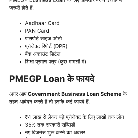
जरूरी होते हैं:
Aadhaar Card
PAN Card
पासपोर्ट साइज फोटो
प्रोजेक्ट रिपोर्ट (DPR)
बैंक अकाउंट डिटेल
शिक्षा प्रमाण पत्र (कुछ मामलों में)
PMEGP Loan के फायदे
अगर आप
Government Business Loan Scheme
के
तहत आवेदन करते हैं तो इसके कई फायदे हैं:
₹4 लाख से लेकर बड़े प्रोजेक्ट के लिए लाखों तक लोन
35% तक सरकारी सब्सिडी
नए बिजनेस शुरू करने का अवसर