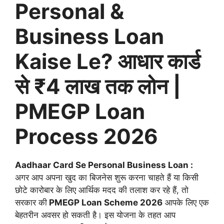
Personal &
Business Loan
Kaise Le? आधार कार्ड
से ₹4 लाख तक लोन |
PMEGP Loan
Process 2026
Aadhaar Card Se Personal Business Loan :
अगर आप अपना खुद का बिजनेस शुरू करना चाहते हैं या किसी
छोटे कारोबार के लिए आर्थिक मदद की तलाश कर रहे हैं, तो
सरकार की
PMEGP Loan Scheme 2026
आपके लिए एक
बेहतरीन अवसर हो सकती है। इस योजना के तहत आप