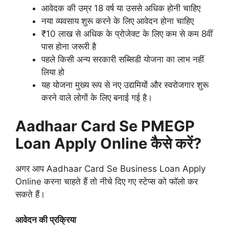
आवेदक की उम्र 18 वर्ष या उससे अधिक होनी चाहिए
नया व्यवसाय शुरू करने के लिए आवेदन होना चाहिए
₹10 लाख से अधिक के प्रोजेक्ट के लिए कम से कम 8वीं
पास होना जरूरी है
पहले किसी अन्य सरकारी सब्सिडी योजना का लाभ नहीं
लिया हो
यह योजना मुख्य रूप से नए उद्यमियों और स्वरोजगार शुरू
करने वाले लोगों के लिए बनाई गई है।
Aadhaar Card Se PMEGP
Loan Apply Online कैसे करें?
अगर आप Aadhaar Card Se Business Loan Apply
Online करना चाहते हैं तो नीचे दिए गए स्टेप्स को फॉलो कर
सकते हैं।
आवेदन की प्रक्रिया