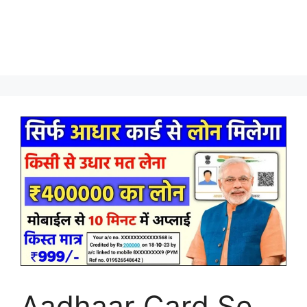
Aadhaar Card Se