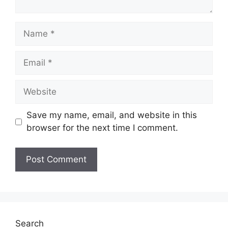
Name
Email
Website
Save my name, email, and website in this
browser for the next time I comment.
Search