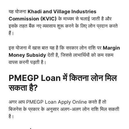
यह योजना
Khadi and Village Industries
Commission (KVIC)
के माध्यम से चलाई जाती है और
इसके तहत बैंक नए व्यवसाय शुरू करने के लिए लोन प्रदान करते
हैं।
इस योजना में खास बात यह है कि सरकार लोन राशि पर
Margin
Money Subsidy
देती है, जिससे लाभार्थियों को कम रकम
वापस करनी पड़ती है।
PMEGP Loan में कितना लोन मिल
सकता है?
अगर आप PMEGP Loan Apply Online करते हैं तो
बिजनेस के प्रकार के अनुसार अलग-अलग लोन राशि मिल सकती
है।