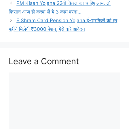
PM Kisan Yojana 22वीं किस्त का चाहिए लाभ, तो
किसान आज ही करवा लें ये 3 काम वरना…
E Shram Card Pension Yojana ई-श्रमिकों को हर
महीने मिलेगी ₹3000 पेंशन, ऐसे करें आवेदन
Leave a Comment
Comment