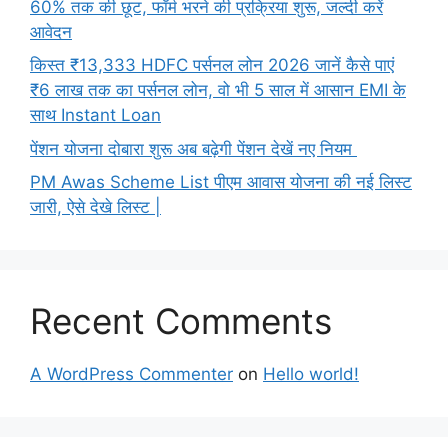
60% तक की छूट, फॉर्म भरने की प्रक्रिया शुरू, जल्दी करें
आवेदन
किस्त ₹13,333 HDFC पर्सनल लोन 2026 जानें कैसे पाएं
₹6 लाख तक का पर्सनल लोन, वो भी 5 साल में आसान EMI के
साथ Instant Loan
पेंशन योजना दोबारा शुरू अब बढ़ेगी पेंशन देखें नए नियम
PM Awas Scheme List पीएम आवास योजना की नई लिस्ट
जारी, ऐसे देखे लिस्ट |
Recent Comments
A WordPress Commenter
on
Hello world!