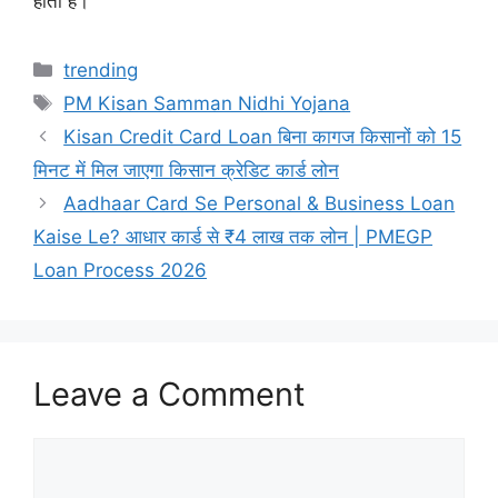
होता है।
Categories
trending
Tags
PM Kisan Samman Nidhi Yojana
Kisan Credit Card Loan बिना कागज किसानों को 15
मिनट में मिल जाएगा किसान क्रेडिट कार्ड लोन
Aadhaar Card Se Personal & Business Loan
Kaise Le? आधार कार्ड से ₹4 लाख तक लोन | PMEGP
Loan Process 2026
Leave a Comment
Comment