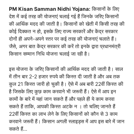
PM Kisan Samman Nidhi Yojana:
किसानों के लिए
देश में कई तरह की योजनाएं चलाई गई हैं जिनके जरिए किसानों
की आर्थिक मदद की जाती है। किसानों को खेती में किसी तरह की
कोई दिक्कत न हो, इसके लिए राज्य सरकारें और केंद्र सरकार
दोनों ही अपने-अपने स्तर पर कई तरह की योजनाएं चलाते हैं।
जैसे, अगर बात केंद्र सरकार की करें तो इनके द्वारा प्रधानमंत्री
किसान सम्मान निधि योजना चलाई जा रही है।
इस योजना के जरिए किसानों की आर्थिक मदद की जाती है। साल
में तीन बार 2-2 हजार रुपये की किस्त दी जाती है और अब तक
कुल 21 किस्त जारी हो चुकी है। ऐसे में अब बारी 22वीं किस्त की
है जिसके लिए कुछ काम करवाने भी जरूरी हैं। ऐसे में आप इन
कामों के बारे में यहां जान सकते हैं और पहले ही ये काम करवा
सकते हैं ताकि, आपकी किस्त अटके न । तो चलिए जानते हैं
22वीं किस्त का लाभ लेने के लिए किसानों को कौन से 3 काम
करवाने जरूरी हैं। किसान अगली स्लाइड्स में आप इस बारे में जान
सकते हैं…