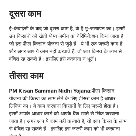
दूसरा काम
ई-केवाईसी के बाद जो दूसरा काम है, वो है भू-सत्यापन का। इसमें
उन किसानों की खेती योग्य जमीन का वेरिफिकेशन किया जाता है
जो इस पीएम किसान योजना से जुड़े हैं। ये भी एक जरूरी काम है
और अगर आप ये काम नहीं करवाते हैं, तो आप किस्त के लाभ से
वंचित रह सकते हैं। इसलिए इसे करवाना न भूलें।
तीसरा काम
PM Kisan Samman Nidhi Yojana:
पीएम किसान
योजना की किस्त का लाभ लेने के लिए तीसरा काम है आधार
लिंकिंग का। ये काम करवाना किसानों के लिए जरूरी होता है।
इसमें आपके आधार कार्ड को आपके बैंक खाते से लिंक करवाना
जाता है। अगर आप ये काम नहीं करवाते हैं, तो आप किस्त के लाभ
से वंचित रह सकते हैं। इसलिए इस जरूरी काम को भी करवाना