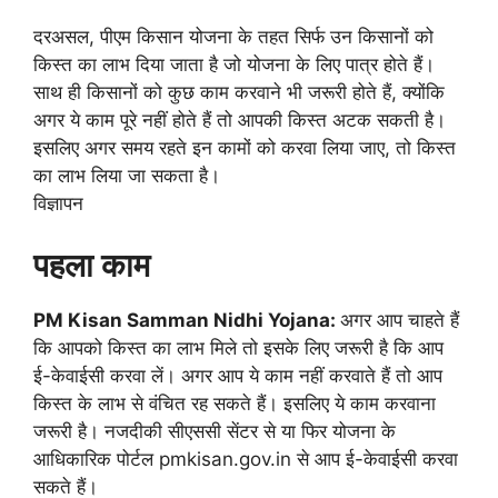
दरअसल, पीएम किसान योजना के तहत सिर्फ उन किसानों को
किस्त का लाभ दिया जाता है जो योजना के लिए पात्र होते हैं।
साथ ही किसानों को कुछ काम करवाने भी जरूरी होते हैं, क्योंकि
अगर ये काम पूरे नहीं होते हैं तो आपकी किस्त अटक सकती है।
इसलिए अगर समय रहते इन कामों को करवा लिया जाए, तो किस्त
का लाभ लिया जा सकता है।
विज्ञापन
पहला काम
PM Kisan Samman Nidhi Yojana:
अगर आप चाहते हैं
कि आपको किस्त का लाभ मिले तो इसके लिए जरूरी है कि आप
ई-केवाईसी करवा लें। अगर आप ये काम नहीं करवाते हैं तो आप
किस्त के लाभ से वंचित रह सकते हैं। इसलिए ये काम करवाना
जरूरी है। नजदीकी सीएससी सेंटर से या फिर योजना के
आधिकारिक पोर्टल pmkisan.gov.in से आप ई-केवाईसी करवा
सकते हैं।