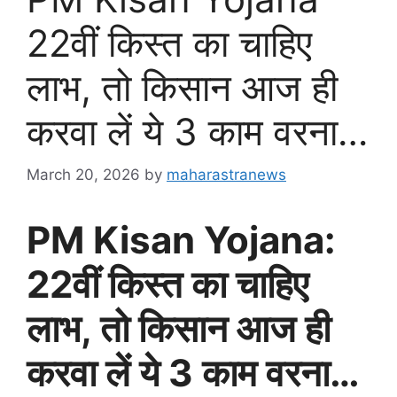
22वीं किस्त का चाहिए
लाभ, तो किसान आज ही
करवा लें ये 3 काम वरना…
March 20, 2026
by
maharastranews
PM Kisan Yojana:
22वीं किस्त का चाहिए
लाभ, तो किसान आज ही
करवा लें ये 3 काम वरना…