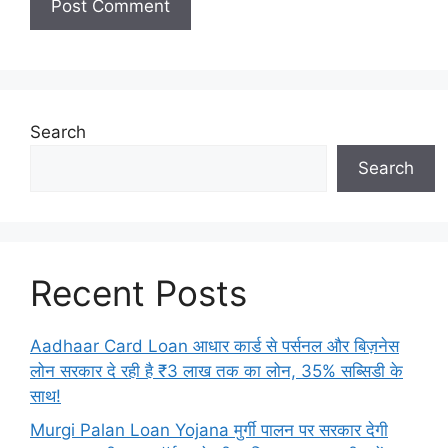
Search
Search
Recent Posts
Aadhaar Card Loan आधार कार्ड से पर्सनल और बिज़नेस
लोन सरकार दे रही है ₹3 लाख तक का लोन, 35% सब्सिडी के
साथ!
Murgi Palan Loan Yojana मुर्गी पालन पर सरकार देगी