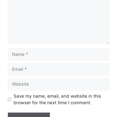
Name
Email
Website
Save my name, email, and website in this
browser for the next time I comment.