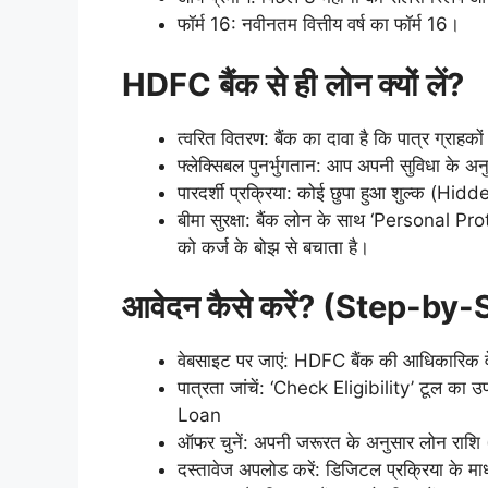
फॉर्म 16: नवीनतम वित्तीय वर्ष का फॉर्म 16।
HDFC बैंक से ही लोन क्यों लें?
त्वरित वितरण: बैंक का दावा है कि पात्र ग्राहक
फ्लेक्सिबल पुनर्भुगतान: आप अपनी सुविधा के 
पारदर्शी प्रक्रिया: कोई छुपा हुआ शुल्क (Hi
बीमा सुरक्षा: बैंक लोन के साथ ‘Personal Prot
को कर्ज के बोझ से बचाता है।
आवेदन कैसे करें? (Step-by
वेबसाइट पर जाएं: HDFC बैंक की आधिकारिक व
पात्रता जांचें: ‘Check Eligibility’ टूल
Loan
ऑफर चुनें: अपनी जरूरत के अनुसार लोन राशि
दस्तावेज अपलोड करें: डिजिटल प्रक्रिया के म