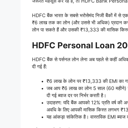
जरूरत महसूस कर रहे हैं, तो HDFC Bank Personal
HDFC बैंक भारत के सबसे भरोसेमंद निजी बैंकों में से ए
₹6 लाख तक का लोन (और उससे भी अधिक) प्रदान करता ह
लोन पा सकते हैं और उसकी ₹13,333 की मासिक कि
HDFC Personal Loan 2026: 
HDFC बैंक से पर्सनल लोन लेना अब पहले से कहीं अधि
दी गई हैं:
₹6 लाख के लोन पर ₹13,333 की EMI का ग
जब आप ₹6 लाख का लोन 5 साल (60 महीने) के ल
दी गई ब्याज दर पर निर्भर करती है।
उदाहरण: यदि बैंक आपको 12% प्रति वर्ष की अ
अवधि के लिए आपकी मासिक किस्त लगभग ₹
यह आंकड़ा सांकेतिक है। वास्तविक EMI ब्याज 