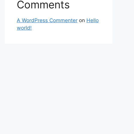
Comments
A WordPress Commenter
on
Hello
world!