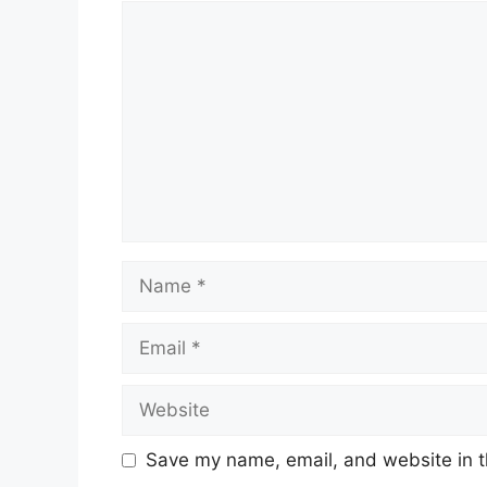
Comment
Name
Email
Website
Save my name, email, and website in t