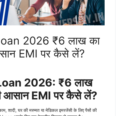
oan 2026 ₹6 लाख का
न EMI पर कैसे लें?
oan 2026: ₹6 लाख
आसान EMI पर कैसे लें?
म, शादी, घर की मरम्मत या मेडिकल इमरजेंसी के लिए पैसों की