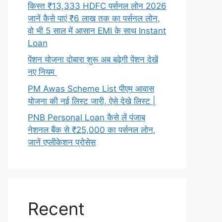
किस्त ₹13,333 HDFC पर्सनल लोन 2026
जानें कैसे पाएं ₹6 लाख तक का पर्सनल लोन,
वो भी 5 साल में आसान EMI के साथ Instant
Loan
पेंशन योजना दोबारा शुरू अब बढ़ेगी पेंशन देखें
नए नियम
PM Awas Scheme List पीएम आवास
योजना की नई लिस्ट जारी, ऐसे देखे लिस्ट |
PNB Personal Loan कैसे लें पंजाब
नेशनल बैंक से ₹25,000 का पर्सनल लोन,
जानें एप्लीकेशन प्रोसेस
Recent