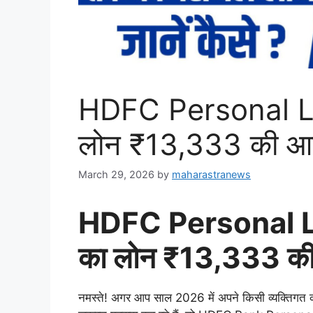
HDFC Personal L
लोन ₹13,333 की आसा
March 29, 2026
by
maharastranews
HDFC Personal L
का लोन ₹13,333 की 
नमस्ते! अगर आप साल 2026 में अपने किसी व्यक्तिगत का