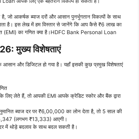
 Loan आपके लिए एक बेहतरीन विकल्प हो सकता है।
क है, जो आकर्षक ब्याज दरों और आसान पुनर्भुगतान विकल्पों के साथ
ै। इस लेख में हम विस्तार से जानेंगे कि आप कैसे ₹6 लाख का
स्त (EMI) का गणित क्या है।HDFC Bank Personal Loan
मुख्य विशेषताएं
क आसान और डिजिटल हो गया है। यहाँ इसकी कुछ प्रमुख विशेषताएं
णित
िए लेते हैं, तो आपकी EMI आपके क्रेडिट स्कोर और बैंक द्वारा
नुमानित ब्याज दर पर ₹6,00,000 का लोन देता है, तो 5 साल की
13,347 (लगभग ₹13,333) आएगी।
दर में थोड़े बदलाव के साथ बदल सकती है।