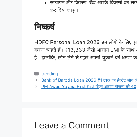
सत्यापन और वितरण: बैंक आपके विवरणों का सत्या
कर दिया जाएगा।
निष्कर्ष
HDFC Personal Loan 2026 उन लोगों के लिए एक वरदा
करना चाहते हैं। ₹13,333 जैसी आसान EMI के साथ 
है। हालांकि, लोन लेने से पहले अपनी चुकाने की क्षमता
Categories
trending
Bank of Baroda Loan 2026 ₹1 लाख का इंस्टेंट लोन ऑन
PM Awas Yojana First Kist पीएम आवास योजना की 40,0
Leave a Comment