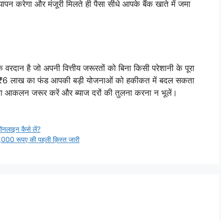
पन करेगा और मंजूरी मिलते ही पैसा सीधे आपके बैंक खाते में जमा
न है जो अपनी वित्तीय जरूरतों को बिना किसी परेशानी के पूरा
₹6 लाख का फंड आपकी बड़ी योजनाओं को हकीकत में बदल सकता
 का आकलन जरूर करें और ब्याज दरों की तुलना करना न भूलें।
लाइन कैसे लें?
00 रूपए की पहली क़िस्त जारी