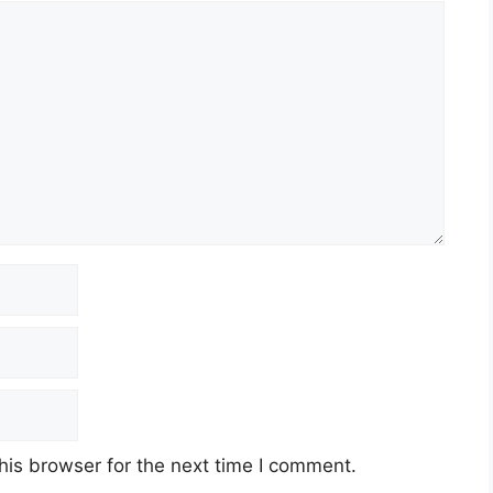
his browser for the next time I comment.