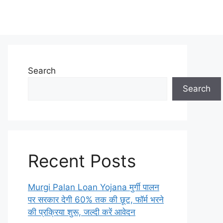
Search
Search
Recent Posts
Murgi Palan Loan Yojana मुर्गी पालन
पर सरकार देगी 60% तक की छूट, फॉर्म भरने
की प्रक्रिया शुरू, जल्दी करें आवेदन