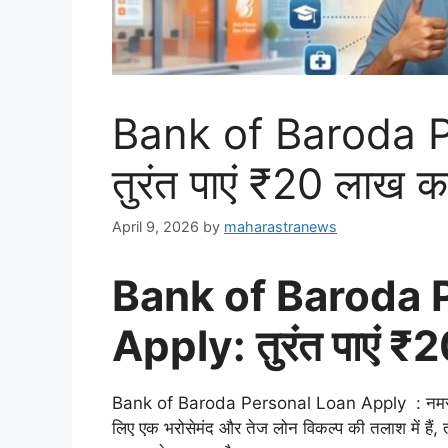
Bank of Baroda 
तुरंत पाएं ₹20 लाख क
April 9, 2026
by
maharastranews
Bank of Baroda 
Apply: तुरंत पाएं ₹
Bank of Baroda Personal Loan Apply : नमस्ते! अ
लिए एक भरोसेमंद और तेज लोन विकल्प की तलाश में है