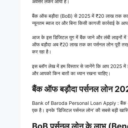
अवसर लेकर आया है।
बैंक ऑफ बड़ौदा (BoB) से 2025 में ₹20 लाख तक का पर
न्यूनतम ब्याज दर और बिना किसी कागजी कार्रवाई के आप 
आज के इस डिजिटल युग में बैंक जाने और लंबी लाइनों में 
ऑफ बड़ौदा अब ₹20 लाख तक का पर्सनल लोन पूरी तरह स
कर रहा है।
इस ब्लॉग लेख में हम विस्तार से जानेंगे कि आप 2025 मे
और आपको किन बातों का ध्यान रखना चाहिए।
बैंक ऑफ बड़ौदा पर्सनल लोन 20
Bank of Baroda Personal Loan Apply : बैंक ऑफ बड़ौ
एक है। इनके ‘डिजिटल पर्सनल लोन’ की सबसे बड़ी खासि
BoB पर्सनल लोन के लाभ (Ben