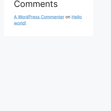
Comments
A WordPress Commenter
on
Hello
world!