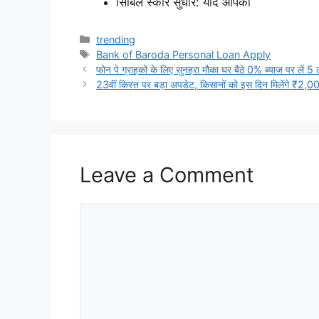
सिबिल स्कोर सुधारें: यदि आपका
Categories
trending
Tags
Bank of Baroda Personal Loan Apply
फोन पे ग्राहकों के लिए सुनहरा मौका घर बैठे 0% ब्याज पर लें
23वीं किस्त पर बड़ा अपडेट, किसानों को इस दिन मिलेंगे ₹2,0
Leave a Comment
Comment