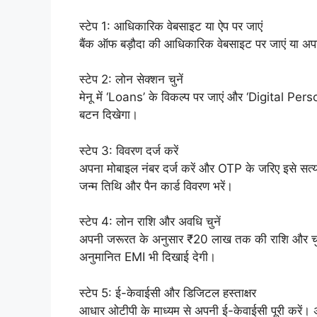
स्टेप 1: आधिकारिक वेबसाइट या ऐप पर जाएं
बैंक ऑफ बड़ौदा की आधिकारिक वेबसाइट पर जाएं या अप
स्टेप 2: लोन सेक्शन चुनें
मेनू में ‘Loans’ के विकल्प पर जाएं और ‘Digital P
बटन दिखेगा।
स्टेप 3: विवरण दर्ज करें
अपना मोबाइल नंबर दर्ज करें और OTP के जरिए इसे सत्य
जन्म तिथि और पैन कार्ड विवरण भरें।
स्टेप 4: लोन राशि और अवधि चुनें
अपनी जरूरत के अनुसार ₹20 लाख तक की राशि और च
अनुमानित EMI भी दिखाई देगी।
स्टेप 5: ई-केवाईसी और डिजिटल हस्ताक्षर
आधार ओटीपी के माध्यम से अपनी ई-केवाईसी पूरी करें। अं