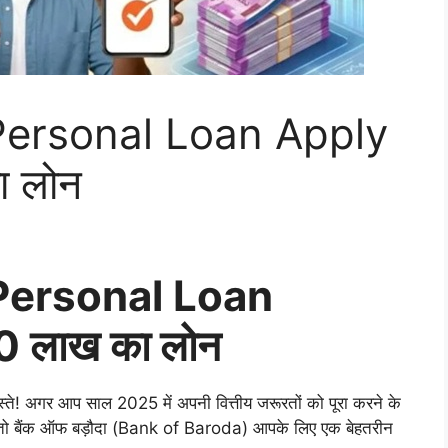
Personal Loan Apply
ा लोन
Personal Loan
20 लाख का लोन
गर आप साल 2025 में अपनी वित्तीय जरूरतों को पूरा करने के
ं, तो बैंक ऑफ बड़ौदा (Bank of Baroda) आपके लिए एक बेहतरीन