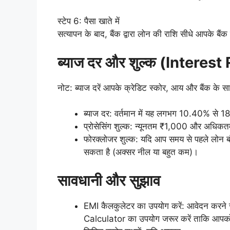
स्टेप 6: पैसा खाते में
सत्यापन के बाद, बैंक द्वारा लोन की राशि सीधे आपके ब
ब्याज दर और शुल्क (Intere
नोट: ब्याज दरें आपके क्रेडिट स्कोर, आय और बैंक के साथ
ब्याज दर: वर्तमान में यह लगभग 10.40% से 1
प्रोसेसिंग शुल्क: न्यूनतम ₹1,000 और अध
फोरक्लोजर शुल्क: यदि आप समय से पहले लोन बंद क
सकता है (अक्सर नील या बहुत कम)।
सावधानी और सुझाव
EMI कैलकुलेटर का उपयोग करें: आवेदन करने
Calculator का उपयोग जरूर करें ताकि आपको 