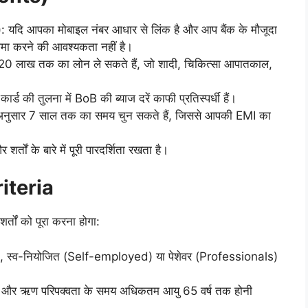
 यदि आपका मोबाइल नंबर आधार से लिंक है और आप बैंक के मौजूदा
जमा करने की आवश्यकता नहीं है।
20 लाख तक का लोन ले सकते हैं, जो शादी, चिकित्सा आपातकाल,
ार्ड की तुलना में BoB की ब्याज दरें काफी प्रतिस्पर्धी हैं।
 अनुसार 7 साल तक का समय चुन सकते हैं, जिससे आपकी EMI का
र्तों के बारे में पूरी पारदर्शिता रखता है।
riteria
्तों को पूरा करना होगा:
), स्व-नियोजित (Self-employed) या पेशेवर (Professionals)
्ष और ऋण परिपक्वता के समय अधिकतम आयु 65 वर्ष तक होनी