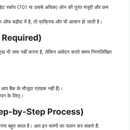
डिट स्कोर (701 या उससे अधिक) लोन की तुरंत मंजूरी और कम
क ऑफ बड़ौदा में है, तो प्रक्रिया और भी आसान हो जाती है।
s Required)
कुछ भी जमा नहीं करना है, लेकिन आवेदन करते समय निम्नलिखित
 आप बैंक के मौजूदा ग्राहक नहीं हैं)।
ापन के लिए)।
(Step-by-Step Process)
करना बहुत सरल है। आप इन चरणों का पालन कर सकते हैं: