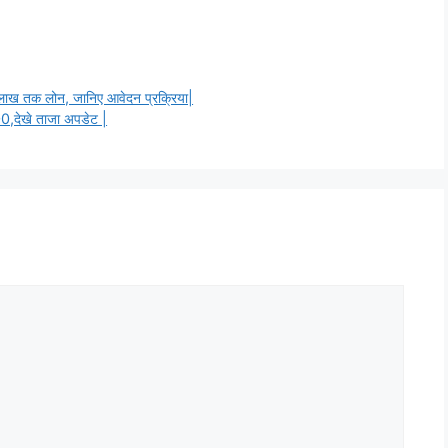
 5 लाख तक लोन, जानिए आवेदन प्रक्रिया|
00,देखे ताजा अपडेट |