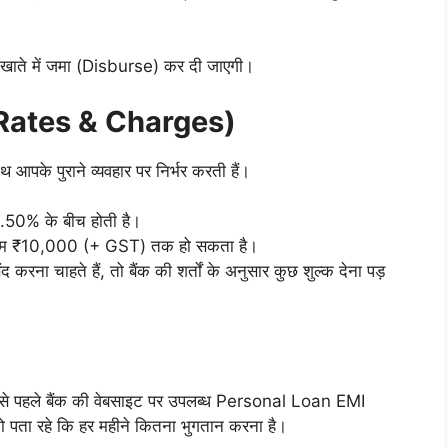
ैंक खाते में जमा (Disburse) कर दी जाएगी।
st Rates & Charges)
 आपके पुराने व्यवहार पर निर्भर करती हैं।
8.50% के बीच होती है।
िकतम ₹10,000 (+ GST) तक हो सकता है।
रना चाहते हैं, तो बैंक की शर्तों के अनुसार कुछ शुल्क देना पड़
 से पहले बैंक की वेबसाइट पर उपलब्ध Personal Loan EMI
पता रहे कि हर महीने कितना भुगतान करना है।