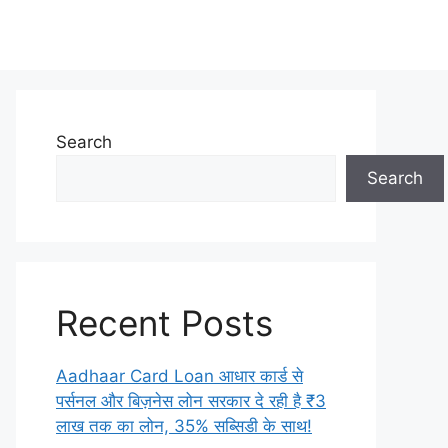
Search
Search
Recent Posts
Aadhaar Card Loan आधार कार्ड से
पर्सनल और बिज़नेस लोन सरकार दे रही है ₹3
लाख तक का लोन, 35% सब्सिडी के साथ!