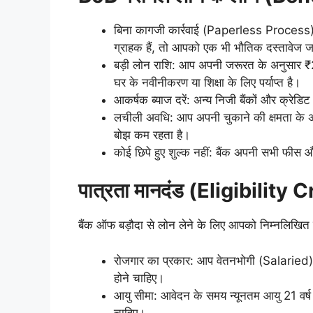
बिना कागजी कार्रवाई (Paperless Process):
ग्राहक हैं, तो आपको एक भी भौतिक दस्तावेज 
बड़ी लोन राशि: आप अपनी जरूरत के अनुसार ₹
घर के नवीनीकरण या शिक्षा के लिए पर्याप्त है।
आकर्षक ब्याज दरें: अन्य निजी बैंकों और क्रेडिट क
लचीली अवधि: आप अपनी चुकाने की क्षमता के
बोझ कम रहता है।
कोई छिपे हुए शुल्क नहीं: बैंक अपनी सभी फीस और श
पात्रता मानदंड (Eligibility C
बैंक ऑफ बड़ौदा से लोन लेने के लिए आपको निम्नलिखित शर
रोजगार का प्रकार: आप वेतनभोगी (Salaried
होने चाहिए।
आयु सीमा: आवेदन के समय न्यूनतम आयु 21 वर
चाहिए।