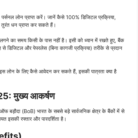
्सनल लोन प्राप्त करें। जानें कैसे 100% डिजिटल प्रक्रिया,
तुरंत धन प्राप्त कर सकते हैं।
लगने का समय किसी के पास नहीं है। इसी को ध्यान में रखते हुए, बैंक
े डिजिटल और पेपरलेस (बिना कागजी प्रक्रिया) तरीके से प्रदान
ं इस लोन के लिए कैसे आवेदन कर सकते हैं, इसकी पात्रता क्या है
25: मुख्य आकर्षण
दा (BoB) भारत के सबसे बड़े सार्वजनिक क्षेत्र के बैंकों में से
यत इसकी रफ्तार और पारदर्शिता है।
efits)