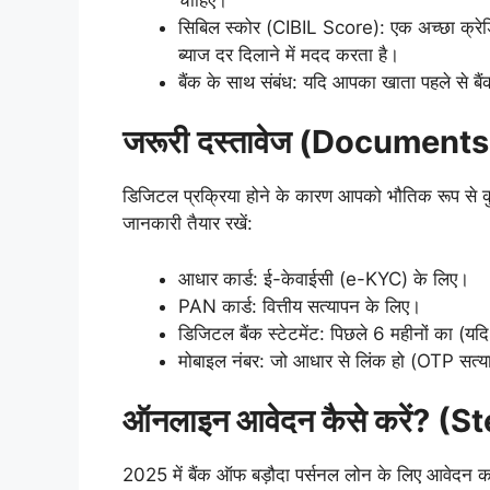
सिबिल स्कोर (CIBIL Score): एक अच्छा क्रे
ब्याज दर दिलाने में मदद करता है।
बैंक के साथ संबंध: यदि आपका खाता पहले से बैं
जरूरी दस्तावेज (Document
डिजिटल प्रक्रिया होने के कारण आपको भौतिक रूप से 
जानकारी तैयार रखें:
आधार कार्ड: ई-केवाईसी (e-KYC) के लिए।
PAN कार्ड: वित्तीय सत्यापन के लिए।
डिजिटल बैंक स्टेटमेंट: पिछले 6 महीनों का (यदि
मोबाइल नंबर: जो आधार से लिंक हो (OTP सत्य
ऑनलाइन आवेदन कैसे करें? 
2025 में बैंक ऑफ बड़ौदा पर्सनल लोन के लिए आवेदन 