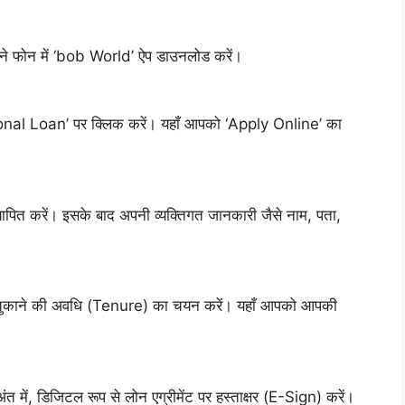
ने फोन में ‘bob World’ ऐप डाउनलोड करें।
ersonal Loan’ पर क्लिक करें। यहाँ आपको ‘Apply Online’ का
ापित करें। इसके बाद अपनी व्यक्तिगत जानकारी जैसे नाम, पता,
ुकाने की अवधि (Tenure) का चयन करें। यहाँ आपको आपकी
त में, डिजिटल रूप से लोन एग्रीमेंट पर हस्ताक्षर (E-Sign) करें।