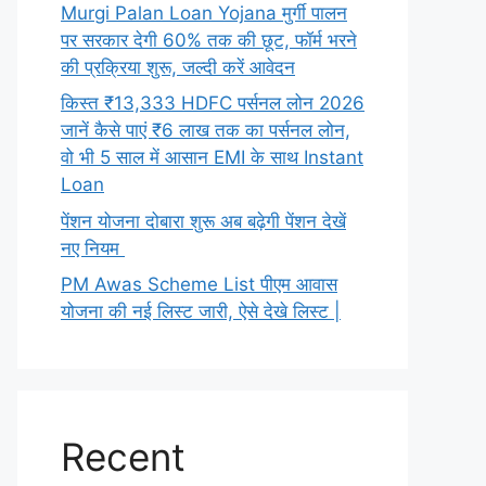
Murgi Palan Loan Yojana मुर्गी पालन
पर सरकार देगी 60% तक की छूट, फॉर्म भरने
की प्रक्रिया शुरू, जल्दी करें आवेदन
किस्त ₹13,333 HDFC पर्सनल लोन 2026
जानें कैसे पाएं ₹6 लाख तक का पर्सनल लोन,
वो भी 5 साल में आसान EMI के साथ Instant
Loan
पेंशन योजना दोबारा शुरू अब बढ़ेगी पेंशन देखें
नए नियम
PM Awas Scheme List पीएम आवास
योजना की नई लिस्ट जारी, ऐसे देखे लिस्ट |
Recent