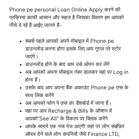
Phone pe personal Loan Online Apply करने की
प्रक्रिया काफी आसान और सहज है जिसका विवरण हम आपको
नीचे दे रहे हैं आईए जानते हैं-
सबसे पहले आपको अपने मोबाइल में Phone pe
डाउनलोड करना होगा इसके लिए आप गूगल प्ले स्टोर
जाएंगे।
डाउनलोड होने के बाद आप उसे ओपन कर लेंगे
अब आपको अपना मोबाइल नंबर डालकर यहां पर Log in
होना हैं।
उसके बाद आप अपना बैंक अकाउंट Phone pe एप्स के
साथ लिंक करेंगे
अब आपको फोन पे एप्स का डैशबोर्ड में जाना हैं।
यहां पर आप Recharge & Bills के ऑप्शन में
आपको“See All” के विकल्प पर क्लिक करेंगे
आपके सामने एक नया पेज आएगी जहां पर लोन संबंधित
ऑफर देने वाले लोन कंपनियों जैसे Finance LTD,