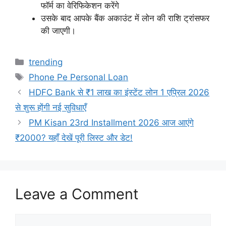
फॉर्म का वेरिफिकेशन करेंगे
उसके बाद आपके बैंक अकाउंट में लोन की राशि ट्रांसफर
की जाएगी।
Categories
trending
Tags
Phone Pe Personal Loan
HDFC Bank से ₹1 लाख का इंस्टेंट लोन 1 एप्रिल 2026
से शुरू होंगी नई सुविधाएँ
PM Kisan 23rd Installment 2026 आज आएंगे
₹2000? यहाँ देखें पूरी लिस्ट और डेट!
Leave a Comment
Comment