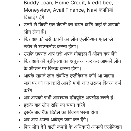
Buddy Loan, Home Credit, kredit bee,
Moneyview, Avail Finance, Navi कंपनियां
दिखाई पड़ेंगे
उनमें से किसी एक कंपनी का चयन करेंगे जहां से आपको
लोन लेना हैं।
फिर आपको उसे कंपनी का लोन एप्लीकेशन गूगल प्ले
स्टोर से डाउनलोड करना होगा।
उसके उपरांत आप उसे अपने मोबाइल में ओपन कर लेंगे
फिर आगे की प्रक्रिया का अनुसरण कर कर आपको लोन
के ऑप्शन पर क्लिक करना होगा।
आपके सामने लोन संबंधित एप्लीकेशन फॉर्म आ जाएगा
जहां पर जो जानकारी आपसे मांगी जाए उसका विवरण दर्ज
करेंगे
अब आपको सभी आवश्यक डॉक्यूमेंट अपलोड करने हैं।
इसके बाद लोन राशि का चयन करेंगे
इसके बाद बैंक डिटेल का विवरण भरना होगा।
अब आप अपना आवेदन जमा कर देंगे।
फिर लोन देने वाली कंपनी के अधिकारी आपकी एप्लीकेशन