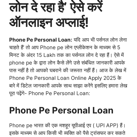
लोन दे रहा है’ ऐसे करें
ऑनलाइन अप्लाई!
Phone Pe Personal Loan:
यदि आप भी पर्सनल लोन लेना
चाहते हैं’ तो आप Phone pe लोन एप्लीकेशन के माध्यम से 5
मिनट के अंदर 15 Lakh तक का पर्सनल लोन दे रहा हैं। ऐसे में
phone pe के द्वारा लोन कैसे लेंगे उसे संबंधित जानकारी आपके
पास नहीं है तो आपको घबराने की जरूरत नहीं हैं। आज के लेख में
Phone Pe Personal Loan Online Apply 2025 के
बारे में डिटेल जानकारी आपके साथ साझा करेंगे इसलिए हमारा लेख
पूरा पढ़ेंगे- Phone Pe Personal Loan:
Phone Pe Personal Loan
Phone pe भारत की एक मशहूर यूपीआई एप ( UPI APP) हैं।
इसके माध्यम से आप किसी भी व्यक्ति को पैसे ट्रांसफर कर सकते