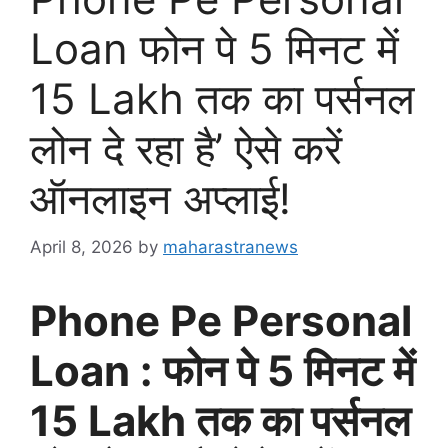
Loan फोन पे 5 मिनट में
15 Lakh तक का पर्सनल
लोन दे रहा है’ ऐसे करें
ऑनलाइन अप्लाई!
April 8, 2026
by
maharastranews
Phone Pe Personal
Loan : फोन पे 5 मिनट में
15 Lakh तक का पर्सनल