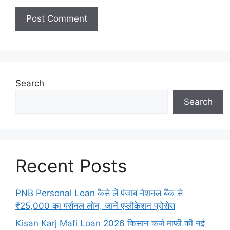
Search
Search
Recent Posts
PNB Personal Loan कैसे लें पंजाब नेशनल बैंक से
₹25,000 का पर्सनल लोन, जानें एप्लीकेशन प्रोसेस
Kisan Karj Mafi Loan 2026 किसान कर्ज माफी की नई