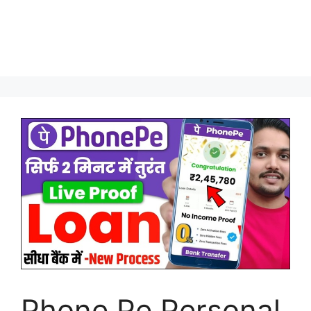
Phone Pe Personal