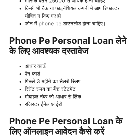
मासिक वेतन 25000 से अधिक होनी चाहिए।
किसी भी बैंक या फाइनेंशियल कंपनी में आप डिफाल्टर
घोषित न किए गए हो।
फोन में phone pe डाउनलोड होना चाहिए।
Phone Pe Personal Loan लेने
के लिए आवश्यक दस्तावेज
आधार कार्ड
पैन कार्ड
पिछले 3 महीने का सैलरी स्लिप
रिसेंट समय का बैंक स्टेटमेंट
मोबाइल नंबर जो आधार से लिंक
रजिस्टर ईमेल आईडी
Phone Pe Personal Loan के
लिए ऑनलाइन आवेदन कैसे करें