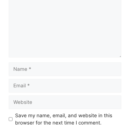
Name
Email
Website
Save my name, email, and website in this
browser for the next time I comment.