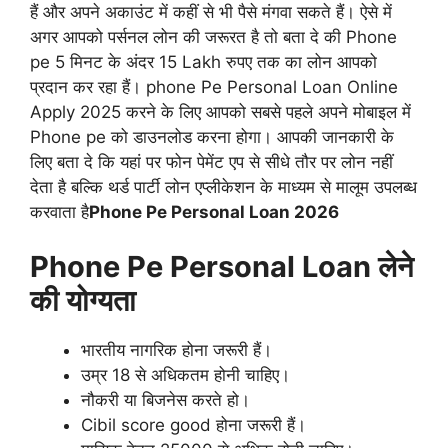
हैं और अपने अकाउंट में कहीं से भी पैसे मंगवा सकते हैं। ऐसे में
अगर आपको पर्सनल लोन की जरूरत है तो बता दे की Phone
pe 5 मिनट के अंदर 15 Lakh रुपए तक का लोन आपको
प्रदान कर रहा हैं। phone Pe Personal Loan Online
Apply 2025 करने के लिए आपको सबसे पहले अपने मोबाइल में
Phone pe को डाउनलोड करना होगा। आपकी जानकारी के
लिए बता दे कि यहां पर फोन पेमेंट एप से सीधे तौर पर लोन नहीं
देता है बल्कि थर्ड पार्टी लोन एप्लीकेशन के माध्यम से मालूम उपलब्ध
करवाता है
Phone Pe Personal Loan 2026
Phone Pe Personal Loan लेने
की योग्यता
भारतीय नागरिक होना जरूरी हैं।
उम्र 18 से अधिकतम होनी चाहिए।
नौकरी या बिजनेस करते हो।
Cibil score good होना जरूरी हैं।