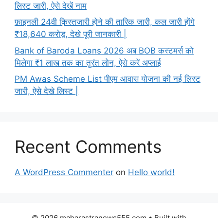
लिस्ट जारी, ऐसे देखें नाम
फ़ाइनली 24वी क़िस्तजारी होने की तारिक जारी, कल जारी होंगे
₹18,640 करोड़, देखे पूरी जानकारी |
Bank of Baroda Loans 2026 अब BOB कस्टमर्स को
मिलेगा ₹1 लाख तक का तुरंत लोन, ऐसे करें अप्लाई
PM Awas Scheme List पीएम आवास योजना की नई लिस्ट
जारी, ऐसे देखे लिस्ट |
Recent Comments
A WordPress Commenter
on
Hello world!
© 2026 maharastranews555.com
• Built with