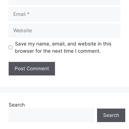
Email
Website
Save my name, email, and website in this
browser for the next time I comment.
Search
Search