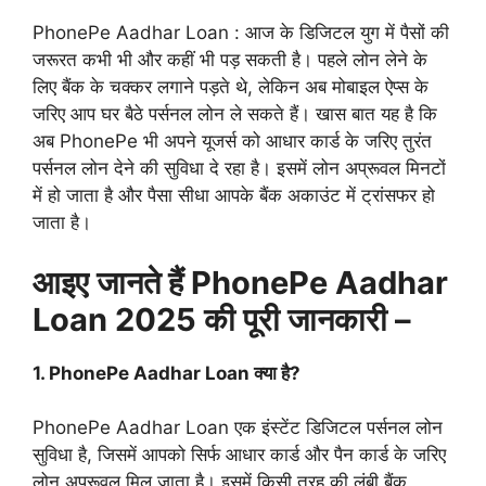
PhonePe Aadhar Loan : आज के डिजिटल युग में पैसों की
जरूरत कभी भी और कहीं भी पड़ सकती है। पहले लोन लेने के
लिए बैंक के चक्कर लगाने पड़ते थे, लेकिन अब मोबाइल ऐप्स के
जरिए आप घर बैठे पर्सनल लोन ले सकते हैं। खास बात यह है कि
अब PhonePe भी अपने यूजर्स को आधार कार्ड के जरिए तुरंत
पर्सनल लोन देने की सुविधा दे रहा है। इसमें लोन अप्रूवल मिनटों
में हो जाता है और पैसा सीधा आपके बैंक अकाउंट में ट्रांसफर हो
जाता है।
आइए जानते हैं PhonePe Aadhar
Loan 2025 की पूरी जानकारी –
1. PhonePe Aadhar Loan क्या है?
PhonePe Aadhar Loan एक इंस्टेंट डिजिटल पर्सनल लोन
सुविधा है, जिसमें आपको सिर्फ आधार कार्ड और पैन कार्ड के जरिए
लोन अप्रूवल मिल जाता है। इसमें किसी तरह की लंबी बैंक