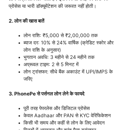
प्रोसेस या भारी डॉक्यूमेंटेशन की जरूरत नहीं होती।
2. लोन की खास बातें
लोन राशि: ₹5,000 से ₹2,00,000 तक
ब्याज दर: 10% से 24% वार्षिक (क्रेडिट स्कोर और
लोन राशि के अनुसार)
भुगतान अवधि: 3 महीने से 24 महीने तक
अप्रूवल टाइम: 2 से 5 मिनट में
लोन ट्रांसफर: सीधे बैंक अकाउंट में UPI/IMPS के
जरिए
3. PhonePe से पर्सनल लोन लेने के फायदे
पूरी तरह पेपरलेस और डिजिटल प्रोसेस
केवल Aadhaar और PAN से KYC वेरिफिकेशन
किसी भी समय और कहीं से लोन के लिए आवेदन