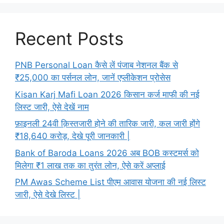
Recent Posts
PNB Personal Loan कैसे लें पंजाब नेशनल बैंक से
₹25,000 का पर्सनल लोन, जानें एप्लीकेशन प्रोसेस
Kisan Karj Mafi Loan 2026 किसान कर्ज माफी की नई
लिस्ट जारी, ऐसे देखें नाम
फ़ाइनली 24वी क़िस्तजारी होने की तारिक जारी, कल जारी होंगे
₹18,640 करोड़, देखे पूरी जानकारी |
Bank of Baroda Loans 2026 अब BOB कस्टमर्स को
मिलेगा ₹1 लाख तक का तुरंत लोन, ऐसे करें अप्लाई
PM Awas Scheme List पीएम आवास योजना की नई लिस्ट
जारी, ऐसे देखे लिस्ट |