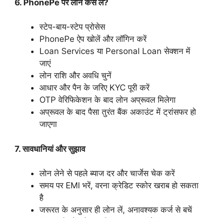
6. PhonePe पर लोन कैसे लें?
स्टेप-बाय-स्टेप प्रोसेस
PhonePe ऐप खोलें और लॉगिन करें
Loan Services या Personal Loan सेक्शन में
जाएं
लोन राशि और अवधि चुनें
आधार और पैन के जरिए KYC पूरी करें
OTP वेरिफिकेशन के बाद लोन अप्रूवल मिलेगा
अप्रूवल के बाद पैसा तुरंत बैंक अकाउंट में ट्रांसफर हो
जाएगा
7. सावधानियां और सुझाव
लोन लेने से पहले ब्याज दर और चार्जेस चेक करें
समय पर EMI भरें, वरना क्रेडिट स्कोर खराब हो सकता
है
जरूरत के अनुसार ही लोन लें, अनावश्यक कर्ज से बचें