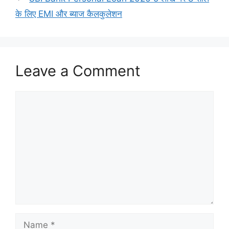
के लिए EMI और ब्याज कैलकुलेशन
Leave a Comment
Comment
Name