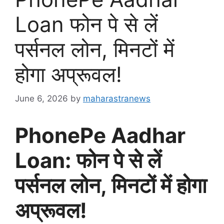
Loan फोन पे से लें
पर्सनल लोन, मिनटों में
होगा अप्रूवल!
June 6, 2026
by
maharastranews
PhonePe Aadhar
Loan: फोन पे से लें
पर्सनल लोन, मिनटों में होगा
अप्रूवल!