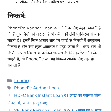
ऑफर और कैशबैक स्कीम्स पर नजर रखें
निष्कर्ष:
PhonePe Aadhar Loan उन लोगों के लिए बेहद उपयोगी है
जिन्हें तुरंत पैसों की जरूरत है और बैंक की लंबी प्रक्रिया से बचना
चाहते हैं। इसमें सिर्फ आधार और पैन कार्ड से मिनटों में अप्रूवल
मिलता है और पैसा तुरंत अकाउंट में पहुंच जाता है। अगर आप भी
किसी आपात स्थिति या पर्सनल जरूरत के लिए इंस्टेंट लोन लेना
चाहते हैं, तो PhonePe का यह विकल्प आपके लिए सही हो
सकता है
Categories
trending
Tags
PhonePe Aadhar Loan
HDFC Bank Instant Loan ₹1 लाख का पर्सनल लोन
मिनटों में, जानें नई सुविधाएं
SBI Bank Personal Loan 2026 5 लाख पर 8 साल