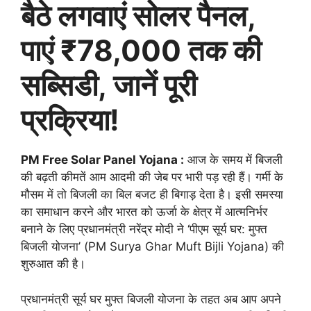
बैठे लगवाएं सोलर पैनल,
पाएं ₹78,000 तक की
सब्सिडी, जानें पूरी
प्रक्रिया!
PM Free Solar Panel Yojana :
आज के समय में बिजली
की बढ़ती कीमतें आम आदमी की जेब पर भारी पड़ रही हैं। गर्मी के
मौसम में तो बिजली का बिल बजट ही बिगाड़ देता है। इसी समस्या
का समाधान करने और भारत को ऊर्जा के क्षेत्र में आत्मनिर्भर
बनाने के लिए प्रधानमंत्री नरेंद्र मोदी ने ‘पीएम सूर्य घर: मुफ्त
बिजली योजना’ (PM Surya Ghar Muft Bijli Yojana) की
शुरुआत की है।
प्रधानमंत्री सूर्य घर मुफ्त बिजली योजना के तहत अब आप अपने