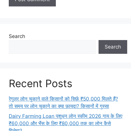
Search
Search
Recent Posts
रेगुलर लोन चुकाने वाले किसानों को सिर्फ़ ₹50,000 मिलते हैं?
तो समय पर लोन चुकाने का क्या फ़ायदा? किसानों में गुस्सा
Dairy Farming Loan पशुधन लोन स्कीम 2026 गाय के लिए
₹60,000 और भैंस के लिए ₹80,000 तक का लोन कैसे
मिलेगा?