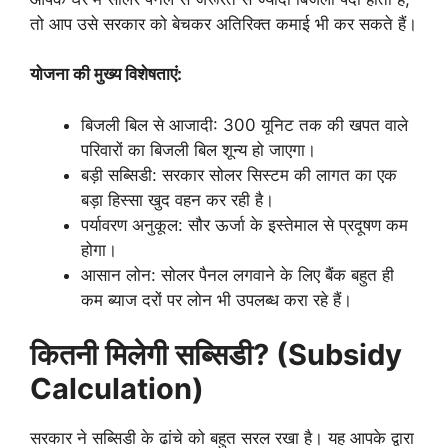
तो आप उसे सरकार को बेचकर अतिरिक्त कमाई भी कर सकते हैं।
योजना की मुख्य विशेषताएं:
बिजली बिल से आजादी: 300 यूनिट तक की खपत वाले
परिवारों का बिजली बिल शून्य हो जाएगा।
बड़ी सब्सिडी: सरकार सोलर सिस्टम की लागत का एक
बड़ा हिस्सा खुद वहन कर रही है।
पर्यावरण अनुकूल: सौर ऊर्जा के इस्तेमाल से प्रदूषण कम
होगा।
आसान लोन: सोलर पैनल लगवाने के लिए बैंक बहुत ही
कम ब्याज दरों पर लोन भी उपलब्ध करा रहे हैं।
कितनी मिलेगी सब्सिडी? (Subsidy
Calculation)
सरकार ने सब्सिडी के ढांचे को बहुत सरल रखा है। यह आपके द्वारा