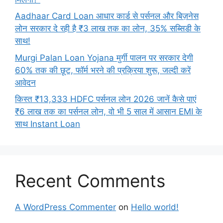
Aadhaar Card Loan आधार कार्ड से पर्सनल और बिज़नेस
लोन सरकार दे रही है ₹3 लाख तक का लोन, 35% सब्सिडी के
साथ!
Murgi Palan Loan Yojana मुर्गी पालन पर सरकार देगी
60% तक की छूट, फॉर्म भरने की प्रक्रिया शुरू, जल्दी करें
आवेदन
किस्त ₹13,333 HDFC पर्सनल लोन 2026 जानें कैसे पाएं
₹6 लाख तक का पर्सनल लोन, वो भी 5 साल में आसान EMI के
साथ Instant Loan
Recent Comments
A WordPress Commenter
on
Hello world!