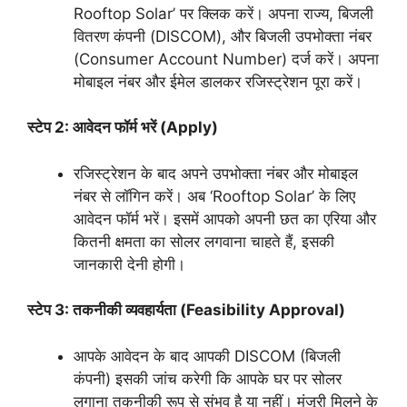
Rooftop Solar’ पर क्लिक करें। अपना राज्य, बिजली
वितरण कंपनी (DISCOM), और बिजली उपभोक्ता नंबर
(Consumer Account Number) दर्ज करें। अपना
मोबाइल नंबर और ईमेल डालकर रजिस्ट्रेशन पूरा करें।
स्टेप 2: आवेदन फॉर्म भरें (Apply)
रजिस्ट्रेशन के बाद अपने उपभोक्ता नंबर और मोबाइल
नंबर से लॉगिन करें। अब ‘Rooftop Solar’ के लिए
आवेदन फॉर्म भरें। इसमें आपको अपनी छत का एरिया और
कितनी क्षमता का सोलर लगवाना चाहते हैं, इसकी
जानकारी देनी होगी।
स्टेप 3: तकनीकी व्यवहार्यता (Feasibility Approval)
आपके आवेदन के बाद आपकी DISCOM (बिजली
कंपनी) इसकी जांच करेगी कि आपके घर पर सोलर
लगाना तकनीकी रूप से संभव है या नहीं। मंजूरी मिलने के