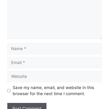
Name
Email
Website
Save my name, email, and website in this
browser for the next time I comment.