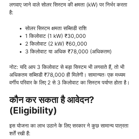
लगवाए जाने वाले सोलर सिस्टम की क्षमता (kW) पर निर्भर करता
है:
सोलर सिस्टम क्षमता सब्सिडी राशि
1 किलोवाट (1 kW) ₹30,000
2 किलोवाट (2 kW) ₹60,000
3 किलोवाट या अधिक ₹78,000 (अधिकतम)
नोट: यदि आप 3 किलोवाट से बड़ा सिस्टम भी लगवाते हैं, तो भी
अधिकतम सब्सिडी ₹78,000 ही मिलेगी। सामान्यतः एक मध्यम
वर्गीय परिवार के लिए 2 से 3 किलोवाट का सिस्टम पर्याप्त होता है।
कौन कर सकता है आवेदन?
(Eligibility)
इस योजना का लाभ उठाने के लिए सरकार ने कुछ सामान्य पात्रता
शर्तें रखी हैं: