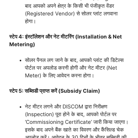
बाद आपको अपने क्षेत्र के किसी भी पंजीकृत वेंडर
(Registered Vendor) से सोलर प्लांट लगवाना
होगा।
स्टेप 4: इंस्टॉलेशन और नेट मीटरिंग (Installation & Net
Metering)
सोलर पैनल लग जाने के बाद, आपको प्लांट की डिटेल्स
पोर्टल पर अपलोड करनी होगी और नेट मीटर (Net
Meter) के लिए आवेदन करना होगा।
स्टेप 5: सब्सिडी प्राप्त करें (Subsidy Claim)
नेट मीटर लगने और DISCOM द्वारा निरीक्षण
(Inspection) पूरा होने के बाद, आपको पोर्टल पर
‘Commissioning Certificate’ जारी किया जाएगा।
इसके बाद अपने बैंक खाते का विवरण और कैंसिल्ड चेक
अपलोड करें। आवेदन के 30 दिनों के भीतर सब्सिडी की