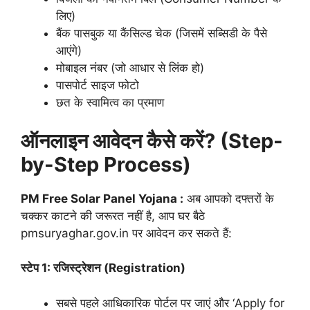
लिए)
बैंक पासबुक या कैंसिल्ड चेक (जिसमें सब्सिडी के पैसे
आएंगे)
मोबाइल नंबर (जो आधार से लिंक हो)
पासपोर्ट साइज फोटो
छत के स्वामित्व का प्रमाण
ऑनलाइन आवेदन कैसे करें? (Step-
by-Step Process)
PM Free Solar Panel Yojana :
अब आपको दफ्तरों के
चक्कर काटने की जरूरत नहीं है, आप घर बैठे
pmsuryaghar.gov.in पर आवेदन कर सकते हैं:
स्टेप 1: रजिस्ट्रेशन (Registration)
सबसे पहले आधिकारिक पोर्टल पर जाएं और ‘Apply for