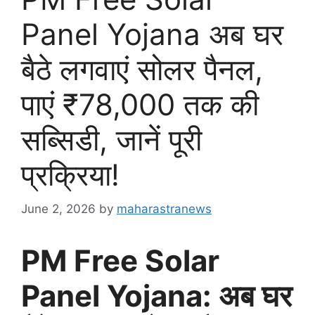
Panel Yojana अब घर
बैठे लगवाएं सोलर पैनल,
पाएं ₹78,000 तक की
सब्सिडी, जानें पूरी
प्रक्रिया!
June 2, 2026
by
maharastranews
PM Free Solar
Panel Yojana: अब घर