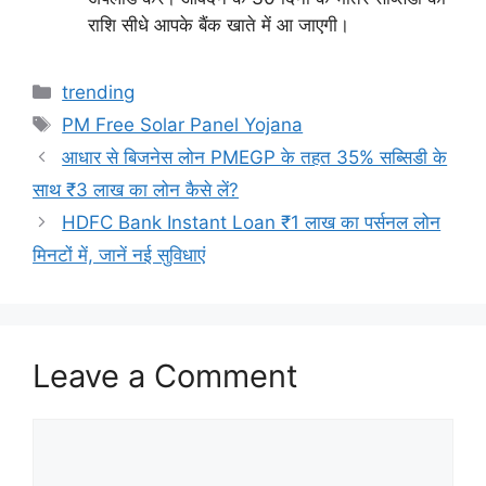
राशि सीधे आपके बैंक खाते में आ जाएगी।
Categories
trending
Tags
PM Free Solar Panel Yojana
आधार से बिजनेस लोन PMEGP के तहत 35% सब्सिडी के
साथ ₹3 लाख का लोन कैसे लें?
HDFC Bank Instant Loan ₹1 लाख का पर्सनल लोन
मिनटों में, जानें नई सुविधाएं
Leave a Comment
Comment