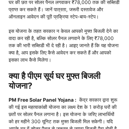
घर की छत पर सोलर पैनल लगवाकर ₹78,000 तक की सब्सिडी
प्राप्त कर सकते हैं। जानें पात्रता, जरूरी दस्तावेज और
ऑनलाइन आवेदन की पूरी प्रक्रिया स्टेप-बाय-स्टेप।
इस योजना के तहत सरकार न केवल आपको मुफ्त बिजली देने का
वादा कर रही है, बल्कि सोलर पैनल लगवाने के लिए ₹78,000
तक की भारी सब्सिडी भी दे रही है। आइए जानते हैं कि यह योजना
क्या है, आप इसके लिए कैसे आवेदन कर सकते हैं और आपको
इसका लाभ कैसे मिलेगा।
क्या है पीएम सूर्य घर मुफ्त बिजली
योजना?
PM Free Solar Panel Yojana :
केंद्र सरकार द्वारा शुरू
की गई इस महत्वाकांक्षी योजना का लक्ष्य देश के 1 करोड़ घरों की
छतों पर सोलर पैनल लगाना है। इस योजना के जरिए लाभार्थियों
को हर महीने 300 यूनिट तक मुफ्त बिजली मिल सकेगी। यदि
आपके घर में सोलर पैनल से जरूरत से ज्यादा बिजली पैदा होती है,