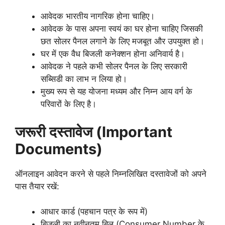
आवेदक भारतीय नागरिक होना चाहिए।
आवेदक के पास अपना स्वयं का घर होना चाहिए जिसकी
छत सोलर पैनल लगाने के लिए मजबूत और उपयुक्त हो।
घर में एक वैध बिजली कनेक्शन होना अनिवार्य है।
आवेदक ने पहले कभी सोलर पैनल के लिए सरकारी
सब्सिडी का लाभ न लिया हो।
मुख्य रूप से यह योजना मध्यम और निम्न आय वर्ग के
परिवारों के लिए है।
जरूरी दस्तावेज (Important
Documents)
ऑनलाइन आवेदन करने से पहले निम्नलिखित दस्तावेजों को अपने
पास तैयार रखें:
आधार कार्ड (पहचान पत्र के रूप में)
बिजली का नवीनतम बिल (Consumer Number के