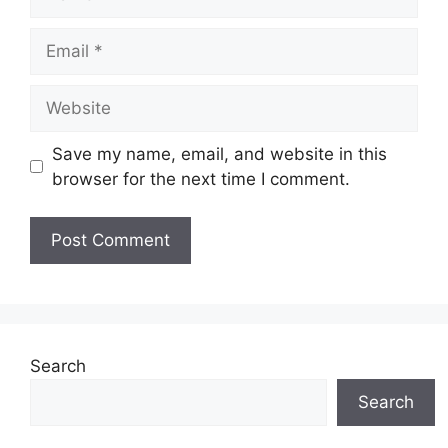
Email
Website
Save my name, email, and website in this
browser for the next time I comment.
Search
Search