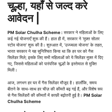
चूल्हा, यहाँ से जल्द करे
आवेदन |
PM Solar Chulha Scheme :
सरकार ने महिलाओं के लिए
कई नई योजनाएँ शुरू की हैं। हाल ही में, सरकार ने ‘मुफ़्त सोलर
स्टोव योजना’ शुरू की है। शुरुआत में, ‘उज्ज्वला योजना’ के तहत,
भारत सरकार ने यह सुनिश्चित किया था कि हर घर को गैस
सिलेंडर मिले; इसके लिए सभी महिलाओं को ये सिलेंडर मुफ़्त में दिए
गए, जिससे महिलाओं को पारंपरिक चूल्हों के इस्तेमाल से मुक्ति
मिली।
आज, लगभग हर घर में गैस सिलेंडर मौजूद है। हालाँकि, समय
बीतने के साथ-साथ हर चीज़ की कीमतें बढ़ गई हैं, और विशेष रूप
से गैस सिलेंडरों की कीमतों में काफ़ी बढ़ोतरी हुई है।
PM Solar
Chulha Scheme