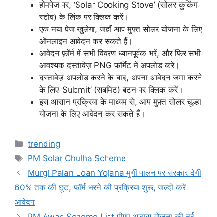
होमपेज पर, ‘Solar Cooking Stove’ (सोलर कुकिंग
स्टोव) के लिंक पर क्लिक करें।
एक नया पेज खुलेगा, जहाँ आप मुफ़्त सोलर योजना के लिए
ऑनलाइन आवेदन कर सकते हैं।
आवेदन फ़ॉर्म में सभी विवरण ध्यानपूर्वक भरें, और फिर सभी
आवश्यक दस्तावेज़ PNG फ़ॉर्मेट में अपलोड करें।
दस्तावेज़ अपलोड करने के बाद, अपना आवेदन जमा करने
के लिए ‘Submit’ (सबमिट) बटन पर क्लिक करें।
इस आसान प्रक्रिया के माध्यम से, आप मुफ़्त सोलर चूल्हा
योजना के लिए आवेदन कर सकते हैं।
Categories
trending
Tags
PM Solar Chulha Scheme
Murgi Palan Loan Yojana मुर्गी पालन पर सरकार देगी
60% तक की छूट, फॉर्म भरने की प्रक्रिया शुरू, जल्दी करें
आवेदन
PM Awas Scheme List पीएम आवास योजना की नई