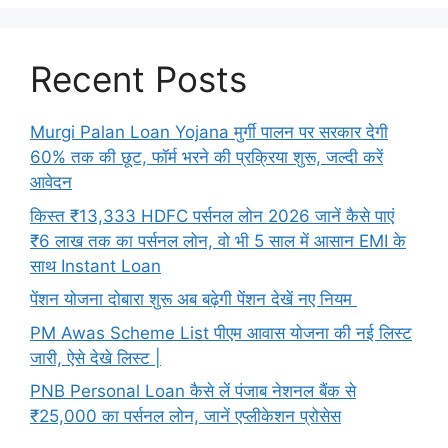
Recent Posts
Murgi Palan Loan Yojana मुर्गी पालन पर सरकार देगी
60% तक की छूट, फॉर्म भरने की प्रक्रिया शुरू, जल्दी करें
आवेदन
किस्त ₹13,333 HDFC पर्सनल लोन 2026 जानें कैसे पाएं
₹6 लाख तक का पर्सनल लोन, वो भी 5 साल में आसान EMI के
साथ Instant Loan
पेंशन योजना दोबारा शुरू अब बढ़ेगी पेंशन देखें नए नियम
PM Awas Scheme List पीएम आवास योजना की नई लिस्ट
जारी, ऐसे देखे लिस्ट |
PNB Personal Loan कैसे लें पंजाब नेशनल बैंक से
₹25,000 का पर्सनल लोन, जानें एप्लीकेशन प्रोसेस