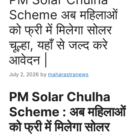
Scheme अब महिलाओं
को फ्री में मिलेगा सोलर
चूल्हा, यहाँ से जल्द करे
आवेदन |
July 2, 2026
by
maharastranews
PM Solar Chulha
Scheme : अब महिलाओं
को फ्री में मिलेगा सोलर