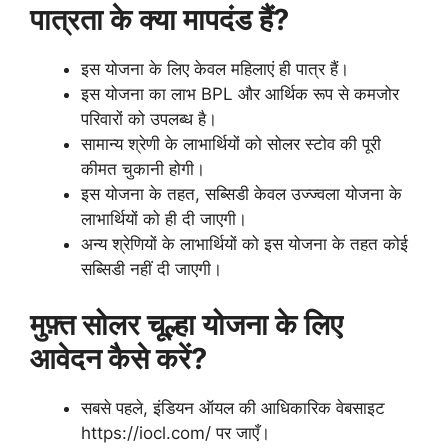
पात्रता के क्या मापदंड हैं?
इस योजना के लिए केवल महिलाएं ही पात्र हैं।
इस योजना का लाभ BPL और आर्थिक रूप से कमजोर
परिवारों को उपलब्ध है।
सामान्य श्रेणी के लाभार्थियों को सोलर स्टोव की पूरी
कीमत चुकानी होगी।
इस योजना के तहत, सब्सिडी केवल उज्ज्वला योजना के
लाभार्थियों को ही दी जाएगी।
अन्य श्रेणियों के लाभार्थियों को इस योजना के तहत कोई
सब्सिडी नहीं दी जाएगी।
मुफ़्त सोलर चूल्हा योजना के लिए
आवेदन कैसे करें?
सबसे पहले, इंडियन ऑयल की आधिकारिक वेबसाइट
https://iocl.com/ पर जाएँ।