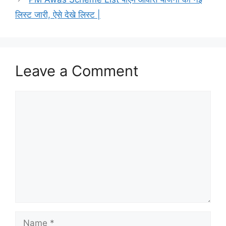
लिस्ट जारी, ऐसे देखे लिस्ट |
Leave a Comment
Comment
Name