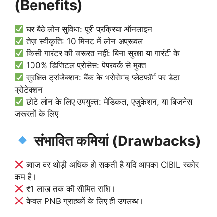
(Benefits)
घर बैठे लोन सुविधा: पूरी प्रक्रिया ऑनलाइन
तेज़ स्वीकृति: 10 मिनट में लोन अप्रूवल
किसी गारंटर की जरूरत नहीं: बिना सुरक्षा या गारंटी के
100% डिजिटल प्रोसेस: पेपरवर्क से मुक्त
सुरक्षित ट्रांजैक्शन: बैंक के भरोसेमंद प्लेटफॉर्म पर डेटा
प्रोटेक्शन
छोटे लोन के लिए उपयुक्त: मेडिकल, एजुकेशन, या बिजनेस
जरूरतों के लिए
संभावित कमियां (Drawbacks)
ब्याज दर थोड़ी अधिक हो सकती है यदि आपका CIBIL स्कोर
कम है।
₹1 लाख तक की सीमित राशि।
केवल PNB ग्राहकों के लिए ही उपलब्ध।