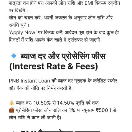
पात्रता तय होने पर: आपको लोन राशि और EMI विकल्प स्क्रीन
पर दिखेंगे।
लोन का चयन करें: अपनी जरूरत के अनुसार लोन राशि और
अवधि चुनें।
‘Apply Now’ पर क्लिक करें: आवेदन पूरा होने के बाद कुछ ही
मिनटों में राशि आपके बैंक खाते में ट्रांसफर हो जाएगी।
ब्याज दर और प्रोसेसिंग फीस
(Interest Rate & Fees)
PNB Instant Loan की ब्याज दर ग्राहक के क्रेडिट स्कोर
और बैंक की नीति पर निर्भर करती है।
ब्याज दर: 10.50% से 14.50% प्रति वर्ष तक
प्रोसेसिंग फीस: लोन राशि का 1% या न्यूनतम ₹500 (जो
लोन राशि से काट ली जाती है)