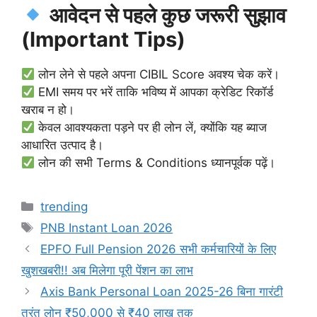
आवेदन से पहले कुछ जरूरी सुझाव
(Important Tips)
लोन लेने से पहले अपना CIBIL Score अवश्य चेक करें।
EMI समय पर भरें ताकि भविष्य में आपका क्रेडिट रिकॉर्ड
खराब न हो।
केवल आवश्यकता पड़ने पर ही लोन लें, क्योंकि यह ब्याज
आधारित उत्पाद है।
लोन की सभी Terms & Conditions ध्यानपूर्वक पढ़ें।
Categories
trending
Tags
PNB Instant Loan 2026
EPFO Full Pension 2026 सभी कर्मचारियों के लिए
खुशखबरी!! अब मिलेगा पूरी पेंशन का लाभ
Axis Bank Personal Loan 2025-26 बिना गारंटी
तुरंत लोन ₹50,000 से ₹40 लाख तक