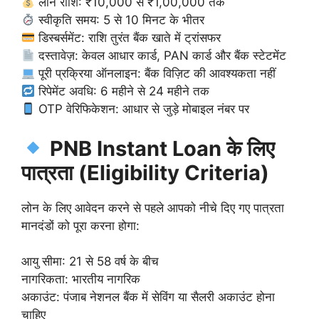
लोन राशि: ₹10,000 से ₹1,00,000 तक
स्वीकृति समय: 5 से 10 मिनट के भीतर
डिस्बर्समेंट: राशि तुरंत बैंक खाते में ट्रांसफर
दस्तावेज़: केवल आधार कार्ड, PAN कार्ड और बैंक स्टेटमेंट
पूरी प्रक्रिया ऑनलाइन: बैंक विज़िट की आवश्यकता नहीं
रिपेमेंट अवधि: 6 महीने से 24 महीने तक
OTP वेरिफिकेशन: आधार से जुड़े मोबाइल नंबर पर
PNB Instant Loan के लिए
पात्रता (Eligibility Criteria)
लोन के लिए आवेदन करने से पहले आपको नीचे दिए गए पात्रता
मानदंडों को पूरा करना होगा:
आयु सीमा: 21 से 58 वर्ष के बीच
नागरिकता: भारतीय नागरिक
अकाउंट: पंजाब नेशनल बैंक में सेविंग या सैलरी अकाउंट होना
चाहिए