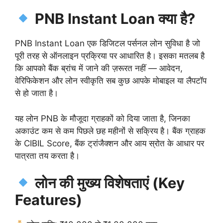
PNB Instant Loan क्या है?
PNB Instant Loan एक डिजिटल पर्सनल लोन सुविधा है जो
पूरी तरह से ऑनलाइन प्रक्रिया पर आधारित है। इसका मतलब है
कि आपको बैंक ब्रांच में जाने की ज़रूरत नहीं — आवेदन,
वेरिफिकेशन और लोन स्वीकृति सब कुछ आपके मोबाइल या लैपटॉप
से हो जाता है।
यह लोन PNB के मौजूदा ग्राहकों को दिया जाता है, जिनका
अकाउंट कम से कम पिछले छह महीनों से सक्रिय है। बैंक ग्राहक
के CIBIL Score, बैंक ट्रांजैक्शन और आय स्रोत के आधार पर
पात्रता तय करता है।
लोन की मुख्य विशेषताएं (Key
Features)