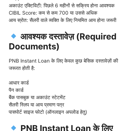
अकाउंट एक्टिविटी: पिछले 6 महीनों से सक्रिय होना आवश्यक
CIBIL Score: कम से कम 700 या उससे अधिक
आय स्रोत: सैलरी वाले व्यक्ति के लिए नियमित आय होना जरूरी
आवश्यक दस्तावेज़ (Required
Documents)
PNB Instant Loan के लिए केवल कुछ बेसिक दस्तावेज़ों की
जरूरत होती है:
आधार कार्ड
पैन कार्ड
बैंक पासबुक या अकाउंट स्टेटमेंट
सैलरी स्लिप या आय प्रमाण पत्र
पासपोर्ट साइज फोटो (ऑनलाइन अपलोड हेतु)
PNB Instant Loan के लिए