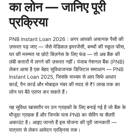
का लोन — जानिए पूरी
प्रक्रिया
PNB Instant Loan 2026 : अगर आपको अचानक पैसों की
ज़रूरत पड़ जाए — जैसे मेडिकल इमरजेंसी, बच्चों की स्कूल फीस,
घर की मरम्मत या छोटे बिज़नेस के लिए फंड — तो अब बैंक की
लंबी कतारों में लगने की ज़रूरत नहीं। पंजाब नेशनल बैंक (PNB)
लेकर आया है एक बेहद सुविधाजनक डिजिटल समाधान — PNB
Instant Loan 2025, जिसके माध्यम से आप सिर्फ आधार
कार्ड, पैन कार्ड और मोबाइल नंबर की मदद से ₹1 लाख तक का
लोन घर बैठे प्राप्त कर सकते हैं।
यह सुविधा खासतौर पर उन ग्राहकों के लिए बनाई गई है जो बैंक के
मौजूदा ग्राहक हैं और जिनके पास PNB का सेविंग या सैलरी
अकाउंट है। आइए जानते हैं इस योजना की पूरी जानकारी —
पात्रता से लेकर आवेदन प्रक्रिया तक।