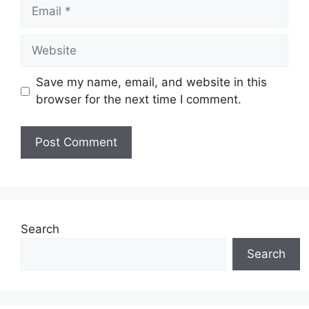
Email
Website
Save my name, email, and website in this
browser for the next time I comment.
Search
Search