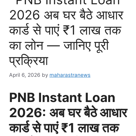
2026 अब घर बैठे आधार
कार्ड से पाएं ₹1 लाख तक
का लोन — जानिए पूरी
प्रक्रिया
April 6, 2026
by
maharastranews
PNB Instant Loan
2026: अब घर बैठे आधार
कार्ड से पाएं ₹1 लाख तक