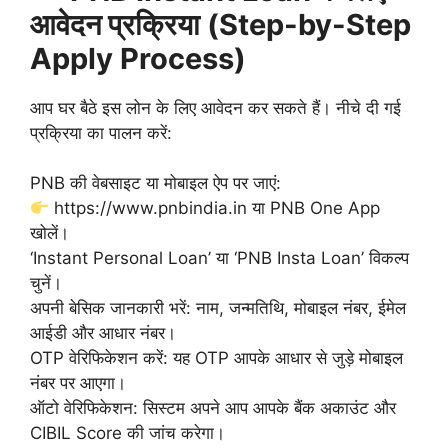
आवेदन प्रक्रिया (Step-by-Step
Apply Process)
आप घर बैठे इस लोन के लिए आवेदन कर सकते हैं। नीचे दी गई
प्रक्रिया का पालन करें:
PNB की वेबसाइट या मोबाइल ऐप पर जाएं:
https://www.pnbindia.in या PNB One App
खोलें।
‘Instant Personal Loan’ या ‘PNB Insta Loan’ विकल्प
चुनें।
अपनी बेसिक जानकारी भरें: नाम, जन्मतिथि, मोबाइल नंबर, ईमेल
आईडी और आधार नंबर।
OTP वेरिफिकेशन करें: यह OTP आपके आधार से जुड़े मोबाइल
नंबर पर आएगा।
ऑटो वेरिफिकेशन: सिस्टम अपने आप आपके बैंक अकाउंट और
CIBIL Score की जांच करेगा।