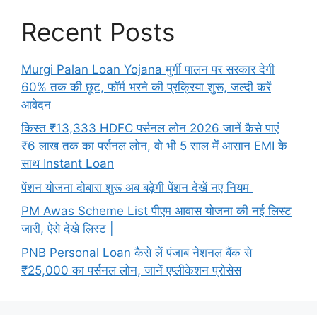
Recent Posts
Murgi Palan Loan Yojana मुर्गी पालन पर सरकार देगी
60% तक की छूट, फॉर्म भरने की प्रक्रिया शुरू, जल्दी करें
आवेदन
किस्त ₹13,333 HDFC पर्सनल लोन 2026 जानें कैसे पाएं
₹6 लाख तक का पर्सनल लोन, वो भी 5 साल में आसान EMI के
साथ Instant Loan
पेंशन योजना दोबारा शुरू अब बढ़ेगी पेंशन देखें नए नियम
PM Awas Scheme List पीएम आवास योजना की नई लिस्ट
जारी, ऐसे देखे लिस्ट |
PNB Personal Loan कैसे लें पंजाब नेशनल बैंक से
₹25,000 का पर्सनल लोन, जानें एप्लीकेशन प्रोसेस