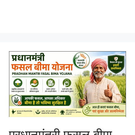
प्रधानमंत्री फसल बीमा