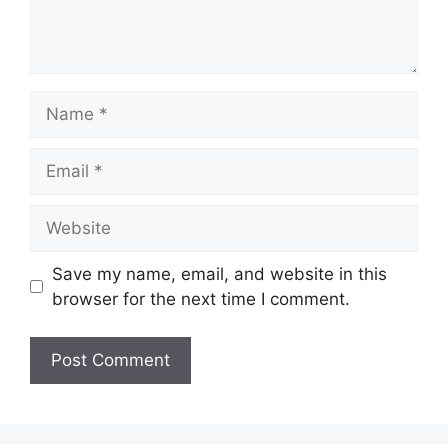
Name
Email
Website
Save my name, email, and website in this
browser for the next time I comment.