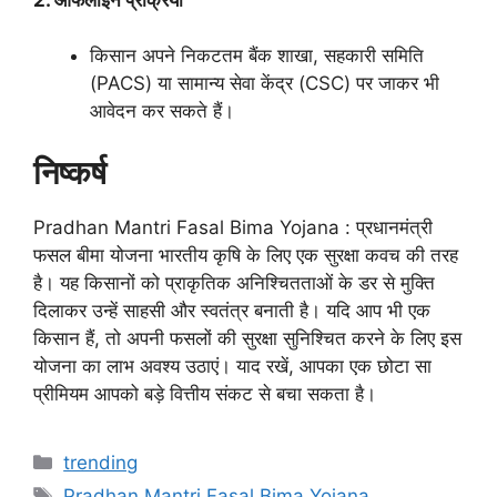
किसान अपने निकटतम बैंक शाखा, सहकारी समिति
(PACS) या सामान्य सेवा केंद्र (CSC) पर जाकर भी
आवेदन कर सकते हैं।
निष्कर्ष
Pradhan Mantri Fasal Bima Yojana : प्रधानमंत्री
फसल बीमा योजना भारतीय कृषि के लिए एक सुरक्षा कवच की तरह
है। यह किसानों को प्राकृतिक अनिश्चितताओं के डर से मुक्ति
दिलाकर उन्हें साहसी और स्वतंत्र बनाती है। यदि आप भी एक
किसान हैं, तो अपनी फसलों की सुरक्षा सुनिश्चित करने के लिए इस
योजना का लाभ अवश्य उठाएं। याद रखें, आपका एक छोटा सा
प्रीमियम आपको बड़े वित्तीय संकट से बचा सकता है।
Categories
trending
Tags
Pradhan Mantri Fasal Bima Yojana