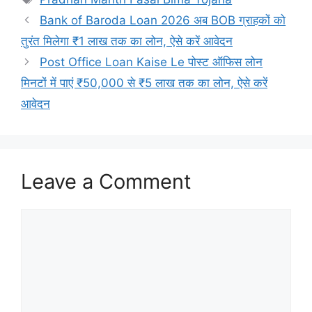
Bank of Baroda Loan 2026 अब BOB ग्राहकों को
तुरंत मिलेगा ₹1 लाख तक का लोन, ऐसे करें आवेदन
Post Office Loan Kaise Le पोस्ट ऑफिस लोन
मिनटों में पाएं ₹50,000 से ₹5 लाख तक का लोन, ऐसे करें
आवेदन
Leave a Comment
Comment