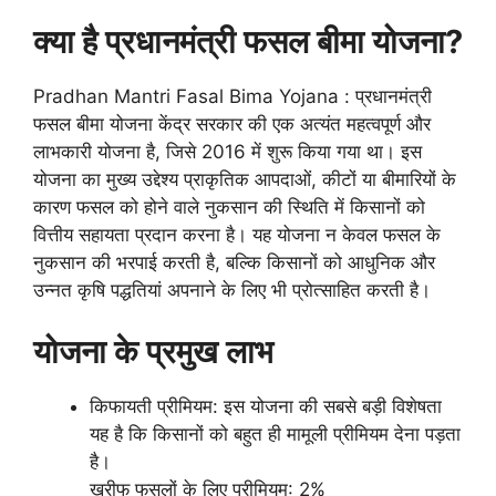
क्या है प्रधानमंत्री फसल बीमा योजना?
Pradhan Mantri Fasal Bima Yojana : प्रधानमंत्री
फसल बीमा योजना केंद्र सरकार की एक अत्यंत महत्वपूर्ण और
लाभकारी योजना है, जिसे 2016 में शुरू किया गया था। इस
योजना का मुख्य उद्देश्य प्राकृतिक आपदाओं, कीटों या बीमारियों के
कारण फसल को होने वाले नुकसान की स्थिति में किसानों को
वित्तीय सहायता प्रदान करना है। यह योजना न केवल फसल के
नुकसान की भरपाई करती है, बल्कि किसानों को आधुनिक और
उन्नत कृषि पद्धतियां अपनाने के लिए भी प्रोत्साहित करती है।
योजना के प्रमुख लाभ
किफायती प्रीमियम: इस योजना की सबसे बड़ी विशेषता
यह है कि किसानों को बहुत ही मामूली प्रीमियम देना पड़ता
है।
खरीफ फसलों के लिए प्रीमियम: 2%