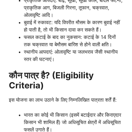
प्राकृतिक आपदाएं: बाढ़, सूखा, सूखा काल, बादल फटना,
प्राकृतिक आग, बिजली गिरना, तूफान, चक्रवात,
ओलावृष्टि आदि।
बुवाई में रुकावट: यदि विपरीत मौसम के कारण बुवाई नहीं
हो पाती है, तो भी किसान दावा कर सकते हैं।
फसल कटाई के बाद का नुकसान: कटाई के 14 दिनों
तक चक्रवात या बेमौसम बारिश से होने वाली क्षति।
स्थानीय आपदाएं: ओलावृष्टि या जलभराव जैसी स्थानीय
स्तर की घटनाएं।
कौन पात्र है? (Eligibility
Criteria)
इस योजना का लाभ उठाने के लिए निम्नलिखित पात्रता शर्तें हैं:
भारत का कोई भी किसान (इसमें बटाईदार और किराएदार
किसान भी शामिल हैं) जो अधिसूचित क्षेत्रों में अधिसूचित
फसलें उगाते हैं।