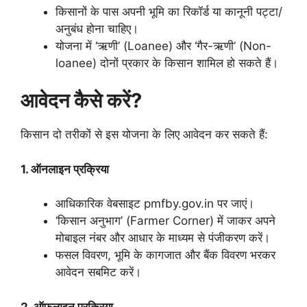
किसानों के पास अपनी भूमि का रिकॉर्ड या कानूनी पट्टा/
अनुबंध होना चाहिए।
योजना में ‘ऋणी’ (Loanee) और ‘गैर-ऋणी’ (Non-
loanee) दोनों प्रकार के किसान शामिल हो सकते हैं।
आवेदन कैसे करें?
किसान दो तरीकों से इस योजना के लिए आवेदन कर सकते हैं:
1. ऑनलाइन प्रक्रिया
आधिकारिक वेबसाइट pmfby.gov.in पर जाएं।
‘किसान अनुभाग’ (Farmer Corner) में जाकर अपने
मोबाइल नंबर और आधार के माध्यम से पंजीकरण करें।
फसल विवरण, भूमि के कागजात और बैंक विवरण भरकर
आवेदन सबमिट करें।
2. ऑफलाइन प्रक्रिया