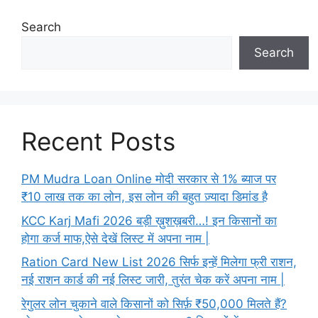
Search
Search
Recent Posts
PM Mudra Loan Online मोदी सरकार से 1% ब्याज पर
₹10 लाख तक का लोन, इस लोन की बहुत ज़्यादा डिमांड है
KCC Karj Mafi 2026 बड़ी ख़ुशख़बरी…! इन किसानों का
होगा कर्ज माफ,ऐसे देखें लिस्ट में अपना नाम |
Ration Card New List 2026 सिर्फ इन्हें मिलेगा फ्री राशन,
नई राशन कार्ड की नई लिस्ट जारी, तुरंत चेक करें अपना नाम |
रेगुलर लोन चुकाने वाले किसानों को सिर्फ़ ₹50,000 मिलते हैं?