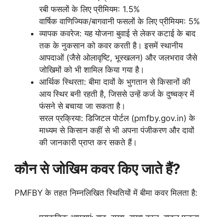
रबी फसलों के लिए प्रीमियम: 1.5%
वार्षिक वाणिज्यिक/बागवानी फसलों के लिए प्रीमियम: 5%
व्यापक कवरेज: यह योजना बुवाई से लेकर कटाई के बाद
तक के नुकसान को कवर करती है। इसमें स्थानीय
आपदाओं (जैसे ओलावृष्टि, भूस्खलन) और जलभराव जैसे
जोखिमों को भी शामिल किया गया है।
आर्थिक स्थिरता: बीमा दावों के भुगतान से किसानों की
आय स्थिर बनी रहती है, जिससे उन्हें कर्ज के दुष्चक्र में
फंसने से बचाया जा सकता है।
सरल प्रक्रिया: डिजिटल पोर्टल (pmfby.gov.in) के
माध्यम से किसान कहीं से भी अपना पंजीकरण और दावों
की जानकारी प्राप्त कर सकते हैं।
कौन से जोखिम कवर किए जाते हैं?
PMFBY के तहत निम्नलिखित स्थितियों में बीमा कवर मिलता है: