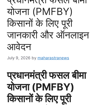
योजना (PMFBY)
किसानों के लिए पूरी
जानकारी और ऑनलाइन
आवेदन
July 9, 2026
by
maharastranews
प्रधानमंत्री फसल बीमा
योजना (PMFBY)
किसानों के लिए पूरी