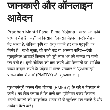
जानकारी और ऑनलाइन
आवेदन
Pradhan Mantri Fasal Bima Yojana : भारत एक कृषि
प्रधान देश है। यहाँ का किसान दिन-रात मेहनत करके देश का
पेट भरता है, लेकिन कृषि का क्षेत्र काफी हद तक प्रकृति पर
निर्भर है। कभी सूखा, तो कभी बाढ़ या असमय बारिश—ऐसी
प्राकृतिक आपदाएं किसान की पूरी साल भर की मेहनत पर पानी
फेर देती हैं। इसी जोखिम को कम करने और किसानों को आर्थिक
संबल प्रदान करने के उद्देश्य से भारत सरकार ने ‘प्रधानमंत्री
फसल बीमा योजना’ (PMFBY) की शुरुआत की।
प्रधानमंत्री फसल बीमा योजना (PMFBY) के बारे में विस्तार से
जानें। यह लेख बताता है कि कैसे कम प्रीमियम देकर किसान
अपनी फसलों को प्राकृतिक आपदाओं से सुरक्षित रख सकते हैं और
आवेदन कैसे करें।