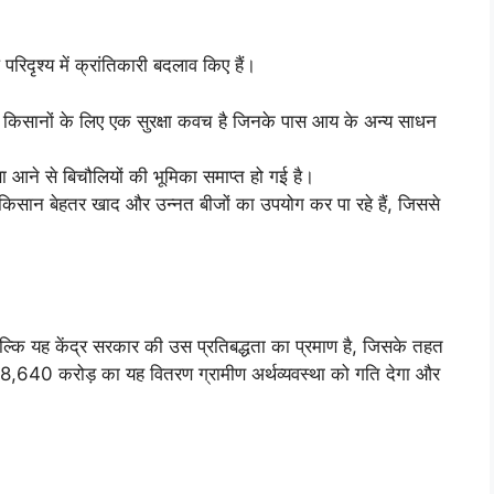
रिदृश्य में क्रांतिकारी बदलाव किए हैं।
टे किसानों के लिए एक सुरक्षा कवच है जिनके पास आय के अन्य साधन
पैसा आने से बिचौलियों की भूमिका समाप्त हो गई है।
से किसान बेहतर खाद और उन्नत बीजों का उपयोग कर पा रहे हैं, जिससे
कि यह केंद्र सरकार की उस प्रतिबद्धता का प्रमाण है, जिसके तहत
18,640 करोड़ का यह वितरण ग्रामीण अर्थव्यवस्था को गति देगा और