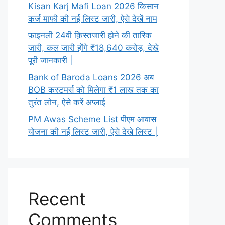
Kisan Karj Mafi Loan 2026 किसान
कर्ज माफी की नई लिस्ट जारी, ऐसे देखें नाम
फ़ाइनली 24वी क़िस्तजारी होने की तारिक
जारी, कल जारी होंगे ₹18,640 करोड़, देखे
पूरी जानकारी |
Bank of Baroda Loans 2026 अब
BOB कस्टमर्स को मिलेगा ₹1 लाख तक का
तुरंत लोन, ऐसे करें अप्लाई
PM Awas Scheme List पीएम आवास
योजना की नई लिस्ट जारी, ऐसे देखे लिस्ट |
Recent
Comments