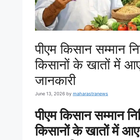
पीएम किसान सम्मान न
किसानों के खातों में आ
जानकारी
June 13, 2026
by
maharastranews
पीएम किसान सम्मान नि
किसानों के खातों में आ