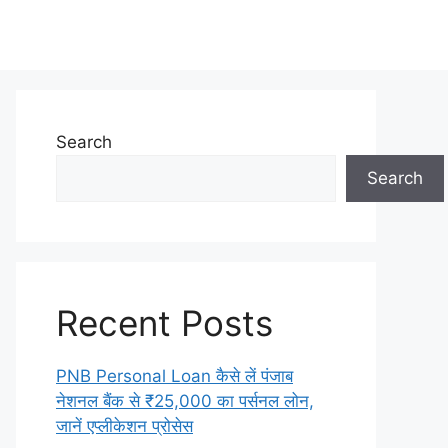
Search
Search
Recent Posts
PNB Personal Loan कैसे लें पंजाब
नेशनल बैंक से ₹25,000 का पर्सनल लोन,
जानें एप्लीकेशन प्रोसेस