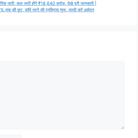
क जारी, कल जारी होंगे ₹18,640 करोड़, देखे पूरी जानकारी |
 की छूट, फॉर्म भरने की प्रक्रिया शुरू, जल्दी करें आवेदन