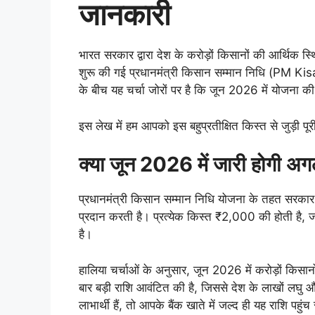
जानकारी
भारत सरकार द्वारा देश के करोड़ों किसानों की आर्थिक स्थि
शुरू की गई प्रधानमंत्री किसान सम्मान निधि (PM Kis
के बीच यह चर्चा जोरों पर है कि जून 2026 में योजना क
इस लेख में हम आपको इस बहुप्रतीक्षित किस्त से जुड़ी पूर
क्या जून 2026 में जारी होगी अ
प्रधानमंत्री किसान सम्मान निधि योजना के तहत सरकार
प्रदान करती है। प्रत्येक किस्त ₹2,000 की होती है, जो 
है।
हालिया चर्चाओं के अनुसार, जून 2026 में करोड़ों किसानों
बार बड़ी राशि आवंटित की है, जिससे देश के लाखों लघु
लाभार्थी हैं, तो आपके बैंक खाते में जल्द ही यह राशि पहुं