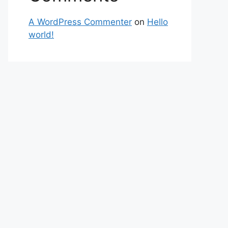
A WordPress Commenter
on
Hello
world!