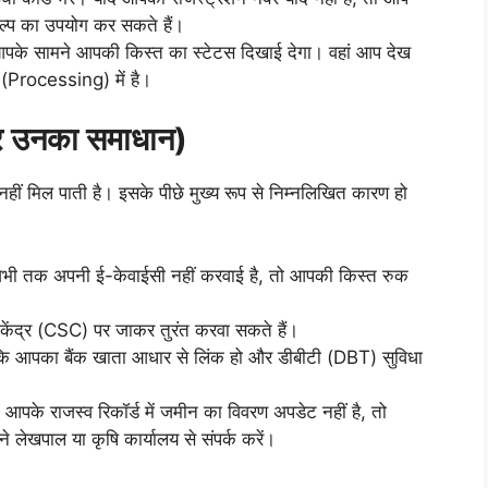
प का उपयोग कर सकते हैं।
 आपके सामने आपकी किस्त का स्टेटस दिखाई देगा। वहां आप देख
ा (Processing) में है।
और उनका समाधान)
हीं मिल पाती है। इसके पीछे मुख्य रूप से निम्नलिखित कारण हो
भी तक अपनी ई-केवाईसी नहीं करवाई है, तो आपकी किस्त रुक
 केंद्र (CSC) पर जाकर तुरंत करवा सकते हैं।
ं कि आपका बैंक खाता आधार से लिंक हो और डीबीटी (DBT) सुविधा
आपके राजस्व रिकॉर्ड में जमीन का विवरण अपडेट नहीं है, तो
 लेखपाल या कृषि कार्यालय से संपर्क करें।