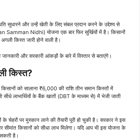
ति सुधारने और उन्हें खेती के लिए संबल प्रदान करने के उद्देश्य से
an Samman Nidhi) योजना एक बार फिर सुर्खियों में है। किसानों
ी अगली किस्त जारी होने वाली है।
ी जानकारी और सरकारी आंकड़ों के बारे में विस्तार से बताएंगे।
गली किस्त?
 किसानों को सालाना ₹6,000 की राशि तीन समान किस्तों में
सीधे लाभार्थियों के बैंक खातों (DBT के माध्यम से) में भेजी जाती
 के चेहरों पर मुस्कान लाने की तैयारी पूरी हो चुकी है। सरकार ने इस
 और सीमांत किसानों को सीधा लाभ मिलेगा। यदि आप भी इस योजना के
च सकती है।