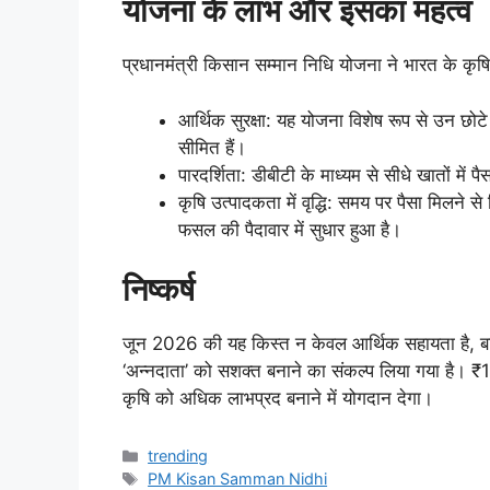
योजना के लाभ और इसका महत्व
प्रधानमंत्री किसान सम्मान निधि योजना ने भारत के कृषि प
आर्थिक सुरक्षा: यह योजना विशेष रूप से उन छो
सीमित हैं।
पारदर्शिता: डीबीटी के माध्यम से सीधे खातों में 
कृषि उत्पादकता में वृद्धि: समय पर पैसा मिलने 
फसल की पैदावार में सुधार हुआ है।
निष्कर्ष
जून 2026 की यह किस्त न केवल आर्थिक सहायता है, बल्
‘अन्नदाता’ को सशक्त बनाने का संकल्प लिया गया है। ₹
कृषि को अधिक लाभप्रद बनाने में योगदान देगा।
Categories
trending
Tags
PM Kisan Samman Nidhi