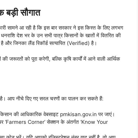
 बड़ी सौगात
ानकारी सामने आ रही है कि इस बार सरकार ने इस किस्त के लिए लगभग
राशि देश भर के उन सभी पात्र किसानों के खातों में वितरित की
है और जिनका लैंड रिकॉर्ड सत्यापित (Verified) है।
जरूरतों को पूरा करेगी, बल्कि कृषि कार्यों में आने वाली आर्थिक
ै। आप नीचे दिए गए सरल चरणों का पालन कर सकते हैं:
एम किसान की आधिकारिक वेबसाइट pmkisan.gov.in पर जाएं।
ज पर ‘Farmers Corner’ सेक्शन के अंतर्गत ‘Know Your
प्चा कोड भरें। यदि आपको रजिस्ट्रेशन नंबर याद नहीं है, तो आप