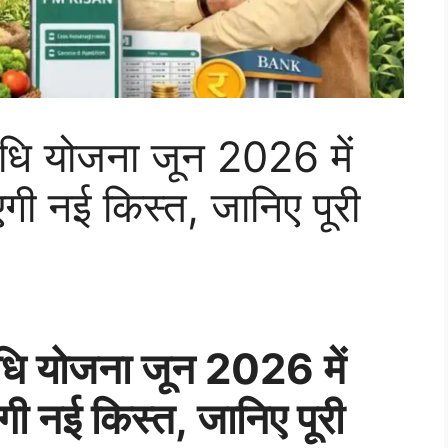
िधि योजना जून 2026 में
एगी नई किस्त, जानिए पूरी
धि योजना जून 2026 में
एगी नई किस्त, जानिए पूरी