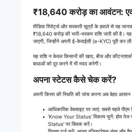
₹18,640 करोड़ का आवंटन: एक
मीडिया रिपोर्ट्स और सरकारी सूत्रों के हवाले से यह ज
₹18,640 करोड़ की भारी-भरकम राशि जारी की है। यह धन
जाएगी, जिन्होंने अपनी ई-केवाईसी (e-KYC) पूरी कर ली 
यह राशि न केवल किसानों की खाद, बीज और कीटनाशकों की 
बाधाओं को दूर करने में भी मदद करेगी।
अपना स्टेटस कैसे चेक करें?
अपनी किस्त की स्थिति की जांच करना अब बेहद आसान ह
आधिकारिक वेबसाइट पर जाएं: सबसे पहले पी
‘Know Your Status’ विकल्प चुनें: होम पे
Status’ पर क्लिक करें।
विवरण दर्ज करें: अपना रजिस्ट्रेशन नंबर और कै