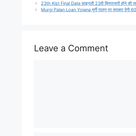
23th Kist Final Date फ़ाइनली 23वी क़िस्तजारी होने की तारि
Murgi Palan Loan Yojana मुर्गी पालन पर सरकार देगी 60% तक
Leave a Comment
Comment