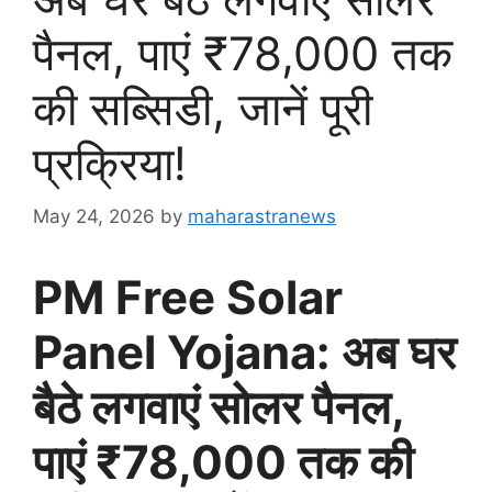
पैनल, पाएं ₹78,000 तक
की सब्सिडी, जानें पूरी
प्रक्रिया!
May 24, 2026
by
maharastranews
PM Free Solar
Panel Yojana: अब घर
बैठे लगवाएं सोलर पैनल,
पाएं ₹78,000 तक की