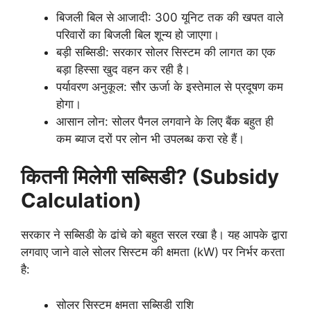
बिजली बिल से आजादी: 300 यूनिट तक की खपत वाले
परिवारों का बिजली बिल शून्य हो जाएगा।
बड़ी सब्सिडी: सरकार सोलर सिस्टम की लागत का एक
बड़ा हिस्सा खुद वहन कर रही है।
पर्यावरण अनुकूल: सौर ऊर्जा के इस्तेमाल से प्रदूषण कम
होगा।
आसान लोन: सोलर पैनल लगवाने के लिए बैंक बहुत ही
कम ब्याज दरों पर लोन भी उपलब्ध करा रहे हैं।
कितनी मिलेगी सब्सिडी? (Subsidy
Calculation)
सरकार ने सब्सिडी के ढांचे को बहुत सरल रखा है। यह आपके द्वारा
लगवाए जाने वाले सोलर सिस्टम की क्षमता (kW) पर निर्भर करता
है:
सोलर सिस्टम क्षमता सब्सिडी राशि