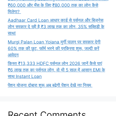
₹60,000 और भैंस के लिए ₹80,000 तक का लोन कैसे
मिलेगा?
Aadhaar Card Loan आधार कार्ड से पर्सनल और बिज़नेस
लोन सरकार दे रही है ₹3 लाख तक का लोन, 35% सब्सिडी के
साथ!
Murgi Palan Loan Yojana मुर्गी पालन पर सरकार देगी
60% तक की छूट, फॉर्म भरने की प्रक्रिया शुरू, जल्दी करें
आवेदन
किस्त ₹13,333 HDFC पर्सनल लोन 2026 जानें कैसे पाएं
₹6 लाख तक का पर्सनल लोन, वो भी 5 साल में आसान EMI के
साथ Instant Loan
पेंशन योजना दोबारा शुरू अब बढ़ेगी पेंशन देखें नए नियम
Recent Comments