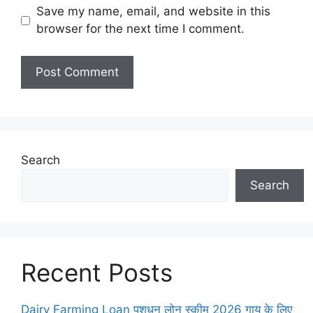
Save my name, email, and website in this
browser for the next time I comment.
Search
Search
Recent Posts
Dairy Farming Loan पशुधन लोन स्कीम 2026 गाय के लिए