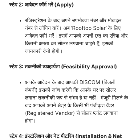
स्टेप 2: आवेदन फॉर्म भरें (Apply)
रजिस्ट्रेशन के बाद अपने उपभोक्ता नंबर और मोबाइल
नंबर से लॉगिन करें। अब ‘Rooftop Solar’ के लिए
आवेदन फॉर्म भरें। इसमें आपको अपनी छत का एरिया और
कितनी क्षमता का सोलर लगवाना चाहते हैं, इसकी
जानकारी देनी होगी।
स्टेप 3: तकनीकी व्यवहार्यता (Feasibility Approval)
आपके आवेदन के बाद आपकी DISCOM (बिजली
कंपनी) इसकी जांच करेगी कि आपके घर पर सोलर
लगाना तकनीकी रूप से संभव है या नहीं। मंजूरी मिलने के
बाद आपको अपने क्षेत्र के किसी भी पंजीकृत वेंडर
(Registered Vendor) से सोलर प्लांट लगवाना
होगा।
स्टेप 4: इंस्टॉलेशन और नेट मीटरिंग (Installation & Net