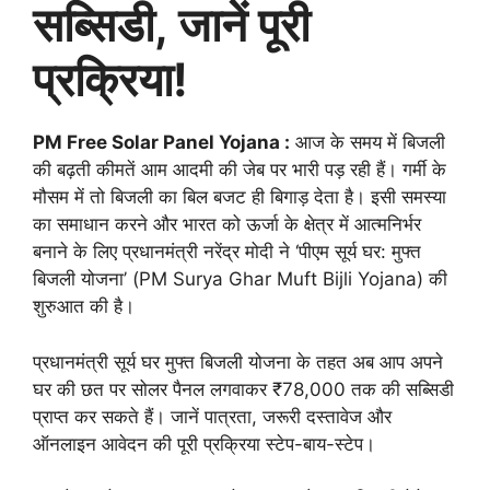
सब्सिडी, जानें पूरी
प्रक्रिया!
PM Free Solar Panel Yojana :
आज के समय में बिजली
की बढ़ती कीमतें आम आदमी की जेब पर भारी पड़ रही हैं। गर्मी के
मौसम में तो बिजली का बिल बजट ही बिगाड़ देता है। इसी समस्या
का समाधान करने और भारत को ऊर्जा के क्षेत्र में आत्मनिर्भर
बनाने के लिए प्रधानमंत्री नरेंद्र मोदी ने ‘पीएम सूर्य घर: मुफ्त
बिजली योजना’ (PM Surya Ghar Muft Bijli Yojana) की
शुरुआत की है।
प्रधानमंत्री सूर्य घर मुफ्त बिजली योजना के तहत अब आप अपने
घर की छत पर सोलर पैनल लगवाकर ₹78,000 तक की सब्सिडी
प्राप्त कर सकते हैं। जानें पात्रता, जरूरी दस्तावेज और
ऑनलाइन आवेदन की पूरी प्रक्रिया स्टेप-बाय-स्टेप।