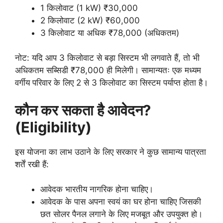
1 किलोवाट (1 kW) ₹30,000
2 किलोवाट (2 kW) ₹60,000
3 किलोवाट या अधिक ₹78,000 (अधिकतम)
नोट: यदि आप 3 किलोवाट से बड़ा सिस्टम भी लगवाते हैं, तो भी
अधिकतम सब्सिडी ₹78,000 ही मिलेगी। सामान्यतः एक मध्यम
वर्गीय परिवार के लिए 2 से 3 किलोवाट का सिस्टम पर्याप्त होता है।
कौन कर सकता है आवेदन?
(Eligibility)
इस योजना का लाभ उठाने के लिए सरकार ने कुछ सामान्य पात्रता
शर्तें रखी हैं:
आवेदक भारतीय नागरिक होना चाहिए।
आवेदक के पास अपना स्वयं का घर होना चाहिए जिसकी
छत सोलर पैनल लगाने के लिए मजबूत और उपयुक्त हो।