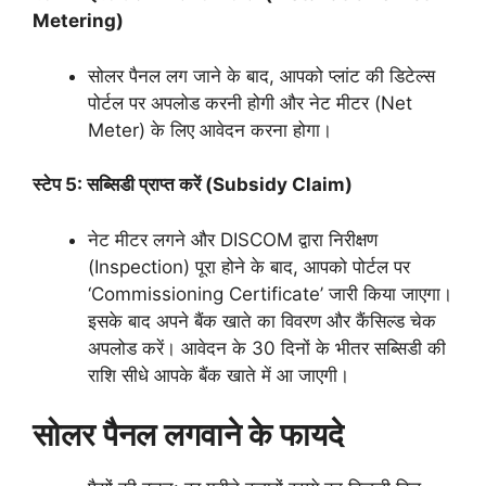
Metering)
सोलर पैनल लग जाने के बाद, आपको प्लांट की डिटेल्स
पोर्टल पर अपलोड करनी होगी और नेट मीटर (Net
Meter) के लिए आवेदन करना होगा।
स्टेप 5: सब्सिडी प्राप्त करें (Subsidy Claim)
नेट मीटर लगने और DISCOM द्वारा निरीक्षण
(Inspection) पूरा होने के बाद, आपको पोर्टल पर
‘Commissioning Certificate’ जारी किया जाएगा।
इसके बाद अपने बैंक खाते का विवरण और कैंसिल्ड चेक
अपलोड करें। आवेदन के 30 दिनों के भीतर सब्सिडी की
राशि सीधे आपके बैंक खाते में आ जाएगी।
सोलर पैनल लगवाने के फायदे