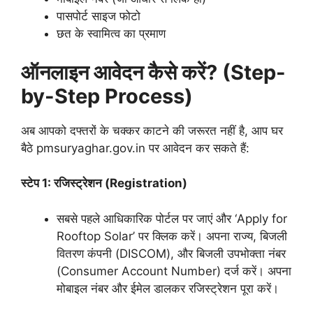
पासपोर्ट साइज फोटो
छत के स्वामित्व का प्रमाण
ऑनलाइन आवेदन कैसे करें? (Step-
by-Step Process)
अब आपको दफ्तरों के चक्कर काटने की जरूरत नहीं है, आप घर
बैठे pmsuryaghar.gov.in पर आवेदन कर सकते हैं:
स्टेप 1: रजिस्ट्रेशन (Registration)
सबसे पहले आधिकारिक पोर्टल पर जाएं और ‘Apply for
Rooftop Solar’ पर क्लिक करें। अपना राज्य, बिजली
वितरण कंपनी (DISCOM), और बिजली उपभोक्ता नंबर
(Consumer Account Number) दर्ज करें। अपना
मोबाइल नंबर और ईमेल डालकर रजिस्ट्रेशन पूरा करें।