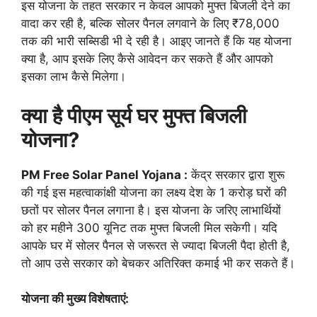
इस योजना के तहत सरकार न केवल आपको मुफ्त बिजली देने का
वादा कर रही है, बल्कि सोलर पैनल लगवाने के लिए ₹78,000
तक की भारी सब्सिडी भी दे रही है। आइए जानते हैं कि यह योजना
क्या है, आप इसके लिए कैसे आवेदन कर सकते हैं और आपको
इसका लाभ कैसे मिलेगा।
क्या है पीएम सूर्य घर मुफ्त बिजली
योजना?
PM Free Solar Panel Yojana :
केंद्र सरकार द्वारा शुरू
की गई इस महत्वाकांक्षी योजना का लक्ष्य देश के 1 करोड़ घरों की
छतों पर सोलर पैनल लगाना है। इस योजना के जरिए लाभार्थियों
को हर महीने 300 यूनिट तक मुफ्त बिजली मिल सकेगी। यदि
आपके घर में सोलर पैनल से जरूरत से ज्यादा बिजली पैदा होती है,
तो आप उसे सरकार को बेचकर अतिरिक्त कमाई भी कर सकते हैं।
योजना की मुख्य विशेषताएं: