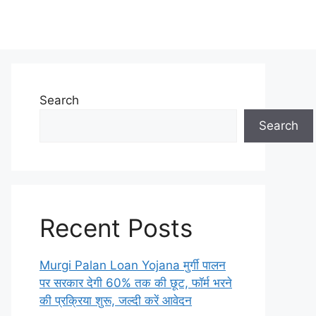
Search
Search
Recent Posts
Murgi Palan Loan Yojana मुर्गी पालन
पर सरकार देगी 60% तक की छूट, फॉर्म भरने
की प्रक्रिया शुरू, जल्दी करें आवेदन