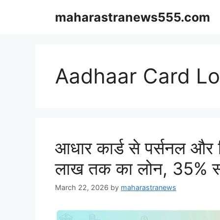
Skip
maharastranews555.com
to
content
Aadhaar Card Lo
आधार कार्ड से पर्सनल और 
लाख तक का लोन, 35% सब
March 22, 2026
by
maharastranews