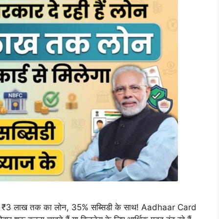
ही है ₹3 लाख तक का लोन, 35% सब्सिडी के साथ! Aadhaar Card