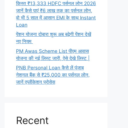
किस्त ₹13,333 HDFC पर्सनल लोन 2026
जानें कैसे पाएं ₹6 लाख तक का पर्सनल लोन,
वो भी 5 साल में आसान EMI के साथ Instant
Loan
पेंशन योजना दोबारा शुरू अब बढ़ेगी पेंशन देखें
नए नियम
PM Awas Scheme List पीएम आवास
योजना की नई लिस्ट जारी, ऐसे देखे लिस्ट |
PNB Personal Loan कैसे लें पंजाब
नेशनल बैंक से ₹25,000 का पर्सनल लोन,
जानें एप्लीकेशन प्रोसेस
Recent