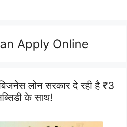
an Apply Online
बिजनेस लोन सरकार दे रही है ₹3
्सिडी के साथ!