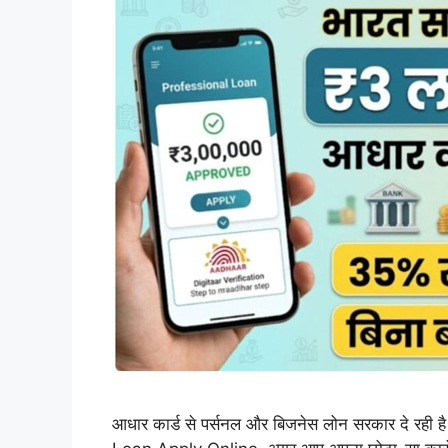
आधार कार्ड से पर्सनल और बिजनेस लोन सरकार दे र