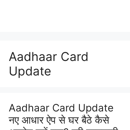
Aadhaar Card
Update
Aadhaar Card Update
नए आधार ऐप से घर बैठे कैसे