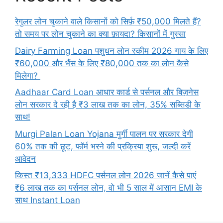
रेगुलर लोन चुकाने वाले किसानों को सिर्फ़ ₹50,000 मिलते हैं?
तो समय पर लोन चुकाने का क्या फ़ायदा? किसानों में गुस्सा
Dairy Farming Loan पशुधन लोन स्कीम 2026 गाय के लिए
₹60,000 और भैंस के लिए ₹80,000 तक का लोन कैसे
मिलेगा?
Aadhaar Card Loan आधार कार्ड से पर्सनल और बिज़नेस
लोन सरकार दे रही है ₹3 लाख तक का लोन, 35% सब्सिडी के
साथ!
Murgi Palan Loan Yojana मुर्गी पालन पर सरकार देगी
60% तक की छूट, फॉर्म भरने की प्रक्रिया शुरू, जल्दी करें
आवेदन
किस्त ₹13,333 HDFC पर्सनल लोन 2026 जानें कैसे पाएं
₹6 लाख तक का पर्सनल लोन, वो भी 5 साल में आसान EMI के
साथ Instant Loan