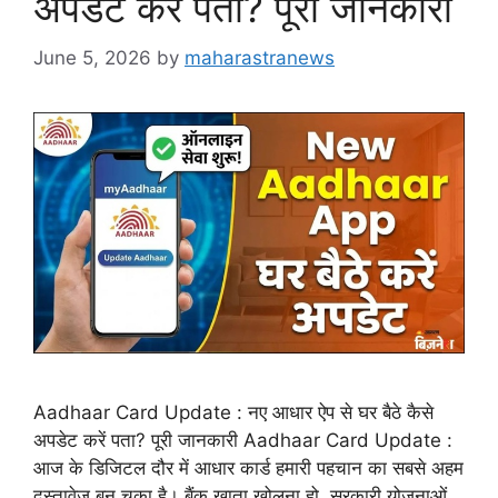
अपडेट करें पता? पूरी जानकारी
June 5, 2026
by
maharastranews
Aadhaar Card Update : नए आधार ऐप से घर बैठे कैसे
अपडेट करें पता? पूरी जानकारी Aadhaar Card Update :
आज के डिजिटल दौर में आधार कार्ड हमारी पहचान का सबसे अहम
दस्तावेज बन चुका है। बैंक खाता खोलना हो, सरकारी योजनाओं