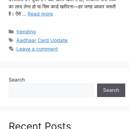
का लाभ लेना हो या सिम कार्ड खरीदना—हर जगह आधार जरूरी
है। ऐसे …
Read more
Categories
trending
Tags
Aadhaar Card Update
Leave a comment
Search
Search
Recent Posts