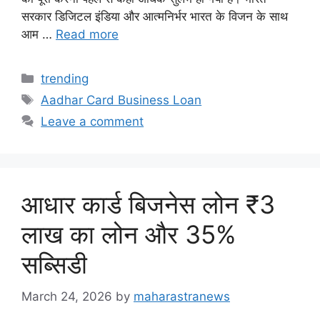
सरकार डिजिटल इंडिया और आत्मनिर्भर भारत के विजन के साथ
आम …
Read more
Categories
trending
Tags
Aadhar Card Business Loan
Leave a comment
आधार कार्ड बिजनेस लोन ₹3
लाख का लोन और 35%
सब्सिडी
March 24, 2026
by
maharastranews