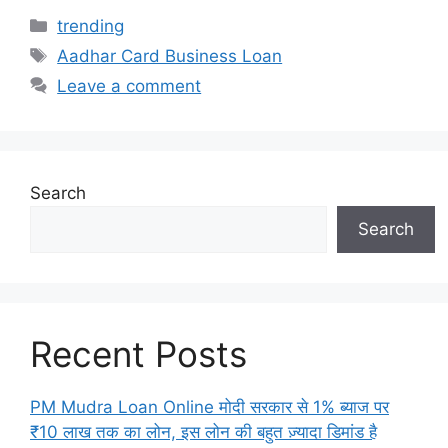
Categories
trending
Tags
Aadhar Card Business Loan
Leave a comment
Search
Search
Recent Posts
PM Mudra Loan Online मोदी सरकार से 1% ब्याज पर
₹10 लाख तक का लोन, इस लोन की बहुत ज़्यादा डिमांड है