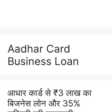
Aadhar Card
Business Loan
आधार कार्ड से ₹3 लाख का
बिजनेस लोन और 35%