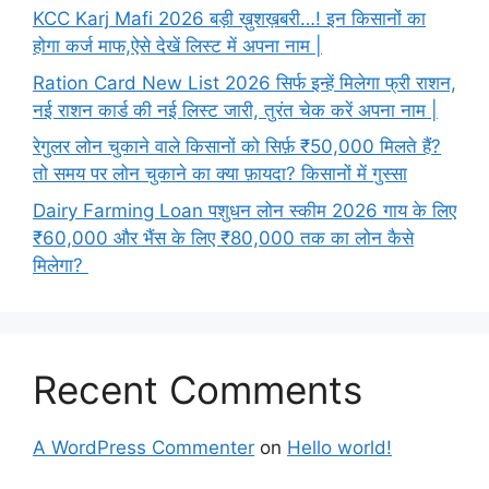
KCC Karj Mafi 2026 बड़ी ख़ुशख़बरी…! इन किसानों का
होगा कर्ज माफ,ऐसे देखें लिस्ट में अपना नाम |
Ration Card New List 2026 सिर्फ इन्हें मिलेगा फ्री राशन,
नई राशन कार्ड की नई लिस्ट जारी, तुरंत चेक करें अपना नाम |
रेगुलर लोन चुकाने वाले किसानों को सिर्फ़ ₹50,000 मिलते हैं?
तो समय पर लोन चुकाने का क्या फ़ायदा? किसानों में गुस्सा
Dairy Farming Loan पशुधन लोन स्कीम 2026 गाय के लिए
₹60,000 और भैंस के लिए ₹80,000 तक का लोन कैसे
मिलेगा?
Recent Comments
A WordPress Commenter
on
Hello world!