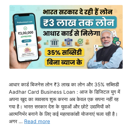
आधार कार्ड बिजनेस लोन ₹3 लाख का लोन और 35% सब्सिडी
Aadhar Card Business Loan : आज के डिजिटल युग में
अपना खुद का व्यवसाय शुरू करना अब केवल एक सपना नहीं रह
गया है। भारत सरकार देश के युवाओं और छोटे उद्यमियों को
आत्मनिर्भर बनाने के लिए कई महत्वाकांक्षी योजनाएं चला रही है।
अगर …
Read more