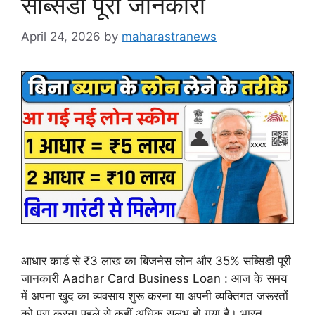
सब्सिडी पूरी जानकारी
April 24, 2026
by
maharastranews
आधार कार्ड से ₹3 लाख का बिजनेस लोन और 35% सब्सिडी पूरी
जानकारी Aadhar Card Business Loan : आज के समय
में अपना खुद का व्यवसाय शुरू करना या अपनी व्यक्तिगत जरूरतों
को पूरा करना पहले से कहीं अधिक सुलभ हो गया है। भारत