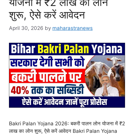
योजना में ₹2 लाख का लोन
शुरू, ऐसे करें आवेदन
April 30, 2026
by
maharastranews
Bakri Palan Yojana 2026: बकरी पालन लोन योजना में ₹2
लाख का लोन शुरू, ऐसे करें आवेदन Bakri Palan Yojana