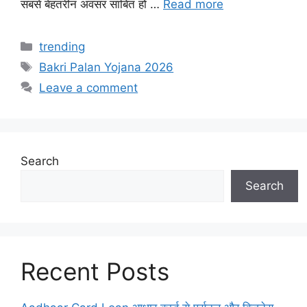
सबसे बेहतरीन अवसर साबित हो …
Read more
Categories
trending
Tags
Bakri Palan Yojana 2026
Leave a comment
Search
Search
Recent Posts