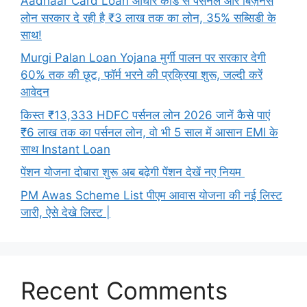
Aadhaar Card Loan आधार कार्ड से पर्सनल और बिज़नेस
लोन सरकार दे रही है ₹3 लाख तक का लोन, 35% सब्सिडी के
साथ!
Murgi Palan Loan Yojana मुर्गी पालन पर सरकार देगी
60% तक की छूट, फॉर्म भरने की प्रक्रिया शुरू, जल्दी करें
आवेदन
किस्त ₹13,333 HDFC पर्सनल लोन 2026 जानें कैसे पाएं
₹6 लाख तक का पर्सनल लोन, वो भी 5 साल में आसान EMI के
साथ Instant Loan
पेंशन योजना दोबारा शुरू अब बढ़ेगी पेंशन देखें नए नियम
PM Awas Scheme List पीएम आवास योजना की नई लिस्ट
जारी, ऐसे देखे लिस्ट |
Recent Comments