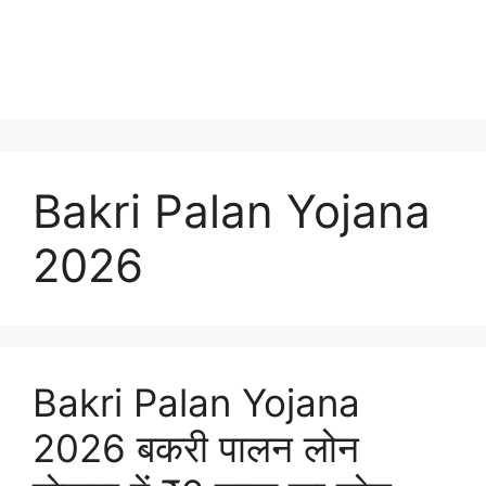
Bakri Palan Yojana
2026
Bakri Palan Yojana
2026 बकरी पालन लोन