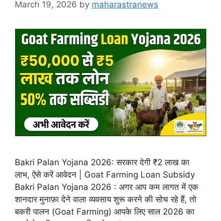
March 19, 2026
by
maharastranews
Bakri Palan Yojana 2026: सरकार देगी ₹2 लाख का
लाभ, ऐसे करें आवेदन | Goat Farming Loan Subsidy
Bakri Palan Yojana 2026 : अगर आप कम लागत में एक
शानदार मुनाफ़ा देने वाला व्यवसाय शुरू करने की सोच रहे हैं, तो
बकरी पालन (Goat Farming) आपके लिए साल 2026 का