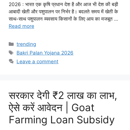
2026 : भारत एक कृषि प्रधान देश है और आज भी देश की बड़ी
आबादी खेती और पशुपालन पर निर्भर है। बदलते समय में खेती के
साथ-साथ पशुपालन व्यवसाय किसानों के लिए आय का मजबूत …
Read more
Categories
trending
Tags
Bakri Palan Yojana 2026
Leave a comment
सरकार देगी ₹2 लाख का लाभ,
ऐसे करें आवेदन | Goat
Farming Loan Subsidy