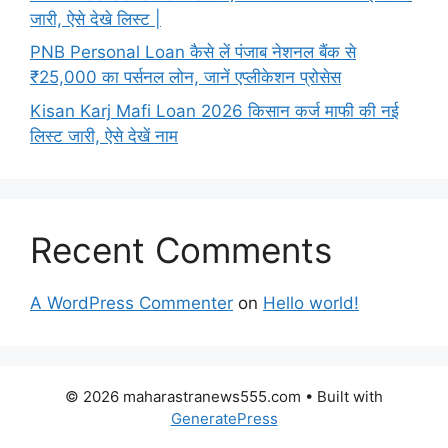
जारी, ऐसे देखे लिस्ट |
PNB Personal Loan कैसे लें पंजाब नेशनल बैंक से
₹25,000 का पर्सनल लोन, जानें एप्लीकेशन प्रोसेस
Kisan Karj Mafi Loan 2026 किसान कर्ज माफी की नई
लिस्ट जारी, ऐसे देखें नाम
Recent Comments
A WordPress Commenter
on
Hello world!
© 2026 maharastranews555.com
• Built with
GeneratePress