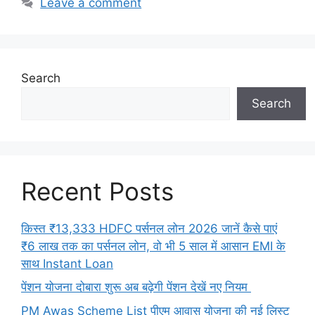
Leave a comment
Search
Search
Recent Posts
किस्त ₹13,333 HDFC पर्सनल लोन 2026 जानें कैसे पाएं
₹6 लाख तक का पर्सनल लोन, वो भी 5 साल में आसान EMI के
साथ Instant Loan
पेंशन योजना दोबारा शुरू अब बढ़ेगी पेंशन देखें नए नियम
PM Awas Scheme List पीएम आवास योजना की नई लिस्ट