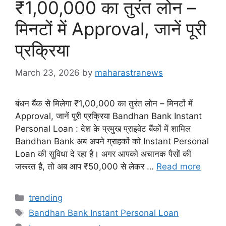
₹1,00,000 का तुरंत लोन –
मिनटों में Approval, जानें पूरी
प्रक्रिया
March 23, 2026
by
maharastranews
बंधन बैंक से मिलेगा ₹1,00,000 का तुरंत लोन – मिनटों में
Approval, जानें पूरी प्रक्रिया Bandhan Bank Instant
Personal Loan : देश के प्रमुख प्राइवेट बैंकों में शामिल
Bandhan Bank अब अपने ग्राहकों को Instant Personal
Loan की सुविधा दे रहा है। अगर आपको अचानक पैसों की
जरूरत है, तो अब आप ₹50,000 से लेकर …
Read more
Categories
trending
Tags
Bandhan Bank Instant Personal Loan