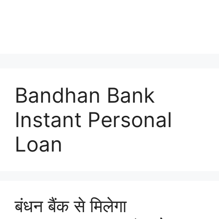
Bandhan Bank
Instant Personal
Loan
बंधन बैंक से मिलेगा