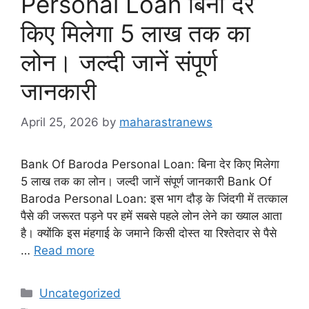
Personal Loan बिना देर
किए मिलेगा 5 लाख तक का
लोन। जल्दी जानें संपूर्ण
जानकारी
April 25, 2026
by
maharastranews
Bank Of Baroda Personal Loan: बिना देर किए मिलेगा
5 लाख तक का लोन। जल्दी जानें संपूर्ण जानकारी Bank Of
Baroda Personal Loan: इस भाग दौड़ के जिंदगी में तत्काल
पैसे की जरूरत पड़ने पर हमें सबसे पहले लोन लेने का ख्याल आता
है। क्योंकि इस मंहगाई के जमाने किसी दोस्त या रिश्तेदार से पैसे
…
Read more
Categories
Uncategorized