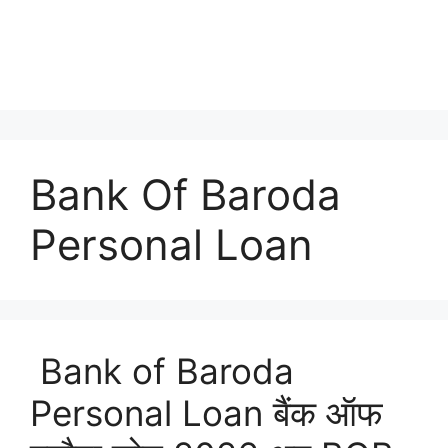
Bank Of Baroda
Personal Loan
Bank of Baroda
Personal Loan बैंक ऑफ