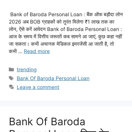
Bank of Baroda Personal Loan : बैंक ऑफ बड़ौदा लोन
2026 अब BOB ग्राहकों को तुरंत मिलेगा ₹1 लाख तक का
लोन, ऐसे करें आवेदन Bank of Baroda Personal Loan :
आज के समय में वित्तीय जरूरतें कब सामने आ जाएं, कुछ कहा नहीं
जा सकता। कभी अचानक मेडिकल इमरजेंसी आ जाती है, तो
कभी …
Read more
Categories
trending
Tags
Bank Of Baroda Personal Loan
Leave a comment
Bank Of Baroda