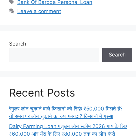
Tags
Bank Of Baroda Personal Loan
Leave a comment
Search
Search
Recent Posts
रेगुलर लोन चुकाने वाले किसानों को सिर्फ़ ₹50,000 मिलते हैं?
तो समय पर लोन चुकाने का क्या फ़ायदा? किसानों में गुस्सा
Dairy Farming Loan पशुधन लोन स्कीम 2026 गाय के लिए
₹60,000 और भैंस के लिए ₹80,000 तक का लोन कैसे