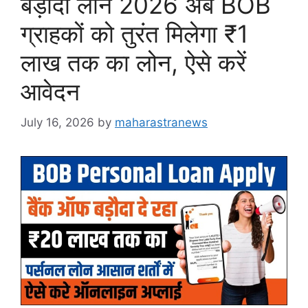
बड़ौदा लोन 2026 अब BOB
ग्राहकों को तुरंत मिलेगा ₹1
लाख तक का लोन, ऐसे करें
आवेदन
July 16, 2026
by
maharastranews