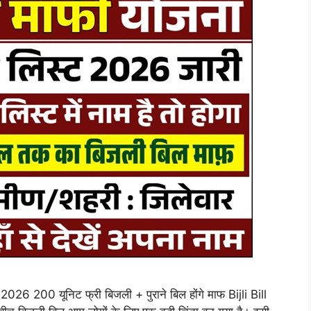
026 200 यूनिट फ्री बिजली + पुराने बिल होंगे माफ Bijli Bill