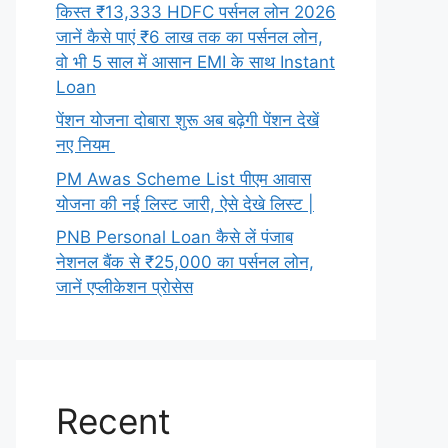
किस्त ₹13,333 HDFC पर्सनल लोन 2026
जानें कैसे पाएं ₹6 लाख तक का पर्सनल लोन,
वो भी 5 साल में आसान EMI के साथ Instant
Loan
पेंशन योजना दोबारा शुरू अब बढ़ेगी पेंशन देखें
नए नियम
PM Awas Scheme List पीएम आवास
योजना की नई लिस्ट जारी, ऐसे देखे लिस्ट |
PNB Personal Loan कैसे लें पंजाब
नेशनल बैंक से ₹25,000 का पर्सनल लोन,
जानें एप्लीकेशन प्रोसेस
Recent