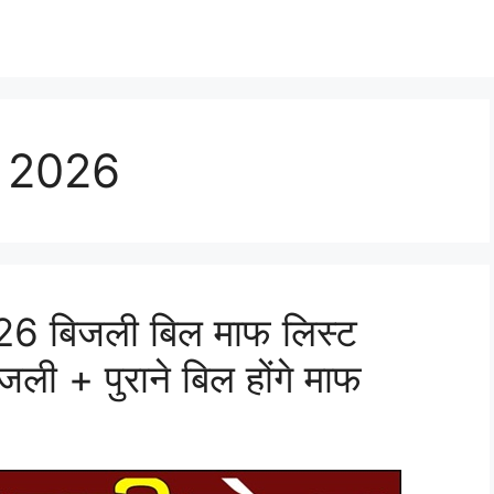
st 2026
026 बिजली बिल माफ लिस्ट
ी + पुराने बिल होंगे माफ