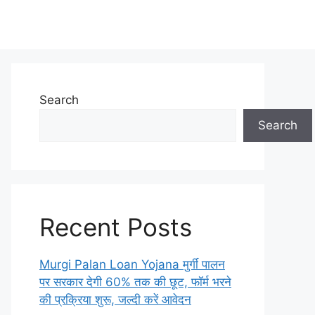
Search
Search
Recent Posts
Murgi Palan Loan Yojana मुर्गी पालन
पर सरकार देगी 60% तक की छूट, फॉर्म भरने
की प्रक्रिया शुरू, जल्दी करें आवेदन