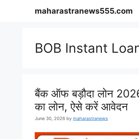
Skip
maharastranews555.com
to
content
BOB Instant Loan
बैंक ऑफ बड़ौदा लोन 202
का लोन, ऐसे करें आवेदन
June 30, 2026
by
maharastranews