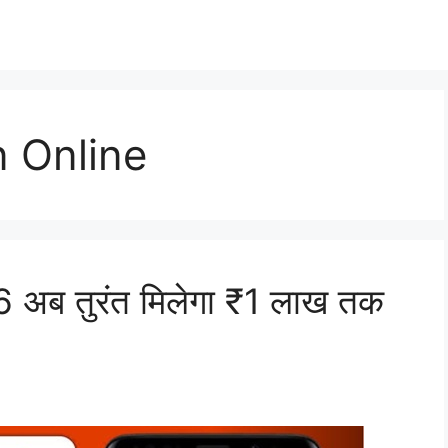
 Online
6 अब तुरंत मिलेगा ₹1 लाख तक