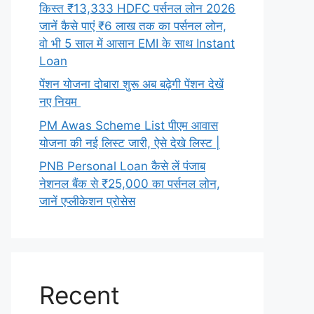
किस्त ₹13,333 HDFC पर्सनल लोन 2026
जानें कैसे पाएं ₹6 लाख तक का पर्सनल लोन,
वो भी 5 साल में आसान EMI के साथ Instant
Loan
पेंशन योजना दोबारा शुरू अब बढ़ेगी पेंशन देखें
नए नियम
PM Awas Scheme List पीएम आवास
योजना की नई लिस्ट जारी, ऐसे देखे लिस्ट |
PNB Personal Loan कैसे लें पंजाब
नेशनल बैंक से ₹25,000 का पर्सनल लोन,
जानें एप्लीकेशन प्रोसेस
Recent