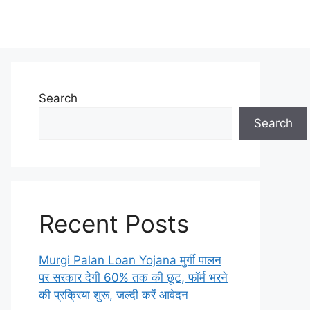
Search
Search
Recent Posts
Murgi Palan Loan Yojana मुर्गी पालन
पर सरकार देगी 60% तक की छूट, फॉर्म भरने
की प्रक्रिया शुरू, जल्दी करें आवेदन