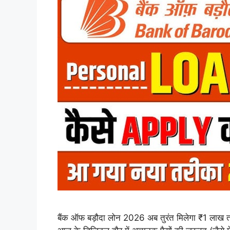
बैंक ऑफ बड़ौदा लोन 2026 अब तुरंत मिलेगा ₹1 लाख