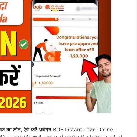
 तक का लोन, ऐसे करें आवेदन BOB Instant Loan Online :