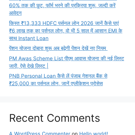
60% तक की छूट, फॉर्म भरने की प्रक्रिया शुरू, जल्दी करें
आवेदन
किस्त ₹13,333 HDFC पर्सनल लोन 2026 जानें कैसे पाएं
₹6 लाख तक का पर्सनल लोन, वो भी 5 साल में आसान EMI के
साथ Instant Loan
पेंशन योजना दोबारा शुरू अब बढ़ेगी पेंशन देखें नए नियम
PM Awas Scheme List पीएम आवास योजना की नई लिस्ट
जारी, ऐसे देखे लिस्ट |
PNB Personal Loan कैसे लें पंजाब नेशनल बैंक से
₹25,000 का पर्सनल लोन, जानें एप्लीकेशन प्रोसेस
Recent Comments
A WordPress Commenter
on
Hello world!