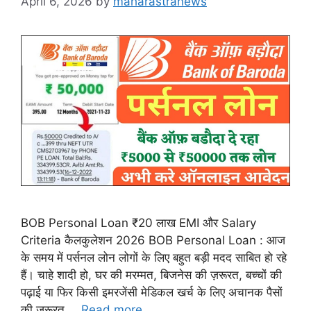
April 6, 2026
by
maharastranews
BOB Personal Loan ₹20 लाख EMI और Salary
Criteria कैलकुलेशन 2026 BOB Personal Loan : आज
के समय में पर्सनल लोन लोगों के लिए बहुत बड़ी मदद साबित हो रहे
हैं। चाहे शादी हो, घर की मरम्मत, बिजनेस की ज़रूरत, बच्चों की
पढ़ाई या फिर किसी इमरजेंसी मेडिकल खर्च के लिए अचानक पैसों
की ज़रूरत …
Read more