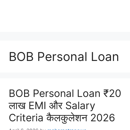
BOB Personal Loan
BOB Personal Loan ₹20
लाख EMI और Salary
Criteria कैलकुलेशन 2026