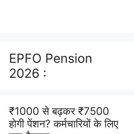
EPFO Pension
2026 :
₹1000 से बढ़कर ₹7500
होगी पेंशन? कर्मचारियों के लिए