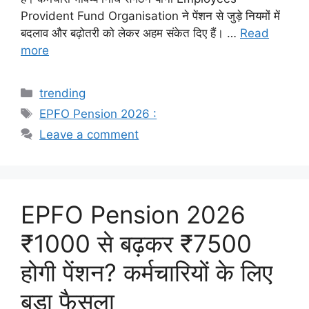
Provident Fund Organisation ने पेंशन से जुड़े नियमों में
बदलाव और बढ़ोतरी को लेकर अहम संकेत दिए हैं। …
Read
more
Categories
trending
Tags
EPFO Pension 2026 :
Leave a comment
EPFO Pension 2026
₹1000 से बढ़कर ₹7500
होगी पेंशन? कर्मचारियों के लिए
बड़ा फैसला