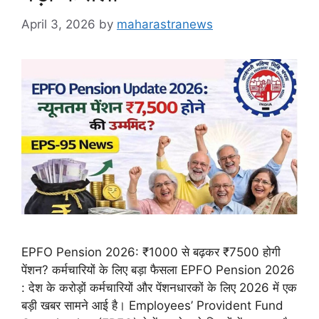
April 3, 2026
by
maharastranews
EPFO Pension 2026: ₹1000 से बढ़कर ₹7500 होगी
पेंशन? कर्मचारियों के लिए बड़ा फैसला EPFO Pension 2026
: देश के करोड़ों कर्मचारियों और पेंशनधारकों के लिए 2026 में एक
बड़ी खबर सामने आई है। Employees’ Provident Fund