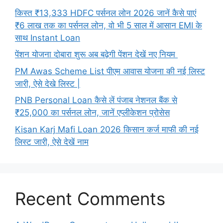
किस्त ₹13,333 HDFC पर्सनल लोन 2026 जानें कैसे पाएं
₹6 लाख तक का पर्सनल लोन, वो भी 5 साल में आसान EMI के
साथ Instant Loan
पेंशन योजना दोबारा शुरू अब बढ़ेगी पेंशन देखें नए नियम
PM Awas Scheme List पीएम आवास योजना की नई लिस्ट
जारी, ऐसे देखे लिस्ट |
PNB Personal Loan कैसे लें पंजाब नेशनल बैंक से
₹25,000 का पर्सनल लोन, जानें एप्लीकेशन प्रोसेस
Kisan Karj Mafi Loan 2026 किसान कर्ज माफी की नई
लिस्ट जारी, ऐसे देखें नाम
Recent Comments