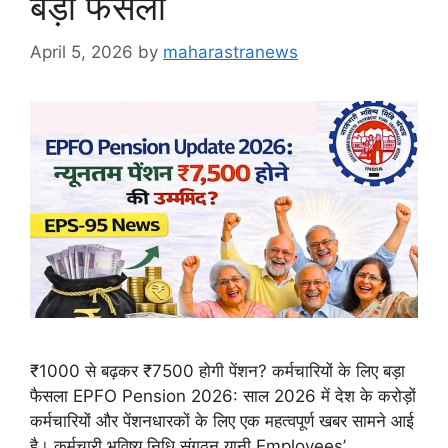
बड़ा फैसला
April 5, 2026
by
maharastranews
₹1000 से बढ़कर ₹7500 होगी पेंशन? कर्मचारियों के लिए बड़ा
फैसला EPFO Pension 2026: साल 2026 में देश के करोड़ों
कर्मचारियों और पेंशनधारकों के लिए एक महत्वपूर्ण खबर सामने आई
है। कर्मचारी भविष्य निधि संगठन यानी Employees’