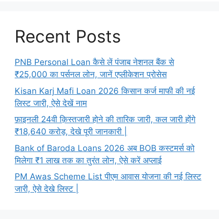
Recent Posts
PNB Personal Loan कैसे लें पंजाब नेशनल बैंक से
₹25,000 का पर्सनल लोन, जानें एप्लीकेशन प्रोसेस
Kisan Karj Mafi Loan 2026 किसान कर्ज माफी की नई
लिस्ट जारी, ऐसे देखें नाम
फ़ाइनली 24वी क़िस्तजारी होने की तारिक जारी, कल जारी होंगे
₹18,640 करोड़, देखे पूरी जानकारी |
Bank of Baroda Loans 2026 अब BOB कस्टमर्स को
मिलेगा ₹1 लाख तक का तुरंत लोन, ऐसे करें अप्लाई
PM Awas Scheme List पीएम आवास योजना की नई लिस्ट
जारी, ऐसे देखे लिस्ट |