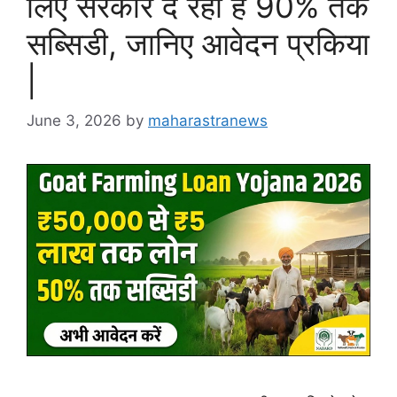
लिए सरकार दे रही है 90% तक
सब्सिडी, जानिए आवेदन प्रकिया
|
June 3, 2026
by
maharastranews