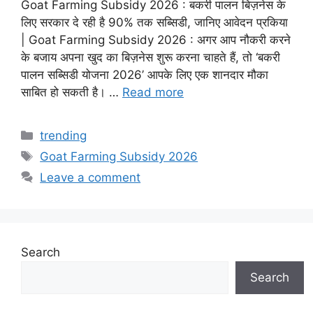
Goat Farming Subsidy 2026 : बकरी पालन बिज़नेस के
लिए सरकार दे रही है 90% तक सब्सिडी, जानिए आवेदन प्रकिया
| Goat Farming Subsidy 2026 : अगर आप नौकरी करने
के बजाय अपना खुद का बिज़नेस शुरू करना चाहते हैं, तो ‘बकरी
पालन सब्सिडी योजना 2026’ आपके लिए एक शानदार मौका
साबित हो सकती है। …
Read more
Categories
trending
Tags
Goat Farming Subsidy 2026
Leave a comment
Search
Search