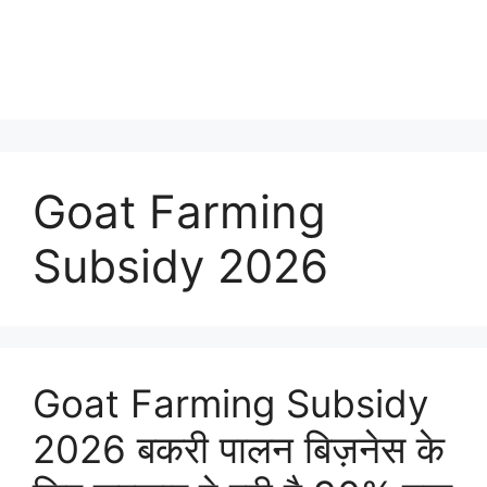
Goat Farming
Subsidy 2026
Goat Farming Subsidy
2026 बकरी पालन बिज़नेस के