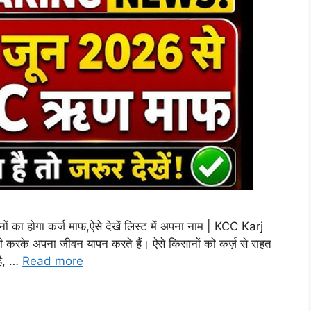
ा होगा कर्ज माफ,ऐसे देखें लिस्ट में अपना नाम | KCC Karj
ी करके अपना जीवन यापन करते हैं। ऐसे किसानों को कर्ज़ से राहत
 है, …
Read more