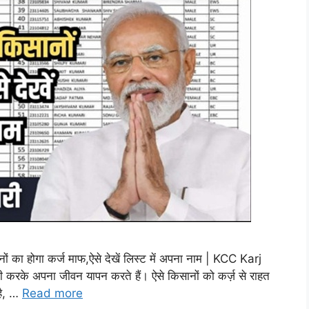
ा होगा कर्ज माफ,ऐसे देखें लिस्ट में अपना नाम | KCC Karj
ी करके अपना जीवन यापन करते हैं। ऐसे किसानों को कर्ज़ से राहत
 है, …
Read more