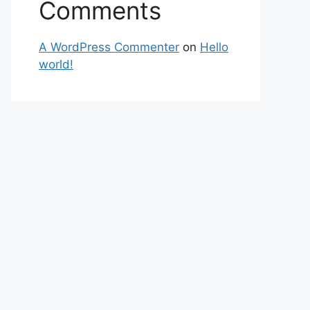
Comments
A WordPress Commenter
on
Hello
world!