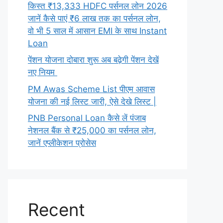
किस्त ₹13,333 HDFC पर्सनल लोन 2026
जानें कैसे पाएं ₹6 लाख तक का पर्सनल लोन,
वो भी 5 साल में आसान EMI के साथ Instant
Loan
पेंशन योजना दोबारा शुरू अब बढ़ेगी पेंशन देखें
नए नियम
PM Awas Scheme List पीएम आवास
योजना की नई लिस्ट जारी, ऐसे देखे लिस्ट |
PNB Personal Loan कैसे लें पंजाब
नेशनल बैंक से ₹25,000 का पर्सनल लोन,
जानें एप्लीकेशन प्रोसेस
Recent