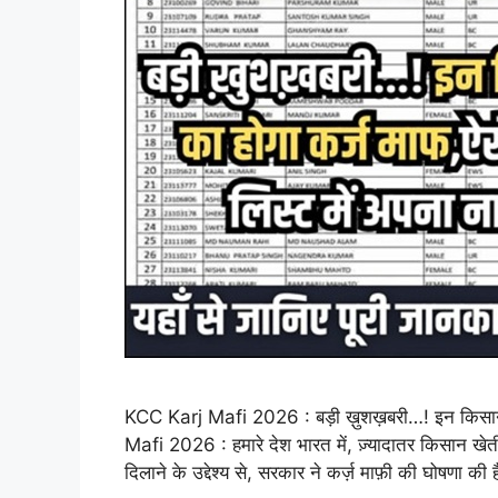
KCC Karj Mafi 2026 : बड़ी ख़ुशख़बरी…! इन किसानों क
Mafi 2026 : हमारे देश भारत में, ज़्यादातर किसान खेत
दिलाने के उद्देश्य से, सरकार ने कर्ज़ माफ़ी की घोषणा की