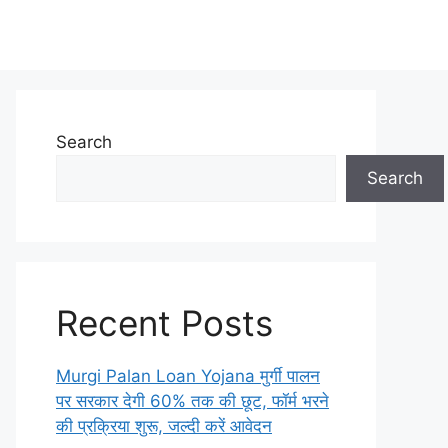
Search
Search
Recent Posts
Murgi Palan Loan Yojana मुर्गी पालन
पर सरकार देगी 60% तक की छूट, फॉर्म भरने
की प्रक्रिया शुरू, जल्दी करें आवेदन