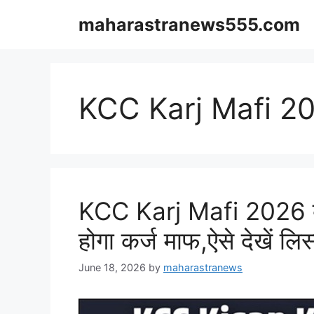
Skip
maharastranews555.com
to
content
KCC Karj Mafi 2
KCC Karj Mafi 2026 ब
होगा कर्ज माफ,ऐसे देखें लिस
June 18, 2026
by
maharastranews