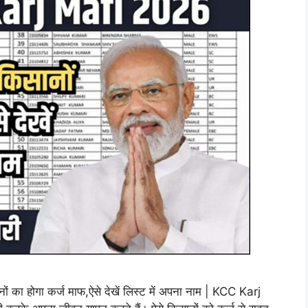
ा होगा कर्ज माफ,ऐसे देखें लिस्ट में अपना नाम | KCC Karj